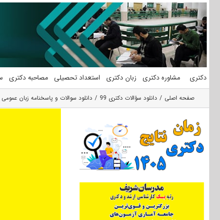
فتن
ه
حتوا
دکتری
مشاوره دکتری
زبان دکتری
استعداد تحصیلی
مصاحبه دکتری
س
صفحه اصلی
دانلود سؤالات دکتری 99
دانلود سوالات و پاسخنامه زبان عمومی دکتری 99 گروه 