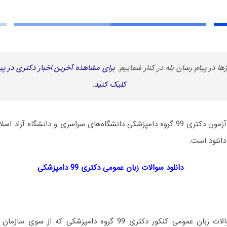
زها در پیام رسان بله در کنار شماییم.
برای مشاهده آخرین اخبار دکتری در پیا
کلیک کنید.
سوالات زبان عمومی آزمون دکتری 99 گروه دامپزشکی دانشگاه‌های سراسری و دانشگاه 
دانلود است.
دانلود سوالات زبان عمومی دکتری 99 دامپزشکی
پاسخنامه کلیدی سوالات زبان عمومی کنکور دکتری 99 گروه دامپزشک