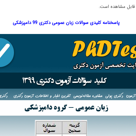
 قابل مشاهده است.
پاسخنامه کلیدی سوالات زبان عمومی دکتری 99 دامپزشکی