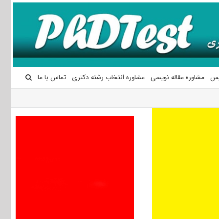
یس
مشاوره مقاله نویسی
مشاوره انتخاب رشته دکتری
تماس با ما