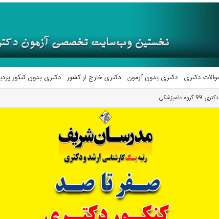
والات دکتری
دکتری بدون آزمون
دکتری خارج از کشور
دکتری بدون کنکور پرد
دامپزشکی