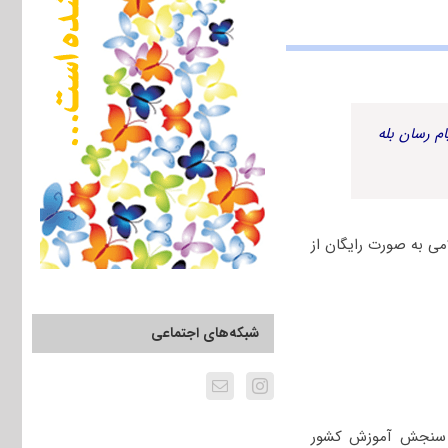
م رسان بله
آزاد اسلامی به صورت رایگان از
شبکه‌های اجتماعی
ی که از سوی سازمان سنجش آموزش کشور