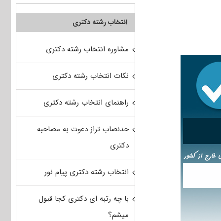
انتخاب رشته دکتری
مشاوره انتخاب رشته دکتری
نکات انتخاب رشته دکتری
راهنمای انتخاب رشته دکتری
حدنصاب تراز دعوت به مصاحبه
دکتری
انتخاب رشته دکتری پیام نور
با چه رتبه ای دکتری کجا قبول
میشم؟