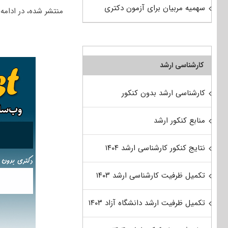
سهمیه مربیان برای آزمون دکتری
منتشر شده، در ادامه
کارشناسی ارشد
کارشناسی ارشد بدون کنکور
منابع کنکور ارشد
نتایج کنکور کارشناسی ارشد ۱۴۰۴
تکمیل ظرفیت کارشناسی ارشد ۱۴۰۳
تکمیل ظرفیت ارشد دانشگاه آزاد ۱۴۰۳