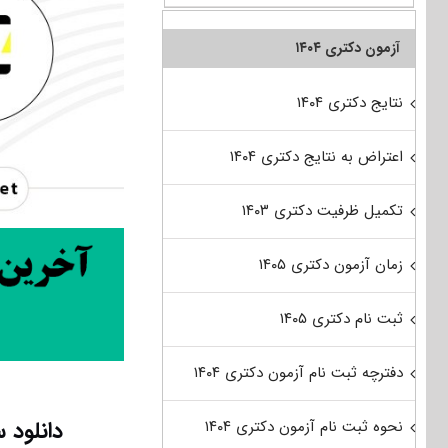
آزمون دکتری ۱۴۰۴
نتایج دکتری ۱۴۰۴
اعتراض به نتایج دکتری ۱۴۰۴
تکمیل ظرفیت دکتری ۱۴۰۳
زمان آزمون دکتری ۱۴۰۵
ثبت نام دکتری ۱۴۰۵
دفترچه ثبت نام آزمون دکتری ۱۴۰۴
دانلود سوا
نحوه ثبت نام آزمون دکتری ۱۴۰۴