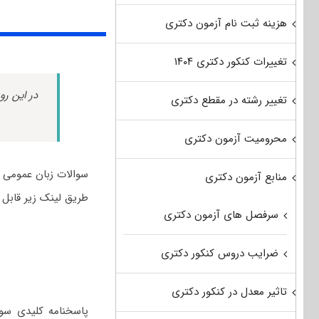
هزینه ثبت نام آزمون دکتری
تغییرات کنکور دکتری ۱۴۰۴
در این رو
تغییر رشته در مقطع دکتری
محرومیت آزمون دکتری
منابع آزمون دکتری
طریق لینک زیر قابل 
سرفصل های آزمون دکتری
ضرایب دروس کنکور دکتری
تاثیر معدل در کنکور دکتری