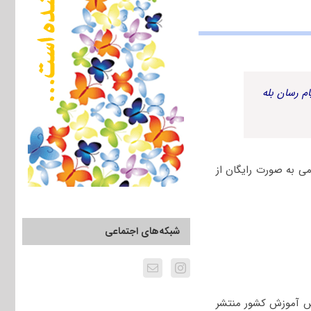
م رسان بله
 آزاد اسلامی به صورت رایگان از
شبکه‌های اجتماعی
 از سوی سازمان سنجش آموزش کشور منتشر