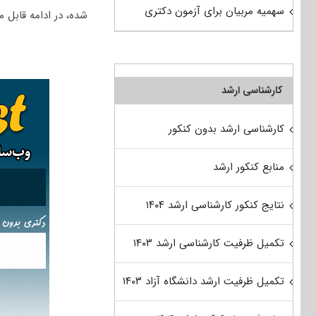
سهمیه مربیان برای آزمون دکتری
شده، در ادامه قابل 
کارشناسی ارشد
کارشناسی ارشد بدون کنکور
منابع کنکور ارشد
نتایج کنکور کارشناسی ارشد ۱۴۰۴
تکمیل ظرفیت کارشناسی ارشد ۱۴۰۳
تکمیل ظرفیت ارشد دانشگاه آزاد ۱۴۰۳