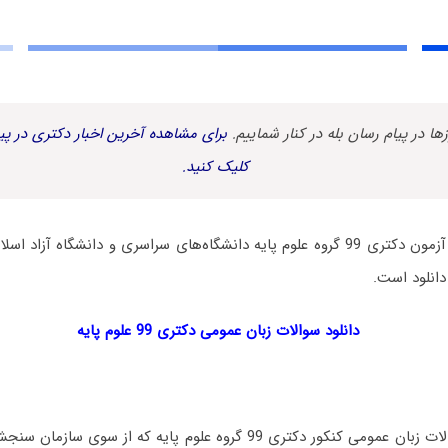
زها در پیام رسان بله در کنار شماییم.
برای مشاهده آخرین اخبار دکتری در پیا
کلیک کنید.
سوالات زبان عمومی آزمون دکتری 99 گروه علوم پایه دانشگاه‌های سراسری و دانشگاه
دانلود است.
دانلود سوالات زبان عمومی دکتری 99 علوم پایه
پاسخنامه کلیدی سوالات زبان عمومی کنکور دکتری 99 گروه علوم پایه که