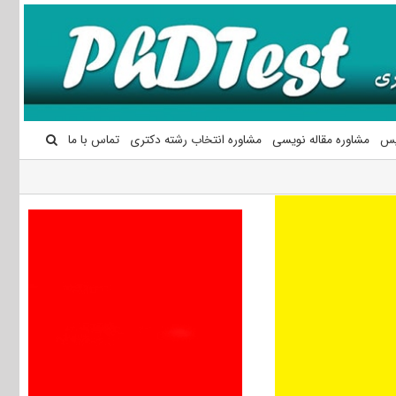
یس
مشاوره مقاله نویسی
مشاوره انتخاب رشته دکتری
تماس با ما