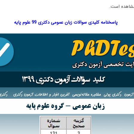
مشاهده است.
پاسخنامه کلیدی سوالات زبان عمومی دکتری 99 علوم پایه