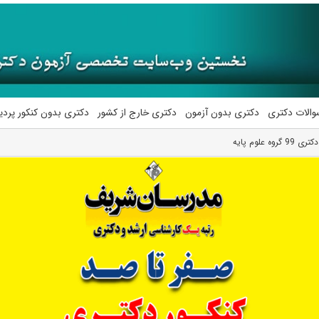
والات دکتری
دکتری بدون آزمون
دکتری خارج از کشور
دکتری بدون کنکور پرد
علوم پایه