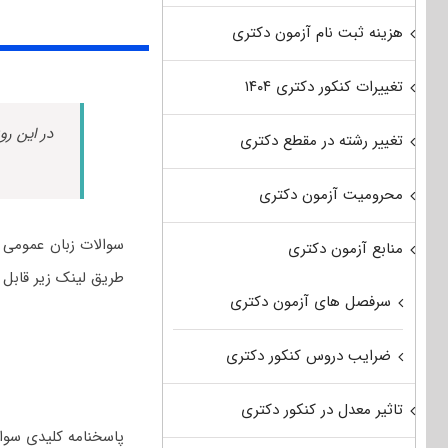
هزینه ثبت نام آزمون دکتری
تغییرات کنکور دکتری ۱۴۰۴
در این رو
تغییر رشته در مقطع دکتری
محرومیت آزمون دکتری
منابع آزمون دکتری
طریق لینک زیر قابل 
سرفصل های آزمون دکتری
ضرایب دروس کنکور دکتری
تاثیر معدل در کنکور دکتری