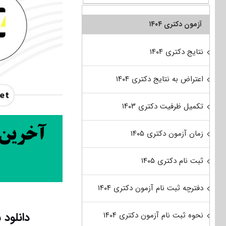
آزمون دکتری ۱۴۰۴
نتایج دکتری ۱۴۰۴
اعتراض به نتایج دکتری ۱۴۰۴
تکمیل ظرفیت دکتری ۱۴۰۳
زمان آزمون دکتری ۱۴۰۵
ثبت نام دکتری ۱۴۰۵
دفترچه ثبت نام آزمون دکتری ۱۴۰۴
دانلود سو
نحوه ثبت نام آزمون دکتری ۱۴۰۴