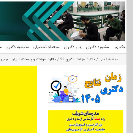
فتن
ه
حتوا
دکتری
مشاوره دکتری
زبان دکتری
استعداد تحصیلی
مصاحبه دکتری
س
صفحه اصلی
دانلود سؤالات دکتری 99
دانلود سوالات و پاسخنامه زبان عمومی دکتری 99 گروه 