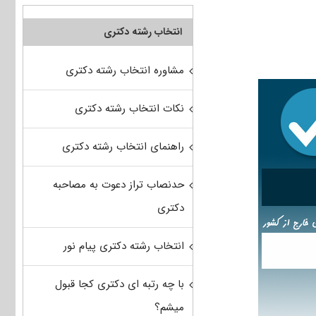
انتخاب رشته دکتری
مشاوره انتخاب رشته دکتری
نکات انتخاب رشته دکتری
راهنمای انتخاب رشته دکتری
حدنصاب تراز دعوت به مصاحبه
دکتری
انتخاب رشته دکتری پیام نور
با چه رتبه ای دکتری کجا قبول
میشم؟