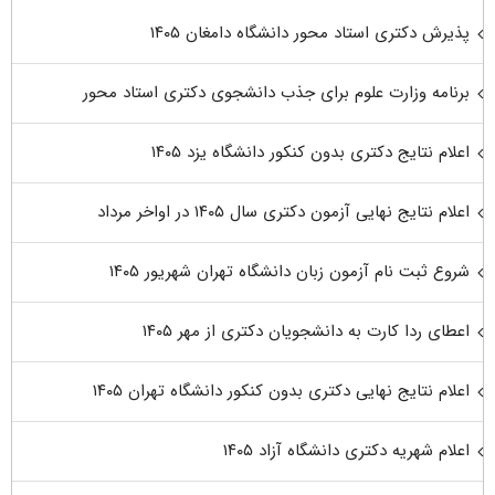
پذیرش دکتری استاد محور دانشگاه دامغان ۱۴۰۵
برنامه وزارت علوم برای جذب دانشجوی دکتری استاد محور
اعلام نتایج دکتری بدون کنکور دانشگاه یزد ۱۴۰۵
اعلام نتایج نهایی آزمون دکتری سال ۱۴۰۵ در اواخر مرداد
شروع ثبت نام آزمون زبان دانشگاه تهران شهریور ۱۴۰۵
اعطای ردا کارت به دانشجویان دکتری از مهر ۱۴۰۵
اعلام نتایج نهایی دکتری بدون کنکور دانشگاه تهران ۱۴۰۵
اعلام شهریه دکتری دانشگاه آزاد ۱۴۰۵