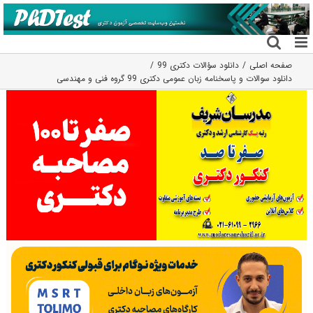
فتن
ه
حتوا
صفحه اصلی
دانلود سؤالات دکتری 99
دانلود سوالات و پاسخنامه زبان عمومی دکتری 99 گروه فنی و مهندسی