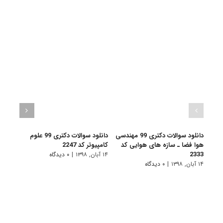
دانلود سوالات دکتری 99 مهندسی
دانلود سوالات دکتری 99 علوم
هوا فضا ـ سازه های هوایی کد
کامپیوتر کد 2247
نقشه
2319
2333
۱۴ آبان, ۱۳۹۸
|
۰ دیدگاه
۱۴ آبان, ۱۳۹۸
|
۰ دیدگاه
۱۴ آبان, ۱۳۹۸