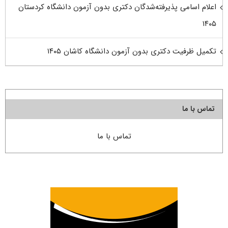
اعلام اسامی پذیرفته‌شدگان دکتری بدون آزمون دانشگاه کردستان
۱۴۰۵
تکمیل ظرفیت دکتری بدون آزمون دانشگاه کاشان ۱۴۰۵
تماس با ما
تماس با ما