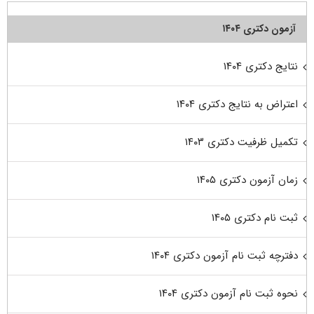
آزمون دکتری ۱۴۰۴
نتایج دکتری ۱۴۰۴
اعتراض به نتایج دکتری ۱۴۰۴
تکمیل ظرفیت دکتری ۱۴۰۳
زمان آزمون دکتری ۱۴۰۵
ثبت نام دکتری ۱۴۰۵
دفترچه ثبت نام آزمون دکتری ۱۴۰۴
نحوه ثبت نام آزمون دکتری ۱۴۰۴