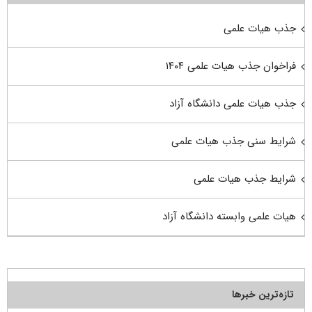
جذب هیات علمی
فراخوان جذب هیات علمی ۱۴۰۴
جذب هیات علمی دانشگاه آزاد
شرایط سنی جذب هیات علمی
شرایط جذب هیات علمی
هیات علمی وابسته دانشگاه آزاد
تازه‌ترین خبرها