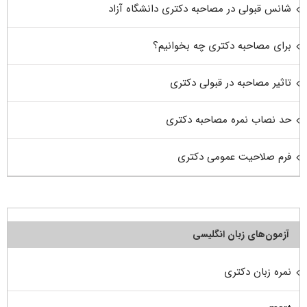
شانس قبولی در مصاحبه دکتری دانشگاه آزاد
برای مصاحبه دکتری چه بخوانیم؟
تاثیر مصاحبه در قبولی دکتری
حد نصاب نمره مصاحبه دکتری
فرم صلاحیت عمومی دکتری
آزمون‌های زبان انگلیسی
نمره زبان دکتری