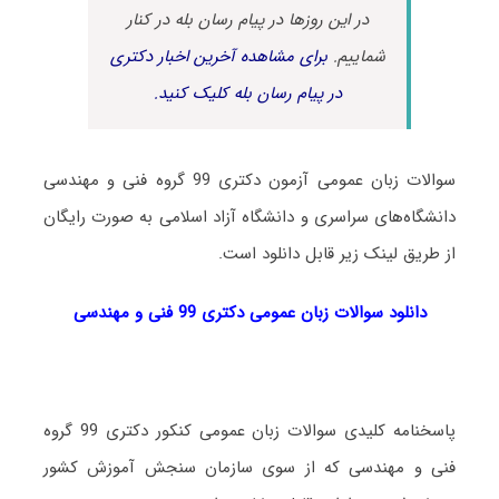
در این روزها در پیام رسان بله در کنار
شماییم.
برای مشاهده آخرین اخبار دکتری
در پیام رسان بله کلیک کنید.
سوالات زبان عمومی آزمون دکتری 99 گروه فنی و مهندسی
دانشگاه‌های سراسری و دانشگاه آزاد اسلامی به صورت رایگان
از طریق لینک زیر قابل دانلود است.
دانلود سوالات زبان عمومی دکتری 99 فنی و مهندسی
پاسخنامه کلیدی سوالات زبان عمومی کنکور دکتری 99 گروه
فنی و مهندسی که از سوی سازمان سنجش آموزش کشور