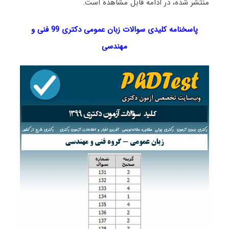
منتشر شده، در ادامه قابل مشاهده است.
پاسخنامه کلیدی سوالات زبان عمومی دکتری 99 فنی و
مهندسی