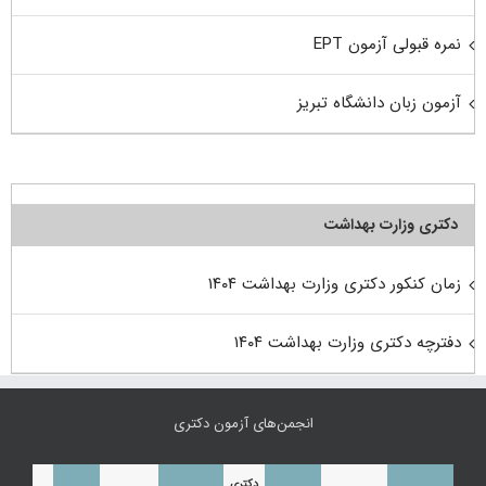
نمره قبولی آزمون EPT
آزمون زبان دانشگاه تبریز
دکتری وزارت بهداشت
زمان کنکور دکتری وزارت بهداشت ۱۴۰۴
دفترچه دکتری وزارت بهداشت ۱۴۰۴
انجمن‌های آزمون دکتری
دکتری