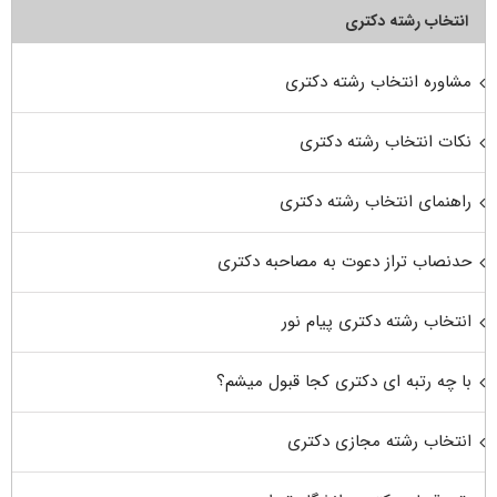
انتخاب رشته دکتری
مشاوره انتخاب رشته دکتری
نکات انتخاب رشته دکتری
راهنمای انتخاب رشته دکتری
حدنصاب تراز دعوت به مصاحبه دکتری
انتخاب رشته دکتری پیام نور
با چه رتبه ای دکتری کجا قبول میشم؟
انتخاب رشته مجازی دکتری