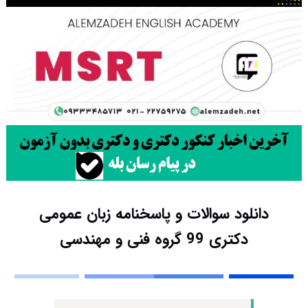
دانلود سوالات و پاسخنامه زبان عمومی
دکتری 99 گروه فنی و مهندسی