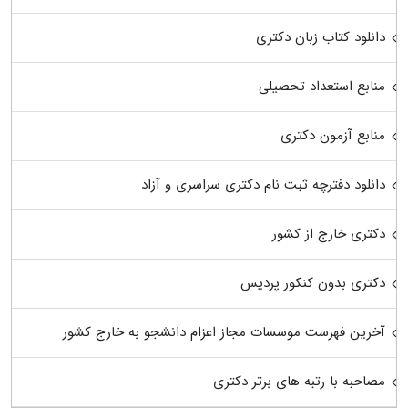
دانلود کتاب زبان دکتری
منابع استعداد تحصیلی
منابع آزمون دکتری
دانلود دفترچه ثبت نام دکتری سراسری و آزاد
دکتری خارج از کشور
دکتری بدون کنکور پردیس
آخرین فهرست موسسات مجاز اعزام دانشجو به خارج کشور
مصاحبه با رتبه های برتر دکتری