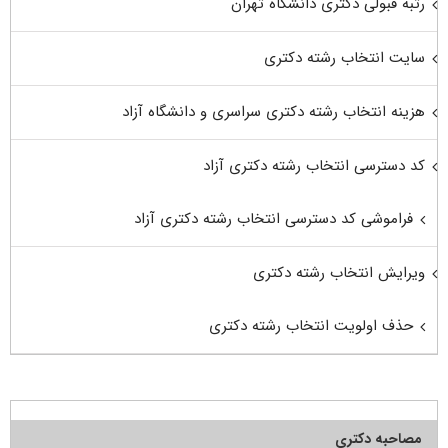
رتبه قبولی دکتری دانشگاه تهران
سایت انتخاب رشته دکتری
هزینه انتخاب رشته دکتری سراسری و دانشگاه آزاد
کد دسترسی انتخاب رشته دکتری آزاد
فراموشی کد دسترسی انتخاب رشته دکتری آزاد
ویرایش انتخاب رشته دکتری
حذف اولویت انتخاب رشته دکتری
مصاحبه دکتری