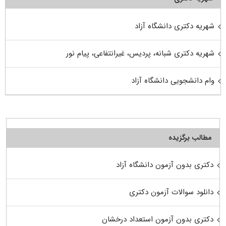
شهریه دکتری دانشگاه آزاد
شهریه دکتری شبانه، پردیس، غیرانتفاعی، پیام نور
وام دانشجویی دانشگاه آزاد
مطالب برگزیده
دکتری بدون آزمون دانشگاه آزاد
دانلود سوالات آزمون دکتری
دکتری بدون آزمون استعداد درخشان