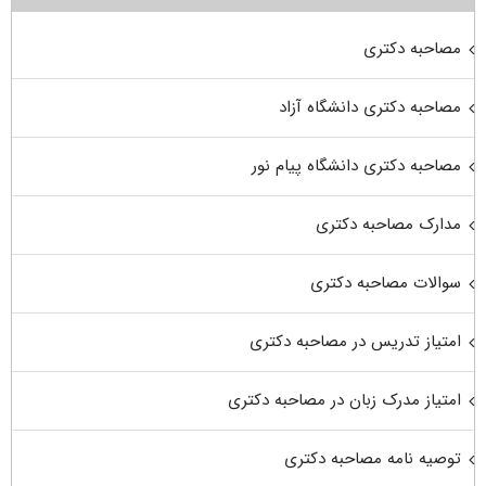
مصاحبه دکتری
مصاحبه دکتری دانشگاه آزاد
مصاحبه دکتری دانشگاه پیام نور
مدارک مصاحبه دکتری
سوالات مصاحبه دکتری
امتیاز تدریس در مصاحبه دکتری
امتیاز مدرک زبان در مصاحبه دکتری
توصیه نامه مصاحبه دکتری