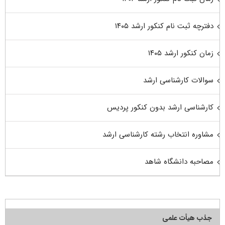
دفترچه ثبت نام کنکور ارشد ۱۴۰۵
زمان کنکور ارشد ۱۴۰۵
سوالات کارشناسی ارشد
کارشناسی ارشد بدون کنکور پردیس
مشاوره انتخاب رشته کارشناسی ارشد
مصاحبه دانشگاه شاهد
جذب هیأت علمی