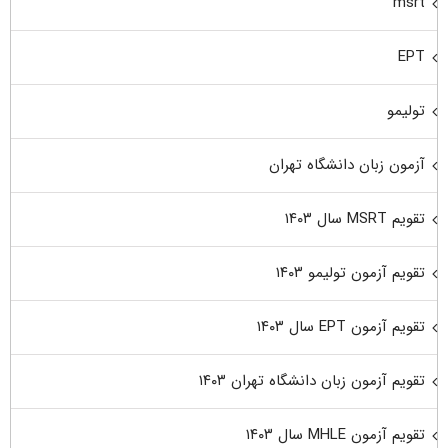
msrt
EPT
تولیمو
آزمون زبان دانشگاه تهران
تقویم MSRT سال ۱۴۰۳
تقویم آزمون تولیمو ۱۴۰۳
تقویم آزمون EPT سال ۱۴۰۳
تقویم آزمون زبان دانشگاه تهران ۱۴۰۳
تقویم آزمون MHLE سال ۱۴۰۳