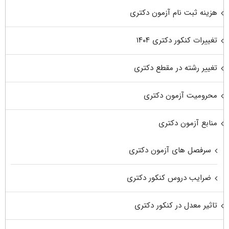
هزینه ثبت نام آزمون دکتری
تغییرات کنکور دکتری ۱۴۰۴
تغییر رشته در مقطع دکتری
محرومیت آزمون دکتری
منابع آزمون دکتری
سرفصل های آزمون دکتری
ضرایب دروس کنکور دکتری
تاثیر معدل در کنکور دکتری