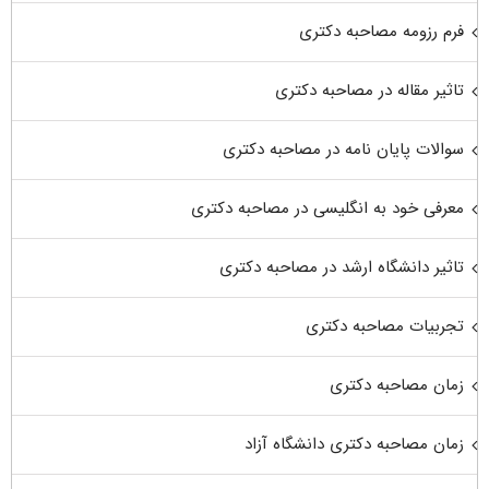
فرم رزومه مصاحبه دکتری
تاثیر مقاله در مصاحبه دکتری
سوالات پایان نامه در مصاحبه دکتری
معرفی خود به انگلیسی در مصاحبه دکتری
تاثیر دانشگاه ارشد در مصاحبه دکتری
تجربیات مصاحبه دکتری
زمان مصاحبه دکتری
زمان مصاحبه دکتری دانشگاه آزاد