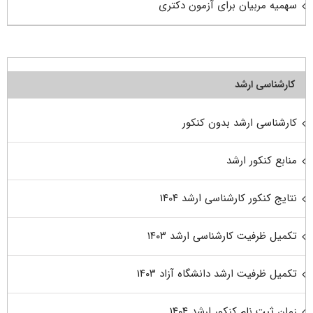
سهمیه مربیان برای آزمون دکتری
کارشناسی ارشد
کارشناسی ارشد بدون کنکور
منابع کنکور ارشد
نتایج کنکور کارشناسی ارشد ۱۴۰۴
تکمیل ظرفیت کارشناسی ارشد ۱۴۰۳
تکمیل ظرفیت ارشد دانشگاه آزاد ۱۴۰۳
زمان ثبت نام کنکور ارشد ۱۴۰۴