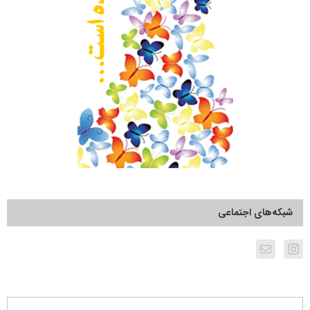
شبکه‌های اجتماعی