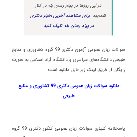
در این روزها در پیام رسان بله در کنار
شماییم.
برای مشاهده آخرین اخبار دکتری
در پیام رسان بله کلیک کنید.
سوالات زبان عمومی آزمون دکتری 99 گروه کشاورزی و منابع
طبیعی دانشگاه‌های سراسری و دانشگاه آزاد اسلامی به صورت
رایگان از طریق لینک زیر قابل دانلود است.
دانلود سوالات زبان عمومی دکتری 99 کشاورزی و منابع
طبیعی
پاسخنامه کلیدی سوالات زبان عمومی کنکور دکتری 99 گروه