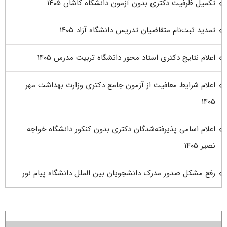
تکمیل ظرفیت دکتری بدون آزمون دانشگاه کاشان ۱۴۰۵
تمدید ثبت‌نام متقاضیان تدریس دانشگاه آزاد ۱۴۰۵
اعلام نتایج دکتری استاد محور دانشگاه تربیت مدرس ۱۴۰۵
اعلام شرایط معافیت از آزمون جامع دکتری وزارت بهداشت مهر
۱۴۰۵
اعلام اسامی پذیرفته‌شدگان دکتری بدون کنکور دانشگاه خواجه
نصیر ۱۴۰۵
رفع مشکل صدور مدرک دانشجویان بین الملل دانشگاه پیام نور