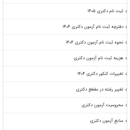
ثبت نام دکتری ۱۴۰۵
دفترچه ثبت نام آزمون دکتری ۱۴۰۴
نحوه ثبت نام آزمون دکتری ۱۴۰۴
هزینه ثبت نام آزمون دکتری
تغییرات کنکور دکتری ۱۴۰۴
تغییر رشته در مقطع دکتری
محرومیت آزمون دکتری
منابع آزمون دکتری