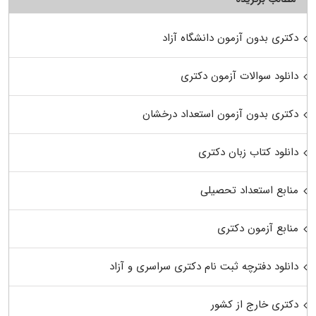
دکتری بدون آزمون دانشگاه آزاد
دانلود سوالات آزمون دکتری
دکتری بدون آزمون استعداد درخشان
دانلود کتاب زبان دکتری
منابع استعداد تحصیلی
منابع آزمون دکتری
دانلود دفترچه ثبت نام دکتری سراسری و آزاد
دکتری خارج از کشور