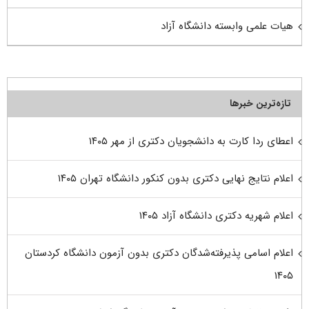
هیات علمی وابسته دانشگاه آزاد
تازه‌ترین خبرها
اعطای ردا کارت به دانشجویان دکتری از مهر ۱۴۰۵
اعلام نتایج نهایی دکتری بدون کنکور دانشگاه تهران ۱۴۰۵
اعلام شهریه دکتری دانشگاه آزاد ۱۴۰۵
اعلام اسامی پذیرفته‌شدگان دکتری بدون آزمون دانشگاه کردستان
۱۴۰۵