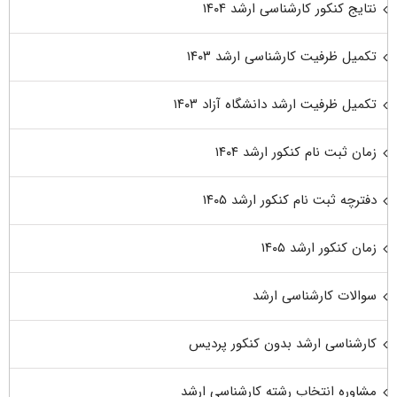
نتایج کنکور کارشناسی ارشد ۱۴۰۴
تکمیل ظرفیت کارشناسی ارشد ۱۴۰۳
تکمیل ظرفیت ارشد دانشگاه آزاد ۱۴۰۳
زمان ثبت نام کنکور ارشد ۱۴۰۴
دفترچه ثبت نام کنکور ارشد ۱۴۰۵
زمان کنکور ارشد ۱۴۰۵
سوالات کارشناسی ارشد
کارشناسی ارشد بدون کنکور پردیس
مشاوره انتخاب رشته کارشناسی ارشد