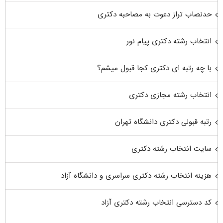
حدنصاب تراز دعوت به مصاحبه دکتری
انتخاب رشته دکتری پیام نور
با چه رتبه ای دکتری کجا قبول میشم؟
انتخاب رشته مجازی دکتری
رتبه قبولی دکتری دانشگاه تهران
سایت انتخاب رشته دکتری
هزینه انتخاب رشته دکتری سراسری و دانشگاه آزاد
کد دسترسی انتخاب رشته دکتری آزاد