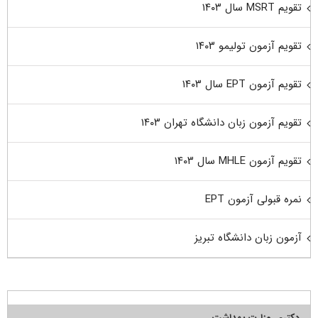
تقویم MSRT سال ۱۴۰۳
تقویم آزمون تولیمو ۱۴۰۳
تقویم آزمون EPT سال ۱۴۰۳
تقویم آزمون زبان دانشگاه تهران ۱۴۰۳
تقویم آزمون MHLE سال ۱۴۰۳
نمره قبولی آزمون EPT
آزمون زبان دانشگاه تبریز