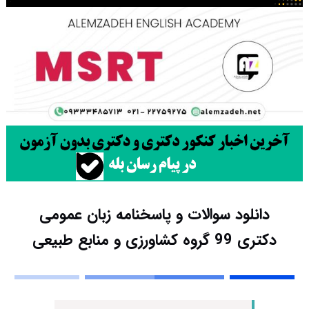
دانلود سوالات و پاسخنامه زبان عمومی
دکتری 99 گروه کشاورزی و منابع طبیعی