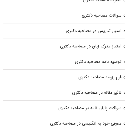
مدارک مصاحبه دکتری
سوالات مصاحبه دکتری
امتیاز تدریس در مصاحبه دکتری
امتیاز مدرک زبان در مصاحبه دکتری
توصیه نامه مصاحبه دکتری
فرم رزومه مصاحبه دکتری
تاثیر مقاله در مصاحبه دکتری
سوالات پایان نامه در مصاحبه دکتری
معرفی خود به انگلیسی در مصاحبه دکتری