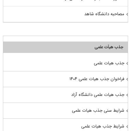
مصاحبه دانشگاه شاهد
جذب هیأت علمی
جذب هیات علمی
فراخوان جذب هیات علمی ۱۴۰۴
جذب هیات علمی دانشگاه آزاد
شرایط سنی جذب هیات علمی
شرایط جذب هیات علمی