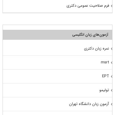
فرم صلاحیت عمومی دکتری
آزمون‌های زبان انگلیسی
نمره زبان دکتری
msrt
EPT
تولیمو
آزمون زبان دانشگاه تهران