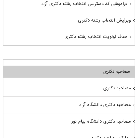
فراموشی کد دسترسی انتخاب رشته دکتری آزاد
ویرایش انتخاب رشته دکتری
حذف اولویت انتخاب رشته دکتری
مصاحبه دکتری
مصاحبه دکتری
مصاحبه دکتری دانشگاه آزاد
مصاحبه دکتری دانشگاه پیام نور