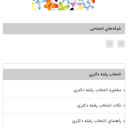
شبکه‌های اجتماعی
انتخاب رشته دکتری
مشاوره انتخاب رشته دکتری
نکات انتخاب رشته دکتری
راهنمای انتخاب رشته دکتری