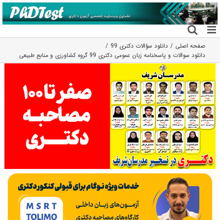
فتن
ه
حتوا
صفحه اصلی
دانلود سؤالات دکتری 99
دانلود سوالات و پاسخنامه زبان عمومی دکتری 99 گروه کشاورزی و منابع طبیعی