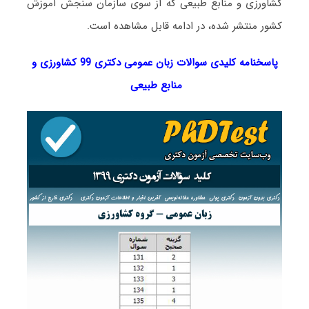
کشاورزی و منابع طبیعی که از سوی سازمان سنجش آموزش
کشور منتشر شده، در ادامه قابل مشاهده است.
پاسخنامه کلیدی سوالات زبان عمومی دکتری 99 کشاورزی و
منابع طبیعی