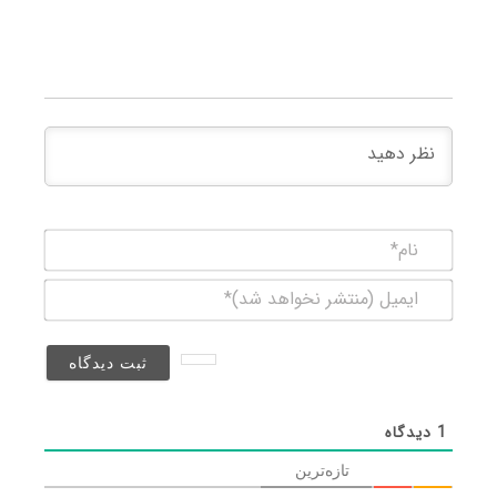
نام*
ایمیل
(منتشر
نخواهد
شد)*
1
دیدگاه
تازه‌ترین