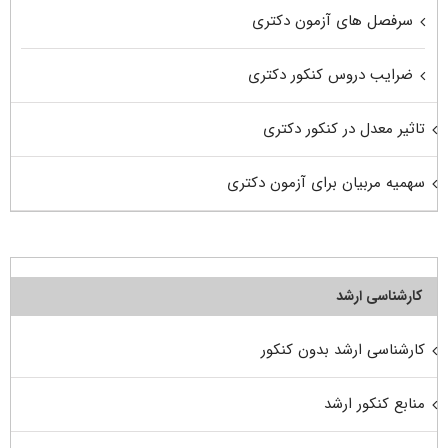
سرفصل های آزمون دکتری
ضرایب دروس کنکور دکتری
تاثیر معدل در کنکور دکتری
سهمیه مربیان برای آزمون دکتری
کارشناسی ارشد
کارشناسی ارشد بدون کنکور
منابع کنکور ارشد