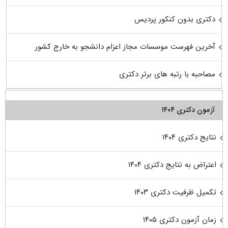
دکتری بدون کنکور پردیس
آخرین فهرست موسسات مجاز اعزام دانشجو به خارج کشور
مصاحبه با رتبه های برتر دکتری
آزمون دکتری ۱۴۰۴
نتایج دکتری ۱۴۰۴
اعتراض به نتایج دکتری ۱۴۰۴
تکمیل ظرفیت دکتری ۱۴۰۳
زمان آزمون دکتری ۱۴۰۵