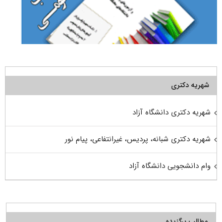
شهریه دکتری
شهریه دکتری دانشگاه آزاد
شهریه دکتری شبانه، پردیس، غیرانتفاعی، پیام نور
وام دانشجویی دانشگاه آزاد
مطالب برگزیده