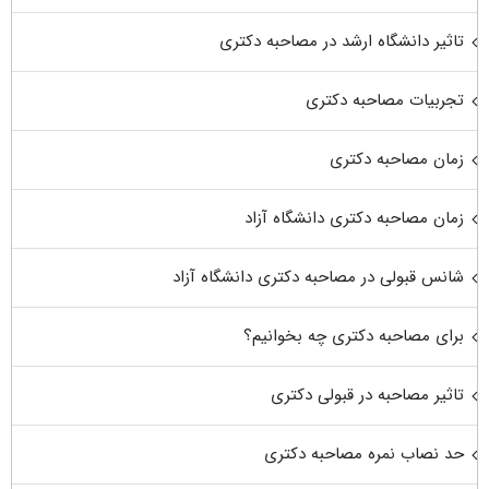
تاثیر دانشگاه ارشد در مصاحبه دکتری
تجربیات مصاحبه دکتری
زمان مصاحبه دکتری
زمان مصاحبه دکتری دانشگاه آزاد
شانس قبولی در مصاحبه دکتری دانشگاه آزاد
برای مصاحبه دکتری چه بخوانیم؟
تاثیر مصاحبه در قبولی دکتری
حد نصاب نمره مصاحبه دکتری