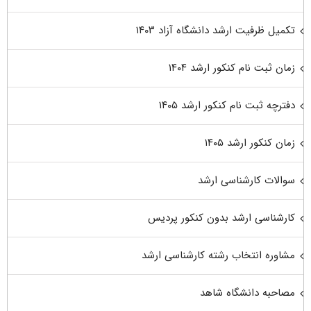
تکمیل ظرفیت ارشد دانشگاه آزاد ۱۴۰۳
زمان ثبت نام کنکور ارشد ۱۴۰۴
دفترچه ثبت نام کنکور ارشد ۱۴۰۵
زمان کنکور ارشد ۱۴۰۵
سوالات کارشناسی ارشد
کارشناسی ارشد بدون کنکور پردیس
مشاوره انتخاب رشته کارشناسی ارشد
مصاحبه دانشگاه شاهد