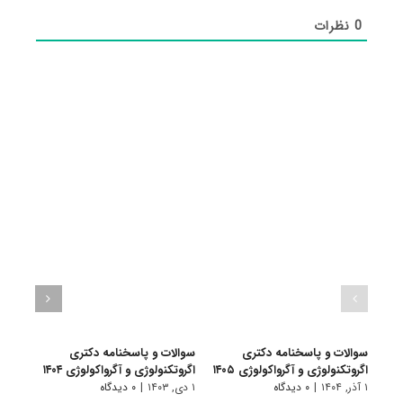
0
نظرات
سوالات و پاسخنامه دکتری
سوالات و پاسخنامه دکتری
سوال
اگروتکنولوژی و آگرواکولوژی ۱۴۰۵
اگروتکنولوژی و آگرواکولوژی ۱۴۰۴
آگروت
۱ آذر, ۱۴۰۴
|
۰ دیدگاه
۱ دی, ۱۴۰۳
|
۰ دیدگاه
۱ دی, ۱۴۰۲