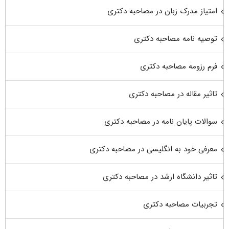
امتیاز مدرک زبان در مصاحبه دکتری
توصیه نامه مصاحبه دکتری
فرم رزومه مصاحبه دکتری
تاثیر مقاله در مصاحبه دکتری
سوالات پایان نامه در مصاحبه دکتری
معرفی خود به انگلیسی در مصاحبه دکتری
تاثیر دانشگاه ارشد در مصاحبه دکتری
تجربیات مصاحبه دکتری