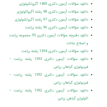
دانلود سؤالات آزمون دکتری 1400 آگروتکنولوژی
دانلود سؤالات آزمون دکتری 98 رشته آگرواکولوژی
دانلود سؤالات آزمون دکتری 97 رشته آﮔﺮوﺗﻜﻨﻮﻟﻮژی
دانلود سؤالات آزمون دکتری 96 رشته زراعت
دانلود دفترچه سؤالات آزمون دکتری 95 مجموعه زراعت
و اصلاح نباتات
دانلود سؤالات آزمون دکتری 1394 رشته زراعت
دانلود سؤالات آزمون دکتری 1393 رشته زراعت –
فیزیولوژی گیاهان زراعی
دانلود سؤالات آزمون دکتری 1392 رشته زراعت –
فیزیولوژی گیاهان زراعی
دانلود سؤالات آزمون دکتری 1392 رشته زراعت –
اکولوژی گیاهی زراعی