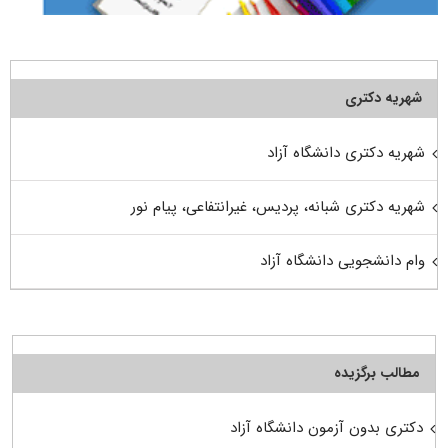
شهریه دکتری
شهریه دکتری دانشگاه آزاد
شهریه دکتری شبانه، پردیس، غیرانتفاعی، پیام نور
وام دانشجویی دانشگاه آزاد
مطالب برگزیده
دکتری بدون آزمون دانشگاه آزاد