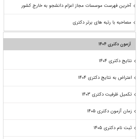
آخرین فهرست موسسات مجاز اعزام دانشجو به خارج کشور
مصاحبه با رتبه های برتر دکتری
آزمون دکتری ۱۴۰۴
نتایج دکتری ۱۴۰۴
اعتراض به نتایج دکتری ۱۴۰۴
تکمیل ظرفیت دکتری ۱۴۰۳
زمان آزمون دکتری ۱۴۰۵
ثبت نام دکتری ۱۴۰۵