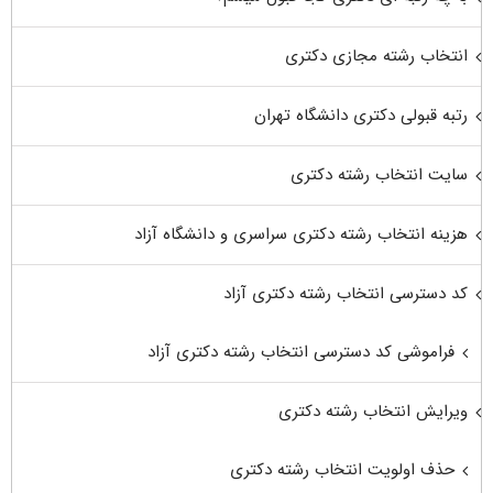
انتخاب رشته مجازی دکتری
رتبه قبولی دکتری دانشگاه تهران
سایت انتخاب رشته دکتری
هزینه انتخاب رشته دکتری سراسری و دانشگاه آزاد
کد دسترسی انتخاب رشته دکتری آزاد
فراموشی کد دسترسی انتخاب رشته دکتری آزاد
ویرایش انتخاب رشته دکتری
حذف اولویت انتخاب رشته دکتری