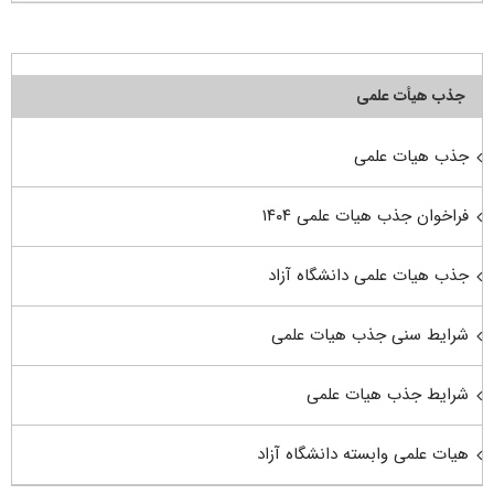
جذب هیأت علمی
جذب هیات علمی
فراخوان جذب هیات علمی ۱۴۰۴
جذب هیات علمی دانشگاه آزاد
شرایط سنی جذب هیات علمی
شرایط جذب هیات علمی
هیات علمی وابسته دانشگاه آزاد