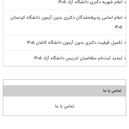
اعلام شهریه دکتری دانشگاه آزاد ۱۴۰۵
اعلام اسامی پذیرفته‌شدگان دکتری بدون آزمون دانشگاه کردستان
۱۴۰۵
تکمیل ظرفیت دکتری بدون آزمون دانشگاه کاشان ۱۴۰۵
تمدید ثبت‌نام متقاضیان تدریس دانشگاه آزاد ۱۴۰۵
تماس با ما
تماس با ما