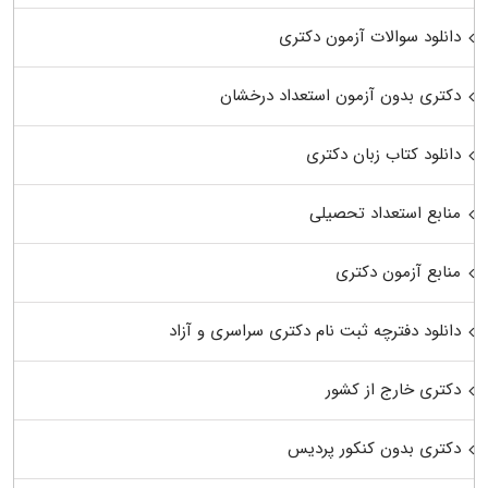
دانلود سوالات آزمون دکتری
دکتری بدون آزمون استعداد درخشان
دانلود کتاب زبان دکتری
منابع استعداد تحصیلی
منابع آزمون دکتری
دانلود دفترچه ثبت نام دکتری سراسری و آزاد
دکتری خارج از کشور
دکتری بدون کنکور پردیس