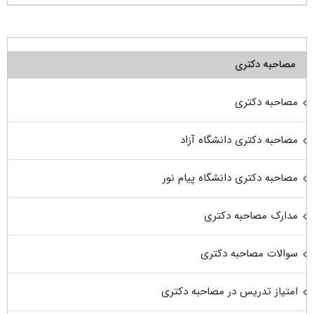
مصاحبه دکتری
مصاحبه دکتری
مصاحبه دکتری دانشگاه آزاد
مصاحبه دکتری دانشگاه پیام نور
مدارک مصاحبه دکتری
سوالات مصاحبه دکتری
امتیاز تدریس در مصاحبه دکتری