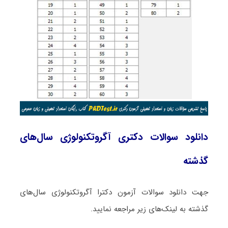
دانلود سوالات دکتری آگروتکنولوژی سال‌های
گذشته
جهت دانلود سوالات آزمون دکترا آگروتکنولوژی سال‌های
گذشته به لینک‌های زیر مراجعه نمایید.