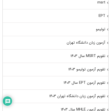
msrt
EPT
تولیمو
آزمون زبان دانشگاه تهران
تقویم MSRT سال ۱۴۰۳
تقویم آزمون تولیمو ۱۴۰۳
تقویم آزمون EPT سال ۱۴۰۳
تقویم آزمون زبان دانشگاه تهران ۱۴۰۳
تقویم آزمون MHLE سال ۱۴۰۳