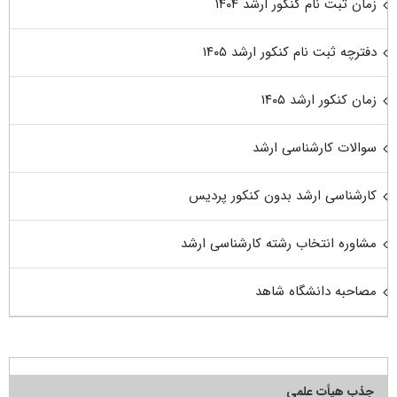
زمان ثبت نام کنکور ارشد ۱۴۰۴
دفترچه ثبت نام کنکور ارشد ۱۴۰۵
زمان کنکور ارشد ۱۴۰۵
سوالات کارشناسی ارشد
کارشناسی ارشد بدون کنکور پردیس
مشاوره انتخاب رشته کارشناسی ارشد
مصاحبه دانشگاه شاهد
جذب هیأت علمی