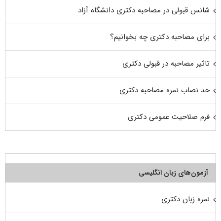
شانس قبولی در مصاحبه دکتری دانشگاه آزاد
برای مصاحبه دکتری چه بخوانیم؟
تاثیر مصاحبه در قبولی دکتری
حد نصاب نمره مصاحبه دکتری
فرم صلاحیت عمومی دکتری
آزمون‌های زبان انگلیسی
نمره زبان دکتری