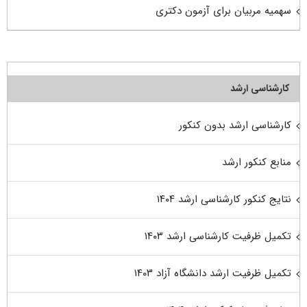
سهمیه مربیان برای آزمون دکتری
کارشناسی ارشد
کارشناسی ارشد بدون کنکور
منابع کنکور ارشد
نتایج کنکور کارشناسی ارشد ۱۴۰۴
تکمیل ظرفیت کارشناسی ارشد ۱۴۰۳
تکمیل ظرفیت ارشد دانشگاه آزاد ۱۴۰۳