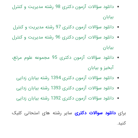
دانلود سؤالات آزمون دکتری 98 رشته مدیریت و کنترل
بیابان
دانلود سؤالات آزمون دکتری 97 رشته مدیریت و کنترل
دانلود سؤالات آزمون دکتری 96 رشته مدیریت و کنترل
بیابان
دانلود سؤالات آزمون دکتری 95 مجموعه علوم مرتع،
آبخیز و بیابان
دانلود سؤالات آزمون دکتری 1394 رشته بیابان زدایی
دانلود سؤالات آزمون دکتری 1393 رشته بیابان زدایی
دانلود سؤالات آزمون دکتری 1392 رشته بیابان زدایی
برای
دانلود سوالات دکتری
سایر رشته های امتحانی کلیک
کنید.