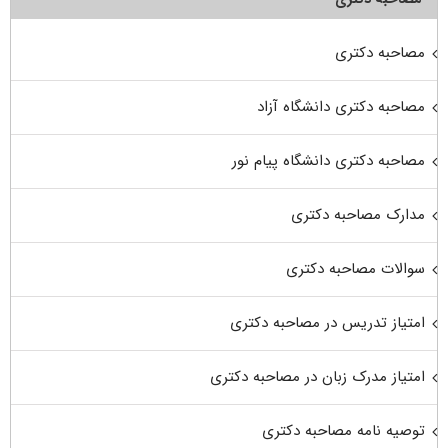
مصاحبه دکتری
مصاحبه دکتری دانشگاه آزاد
مصاحبه دکتری دانشگاه پیام نور
مدارک مصاحبه دکتری
سوالات مصاحبه دکتری
امتیاز تدریس در مصاحبه دکتری
امتیاز مدرک زبان در مصاحبه دکتری
توصیه نامه مصاحبه دکتری