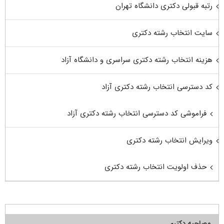
رتبه قبولی دکتری دانشگاه تهران
سایت انتخاب رشته دکتری
هزینه انتخاب رشته دکتری سراسری و دانشگاه آزاد
کد دسترسی انتخاب رشته دکتری آزاد
فراموشی کد دسترسی انتخاب رشته دکتری آزاد
ویرایش انتخاب رشته دکتری
حذف اولویت انتخاب رشته دکتری
مصاحبه دکتری