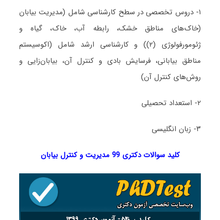
۱- دروس تخصصی در سطح کارشناسی شامل (مدیریت بیابان
(خاک‌های مناطق خشک، رابطه آب، خاک، گیاه و
ژئومورفولوژی (۲)) و کارشناسی ارشد شامل (اکوسیستم
مناطق بیابانی، فرسایش بادی و کنترل آن، بیابان‌زایی و
روش‌های کنترل آن)
۲- استعداد تحصیلی
۳- زبان انگلیسی
کلید سوالات دکتری 99 مدیریت و کنترل بیابان