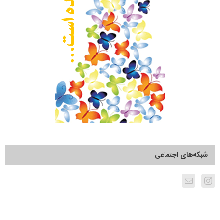
شبکه‌های اجتماعی