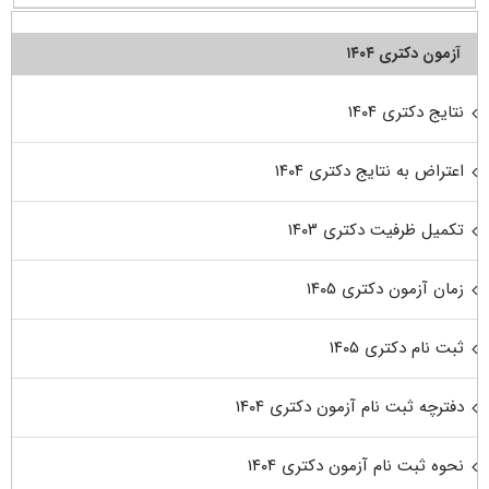
آزمون دکتری ۱۴۰۴
نتایج دکتری ۱۴۰۴
اعتراض به نتایج دکتری ۱۴۰۴
تکمیل ظرفیت دکتری ۱۴۰۳
زمان آزمون دکتری ۱۴۰۵
ثبت نام دکتری ۱۴۰۵
دفترچه ثبت نام آزمون دکتری ۱۴۰۴
نحوه ثبت نام آزمون دکتری ۱۴۰۴