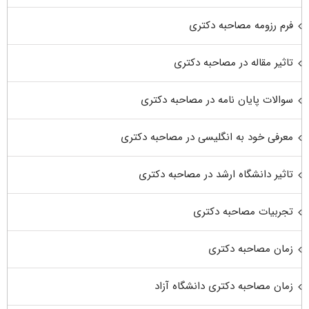
فرم رزومه مصاحبه دکتری
تاثیر مقاله در مصاحبه دکتری
سوالات پایان نامه در مصاحبه دکتری
معرفی خود به انگلیسی در مصاحبه دکتری
تاثیر دانشگاه ارشد در مصاحبه دکتری
تجربیات مصاحبه دکتری
زمان مصاحبه دکتری
زمان مصاحبه دکتری دانشگاه آزاد