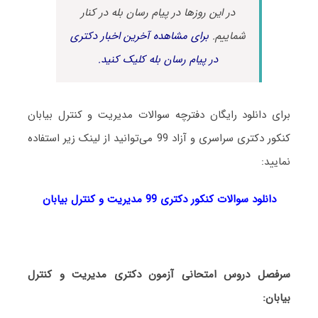
در این روزها در پیام رسان بله در کنار
شماییم.
برای مشاهده آخرین اخبار دکتری
در پیام رسان بله کلیک کنید.
برای دانلود رایگان دفترچه سوالات مدیریت و کنترل بیابان
کنکور دکتری سراسری و آزاد 99 می‌توانید از لینک زیر استفاده
نمایید:
دانلود سوالات کنکور دکتری 99 مدیریت و کنترل بیابان
سرفصل دروس امتحانی آزمون دکتری مدیریت و کنترل
بیابان: