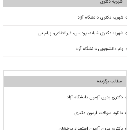
شهریه دکتری
شهریه دکتری دانشگاه آزاد
شهریه دکتری شبانه، پردیس، غیرانتفاعی، پیام نور
وام دانشجویی دانشگاه آزاد
مطالب برگزیده
دکتری بدون آزمون دانشگاه آزاد
دانلود سوالات آزمون دکتری
دکتری بدون آزمون استعداد درخشان