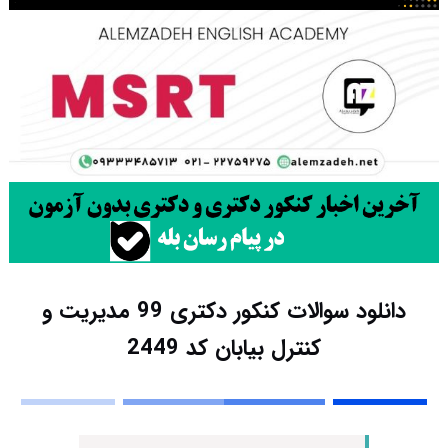
دانلود سوالات کنکور دکتری 99 مدیریت و
کنترل بیابان کد 2449