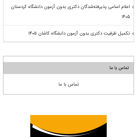
اعلام اسامی پذیرفته‌شدگان دکتری بدون آزمون دانشگاه کردستان
۱۴۰۵
تکمیل ظرفیت دکتری بدون آزمون دانشگاه کاشان ۱۴۰۵
تماس با ما
تماس با ما