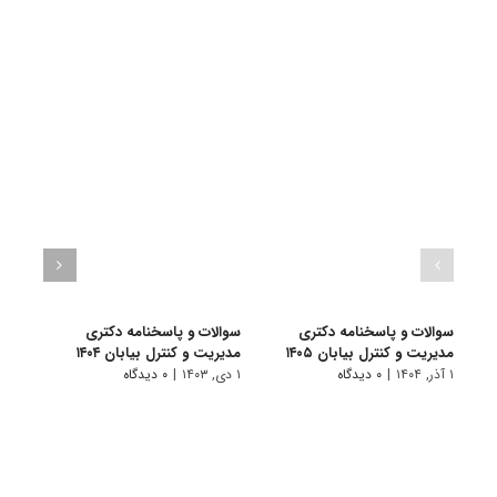
سوالات و پاسخنامه دکتری
سوالات و پاسخنامه دکتری
سوال
مدیریت و کنترل بیابان ۱۴۰۵
مدیریت و کنترل بیابان ۱۴۰۴
مدیری
۱ آذر, ۱۴۰۴
|
۰ دیدگاه
۱ دی, ۱۴۰۳
|
۰ دیدگاه
۱ دی, ۱۴۰۲