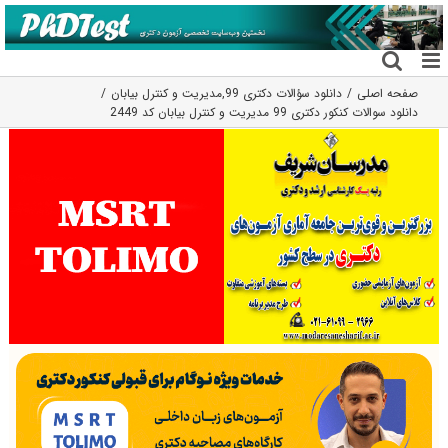
فتن
ه
حتوا
صفحه اصلی
دانلود سؤالات دکتری 99
,
مديريت و كنترل بيابان
دانلود سوالات کنکور دکتری 99 مدیریت و کنترل بیابان کد 2449