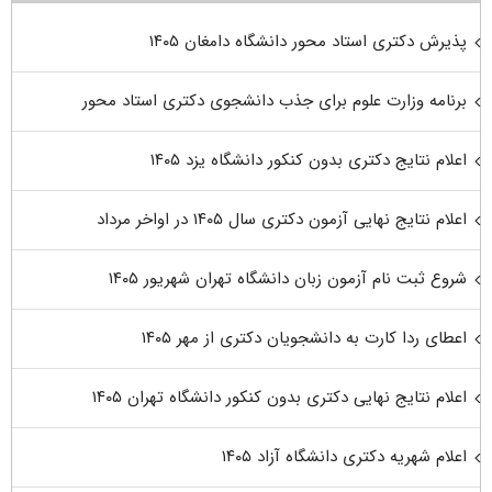
پذیرش دکتری استاد محور دانشگاه دامغان ۱۴۰۵
برنامه وزارت علوم برای جذب دانشجوی دکتری استاد محور
اعلام نتایج دکتری بدون کنکور دانشگاه یزد ۱۴۰۵
اعلام نتایج نهایی آزمون دکتری سال ۱۴۰۵ در اواخر مرداد
شروع ثبت نام آزمون زبان دانشگاه تهران شهریور ۱۴۰۵
اعطای ردا کارت به دانشجویان دکتری از مهر ۱۴۰۵
اعلام نتایج نهایی دکتری بدون کنکور دانشگاه تهران ۱۴۰۵
اعلام شهریه دکتری دانشگاه آزاد ۱۴۰۵