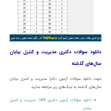
دانلود سوالات دکتری مدیریت و کنترل بیابان
سال‌های گذشته
جهت دانلود سوالات آزمون دکترا مدیریت و کنترل بیابان
سال‌های گذشته به لینک‌های زیر مراجعه نمایید.
دانلود سؤالات آزمون دکتری 1400 مدیریت و کنترل
بیابان