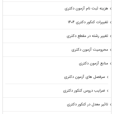
هزینه ثبت نام آزمون دکتری
تغییرات کنکور دکتری ۱۴۰۴
تغییر رشته در مقطع دکتری
محرومیت آزمون دکتری
منابع آزمون دکتری
سرفصل های آزمون دکتری
ضرایب دروس کنکور دکتری
تاثیر معدل در کنکور دکتری