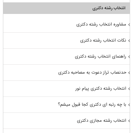
انتخاب رشته دکتری
مشاوره انتخاب رشته دکتری
نکات انتخاب رشته دکتری
راهنمای انتخاب رشته دکتری
حدنصاب تراز دعوت به مصاحبه دکتری
انتخاب رشته دکتری پیام نور
با چه رتبه ای دکتری کجا قبول میشم؟
انتخاب رشته مجازی دکتری