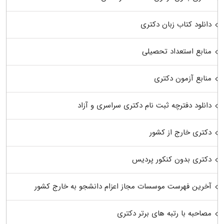
دانلود کتاب زبان دکتری
منابع استعداد تحصیلی
منابع آزمون دکتری
دانلود دفترچه ثبت نام دکتری سراسری و آزاد
دکتری خارج از کشور
دکتری بدون کنکور پردیس
آخرین فهرست موسسات مجاز اعزام دانشجو به خارج کشور
مصاحبه با رتبه های برتر دکتری