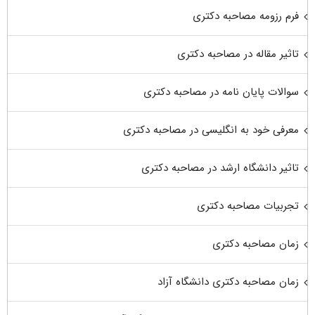
فرم رزومه مصاحبه دکتری
تاثیر مقاله در مصاحبه دکتری
سوالات پایان نامه در مصاحبه دکتری
معرفی خود به انگلیسی در مصاحبه دکتری
تاثیر دانشگاه ارشد در مصاحبه دکتری
تجربیات مصاحبه دکتری
زمان مصاحبه دکتری
زمان مصاحبه دکتری دانشگاه آزاد