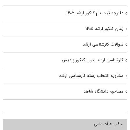
دفترچه ثبت نام کنکور ارشد ۱۴۰۵
زمان کنکور ارشد ۱۴۰۵
سوالات کارشناسی ارشد
کارشناسی ارشد بدون کنکور پردیس
مشاوره انتخاب رشته کارشناسی ارشد
مصاحبه دانشگاه شاهد
جذب هیأت علمی