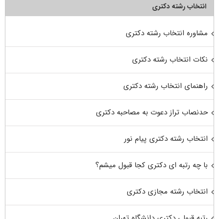
انتخاب رشته دکتری
مشاوره انتخاب رشته دکتری
نکات انتخاب رشته دکتری
راهنمای انتخاب رشته دکتری
حدنصاب تراز دعوت به مصاحبه دکتری
انتخاب رشته دکتری پیام نور
با چه رتبه ای دکتری کجا قبول میشم؟
انتخاب رشته مجازی دکتری
رتبه قبولی دکتری دانشگاه تهران