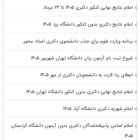
اعلام نتایج نهایی کنکور دکتری ۱۴۰۵ تا ۲۳ مرداد
اعلام نتایج دکتری بدون کنکور دانشگاه یزد ۱۴۰۵
برنامه وزارت علوم برای جذب دانشجوی دکتری استاد محور
شروع ثبت نام آزمون زبان دانشگاه تهران شهریور ۱۴۰۵
اعطای ردا کارت به دانشجویان دکتری از مهر ۱۴۰۵
اعلام نتایج نهایی دکتری بدون کنکور دانشگاه تهران ۱۴۰۵
اعلام شهریه دکتری دانشگاه آزاد ۱۴۰۵
اعلام اسامی پذیرفته‌شدگان دکتری بدون آزمون دانشگاه کردستان
۱۴۰۵