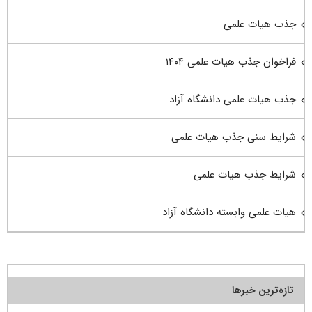
جذب هیات علمی
فراخوان جذب هیات علمی ۱۴۰۴
جذب هیات علمی دانشگاه آزاد
شرایط سنی جذب هیات علمی
شرایط جذب هیات علمی
هیات علمی وابسته دانشگاه آزاد
تازه‌ترین خبرها