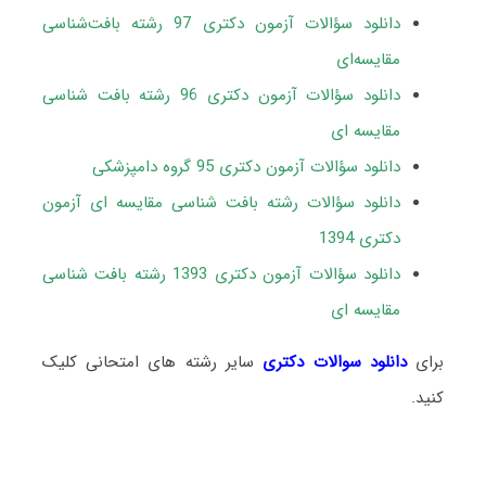
دانلود سؤالات آزمون دکتری 97 رشته بافت‌شناسی
مقایسه‌ای
دانلود سؤالات آزمون دکتری 96 رشته بافت شناسی
مقایسه ای
دانلود سؤالات آزمون دکتری 95 گروه دامپزشکی
دانلود سؤالات رشته بافت شناسی مقایسه ای آزمون
دکتری 1394
دانلود سؤالات آزمون دکتری 1393 رشته بافت شناسی
مقایسه ای
برای
دانلود سوالات دکتری
سایر رشته های امتحانی کلیک
کنید.