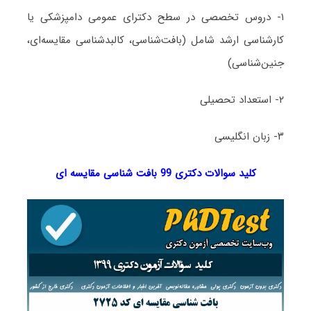
۱- دروس تخصصی در سطح دکترای عمومی دامپزشکی یا
کارشناسی ارشد شامل (بافت‌شناسی، کالبدشناسی مقایسه‌ای،
جنین‌شناسی)
۲- استعداد تحصیلی
۳- زبان انگلیسی
کلید سوالات دکتری 99 بافت شناسی مقایسه ای