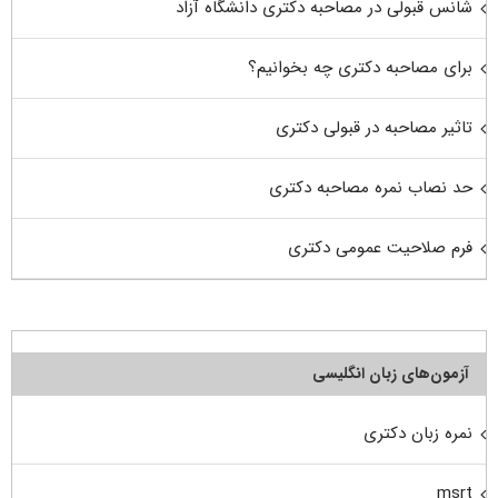
شانس قبولی در مصاحبه دکتری دانشگاه آزاد
برای مصاحبه دکتری چه بخوانیم؟
تاثیر مصاحبه در قبولی دکتری
حد نصاب نمره مصاحبه دکتری
فرم صلاحیت عمومی دکتری
آزمون‌های زبان انگلیسی
نمره زبان دکتری
msrt