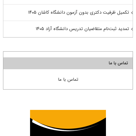
تکمیل ظرفیت دکتری بدون آزمون دانشگاه کاشان ۱۴۰۵
تمدید ثبت‌نام متقاضیان تدریس دانشگاه آزاد ۱۴۰۵
تماس با ما
تماس با ما