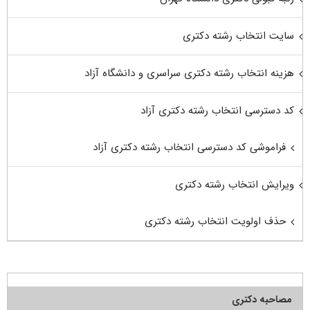
سایت انتخاب رشته دکتری
هزینه انتخاب رشته دکتری سراسری و دانشگاه آزاد
کد دسترسی انتخاب رشته دکتری آزاد
فراموشی کد دسترسی انتخاب رشته دکتری آزاد
ویرایش انتخاب رشته دکتری
حذف اولویت انتخاب رشته دکتری
مصاحبه دکتری