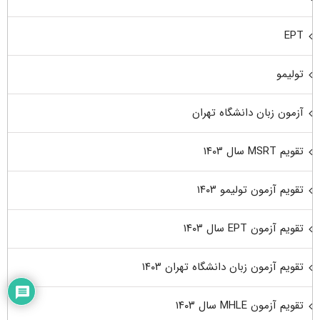
EPT
تولیمو
آزمون زبان دانشگاه تهران
تقویم MSRT سال ۱۴۰۳
تقویم آزمون تولیمو ۱۴۰۳
تقویم آزمون EPT سال ۱۴۰۳
تقویم آزمون زبان دانشگاه تهران ۱۴۰۳
تقویم آزمون MHLE سال ۱۴۰۳