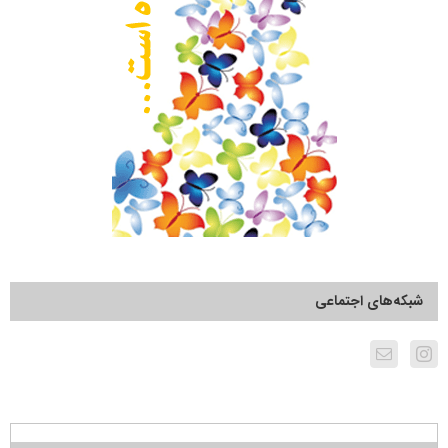
شبکه‌های اجتماعی