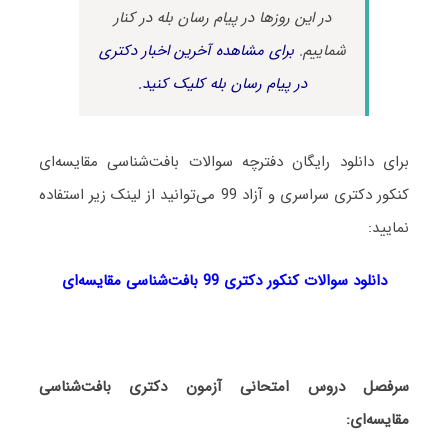
در این روزها در پیام رسان بله در کنار
شماییم.
برای مشاهده آخرین اخبار دکتری
در پیام رسان بله کلیک کنید.
برای دانلود رایگان دفترچه سوالات بافت‌شناسی مقایسه‌ای
کنکور دکتری سراسری و آزاد 99 می‌توانید از لینک زیر استفاده
نمایید:
دانلود سوالات کنکور دکتری 99 بافت‌شناسی مقایسه‌ای
سرفصل دروس امتحانی آزمون دکتری بافت‌شناسی
مقایسه‌ای: