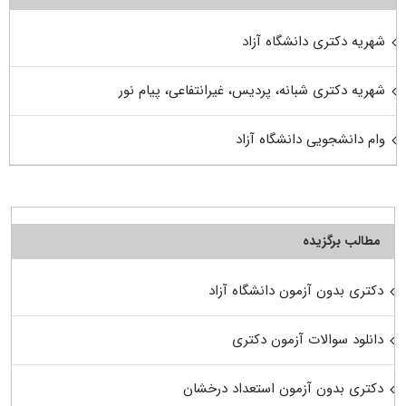
شهریه دکتری دانشگاه آزاد
شهریه دکتری شبانه، پردیس، غیرانتفاعی، پیام نور
وام دانشجویی دانشگاه آزاد
مطالب برگزیده
دکتری بدون آزمون دانشگاه آزاد
دانلود سوالات آزمون دکتری
دکتری بدون آزمون استعداد درخشان