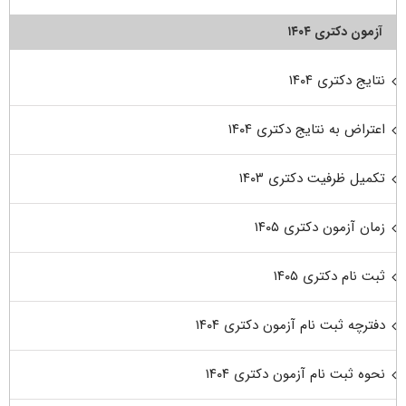
آزمون دکتری ۱۴۰۴
نتایج دکتری ۱۴۰۴
اعتراض به نتایج دکتری ۱۴۰۴
تکمیل ظرفیت دکتری ۱۴۰۳
زمان آزمون دکتری ۱۴۰۵
ثبت نام دکتری ۱۴۰۵
دفترچه ثبت نام آزمون دکتری ۱۴۰۴
نحوه ثبت نام آزمون دکتری ۱۴۰۴