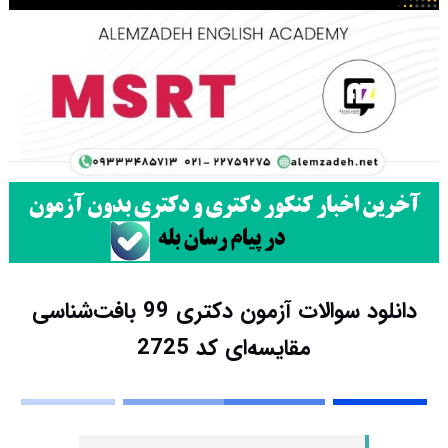
دانلود سوالات آزمون دکتری 99 بافت‌شناسی
مقایسه‌ای کد 2725