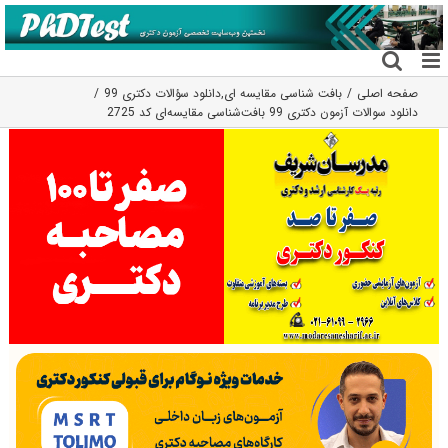
فتن
ه
حتوا
صفحه اصلی
بافت شناسی مقایسه ای
,
دانلود سؤالات دکتری 99
دانلود سوالات آزمون دکتری 99 بافت‌شناسی مقایسه‌ای کد 2725