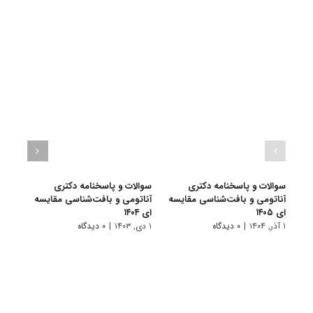
سوالات و پاسخنامه دکتری
سوالات و پاسخنامه دکتری
سوال
آناتومی و بافت‌شناسی مقایسه
آناتومی و بافت‌شناسی مقایسه
آنات
ای ۱۴۰۵
ای ۱۴۰۴
ای ۱۴۰۳
۱ آذر, ۱۴۰۴
|
۰ دیدگاه
۱ دی, ۱۴۰۳
|
۰ دیدگاه
۱ دی, ۱۴۰۲