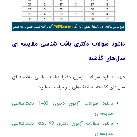
دانلود سوالات دکتری بافت ‌شناسی مقایسه ‌ای
سال‌های گذشته
جهت دانلود سوالات آزمون دکترا بافت ‌شناسی مقایسه ‌ای
سال‌های گذشته به لینک‌های زیر مراجعه نمایید.
دانلود سؤالات آزمون دکتری 1400 بافت‌شناسی
مقایسه‌ای
دانلود سؤالات آزمون دکتری 98 رشته بافت‌شناسی
مقایسه‌ای