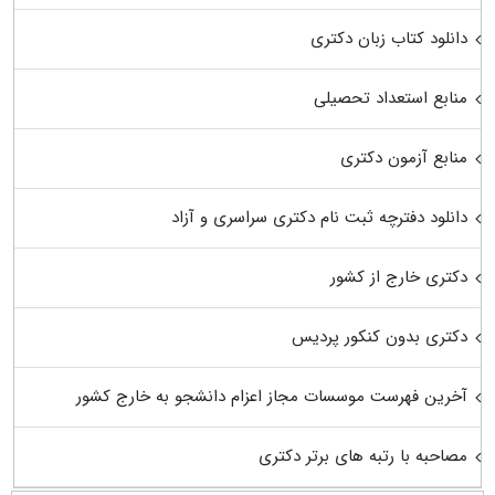
دانلود کتاب زبان دکتری
منابع استعداد تحصیلی
منابع آزمون دکتری
دانلود دفترچه ثبت نام دکتری سراسری و آزاد
دکتری خارج از کشور
دکتری بدون کنکور پردیس
آخرین فهرست موسسات مجاز اعزام دانشجو به خارج کشور
مصاحبه با رتبه های برتر دکتری