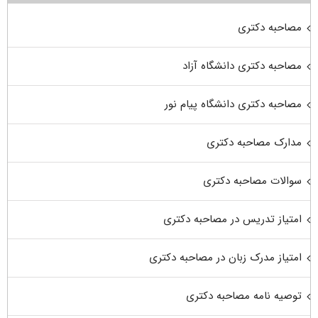
مصاحبه دکتری
مصاحبه دکتری دانشگاه آزاد
مصاحبه دکتری دانشگاه پیام نور
مدارک مصاحبه دکتری
سوالات مصاحبه دکتری
امتیاز تدریس در مصاحبه دکتری
امتیاز مدرک زبان در مصاحبه دکتری
توصیه نامه مصاحبه دکتری