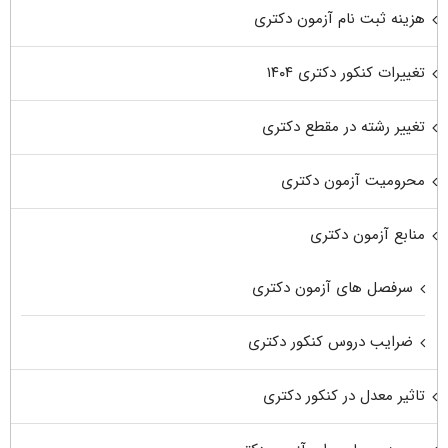
هزینه ثبت نام آزمون دکتری
تغییرات کنکور دکتری ۱۴۰۴
تغییر رشته در مقطع دکتری
محرومیت آزمون دکتری
منابع آزمون دکتری
سرفصل های آزمون دکتری
ضرایب دروس کنکور دکتری
تاثیر معدل در کنکور دکتری