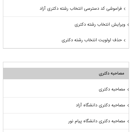
فراموشی کد دسترسی انتخاب رشته دکتری آزاد
ویرایش انتخاب رشته دکتری
حذف اولویت انتخاب رشته دکتری
مصاحبه دکتری
مصاحبه دکتری
مصاحبه دکتری دانشگاه آزاد
مصاحبه دکتری دانشگاه پیام نور