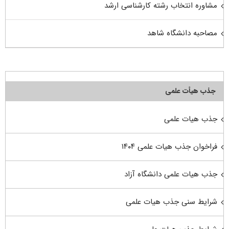
مشاوره انتخاب رشته کارشناسی ارشد
مصاحبه دانشگاه شاهد
جذب هیأت علمی
جذب هیات علمی
فراخوان جذب هیات علمی ۱۴۰۴
جذب هیات علمی دانشگاه آزاد
شرایط سنی جذب هیات علمی