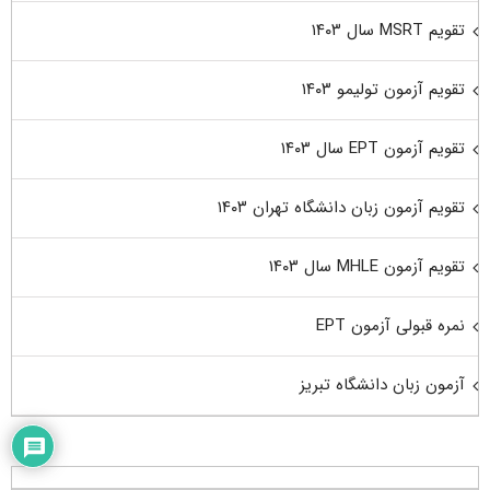
تقویم MSRT سال ۱۴۰۳
تقویم آزمون تولیمو ۱۴۰۳
تقویم آزمون EPT سال ۱۴۰۳
تقویم آزمون زبان دانشگاه تهران ۱۴۰۳
تقویم آزمون MHLE سال ۱۴۰۳
نمره قبولی آزمون EPT
آزمون زبان دانشگاه تبریز