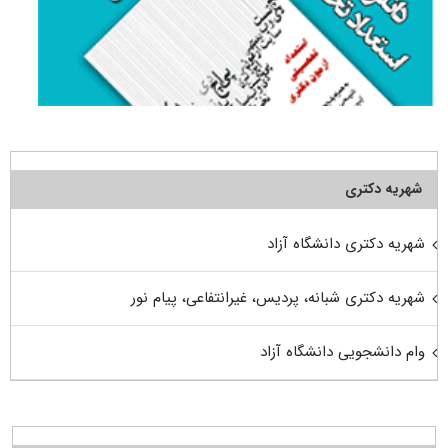
شهریه دکتری
شهریه دکتری دانشگاه آزاد
شهریه دکتری شبانه، پردیس، غیرانتفاعی، پیام نور
وام دانشجویی دانشگاه آزاد