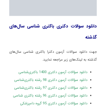
دانلود سوالات دکتری باکتری ‌شناسی سال‌های
گذشته
جهت دانلود سوالات آزمون دکترا باکتری ‌شناسی سال‌های
گذشته به لینک‌های زیر مراجعه نمایید.
دانلود سؤالات آزمون دکتری 1400 باکتری‌شناسی
دانلود سؤالات آزمون دکتری 98 رشته باکتری‌شناسی
دانلود سؤالات آزمون دکتری 97 رشته باکتری‌شناسی
دانلود سؤالات آزمون دکتری 96 رشته باکتری شناسی
دانلود سؤالات آزمون دکتری 95 گروه دامپزشکی