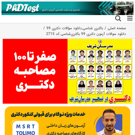
فتن
ه
حتوا
صفحه اصلی
باکتری شناسی
,
دانلود سؤالات دکتری 99
دانلود سوالات آزمون دکتری 99 باکتری‌شناسی کد 2715