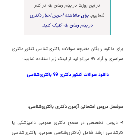
در این روزها در پیام رسان بله در کنار
شماییم.
برای مشاهده آخرین اخبار دکتری
در پیام رسان بله کلیک کنید.
برای دانلود رایگان دفترچه سوالات باکتری‌شناسی کنکور دکتری
سراسری و آزاد 99 می‌توانید از لینک زیر استفاده نمایید:
دانلود سوالات کنکور دکتری 99 باکتری‌شناسی
سرفصل دروس امتحانی آزمون دکتری باکتری‌شناسی:
۱- دروس تخصصی در سطح دکتری عمومی دامپزشکی یا
کارشناسی ارشد شامل (باکتری‌شناسی عمومی، باکتری‌شناسی