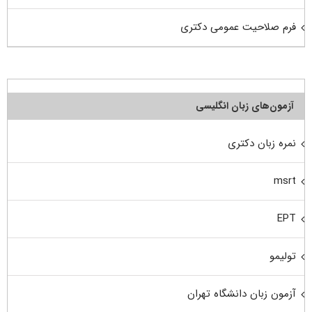
فرم صلاحیت عمومی دکتری
آزمون‌های زبان انگلیسی
نمره زبان دکتری
msrt
EPT
تولیمو
آزمون زبان دانشگاه تهران