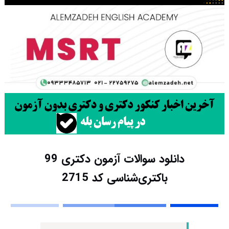
دانلود سوالات آزمون دکتری 99
باکتری‌شناسی کد 2715