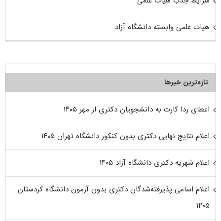
شرایط جذب هیات علمی
هیات علمی وابسته دانشگاه آزاد
تازه‌ترین خبرها
اعطای ردا کارت به دانشجویان دکتری از مهر ۱۴۰۵
اعلام نتایج نهایی دکتری بدون کنکور دانشگاه تهران ۱۴۰۵
اعلام شهریه دکتری دانشگاه آزاد ۱۴۰۵
اعلام اسامی پذیرفته‌شدگان دکتری بدون آزمون دانشگاه کردستان
۱۴۰۵