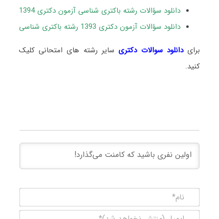
دانلود سؤالات رشته باکتری شناسی آزمون دکتری 1394
دانلود سؤالات آزمون دکتری 1393 رشته باکتری شناسی
برای
دانلود سوالات دکتری
سایر رشته های امتحانی کلیک
کنید.
نام*
ایمیل