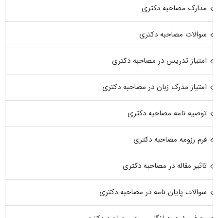
مدارک مصاحبه دکتری
سوالات مصاحبه دکتری
امتیاز تدریس در مصاحبه دکتری
امتیاز مدرک زبان در مصاحبه دکتری
توصیه نامه مصاحبه دکتری
فرم رزومه مصاحبه دکتری
تاثیر مقاله در مصاحبه دکتری
سوالات پایان نامه در مصاحبه دکتری