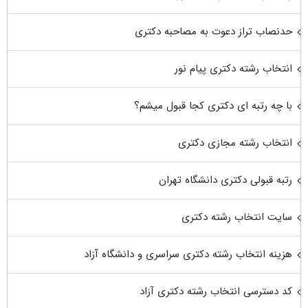
حدنصاب تراز دعوت به مصاحبه دکتری
انتخاب رشته دکتری پیام نور
با چه رتبه ای دکتری کجا قبول میشم؟
انتخاب رشته مجازی دکتری
رتبه قبولی دکتری دانشگاه تهران
سایت انتخاب رشته دکتری
هزینه انتخاب رشته دکتری سراسری و دانشگاه آزاد
کد دسترسی انتخاب رشته دکتری آزاد