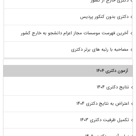
دکتری خارج از کشور
دکتری بدون کنکور پردیس
آخرین فهرست موسسات مجاز اعزام دانشجو به خارج کشور
مصاحبه با رتبه های برتر دکتری
آزمون دکتری ۱۴۰۴
نتایج دکتری ۱۴۰۴
اعتراض به نتایج دکتری ۱۴۰۴
تکمیل ظرفیت دکتری ۱۴۰۳