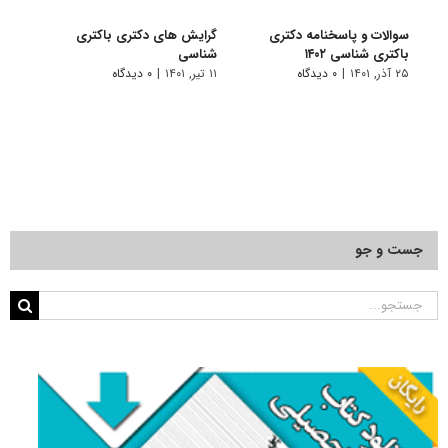
سوالات و پاسخنامه دکتری
گرایش های دکتری باکتری
دانلو
باکتری شناسی ۱۴۰۲
شناسی
دکتری
۲۵ آذر, ۱۴۰۱
|
۰ دیدگاه
۱۱ تیر, ۱۴۰۱
|
۰ دیدگاه
۲۸ آبان, ۱۴۰۰
جست و جو
جستجو
برای: