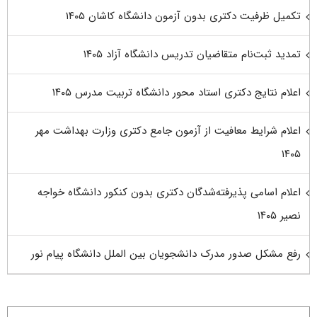
تکمیل ظرفیت دکتری بدون آزمون دانشگاه کاشان ۱۴۰۵
تمدید ثبت‌نام متقاضیان تدریس دانشگاه آزاد ۱۴۰۵
اعلام نتایج دکتری استاد محور دانشگاه تربیت مدرس ۱۴۰۵
اعلام شرایط معافیت از آزمون جامع دکتری وزارت بهداشت مهر
۱۴۰۵
اعلام اسامی پذیرفته‌شدگان دکتری بدون کنکور دانشگاه خواجه
نصیر ۱۴۰۵
رفع مشکل صدور مدرک دانشجویان بین الملل دانشگاه پیام نور