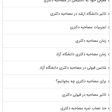
معرفی خود به انگلیسی در مصاحبه دکتری
تاثیر دانشگاه ارشد در مصاحبه دکتری
تجربیات مصاحبه دکتری
زمان مصاحبه دکتری
زمان مصاحبه دکتری دانشگاه آزاد
شانس قبولی در مصاحبه دکتری دانشگاه آزاد
برای مصاحبه دکتری چه بخوانیم؟
تاثیر مصاحبه در قبولی دکتری
حد نصاب نمره مصاحبه دکتری