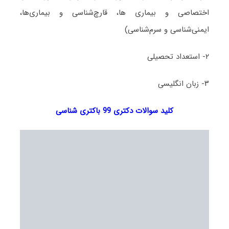
اختصاصی و بیماری ها، قارچ‌شناسی و بیماری‌ها،
ایمنی‌شناسی و سرم‌شناسی)
۲- استعداد تحصیلی
۳- زبان انگلیسی
کلید سوالات دکتری 99 باکتری شناسی