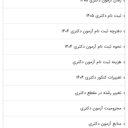
زمان آزمون دکتری ۱۴۰۵
ثبت نام دکتری ۱۴۰۵
دفترچه ثبت نام آزمون دکتری ۱۴۰۴
نحوه ثبت نام آزمون دکتری ۱۴۰۴
هزینه ثبت نام آزمون دکتری
تغییرات کنکور دکتری ۱۴۰۴
تغییر رشته در مقطع دکتری
محرومیت آزمون دکتری
منابع آزمون دکتری