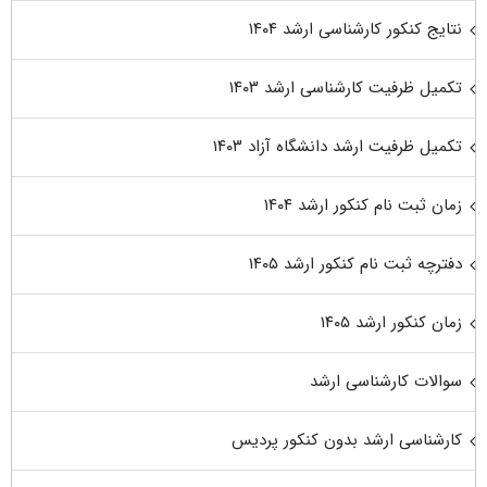
نتایج کنکور کارشناسی ارشد ۱۴۰۴
تکمیل ظرفیت کارشناسی ارشد ۱۴۰۳
تکمیل ظرفیت ارشد دانشگاه آزاد ۱۴۰۳
زمان ثبت نام کنکور ارشد ۱۴۰۴
دفترچه ثبت نام کنکور ارشد ۱۴۰۵
زمان کنکور ارشد ۱۴۰۵
سوالات کارشناسی ارشد
کارشناسی ارشد بدون کنکور پردیس