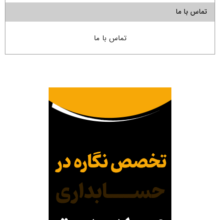
تماس با ما
تماس با ما