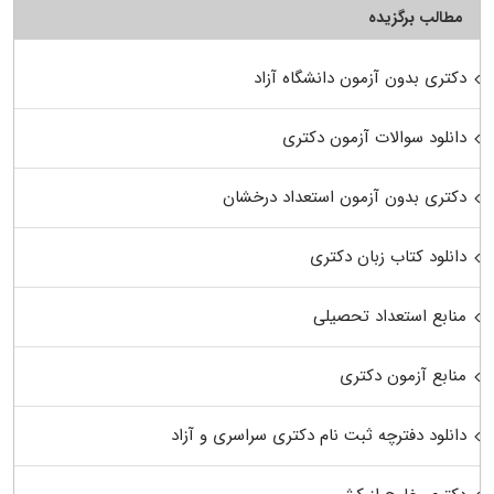
مطالب برگزیده
دکتری بدون آزمون دانشگاه آزاد
دانلود سوالات آزمون دکتری
دکتری بدون آزمون استعداد درخشان
دانلود کتاب زبان دکتری
منابع استعداد تحصیلی
منابع آزمون دکتری
دانلود دفترچه ثبت نام دکتری سراسری و آزاد