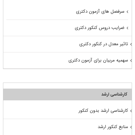
سرفصل های آزمون دکتری
ضرایب دروس کنکور دکتری
تاثیر معدل در کنکور دکتری
سهمیه مربیان برای آزمون دکتری
کارشناسی ارشد
کارشناسی ارشد بدون کنکور
منابع کنکور ارشد