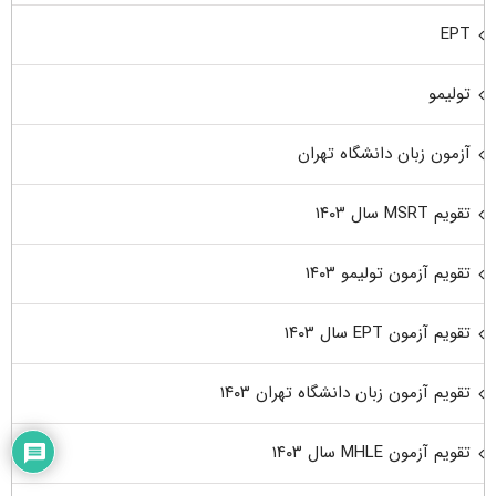
EPT
تولیمو
آزمون زبان دانشگاه تهران
تقویم MSRT سال ۱۴۰۳
تقویم آزمون تولیمو ۱۴۰۳
تقویم آزمون EPT سال ۱۴۰۳
تقویم آزمون زبان دانشگاه تهران ۱۴۰۳
تقویم آزمون MHLE سال ۱۴۰۳