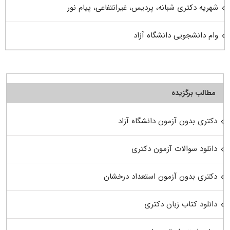
شهریه دکتری شبانه، پردیس، غیرانتفاعی، پیام نور
وام دانشجویی دانشگاه آزاد
مطالب برگزیده
دکتری بدون آزمون دانشگاه آزاد
دانلود سوالات آزمون دکتری
دکتری بدون آزمون استعداد درخشان
دانلود کتاب زبان دکتری