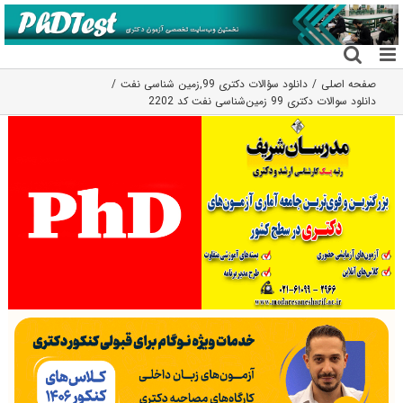
فتن
ه
حتوا
صفحه اصلی
دانلود سؤالات دکتری 99
,
زمین شناسی نفت
دانلود سوالات دکتری 99 زمین‌شناسی نفت کد 2202