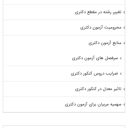
تغییر رشته در مقطع دکتری
محرومیت آزمون دکتری
منابع آزمون دکتری
سرفصل های آزمون دکتری
ضرایب دروس کنکور دکتری
تاثیر معدل در کنکور دکتری
سهمیه مربیان برای آزمون دکتری