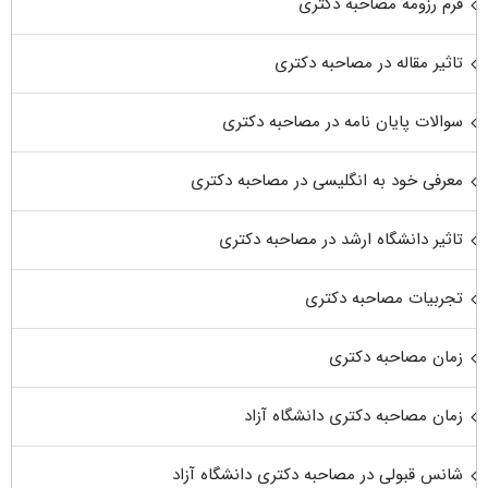
فرم رزومه مصاحبه دکتری
تاثیر مقاله در مصاحبه دکتری
سوالات پایان نامه در مصاحبه دکتری
معرفی خود به انگلیسی در مصاحبه دکتری
تاثیر دانشگاه ارشد در مصاحبه دکتری
تجربیات مصاحبه دکتری
زمان مصاحبه دکتری
زمان مصاحبه دکتری دانشگاه آزاد
شانس قبولی در مصاحبه دکتری دانشگاه آزاد