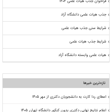
فراخوان جذب هیات علمی ۱۴۰۴
جذب هیات علمی دانشگاه آزاد
شرایط سنی جذب هیات علمی
شرایط جذب هیات علمی
هیات علمی وابسته دانشگاه آزاد
تازه‌ترین خبرها
اعطای ردا کارت به دانشجویان دکتری از مهر ۱۴۰۵
اعلام نتایج نهایی دکتری بدون کنکور دانشگاه تهران ۱۴۰۵