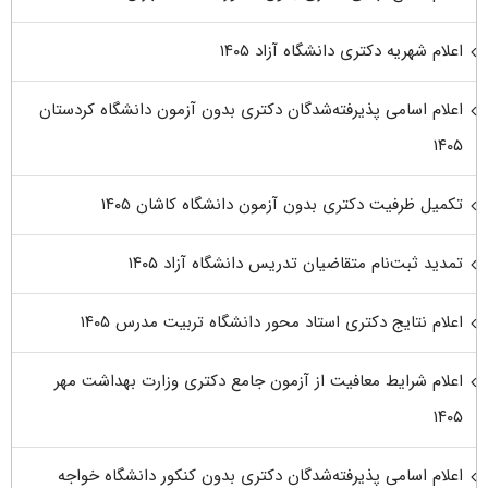
اعلام شهریه دکتری دانشگاه آزاد ۱۴۰۵
اعلام اسامی پذیرفته‌شدگان دکتری بدون آزمون دانشگاه کردستان
۱۴۰۵
تکمیل ظرفیت دکتری بدون آزمون دانشگاه کاشان ۱۴۰۵
تمدید ثبت‌نام متقاضیان تدریس دانشگاه آزاد ۱۴۰۵
اعلام نتایج دکتری استاد محور دانشگاه تربیت مدرس ۱۴۰۵
اعلام شرایط معافیت از آزمون جامع دکتری وزارت بهداشت مهر
۱۴۰۵
اعلام اسامی پذیرفته‌شدگان دکتری بدون کنکور دانشگاه خواجه