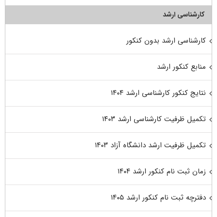
کارشناسی ارشد
کارشناسی ارشد بدون کنکور
منابع کنکور ارشد
نتایج کنکور کارشناسی ارشد ۱۴۰۴
تکمیل ظرفیت کارشناسی ارشد ۱۴۰۳
تکمیل ظرفیت ارشد دانشگاه آزاد ۱۴۰۳
زمان ثبت نام کنکور ارشد ۱۴۰۴
دفترچه ثبت نام کنکور ارشد ۱۴۰۵