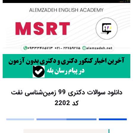
دانلود سوالات دکتری 99 زمین‌شناسی نفت
کد 2202