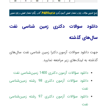
دانلود سوالات دکتری زمین شناسی نفت
سال‌های گذشته
جهت دانلود سوالات آزمون دکترا زمین شناسی نفت سال‌های
گذشته به لینک‌های زیر مراجعه نمایید.
دانلود سؤالات آزمون دکتری 1400 زمین‌شناسی نفت
دانلود سؤالات آزمون دکتری 98 رشته زمین‌شناسی
نفت
دانلود سؤالات آزمون دکتری 97 رشته زمین‌شناسی
نفت