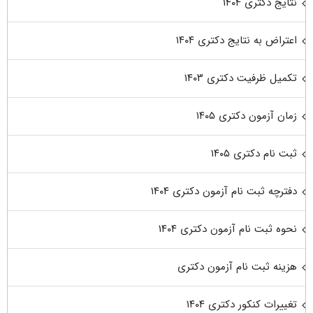
نتایج دکتری ۱۴۰۴
اعتراض به نتایج دکتری ۱۴۰۴
تکمیل ظرفیت دکتری ۱۴۰۳
زمان آزمون دکتری ۱۴۰۵
ثبت نام دکتری ۱۴۰۵
دفترچه ثبت نام آزمون دکتری ۱۴۰۴
نحوه ثبت نام آزمون دکتری ۱۴۰۴
هزینه ثبت نام آزمون دکتری
تغییرات کنکور دکتری ۱۴۰۴