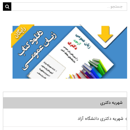
جستجو
برای:
شهریه دکتری
شهریه دکتری دانشگاه آزاد