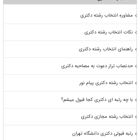
مشاوره انتخاب رشته دکتری
نکات انتخاب رشته دکتری
راهنمای انتخاب رشته دکتری
حدنصاب تراز دعوت به مصاحبه دکتری
انتخاب رشته دکتری پیام نور
با چه رتبه ای دکتری کجا قبول میشم؟
انتخاب رشته مجازی دکتری
رتبه قبولی دکتری دانشگاه تهران