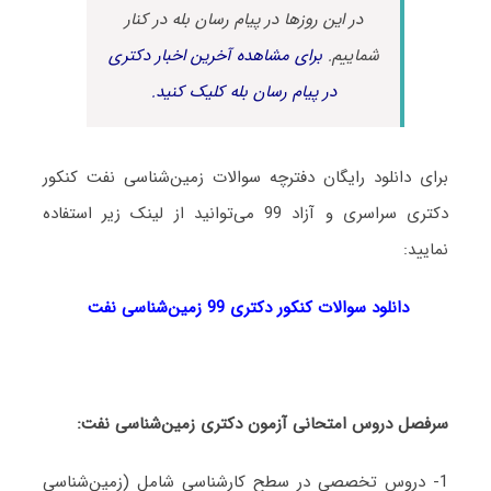
در این روزها در پیام رسان بله در کنار
شماییم.
برای مشاهده آخرین اخبار دکتری
در پیام رسان بله کلیک کنید.
برای دانلود رایگان دفترچه سوالات زمین‌شناسی نفت کنکور
دکتری سراسری و آزاد 99 می‌توانید از لینک زیر استفاده
نمایید:
دانلود سوالات کنکور دکتری 99 زمین‌شناسی نفت
سرفصل دروس امتحانی آزمون دکتری زمین‌شناسی نفت:
1- دروس تخصصی در سطح کارشناسی شامل (زمین‌شناسی