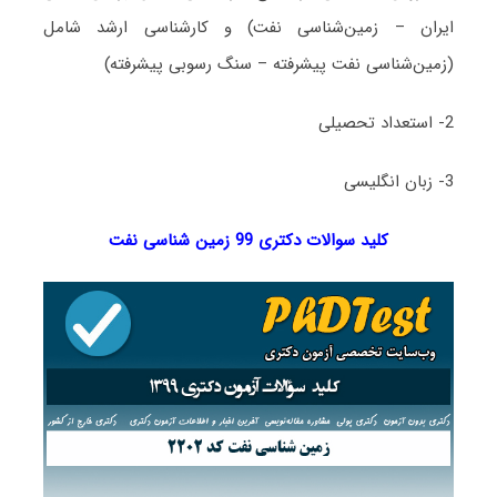
ایران – زمین‌شناسی نفت) و کارشناسی ارشد شامل
(زمین‌شناسی نفت پیشرفته – سنگ رسوبی پیشرفته)
2- استعداد تحصیلی
3- زبان انگلیسی
کلید سوالات دکتری 99 زمین شناسی نفت