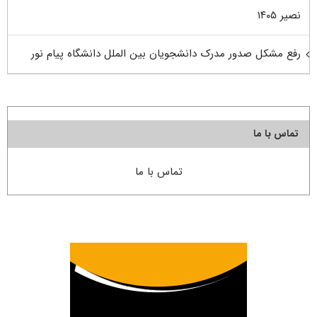
نصیر ۱۴۰۵
رفع مشکل صدور مدرک دانشجویان بین الملل دانشگاه پیام نور
تماس با ما
تماس با ما