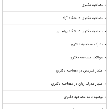
مصاحبه دکتری
مصاحبه دکتری دانشگاه آزاد
مصاحبه دکتری دانشگاه پیام نور
مدارک مصاحبه دکتری
سوالات مصاحبه دکتری
امتیاز تدریس در مصاحبه دکتری
امتیاز مدرک زبان در مصاحبه دکتری
توصیه نامه مصاحبه دکتری