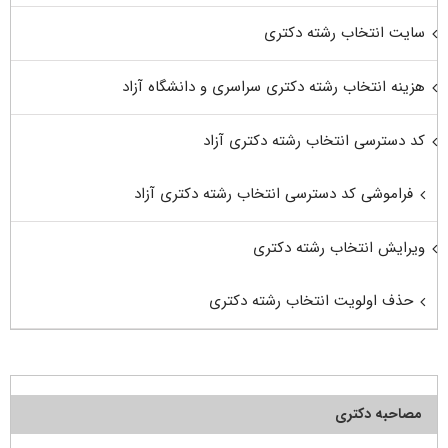
سایت انتخاب رشته دکتری
هزینه انتخاب رشته دکتری سراسری و دانشگاه آزاد
کد دسترسی انتخاب رشته دکتری آزاد
فراموشی کد دسترسی انتخاب رشته دکتری آزاد
ویرایش انتخاب رشته دکتری
حذف اولویت انتخاب رشته دکتری
مصاحبه دکتری