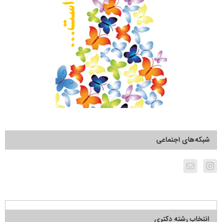
شبکه‌های اجتماعی
انتخاب رشته دکتری