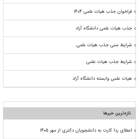
فراخوان جذب هیات علمی ۱۴۰۴
جذب هیات علمی دانشگاه آزاد
شرایط سنی جذب هیات علمی
شرایط جذب هیات علمی
هیات علمی وابسته دانشگاه آزاد
تازه‌ترین خبرها
اعطای ردا کارت به دانشجویان دکتری از مهر ۱۴۰۵