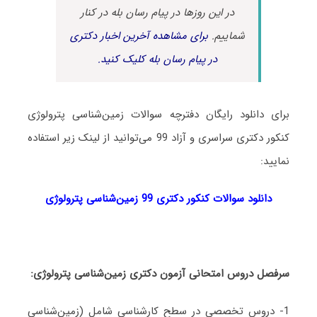
در این روزها در پیام رسان بله در کنار
شماییم.
برای مشاهده آخرین اخبار دکتری
در پیام رسان بله کلیک کنید.
برای دانلود رایگان دفترچه سوالات زمین‌شناسی پترولوژی
کنکور دکتری سراسری و آزاد 99 می‌توانید از لینک زیر استفاده
نمایید:
دانلود سوالات کنکور دکتری 99 زمین‌شناسی پترولوژی
سرفصل دروس امتحانی آزمون دکتری زمین‌شناسی پترولوژی:
1- دروس تخصصی در سطح کارشناسی شامل (زمین‌شناسی