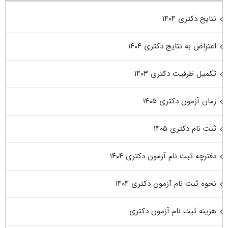
نتایج دکتری ۱۴۰۴
اعتراض به نتایج دکتری ۱۴۰۴
تکمیل ظرفیت دکتری ۱۴۰۳
زمان آزمون دکتری ۱۴۰۵
ثبت نام دکتری ۱۴۰۵
دفترچه ثبت نام آزمون دکتری ۱۴۰۴
نحوه ثبت نام آزمون دکتری ۱۴۰۴
هزینه ثبت نام آزمون دکتری