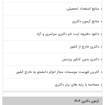
منابع استعداد تحصیلی
منابع آزمون دکتری
دانلود دفترچه ثبت نام دکتری سراسری و آزاد
دکتری خارج از کشور
دکتری بدون کنکور پردیس
آخرین فهرست موسسات مجاز اعزام دانشجو به خارج کشور
مصاحبه با رتبه های برتر دکتری
آزمون دکتری ۱۴۰۴