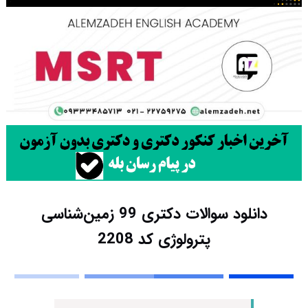
دانلود سوالات دکتری 99 زمین‌شناسی
پترولوژی کد 2208