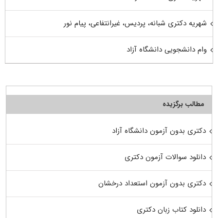
شهریه دکتری شبانه، پردیس، غیرانتفاعی، پیام نور
وام دانشجویی دانشگاه آزاد
مطالب برگزیده
دکتری بدون آزمون دانشگاه آزاد
دانلود سوالات آزمون دکتری
دکتری بدون آزمون استعداد درخشان
دانلود کتاب زبان دکتری