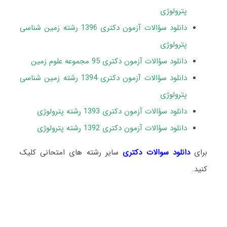
پترولوژی
دانلود سؤالات آزمون دکتری 1396 رشته زمین شناسی
پترولوژی
دانلود سؤالات آزمون دکتری 95 مجموعه علوم زمین
دانلود سؤالات آزمون دکتری 1394 رشته زمین شناسی
پترولوژی
دانلود سؤالات آزمون دکتری 1393 رشته پترولوژی
دانلود سؤالات آزمون دکتری 1392 رشته پترولوژی
برای
دانلود سوالات دکتری
سایر رشته های امتحانی کلیک
کنید.