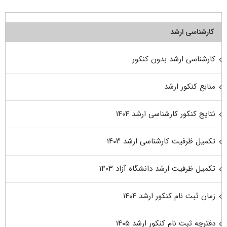
کارشناسی ارشد
کارشناسی ارشد بدون کنکور
منابع کنکور ارشد
نتایج کنکور کارشناسی ارشد ۱۴۰۴
تکمیل ظرفیت کارشناسی ارشد ۱۴۰۳
تکمیل ظرفیت ارشد دانشگاه آزاد ۱۴۰۳
زمان ثبت نام کنکور ارشد ۱۴۰۴
دفترچه ثبت نام کنکور ارشد ۱۴۰۵