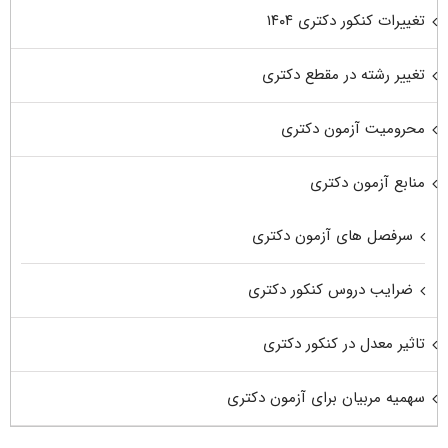
تغییرات کنکور دکتری ۱۴۰۴
تغییر رشته در مقطع دکتری
محرومیت آزمون دکتری
منابع آزمون دکتری
سرفصل های آزمون دکتری
ضرایب دروس کنکور دکتری
تاثیر معدل در کنکور دکتری
سهمیه مربیان برای آزمون دکتری