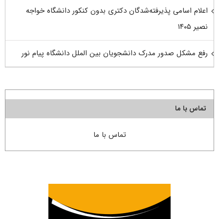
اعلام اسامی پذیرفته‌شدگان دکتری بدون کنکور دانشگاه خواجه
نصیر ۱۴۰۵
رفع مشکل صدور مدرک دانشجویان بین الملل دانشگاه پیام نور
تماس با ما
تماس با ما