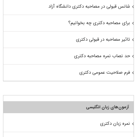
شانس قبولی در مصاحبه دکتری دانشگاه آزاد
برای مصاحبه دکتری چه بخوانیم؟
تاثیر مصاحبه در قبولی دکتری
حد نصاب نمره مصاحبه دکتری
فرم صلاحیت عمومی دکتری
آزمون‌های زبان انگلیسی
نمره زبان دکتری