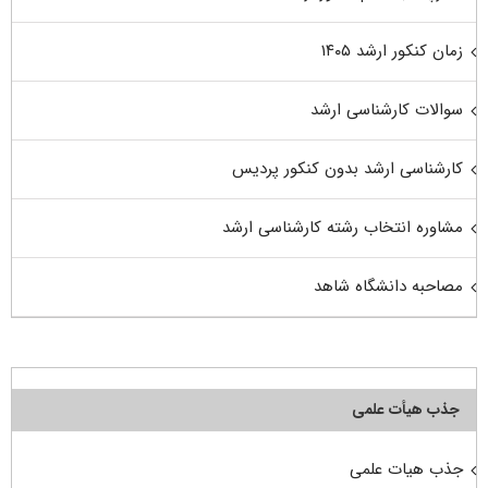
زمان کنکور ارشد ۱۴۰۵
سوالات کارشناسی ارشد
کارشناسی ارشد بدون کنکور پردیس
مشاوره انتخاب رشته کارشناسی ارشد
مصاحبه دانشگاه شاهد
جذب هیأت علمی
جذب هیات علمی