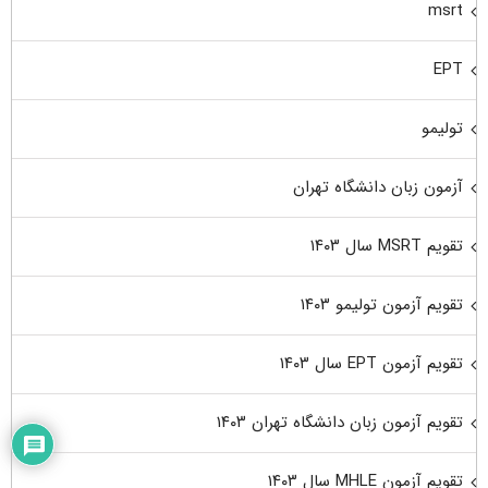
msrt
EPT
تولیمو
آزمون زبان دانشگاه تهران
تقویم MSRT سال ۱۴۰۳
تقویم آزمون تولیمو ۱۴۰۳
تقویم آزمون EPT سال ۱۴۰۳
تقویم آزمون زبان دانشگاه تهران ۱۴۰۳
تقویم آزمون MHLE سال ۱۴۰۳