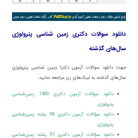
دانلود سوالات دکتری زمین شناسی پترولوژی
سال‌های گذشته
جهت دانلود سوالات آزمون دکترا زمین شناسی پترولوژی
سال‌های گذشته به لینک‌های زیر مراجعه نمایید.
دانلود سؤالات آزمون دکتری 1400 زمین‌شناسی
پترولوژی
دانلود سؤالات آزمون دکتری 98 رشته زمین‌شناسی
پترولوژی
دانلود سؤالات آزمون دکتری 97 رشته زمین‌شناسی