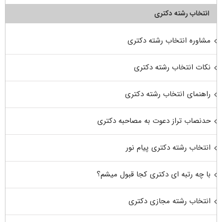
انتخاب رشته دکتری
مشاوره انتخاب رشته دکتری
نکات انتخاب رشته دکتری
راهنمای انتخاب رشته دکتری
حدنصاب تراز دعوت به مصاحبه دکتری
انتخاب رشته دکتری پیام نور
با چه رتبه ای دکتری کجا قبول میشم؟
انتخاب رشته مجازی دکتری