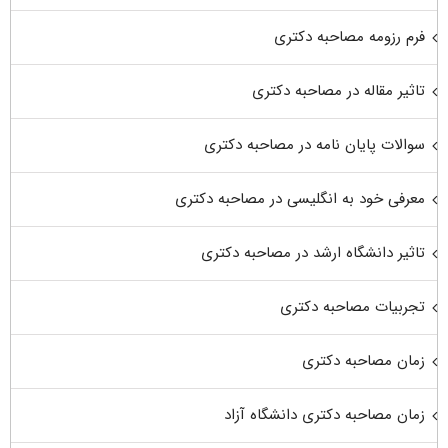
فرم رزومه مصاحبه دکتری
تاثیر مقاله در مصاحبه دکتری
سوالات پایان نامه در مصاحبه دکتری
معرفی خود به انگلیسی در مصاحبه دکتری
تاثیر دانشگاه ارشد در مصاحبه دکتری
تجربیات مصاحبه دکتری
زمان مصاحبه دکتری
زمان مصاحبه دکتری دانشگاه آزاد