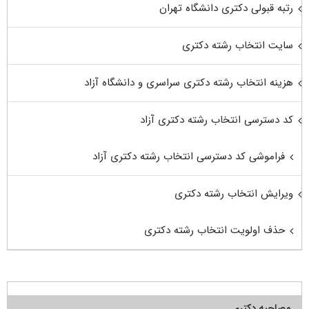
رتبه قبولی دکتری دانشگاه تهران
سایت انتخاب رشته دکتری
هزینه انتخاب رشته دکتری سراسری و دانشگاه آزاد
کد دسترسی انتخاب رشته دکتری آزاد
فراموشی کد دسترسی انتخاب رشته دکتری آزاد
ویرایش انتخاب رشته دکتری
حذف اولویت انتخاب رشته دکتری
مصاحبه دکتری