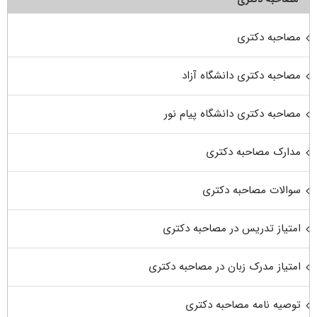
مصاحبه دکتری
مصاحبه دکتری دانشگاه آزاد
مصاحبه دکتری دانشگاه پیام نور
مدارک مصاحبه دکتری
سوالات مصاحبه دکتری
امتیاز تدریس در مصاحبه دکتری
امتیاز مدرک زبان در مصاحبه دکتری
توصیه نامه مصاحبه دکتری