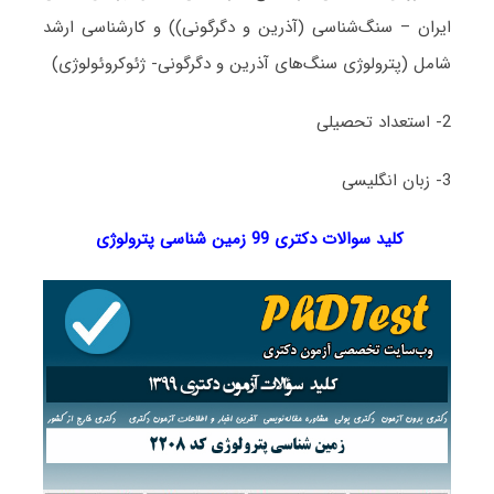
ایران – سنگ‌شناسی (آذرین و دگرگونی)) و کارشناسی ارشد
شامل (پترولوژی سنگ‌های آذرین و دگرگونی- ژئوکروئولوژی)
2- استعداد تحصیلی
3- زبان انگلیسی
کلید سوالات دکتری 99 زمین شناسی پترولوژی