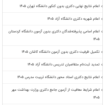
اعلام نتایج نهایی دکتری بدون کنکور دانشگاه تهران ۱۴۰۵
اعلام شهریه دکتری دانشگاه آزاد ۱۴۰۵
اعلام اسامی پذیرفته‌شدگان دکتری بدون آزمون دانشگاه کردستان
۱۴۰۵
تکمیل ظرفیت دکتری بدون آزمون دانشگاه کاشان ۱۴۰۵
تمدید ثبت‌نام متقاضیان تدریس دانشگاه آزاد ۱۴۰۵
اعلام نتایج دکتری استاد محور دانشگاه تربیت مدرس ۱۴۰۵
اعلام شرایط معافیت از آزمون جامع دکتری وزارت بهداشت مهر
۱۴۰۵