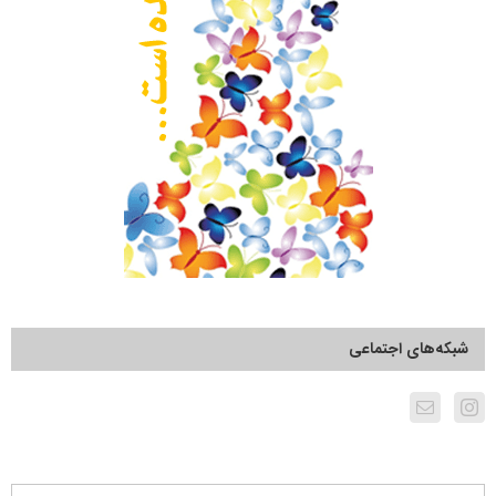
شبکه‌های اجتماعی