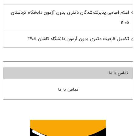
اعلام اسامی پذیرفته‌شدگان دکتری بدون آزمون دانشگاه کردستان
۱۴۰۵
تکمیل ظرفیت دکتری بدون آزمون دانشگاه کاشان ۱۴۰۵
تماس با ما
تماس با ما