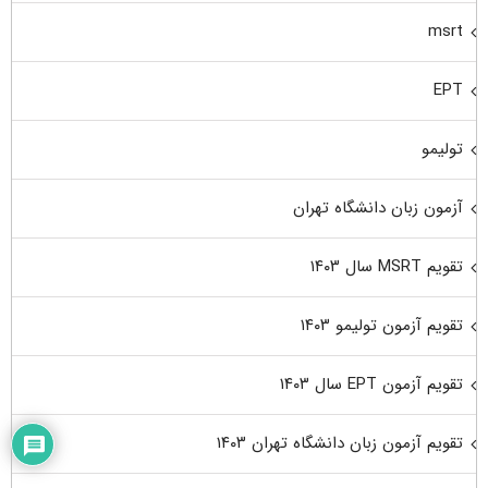
msrt
EPT
تولیمو
آزمون زبان دانشگاه تهران
تقویم MSRT سال ۱۴۰۳
تقویم آزمون تولیمو ۱۴۰۳
تقویم آزمون EPT سال ۱۴۰۳
تقویم آزمون زبان دانشگاه تهران ۱۴۰۳