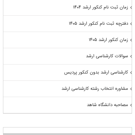
زمان ثبت نام کنکور ارشد ۱۴۰۴
دفترچه ثبت نام کنکور ارشد ۱۴۰۵
زمان کنکور ارشد ۱۴۰۵
سوالات کارشناسی ارشد
کارشناسی ارشد بدون کنکور پردیس
مشاوره انتخاب رشته کارشناسی ارشد
مصاحبه دانشگاه شاهد