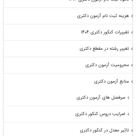
هزینه ثبت نام آزمون دکتری
تغییرات کنکور دکتری ۱۴۰۴
تغییر رشته در مقطع دکتری
محرومیت آزمون دکتری
منابع آزمون دکتری
سرفصل های آزمون دکتری
ضرایب دروس کنکور دکتری
تاثیر معدل در کنکور دکتری