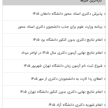
تازه‌ترین خبرها
پذیرش دکتری استاد محور دانشگاه دامغان ۱۴۰۵
برنامه وزارت علوم برای جذب دانشجوی دکتری استاد محور
اعلام نتایج دکتری بدون کنکور دانشگاه یزد ۱۴۰۵
اعلام نتایج نهایی آزمون دکتری سال ۱۴۰۵ در اواخر مرداد
شروع ثبت نام آزمون زبان دانشگاه تهران شهریور ۱۴۰۵
اعطای ردا کارت به دانشجویان دکتری از مهر ۱۴۰۵
اعلام نتایج نهایی دکتری بدون کنکور دانشگاه تهران ۱۴۰۵
اعلام شهریه دکتری دانشگاه آزاد ۱۴۰۵