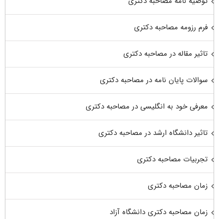
توصیه نامه مصاحبه دکتری
فرم رزومه مصاحبه دکتری
تاثیر مقاله در مصاحبه دکتری
سوالات پایان نامه در مصاحبه دکتری
معرفی خود به انگلیسی در مصاحبه دکتری
تاثیر دانشگاه ارشد در مصاحبه دکتری
تجربیات مصاحبه دکتری
زمان مصاحبه دکتری
زمان مصاحبه دکتری دانشگاه آزاد