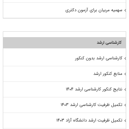
سهمیه مربیان برای آزمون دکتری
کارشناسی ارشد
کارشناسی ارشد بدون کنکور
منابع کنکور ارشد
نتایج کنکور کارشناسی ارشد ۱۴۰۴
تکمیل ظرفیت کارشناسی ارشد ۱۴۰۳
تکمیل ظرفیت ارشد دانشگاه آزاد ۱۴۰۳