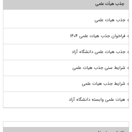
جذب هیأت علمی
جذب هیات علمی
فراخوان جذب هیات علمی ۱۴۰۴
جذب هیات علمی دانشگاه آزاد
شرایط سنی جذب هیات علمی
شرایط جذب هیات علمی
هیات علمی وابسته دانشگاه آزاد