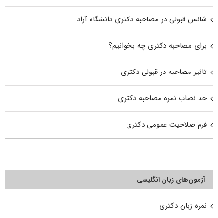
شانس قبولی در مصاحبه دکتری دانشگاه آزاد
برای مصاحبه دکتری چه بخوانیم؟
تاثیر مصاحبه در قبولی دکتری
حد نصاب نمره مصاحبه دکتری
فرم صلاحیت عمومی دکتری
آزمون‌های زبان انگلیسی
نمره زبان دکتری