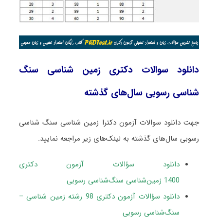
دانلود سوالات دکتری زمین شناسی سنگ
‌شناسی رسوبی سال‌های گذشته
جهت دانلود سوالات آزمون دکترا زمین شناسی سنگ ‌شناسی
رسوبی سال‌های گذشته به لینک‌های زیر مراجعه نمایید.
دانلود سؤالات آزمون دکتری
1400 زمین‌شناسی سنگ‌شناسی رسوبی
دانلود سؤالات آزمون دکتری 98 رشته زمین شناسی –
سنگ‌شناسی رسوبی