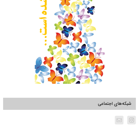
شبکه‌های اجتماعی