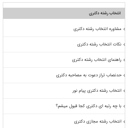
انتخاب رشته دکتری
مشاوره انتخاب رشته دکتری
نکات انتخاب رشته دکتری
راهنمای انتخاب رشته دکتری
حدنصاب تراز دعوت به مصاحبه دکتری
انتخاب رشته دکتری پیام نور
با چه رتبه ای دکتری کجا قبول میشم؟
انتخاب رشته مجازی دکتری