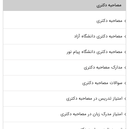
مصاحبه دکتری
مصاحبه دکتری
مصاحبه دکتری دانشگاه آزاد
مصاحبه دکتری دانشگاه پیام نور
مدارک مصاحبه دکتری
سوالات مصاحبه دکتری
امتیاز تدریس در مصاحبه دکتری
امتیاز مدرک زبان در مصاحبه دکتری