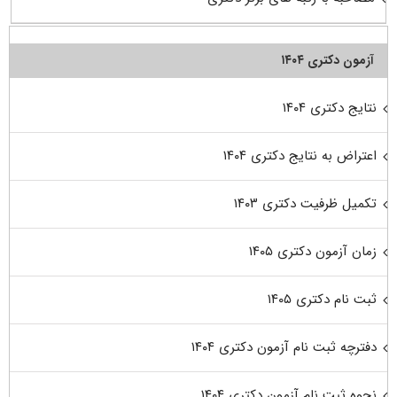
آزمون دکتری ۱۴۰۴
نتایج دکتری ۱۴۰۴
اعتراض به نتایج دکتری ۱۴۰۴
تکمیل ظرفیت دکتری ۱۴۰۳
زمان آزمون دکتری ۱۴۰۵
ثبت نام دکتری ۱۴۰۵
دفترچه ثبت نام آزمون دکتری ۱۴۰۴
نحوه ثبت نام آزمون دکتری ۱۴۰۴