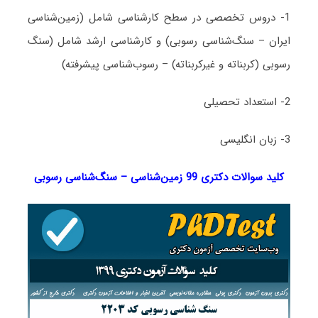
1- دروس تخصصی در سطح کارشناسی شامل (زمین‌شناسی
ایران – سنگ‌شناسی رسوبی) و کارشناسی ارشد شامل (سنگ
رسوبی (کربناته و غیرکربناته) – رسوب‌شناسی پیشرفته)
2- استعداد تحصیلی
3- زبان انگلیسی
کلید سوالات دکتری 99 زمین‌شناسی – سنگ‌شناسی رسوبی