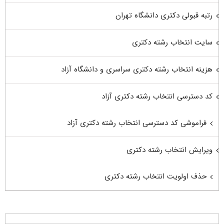
رتبه قبولی دکتری دانشگاه تهران
سایت انتخاب رشته دکتری
هزینه انتخاب رشته دکتری سراسری و دانشگاه آزاد
کد دسترسی انتخاب رشته دکتری آزاد
فراموشی کد دسترسی انتخاب رشته دکتری آزاد
ویرایش انتخاب رشته دکتری
حذف اولویت انتخاب رشته دکتری