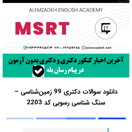
دانلود سوالات دکتری 99 زمین‌شناسی –
سنگ شناسی رسوبی کد 2203