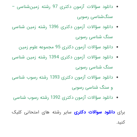
دانلود سؤالات آزمون دکتری 97 رشته زمین‌شناسی –
سنگ‌شناسی رسوبی
دانلود سؤالات آزمون دکتری 1396 رشته زمین شناسی
سنگ شناسی رسوبی
دانلود سؤالات آزمون دکتری 95 مجموعه علوم زمین
دانلود سؤالات آزمون دکتری 1394 رشته زمین شناسی
سنگ شناسی رسوبی
دانلود سؤالات آزمون دکتری 1393 رشته رسوب شناسی
و سنگ شناسی رسوبی
دانلود سؤالات آزمون دکتری 1392 رشته رسوب شناسی
برای
دانلود سوالات دکتری
سایر رشته های امتحانی کلیک
کنید.