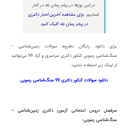
در این روزها در پیام رسان بله در کنار
شماییم.
برای مشاهده آخرین اخبار دکتری
در پیام رسان بله کلیک کنید.
برای دانلود رایگان دفترچه سوالات زمین‌شناسی –
سنگ‌شناسی رسوبی کنکور دکتری سراسری و آزاد 99 می‌توانید
از لینک زیر استفاده نمایید:
دانلود سوالات کنکور دکتری 99 سنگ‌شناسی رسوبی
سرفصل دروس امتحانی آزمون دکتری زمین‌شناسی –
سنگ‌شناسی رسوبی: