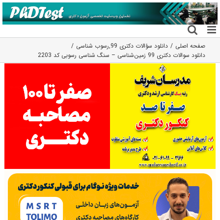
فتن
ه
حتوا
صفحه اصلی
دانلود سؤالات دکتری 99
,
رسوب شناسی
دانلود سوالات دکتری 99 زمین‌شناسی – سنگ شناسی رسوبی کد 2203