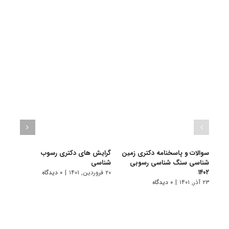
سوالات و پاسخنامه دکتری زمین
گرایش های دکتری رسوب
دانلو
شناسی سنگ شناسی رسوبی
شناسی
دکتر
۱۴۰۲
سنگ‌ش
۲۰ فروردین, ۱۴۰۱
|
۰ دیدگاه
۲۳ آذر, ۱۴۰۱
|
۰ دیدگاه
۱۹ آبان, ۱۴۰۰