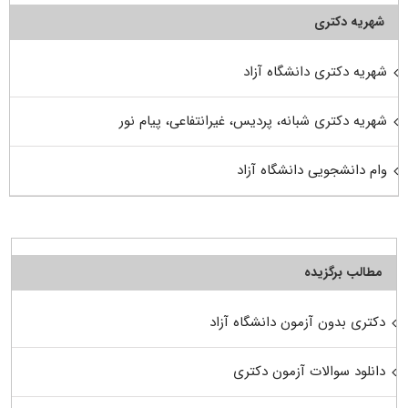
شهریه دکتری
شهریه دکتری دانشگاه آزاد
شهریه دکتری شبانه، پردیس، غیرانتفاعی، پیام نور
وام دانشجویی دانشگاه آزاد
مطالب برگزیده
دکتری بدون آزمون دانشگاه آزاد
دانلود سوالات آزمون دکتری