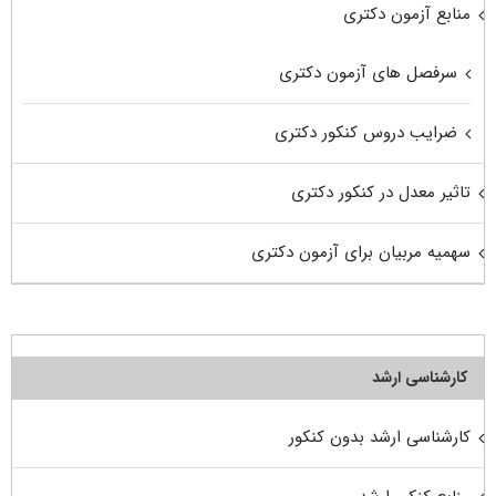
منابع آزمون دکتری
سرفصل های آزمون دکتری
ضرایب دروس کنکور دکتری
تاثیر معدل در کنکور دکتری
سهمیه مربیان برای آزمون دکتری
کارشناسی ارشد
کارشناسی ارشد بدون کنکور