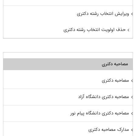
ویرایش انتخاب رشته دکتری
حذف اولویت انتخاب رشته دکتری
مصاحبه دکتری
مصاحبه دکتری
مصاحبه دکتری دانشگاه آزاد
مصاحبه دکتری دانشگاه پیام نور
مدارک مصاحبه دکتری