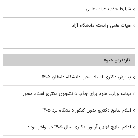
شرایط جذب هیات علمی
هیات علمی وابسته دانشگاه آزاد
تازه‌ترین خبرها
پذیرش دکتری استاد محور دانشگاه دامغان ۱۴۰۵
برنامه وزارت علوم برای جذب دانشجوی دکتری استاد محور
اعلام نتایج دکتری بدون کنکور دانشگاه یزد ۱۴۰۵
اعلام نتایج نهایی آزمون دکتری سال ۱۴۰۵ در اواخر مرداد