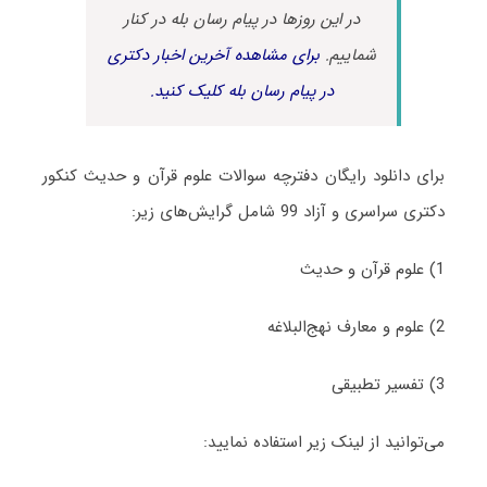
در این روزها در پیام رسان بله در کنار
شماییم.
برای مشاهده آخرین اخبار دکتری
در پیام رسان بله کلیک کنید.
برای دانلود رایگان دفترچه سوالات علوم قرآن و حدیث کنکور
دکتری سراسری و آزاد 99 شامل گرایش‌های زیر:
1) علوم قرآن و حدیث
2) علوم و معارف نهج‌البلاغه
3) تفسیر تطبیقی
می‌توانید از لینک زیر استفاده نمایید: