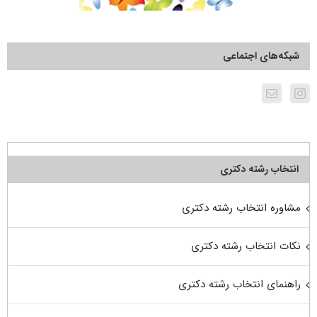
شبکه‌های اجتماعی
انتخاب رشته دکتری
مشاوره انتخاب رشته دکتری
نکات انتخاب رشته دکتری
راهنمای انتخاب رشته دکتری