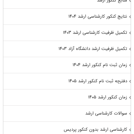
منابع کنکور ارشد
نتایج کنکور کارشناسی ارشد ۱۴۰۴
تکمیل ظرفیت کارشناسی ارشد ۱۴۰۳
تکمیل ظرفیت ارشد دانشگاه آزاد ۱۴۰۳
زمان ثبت نام کنکور ارشد ۱۴۰۴
دفترچه ثبت نام کنکور ارشد ۱۴۰۵
زمان کنکور ارشد ۱۴۰۵
سوالات کارشناسی ارشد
کارشناسی ارشد بدون کنکور پردیس