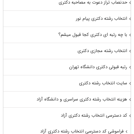
حدنصاب تراز دعوت به مصاحبه دکتری
انتخاب رشته دکتری پیام نور
با چه رتبه ای دکتری کجا قبول میشم؟
انتخاب رشته مجازی دکتری
رتبه قبولی دکتری دانشگاه تهران
سایت انتخاب رشته دکتری
هزینه انتخاب رشته دکتری سراسری و دانشگاه آزاد
کد دسترسی انتخاب رشته دکتری آزاد
فراموشی کد دسترسی انتخاب رشته دکتری آزاد