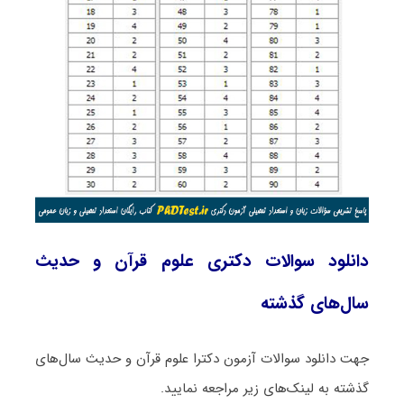
دانلود سوالات دکتری علوم قرآن و حدیث
سال‌های گذشته
جهت دانلود سوالات آزمون دکترا علوم قرآن و حدیث سال‌های
گذشته به لینک‌های زیر مراجعه نمایید.