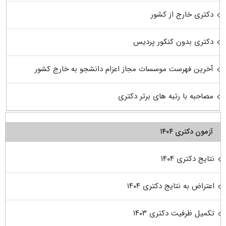
دکتری خارج از کشور
دکتری بدون کنکور پردیس
آخرین فهرست موسسات مجاز اعزام دانشجو به خارج کشور
مصاحبه با رتبه های برتر دکتری
آزمون دکتری ۱۴۰۴
نتایج دکتری ۱۴۰۴
اعتراض به نتایج دکتری ۱۴۰۴
تکمیل ظرفیت دکتری ۱۴۰۳