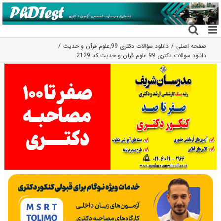
فتن
ه
حتوا
صفحه اصلی
دانلود سؤالات دکتری 99
,
علوم قرآن و حدیث
دانلود سوالات دکتری 99 علوم قرآن و حدیث کد 2129