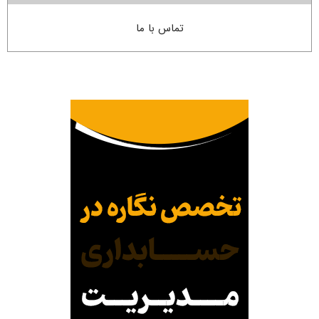
تماس با ما