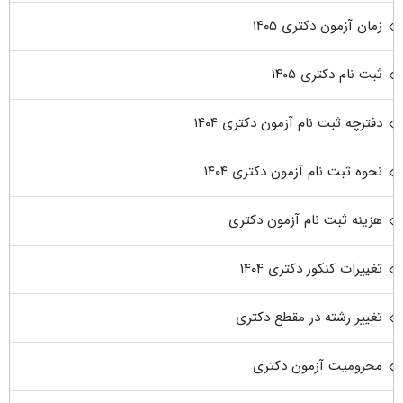
زمان آزمون دکتری ۱۴۰۵
ثبت نام دکتری ۱۴۰۵
دفترچه ثبت نام آزمون دکتری ۱۴۰۴
نحوه ثبت نام آزمون دکتری ۱۴۰۴
هزینه ثبت نام آزمون دکتری
تغییرات کنکور دکتری ۱۴۰۴
تغییر رشته در مقطع دکتری
محرومیت آزمون دکتری