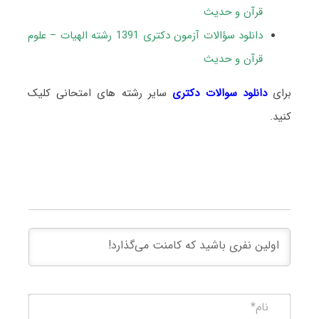
قرآن و حدیث
دانلود سؤالات آزمون دکتری 1391 رشته الهیات – علوم
قرآن و حدیث
برای
دانلود سوالات دکتری
سایر رشته های امتحانی کلیک
کنید.
نام*