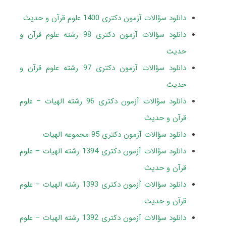
دانلود سؤالات آزمون دکتری 1400 علوم قرآن و حدیث
دانلود سؤالات آزمون دکتری 98 رشته علوم قرآن و
حدیث
دانلود سؤالات آزمون دکتری 97 رشته علوم قرآن و
حدیث
دانلود سؤالات آزمون دکتری 96 رشته الهیات – علوم
قرآن و حدیث
دانلود سؤالات آزمون دکتری 95 مجموعه الهیات
دانلود سؤالات آزمون دکتری 1394 رشته الهیات – علوم
قرآن و حدیث
دانلود سؤالات آزمون دکتری 1393 رشته الهیات – علوم
قرآن و حدیث
دانلود سؤالات آزمون دکتری 1392 رشته الهیات – علوم