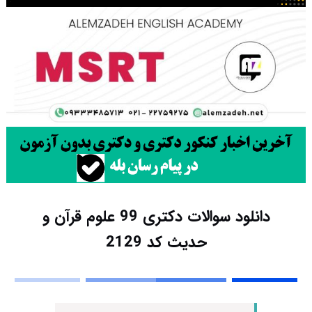
دانلود سوالات دکتری 99 علوم قرآن و
حدیث کد 2129