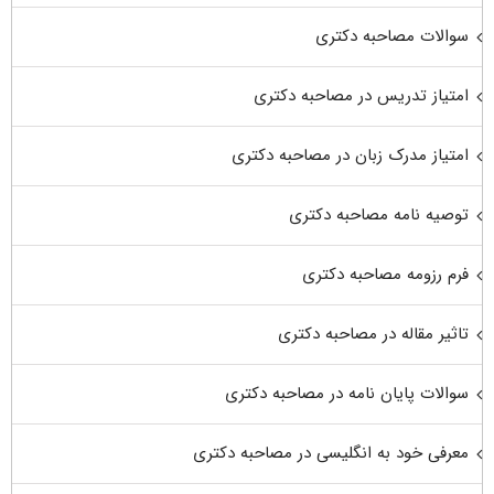
سوالات مصاحبه دکتری
امتیاز تدریس در مصاحبه دکتری
امتیاز مدرک زبان در مصاحبه دکتری
توصیه نامه مصاحبه دکتری
فرم رزومه مصاحبه دکتری
تاثیر مقاله در مصاحبه دکتری
سوالات پایان نامه در مصاحبه دکتری
معرفی خود به انگلیسی در مصاحبه دکتری