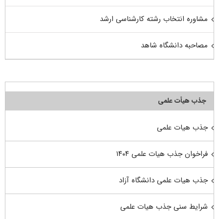
مشاوره انتخاب رشته کارشناسی ارشد
مصاحبه دانشگاه شاهد
جذب هیأت علمی
جذب هیات علمی
فراخوان جذب هیات علمی ۱۴۰۴
جذب هیات علمی دانشگاه آزاد
شرایط سنی جذب هیات علمی