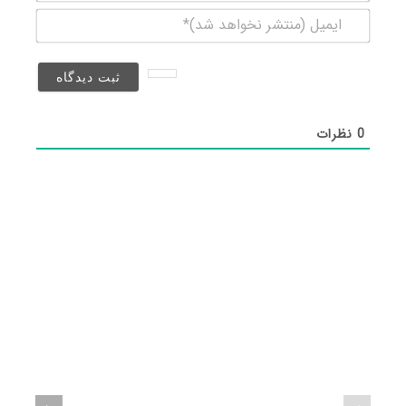
ایمیل
(منتشر
نخواهد
شد)*
0
نظرات