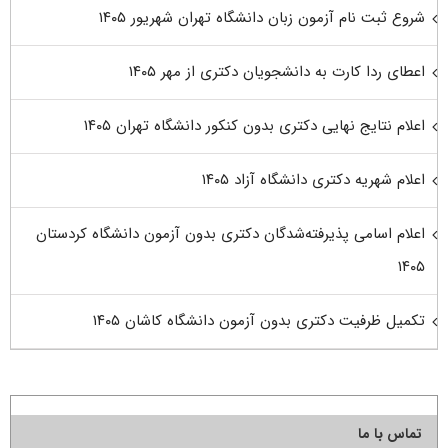
شروع ثبت نام آزمون زبان دانشگاه تهران شهریور ۱۴۰۵
اعطای ردا کارت به دانشجویان دکتری از مهر ۱۴۰۵
اعلام نتایج نهایی دکتری بدون کنکور دانشگاه تهران ۱۴۰۵
اعلام شهریه دکتری دانشگاه آزاد ۱۴۰۵
اعلام اسامی پذیرفته‌شدگان دکتری بدون آزمون دانشگاه کردستان
۱۴۰۵
تکمیل ظرفیت دکتری بدون آزمون دانشگاه کاشان ۱۴۰۵
تماس با ما