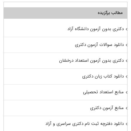
مطالب برگزیده
دکتری بدون آزمون دانشگاه آزاد
دانلود سوالات آزمون دکتری
دکتری بدون آزمون استعداد درخشان
دانلود کتاب زبان دکتری
منابع استعداد تحصیلی
منابع آزمون دکتری
دانلود دفترچه ثبت نام دکتری سراسری و آزاد