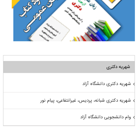
شهریه دکتری
شهریه دکتری دانشگاه آزاد
شهریه دکتری شبانه، پردیس، غیرانتفاعی، پیام نور
وام دانشجویی دانشگاه آزاد