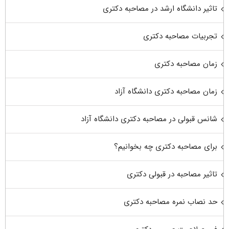
تاثیر دانشگاه ارشد در مصاحبه دکتری
تجربیات مصاحبه دکتری
زمان مصاحبه دکتری
زمان مصاحبه دکتری دانشگاه آزاد
شانس قبولی در مصاحبه دکتری دانشگاه آزاد
برای مصاحبه دکتری چه بخوانیم؟
تاثیر مصاحبه در قبولی دکتری
حد نصاب نمره مصاحبه دکتری