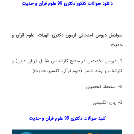
دانلود سوالات کنکور دکتری 99 علوم قرآن و حدیث
سرفصل دروس امتحانی آزمون دکتری الهیات- علوم قرآن و
حدیث:
1- دروس تخصصی در سطح کارشناسی شامل (زبان عربی) و
کارشناسی ارشد شامل (علوم قرآنی، تفسیر، حدیث)
2- استعداد تحصیلی
3- زبان انگلیسی
کلید سوالات دکتری 99 علوم قرآن و حدیث