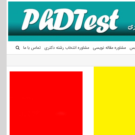
یس
مشاوره مقاله نویسی
مشاوره انتخاب رشته دکتری
تماس با ما