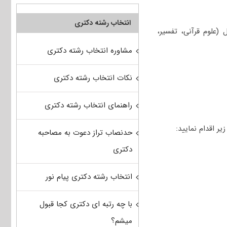
انتخاب رشته دکتری
علوم قرآنی، تفسیر،
مشاوره انتخاب رشته دکتری
نکات انتخاب رشته دکتری
راهنمای انتخاب رشته دکتری
حدنصاب تراز دعوت به مصاحبه
دکتری
انتخاب رشته دکتری پیام نور
با چه رتبه ای دکتری کجا قبول
میشم؟