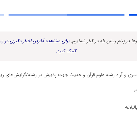
زها در پیام رسان بله در کنار شماییم.
برای مشاهده آخرین اخبار دکتری در پیا
کلیک کنید.