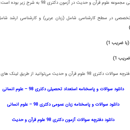
ه علوم قرآن و حدیث در آزمون دکتری 98 به شرح زیر بوده است:
خصصی در سطح کارشناسی شامل (زبان عربی) و کارشناسی ارشد شامل (
(با ضریب 1)
ضریب 1)
 و حدیث می‌توانید از طریق لینک های زیر اقدام نمایید:
دانلود سوالات و پاسخنامه استعداد تحصیلی دکتری 98
–
علوم انسانی
دانلود سوالات و پاسخنامه زبان عمومی دکتری 98
–
علوم انسانی
دانلود دفترچه سوالات آزمون دکتری 98 علوم قرآن و حدیث