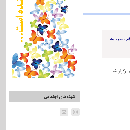
م رسان بله
شبکه‌های اجتماعی