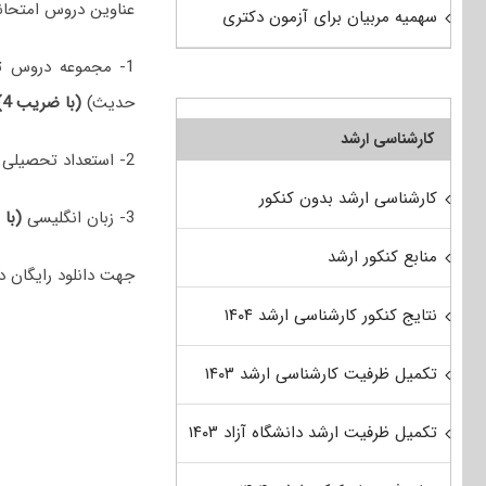
عناوین دروس امتحانی مجموع
سهمیه مربیان برای آزمون دکتری
1- مجموعه دروس ت
حدیث)
(با ضریب 4)
کارشناسی ارشد
2- استعداد تحصیلی
کارشناسی ارشد بدون کنکور
3- زبان انگلیسی
(با 
منابع کنکور ارشد
جهت دانلود رایگان دفترچه سوالات دکتری 98 علوم قرآن
نتایج کنکور کارشناسی ارشد ۱۴۰۴
تکمیل ظرفیت کارشناسی ارشد ۱۴۰۳
تکمیل ظرفیت ارشد دانشگاه آزاد ۱۴۰۳