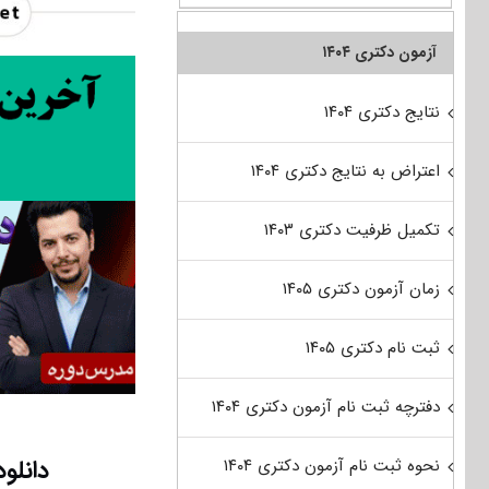
آزمون دکتری ۱۴۰۴
نتایج دکتری ۱۴۰۴
اعتراض به نتایج دکتری ۱۴۰۴
تکمیل ظرفیت دکتری ۱۴۰۳
زمان آزمون دکتری ۱۴۰۵
ثبت نام دکتری ۱۴۰۵
دفترچه ثبت نام آزمون دکتری ۱۴۰۴
دانلود سوا
نحوه ثبت نام آزمون دکتری ۱۴۰۴