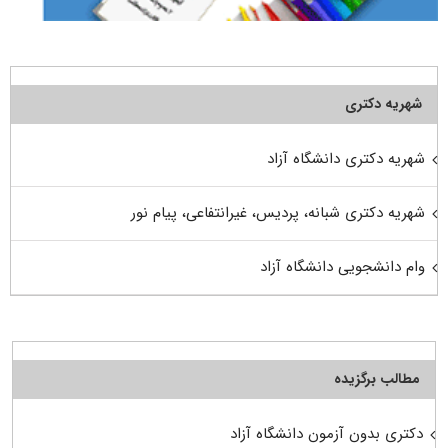
شهریه دکتری
شهریه دکتری دانشگاه آزاد
شهریه دکتری شبانه، پردیس، غیرانتفاعی، پیام نور
وام دانشجویی دانشگاه آزاد
مطالب برگزیده
دکتری بدون آزمون دانشگاه آزاد