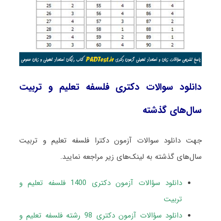
دانلود سوالات دکتری فلسفه تعلیم و تربیت
سال‌های گذشته
جهت دانلود سوالات آزمون دکترا فلسفه تعلیم و تربیت
سال‌های گذشته به لینک‌های زیر مراجعه نمایید.
دانلود سؤالات آزمون دکتری 1400 فلسفه تعلیم و
تربیت
دانلود سؤالات آزمون دکتری 98 رشته فلسفه تعلیم و