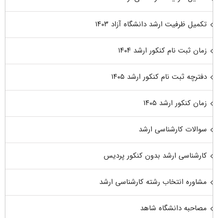
تکمیل ظرفیت ارشد دانشگاه آزاد ۱۴۰۳
زمان ثبت نام کنکور ارشد ۱۴۰۴
دفترچه ثبت نام کنکور ارشد ۱۴۰۵
زمان کنکور ارشد ۱۴۰۵
سوالات کارشناسی ارشد
کارشناسی ارشد بدون کنکور پردیس
مشاوره انتخاب رشته کارشناسی ارشد
مصاحبه دانشگاه شاهد