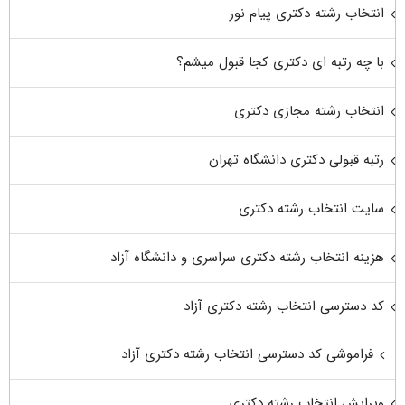
انتخاب رشته دکتری پیام نور
با چه رتبه ای دکتری کجا قبول میشم؟
انتخاب رشته مجازی دکتری
رتبه قبولی دکتری دانشگاه تهران
سایت انتخاب رشته دکتری
هزینه انتخاب رشته دکتری سراسری و دانشگاه آزاد
کد دسترسی انتخاب رشته دکتری آزاد
فراموشی کد دسترسی انتخاب رشته دکتری آزاد
ویرایش انتخاب رشته دکتری