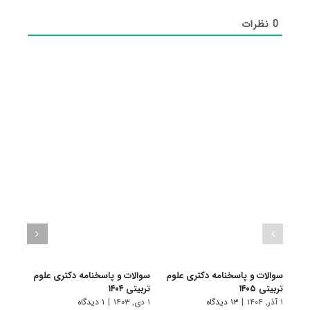
0
نظرات
سوالات و پاسخنامه دکتری علوم
سوالات و پاسخنامه دکتری علوم
سوال
تربیتی ۱۴۰۵
تربیتی ۱۴۰۴
تربیتی 
۱ آذر, ۱۴۰۴
|
۱۳ دیدگاه
۱ دی, ۱۴۰۳
|
۱ دیدگاه
۱ دی, ۱۴۰۲