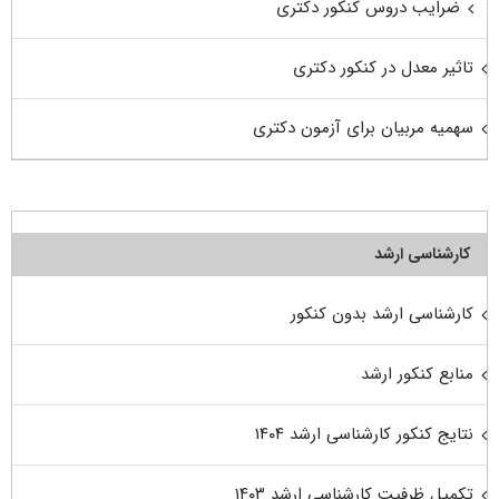
ضرایب دروس کنکور دکتری
تاثیر معدل در کنکور دکتری
سهمیه مربیان برای آزمون دکتری
کارشناسی ارشد
کارشناسی ارشد بدون کنکور
منابع کنکور ارشد
نتایج کنکور کارشناسی ارشد ۱۴۰۴
تکمیل ظرفیت کارشناسی ارشد ۱۴۰۳