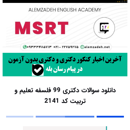
دانلود سوالات دکتری 99 فلسفه تعلیم و
تربیت کد 2141