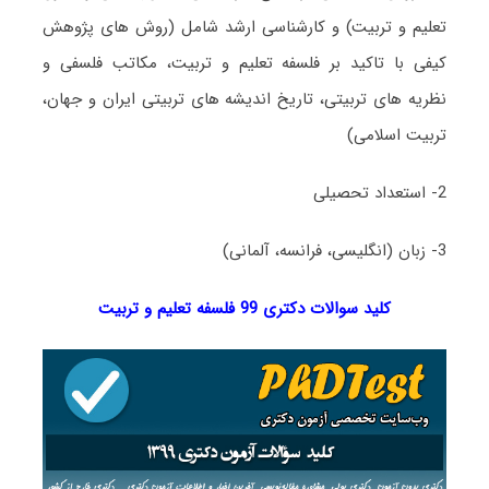
تعلیم و تربیت) و کارشناسی ارشد شامل (روش های پژوهش
کیفی با تاکید بر فلسفه تعلیم و تربیت، مکاتب فلسفی و
نظریه های تربیتی، تاریخ اندیشه های تربیتی ایران و جهان،
تربیت اسلامی)
2- استعداد تحصیلی
3- زبان (انگلیسی، فرانسه، آلمانی)
کلید سوالات دکتری 99 فلسفه تعلیم و تربیت