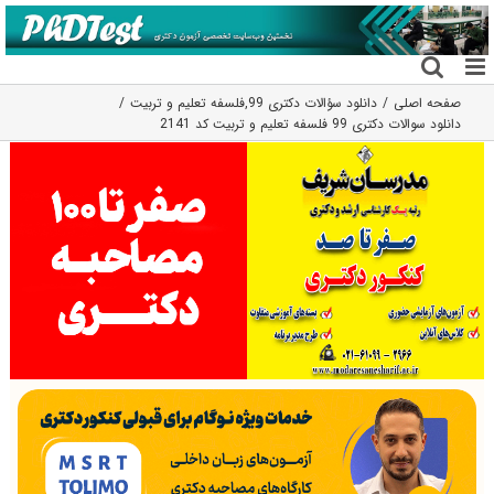
فتن
ه
حتوا
صفحه اصلی
دانلود سؤالات دکتری 99
,
فلسفه تعلیم و تربیت
دانلود سوالات دکتری 99 فلسفه تعلیم و تربیت کد 2141