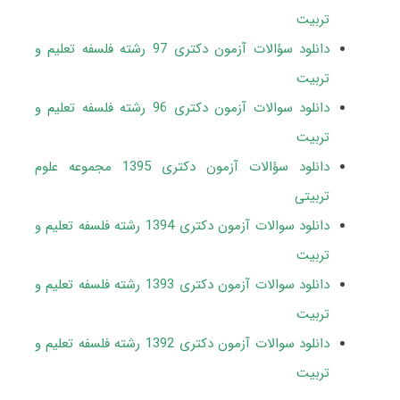
تربیت
دانلود سؤالات آزمون دکتری 97 رشته فلسفه تعلیم و
تربیت
دانلود سوالات آزمون دکتری 96 رشته فلسفه تعلیم و
تربیت
دانلود سؤالات آزمون دکتری 1395 مجموعه علوم
تربیتی
دانلود سوالات آزمون دکتری 1394 رشته فلسفه تعلیم و
تربیت
دانلود سوالات آزمون دکتری 1393 رشته فلسفه تعلیم و
تربیت
دانلود سوالات آزمون دکتری 1392 رشته فلسفه تعلیم و
تربیت