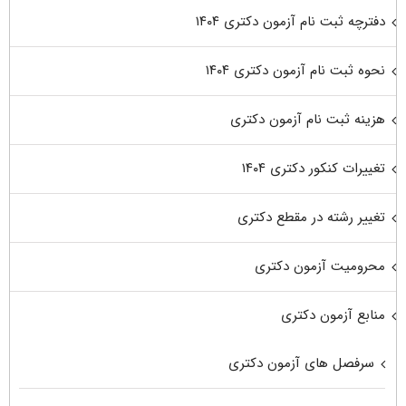
دفترچه ثبت نام آزمون دکتری ۱۴۰۴
نحوه ثبت نام آزمون دکتری ۱۴۰۴
هزینه ثبت نام آزمون دکتری
تغییرات کنکور دکتری ۱۴۰۴
تغییر رشته در مقطع دکتری
محرومیت آزمون دکتری
منابع آزمون دکتری
سرفصل های آزمون دکتری