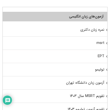
آزمون‌های زبان انگلیسی
نمره زبان دکتری
msrt
EPT
تولیمو
آزمون زبان دانشگاه تهران
تقویم MSRT سال ۱۴۰۳
تقویم آزمون تولیمو ۱۴۰۳