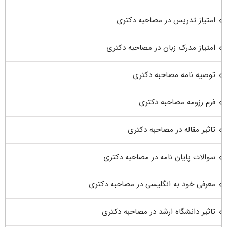
امتیاز تدریس در مصاحبه دکتری
امتیاز مدرک زبان در مصاحبه دکتری
توصیه نامه مصاحبه دکتری
فرم رزومه مصاحبه دکتری
تاثیر مقاله در مصاحبه دکتری
سوالات پایان نامه در مصاحبه دکتری
معرفی خود به انگلیسی در مصاحبه دکتری
تاثیر دانشگاه ارشد در مصاحبه دکتری