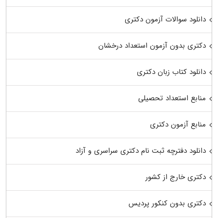
دانلود سوالات آزمون دکتری
دکتری بدون آزمون استعداد درخشان
دانلود کتاب زبان دکتری
منابع استعداد تحصیلی
منابع آزمون دکتری
دانلود دفترچه ثبت نام دکتری سراسری و آزاد
دکتری خارج از کشور
دکتری بدون کنکور پردیس