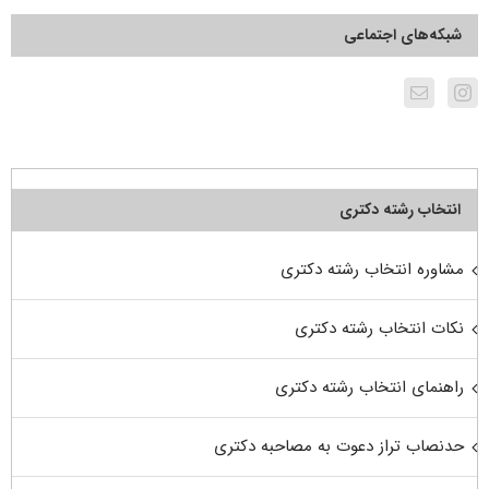
شبکه‌های اجتماعی
انتخاب رشته دکتری
مشاوره انتخاب رشته دکتری
نکات انتخاب رشته دکتری
راهنمای انتخاب رشته دکتری
حدنصاب تراز دعوت به مصاحبه دکتری