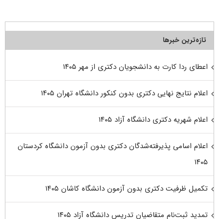
تازه‌ترین خبرها
اعطای ردا کارت به دانشجویان دکتری از مهر ۱۴۰۵
اعلام نتایج نهایی دکتری بدون کنکور دانشگاه تهران ۱۴۰۵
اعلام شهریه دکتری دانشگاه آزاد ۱۴۰۵
اعلام اسامی پذیرفته‌شدگان دکتری بدون آزمون دانشگاه کردستان
۱۴۰۵
تکمیل ظرفیت دکتری بدون آزمون دانشگاه کاشان ۱۴۰۵
تمدید ثبت‌نام متقاضیان تدریس دانشگاه آزاد ۱۴۰۵