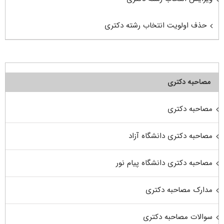
حذف اولویت انتخاب رشته دکتری
مصاحبه دکتری
مصاحبه دکتری
مصاحبه دکتری دانشگاه آزاد
مصاحبه دکتری دانشگاه پیام نور
مدارک مصاحبه دکتری
سوالات مصاحبه دکتری