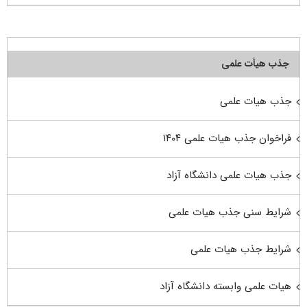
جذب هیأت علمی
جذب هیات علمی
فراخوان جذب هیات علمی ۱۴۰۴
جذب هیات علمی دانشگاه آزاد
شرایط سنی جذب هیات علمی
شرایط جذب هیات علمی
هیات علمی وابسته دانشگاه آزاد