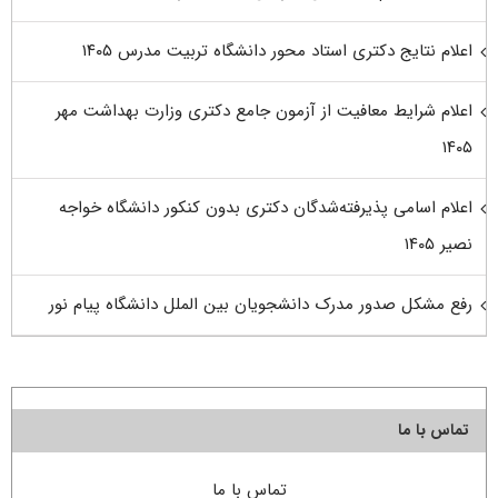
اعلام نتایج دکتری استاد محور دانشگاه تربیت مدرس ۱۴۰۵
اعلام شرایط معافیت از آزمون جامع دکتری وزارت بهداشت مهر
۱۴۰۵
اعلام اسامی پذیرفته‌شدگان دکتری بدون کنکور دانشگاه خواجه
نصیر ۱۴۰۵
رفع مشکل صدور مدرک دانشجویان بین الملل دانشگاه پیام نور
تماس با ما
تماس با ما