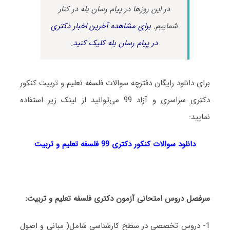
در این روزها در پیام رسان بله در کنار
شماییم.
برای مشاهده آخرین اخبار دکتری
در پیام رسان بله کلیک کنید.
برای دانلود رایگان دفترچه سوالات فلسفه تعلیم و تربیت کنکور
دکتری سراسری و آزاد 99 می‌توانید از لینک زیر استفاده
نمایید:
دانلود سوالات کنکور دکتری 99 فلسفه تعلیم و تربیت
سرفصل دروس امتحانی آزمون دکتری فلسفه تعلیم و تربیت:
1- دروس تخصصی در سطح کارشناسی شامل( مبانی و اصول