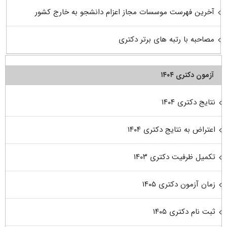
آخرین فهرست موسسات مجاز اعزام دانشجو به خارج کشور
مصاحبه با رتبه های برتر دکتری
آزمون دکتری ۱۴۰۴
نتایج دکتری ۱۴۰۴
اعتراض به نتایج دکتری ۱۴۰۴
تکمیل ظرفیت دکتری ۱۴۰۳
زمان آزمون دکتری ۱۴۰۵
ثبت نام دکتری ۱۴۰۵