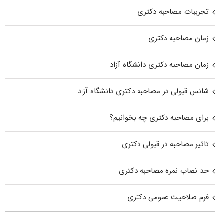
تجربیات مصاحبه دکتری
زمان مصاحبه دکتری
زمان مصاحبه دکتری دانشگاه آزاد
شانس قبولی در مصاحبه دکتری دانشگاه آزاد
برای مصاحبه دکتری چه بخوانیم؟
تاثیر مصاحبه در قبولی دکتری
حد نصاب نمره مصاحبه دکتری
فرم صلاحیت عمومی دکتری