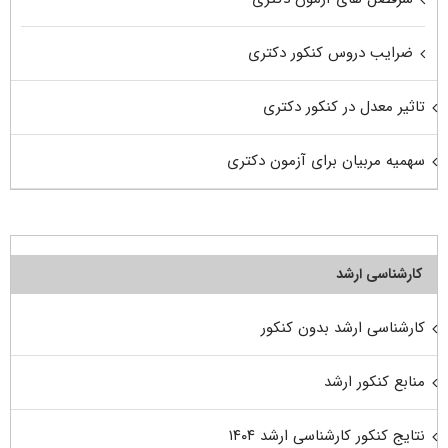
ضرایب دروس کنکور دکتری
تاثیر معدل در کنکور دکتری
سهمیه مربیان برای آزمون دکتری
کارشناسی ارشد
کارشناسی ارشد بدون کنکور
منابع کنکور ارشد
نتایج کنکور کارشناسی ارشد ۱۴۰۴