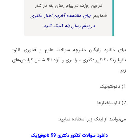
در این روزها در پیام رسان بله در کنار
شماییم.
برای مشاهده آخرین اخبار دکتری
در پیام رسان بله کلیک کنید.
برای دانلود رایگان دفترچه سوالات علوم و فناوری نانو-
نانوفیزیک کنکور دکتری سراسری و آزاد 99 شامل گرایش‌های
زیر:
1) نانوفتونیک
2) نانوساختارها
می‌توانید از لینک زیر استفاده نمایید:
دانلود سوالات کنکور دکتری 99 نانوفیزیک