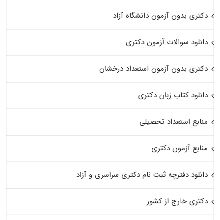
دکتری بدون آزمون دانشگاه آزاد
دانلود سوالات آزمون دکتری
دکتری بدون آزمون استعداد درخشان
دانلود کتاب زبان دکتری
منابع استعداد تحصیلی
منابع آزمون دکتری
دانلود دفترچه ثبت نام دکتری سراسری و آزاد
دکتری خارج از کشور