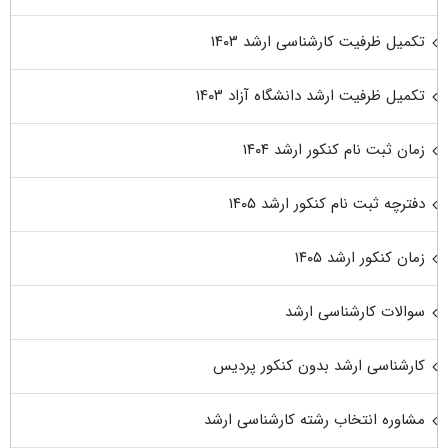
تکمیل ظرفیت کارشناسی ارشد ۱۴۰۳
تکمیل ظرفیت ارشد دانشگاه آزاد ۱۴۰۳
زمان ثبت نام کنکور ارشد ۱۴۰۴
دفترچه ثبت نام کنکور ارشد ۱۴۰۵
زمان کنکور ارشد ۱۴۰۵
سوالات کارشناسی ارشد
کارشناسی ارشد بدون کنکور پردیس
مشاوره انتخاب رشته کارشناسی ارشد