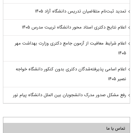
تمدید ثبت‌نام متقاضیان تدریس دانشگاه آزاد ۱۴۰۵
اعلام نتایج دکتری استاد محور دانشگاه تربیت مدرس ۱۴۰۵
اعلام شرایط معافیت از آزمون جامع دکتری وزارت بهداشت مهر
۱۴۰۵
اعلام اسامی پذیرفته‌شدگان دکتری بدون کنکور دانشگاه خواجه
نصیر ۱۴۰۵
رفع مشکل صدور مدرک دانشجویان بین الملل دانشگاه پیام نور
تماس با ما