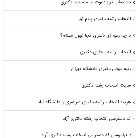
حدنصاب تراز دعوت به مصاحبه دکتری
انتخاب رشته دکتری پیام نور
با چه رتبه ای دکتری کجا قبول میشم؟
انتخاب رشته مجازی دکتری
رتبه قبولی دکتری دانشگاه تهران
سایت انتخاب رشته دکتری
هزینه انتخاب رشته دکتری سراسری و دانشگاه آزاد
کد دسترسی انتخاب رشته دکتری آزاد
فراموشی کد دسترسی انتخاب رشته دکتری آزاد