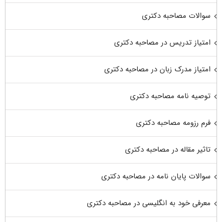
سوالات مصاحبه دکتری
امتیاز تدریس در مصاحبه دکتری
امتیاز مدرک زبان در مصاحبه دکتری
توصیه نامه مصاحبه دکتری
فرم رزومه مصاحبه دکتری
تاثیر مقاله در مصاحبه دکتری
سوالات پایان نامه در مصاحبه دکتری
معرفی خود به انگلیسی در مصاحبه دکتری