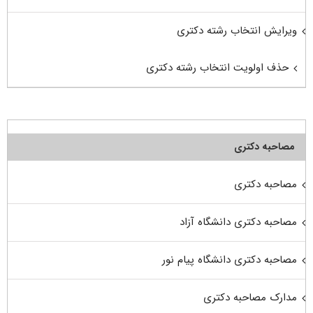
ویرایش انتخاب رشته دکتری
حذف اولویت انتخاب رشته دکتری
مصاحبه دکتری
مصاحبه دکتری
مصاحبه دکتری دانشگاه آزاد
مصاحبه دکتری دانشگاه پیام نور
مدارک مصاحبه دکتری