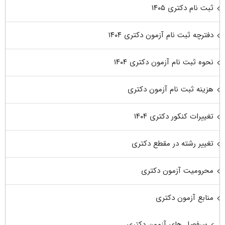
ثبت نام دکتری ۱۴۰۵
دفترچه ثبت نام آزمون دکتری ۱۴۰۴
نحوه ثبت نام آزمون دکتری ۱۴۰۴
هزینه ثبت نام آزمون دکتری
تغییرات کنکور دکتری ۱۴۰۴
تغییر رشته در مقطع دکتری
محرومیت آزمون دکتری
منابع آزمون دکتری
سرفصل های آزمون دکتری