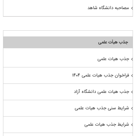
مصاحبه دانشگاه شاهد
جذب هیأت علمی
جذب هیات علمی
فراخوان جذب هیات علمی ۱۴۰۴
جذب هیات علمی دانشگاه آزاد
شرایط سنی جذب هیات علمی
شرایط جذب هیات علمی