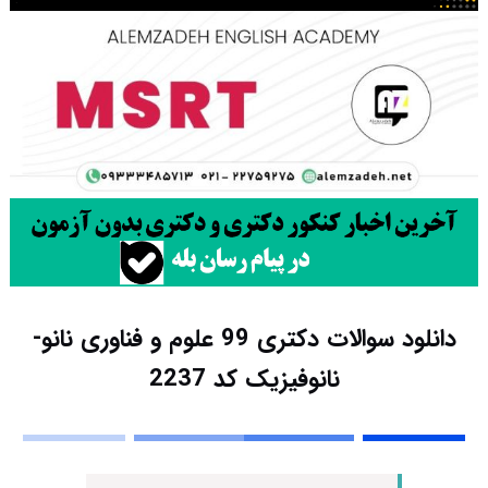
دانلود سوالات دکتری 99 علوم و فناوری نانو-
نانوفیزیک کد 2237