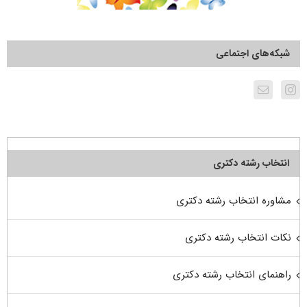
شبکه‌های اجتماعی
انتخاب رشته دکتری
مشاوره انتخاب رشته دکتری
نکات انتخاب رشته دکتری
راهنمای انتخاب رشته دکتری