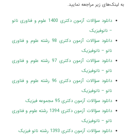
به لینک‌های زیر مراجعه نمایید.
دانلود سؤالات آزمون دکتری 1400 علوم و فناوری نانو
– نانوفیزیک
دانلود سؤالات آزمون دکتری 98 رشته علوم و فناوری
نانو – نانوفیزیک
دانلود سؤالات آزمون دکتری 97 رشته علوم و فناوری
نانو – نانوفیزیک
دانلود سؤالات آزمون دکتری 96 رشته علوم و فناوری
نانو – نانوفیزیک
دانلود سؤالات آزمون دکتری 95 مجموعه فیزیک
دانلود سؤالات آزمون دکتری 1394 رشته علوم و فناوری
نانو – نانوفیزیک
دانلود سؤالات آزمون دکتری 1393 رشته نانو فیزیک