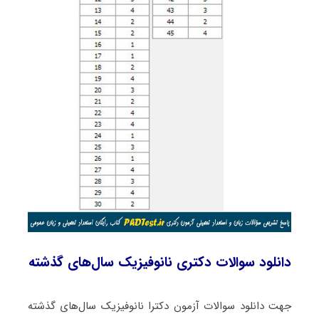
دانلود سوالات دکتری نانوفیزیک سال‌های گذشته
جهت دانلود سوالات آزمون دکترا نانوفیزیک سال‌های گذشته