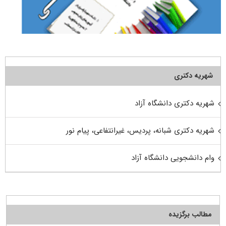
شهریه دکتری
شهریه دکتری دانشگاه آزاد
شهریه دکتری شبانه، پردیس، غیرانتفاعی، پیام نور
وام دانشجویی دانشگاه آزاد
مطالب برگزیده