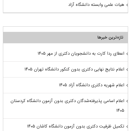
هیات علمی وابسته دانشگاه آزاد
تازه‌ترین خبرها
اعطای ردا کارت به دانشجویان دکتری از مهر ۱۴۰۵
اعلام نتایج نهایی دکتری بدون کنکور دانشگاه تهران ۱۴۰۵
اعلام شهریه دکتری دانشگاه آزاد ۱۴۰۵
اعلام اسامی پذیرفته‌شدگان دکتری بدون آزمون دانشگاه کردستان
۱۴۰۵
تکمیل ظرفیت دکتری بدون آزمون دانشگاه کاشان ۱۴۰۵