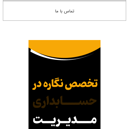
تماس با ما