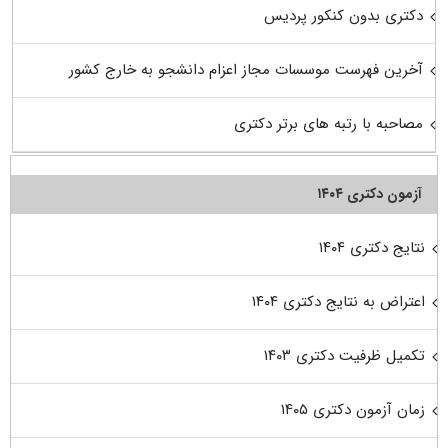
دکتری بدون کنکور پردیس
آخرین فهرست موسسات مجاز اعزام دانشجو به خارج کشور
مصاحبه با رتبه های برتر دکتری
آزمون دکتری ۱۴۰۴
نتایج دکتری ۱۴۰۴
اعتراض به نتایج دکتری ۱۴۰۴
تکمیل ظرفیت دکتری ۱۴۰۳
زمان آزمون دکتری ۱۴۰۵