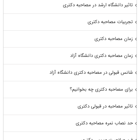
تاثیر دانشگاه ارشد در مصاحبه دکتری
تجربیات مصاحبه دکتری
زمان مصاحبه دکتری
زمان مصاحبه دکتری دانشگاه آزاد
شانس قبولی در مصاحبه دکتری دانشگاه آزاد
برای مصاحبه دکتری چه بخوانیم؟
تاثیر مصاحبه در قبولی دکتری
حد نصاب نمره مصاحبه دکتری