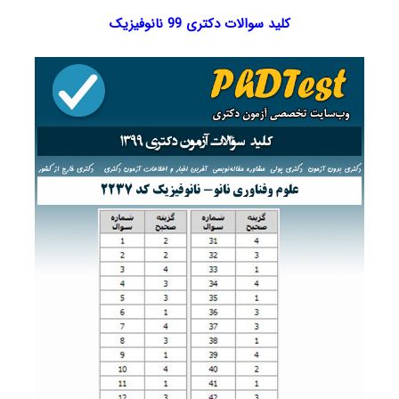
کلید سوالات دکتری 99 نانوفیزیک