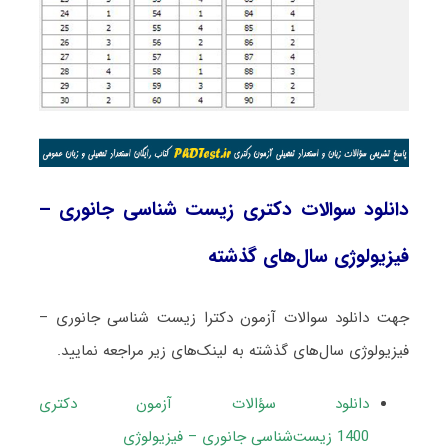
دانلود سوالات دکتری زیست ‌شناسی جانوری –
فیزیولوژی سال‌های گذشته
جهت دانلود سوالات آزمون دکترا زیست ‌شناسی جانوری –
فیزیولوژی سال‌های گذشته به لینک‌های زیر مراجعه نمایید.
دانلود سؤالات آزمون دکتری
1400 زیست‌شناسی جانوری – فیزیولوژی