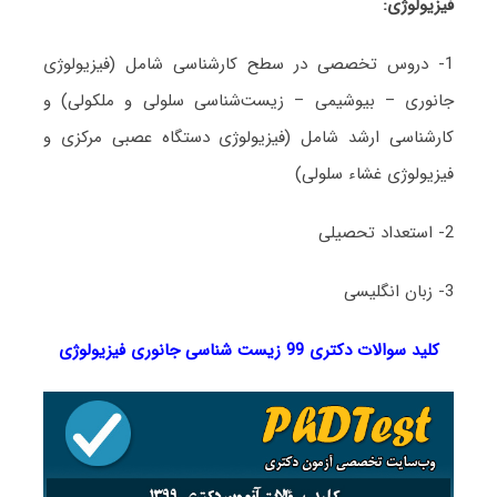
فیزیولوژی:
1- دروس تخصصی در سطح کارشناسی شامل (فیزیولوژی
جانوری – بیوشیمی – زیست‌شناسی سلولی و ملکولی) و
کارشناسی ارشد شامل (فیزیولوژی دستگاه عصبی مرکزی و
فیزیولوژی غشاء سلولی)
2- استعداد تحصیلی
3- زبان انگلیسی
کلید سوالات دکتری 99 زیست شناسی جانوری فیزیولوژی