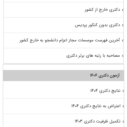
دکتری خارج از کشور
دکتری بدون کنکور پردیس
آخرین فهرست موسسات مجاز اعزام دانشجو به خارج کشور
مصاحبه با رتبه های برتر دکتری
آزمون دکتری ۱۴۰۴
نتایج دکتری ۱۴۰۴
اعتراض به نتایج دکتری ۱۴۰۴
تکمیل ظرفیت دکتری ۱۴۰۳