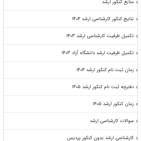
منابع کنکور ارشد
نتایج کنکور کارشناسی ارشد ۱۴۰۴
تکمیل ظرفیت کارشناسی ارشد ۱۴۰۳
تکمیل ظرفیت ارشد دانشگاه آزاد ۱۴۰۳
زمان ثبت نام کنکور ارشد ۱۴۰۴
دفترچه ثبت نام کنکور ارشد ۱۴۰۵
زمان کنکور ارشد ۱۴۰۵
سوالات کارشناسی ارشد
کارشناسی ارشد بدون کنکور پردیس