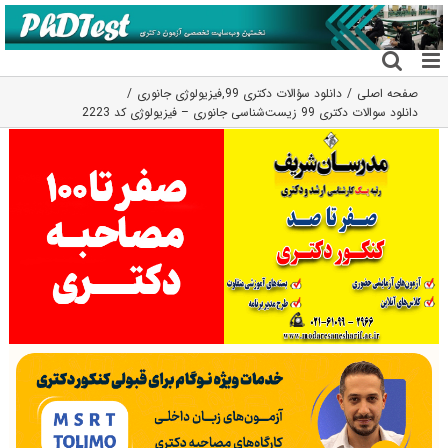
فتن
ه
حتوا
صفحه اصلی
دانلود سؤالات دکتری 99
,
فیزیولوژی جانوری
دانلود سوالات دکتری 99 زیست‌شناسی جانوری – فیزیولوژی کد 2223