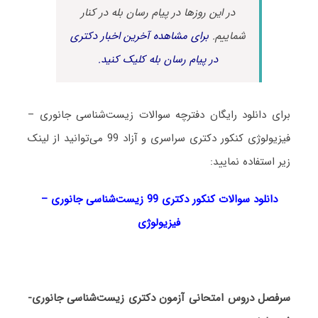
در این روزها در پیام رسان بله در کنار
شماییم.
برای مشاهده آخرین اخبار دکتری
در پیام رسان بله کلیک کنید.
برای دانلود رایگان دفترچه سوالات زیست‌شناسی جانوری –
فیزیولوژی کنکور دکتری سراسری و آزاد 99 می‌توانید از لینک
زیر استفاده نمایید:
دانلود سوالات کنکور دکتری 99 زیست‌شناسی جانوری
–
فیزیولوژی
سرفصل دروس امتحانی آزمون دکتری زیست‌شناسی جانوری-