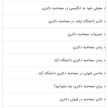
معرفی خود به انگلیسی در مصاحبه دکتری
تاثیر دانشگاه ارشد در مصاحبه دکتری
تجربیات مصاحبه دکتری
زمان مصاحبه دکتری
زمان مصاحبه دکتری دانشگاه آزاد
شانس قبولی در مصاحبه دکتری دانشگاه آزاد
برای مصاحبه دکتری چه بخوانیم؟
تاثیر مصاحبه در قبولی دکتری