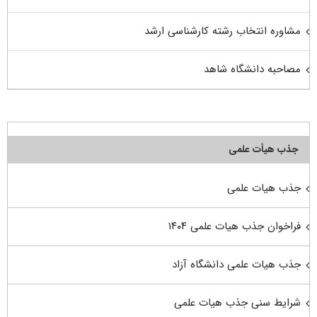
مشاوره انتخاب رشته کارشناسی ارشد
مصاحبه دانشگاه شاهد
جذب هیأت علمی
جذب هیات علمی
فراخوان جذب هیات علمی ۱۴۰۴
جذب هیات علمی دانشگاه آزاد
شرایط سنی جذب هیات علمی