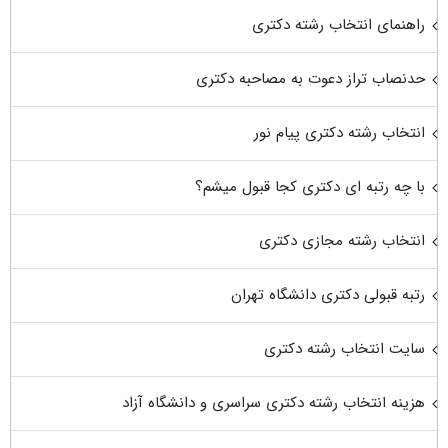
راهنمای انتخاب رشته دکتری
حدنصاب تراز دعوت به مصاحبه دکتری
انتخاب رشته دکتری پیام نور
با چه رتبه ای دکتری کجا قبول میشم؟
انتخاب رشته مجازی دکتری
رتبه قبولی دکتری دانشگاه تهران
سایت انتخاب رشته دکتری
هزینه انتخاب رشته دکتری سراسری و دانشگاه آزاد