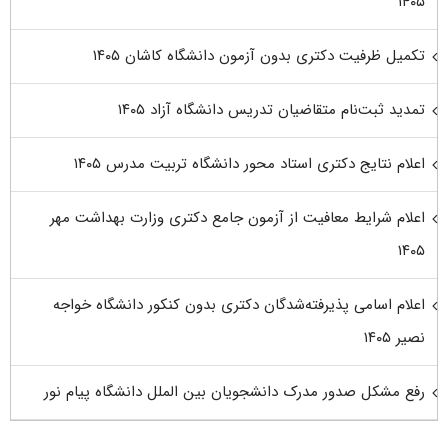
۱۴۰۵
تکمیل ظرفیت دکتری بدون آزمون دانشگاه کاشان ۱۴۰۵
تمدید ثبت‌نام متقاضیان تدریس دانشگاه آزاد ۱۴۰۵
اعلام نتایج دکتری استاد محور دانشگاه تربیت مدرس ۱۴۰۵
اعلام شرایط معافیت از آزمون جامع دکتری وزارت بهداشت مهر
۱۴۰۵
اعلام اسامی پذیرفته‌شدگان دکتری بدون کنکور دانشگاه خواجه
نصیر ۱۴۰۵
رفع مشکل صدور مدرک دانشجویان بین الملل دانشگاه پیام نور