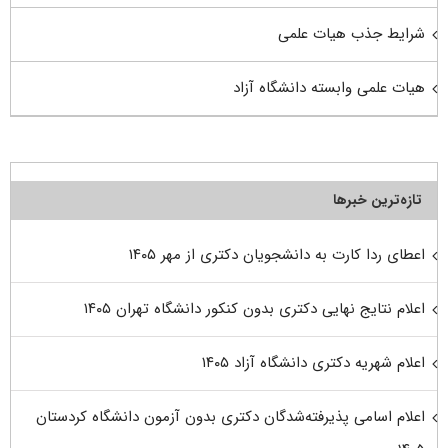
شرایط جذب هیات علمی
هیات علمی وابسته دانشگاه آزاد
تازه‌ترین خبرها
اعطای ردا کارت به دانشجویان دکتری از مهر ۱۴۰۵
اعلام نتایج نهایی دکتری بدون کنکور دانشگاه تهران ۱۴۰۵
اعلام شهریه دکتری دانشگاه آزاد ۱۴۰۵
اعلام اسامی پذیرفته‌شدگان دکتری بدون آزمون دانشگاه کردستان