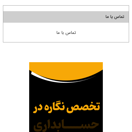
تماس با ما
تماس با ما