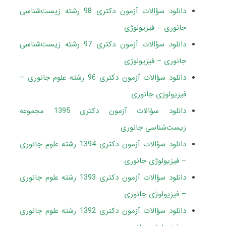
دانلود سؤالات آزمون دکتری 98 رشته زیست‌شناسی
جانوری – فیزیولوژی
دانلود سؤالات آزمون دکتری 97 رشته زیست‌شناسی
جانوری – فیزیولوژی
دانلود سؤالات آزمون دکتری 96 رشته علوم جانوری –
فیزیولوژی جانوری
دانلود سؤالات آزمون دکتری 1395 مجموعه
زیست‌شناسی جانوری
دانلود سؤالات آزمون دکتری 1394 رشته علوم جانوری
– فیزیولوژی جانوری
دانلود سؤالات آزمون دکتری 1393 رشته علوم جانوری
– فیزیولوژی جانوری
دانلود سؤالات آزمون دکتری 1392 رشته علوم جانوری