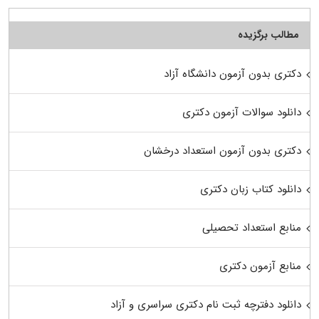
مطالب برگزیده
دکتری بدون آزمون دانشگاه آزاد
دانلود سوالات آزمون دکتری
دکتری بدون آزمون استعداد درخشان
دانلود کتاب زبان دکتری
منابع استعداد تحصیلی
منابع آزمون دکتری
دانلود دفترچه ثبت نام دکتری سراسری و آزاد