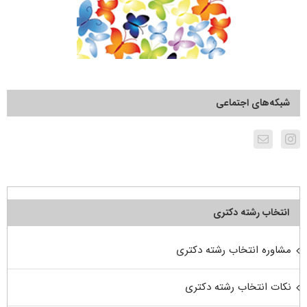
شبکه‌های اجتماعی
انتخاب رشته دکتری
مشاوره انتخاب رشته دکتری
نکات انتخاب رشته دکتری