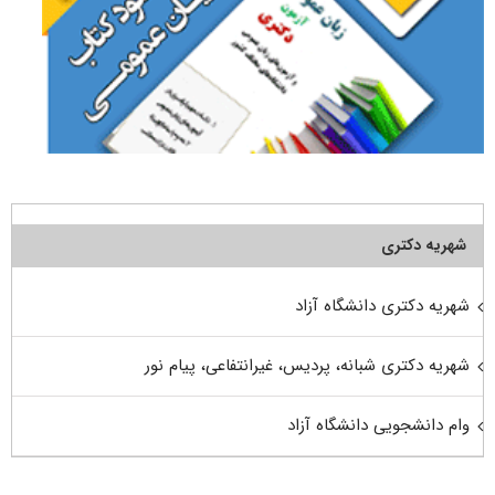
شهریه دکتری
شهریه دکتری دانشگاه آزاد
شهریه دکتری شبانه، پردیس، غیرانتفاعی، پیام نور
وام دانشجویی دانشگاه آزاد