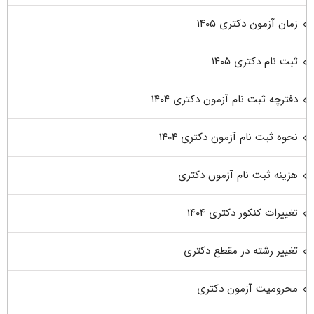
زمان آزمون دکتری ۱۴۰۵
ثبت نام دکتری ۱۴۰۵
دفترچه ثبت نام آزمون دکتری ۱۴۰۴
نحوه ثبت نام آزمون دکتری ۱۴۰۴
هزینه ثبت نام آزمون دکتری
تغییرات کنکور دکتری ۱۴۰۴
تغییر رشته در مقطع دکتری
محرومیت آزمون دکتری