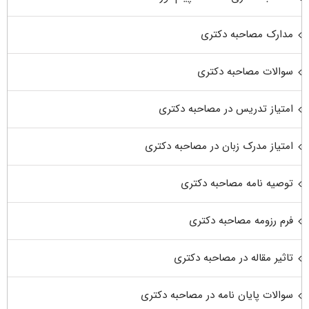
مدارک مصاحبه دکتری
سوالات مصاحبه دکتری
امتیاز تدریس در مصاحبه دکتری
امتیاز مدرک زبان در مصاحبه دکتری
توصیه نامه مصاحبه دکتری
فرم رزومه مصاحبه دکتری
تاثیر مقاله در مصاحبه دکتری
سوالات پایان نامه در مصاحبه دکتری