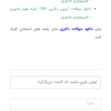
– فیزیولوژی جانوری
دانلود سؤالات آزمون دکتری 1391 رشته علوم جانوری
– فیزیولوژی جانوری
برای
دانلود سوالات دکتری
سایر رشته های امتحانی کلیک
کنید.
نام*