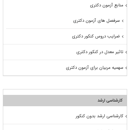
منابع آزمون دکتری
سرفصل های آزمون دکتری
ضرایب دروس کنکور دکتری
تاثیر معدل در کنکور دکتری
سهمیه مربیان برای آزمون دکتری
کارشناسی ارشد
کارشناسی ارشد بدون کنکور