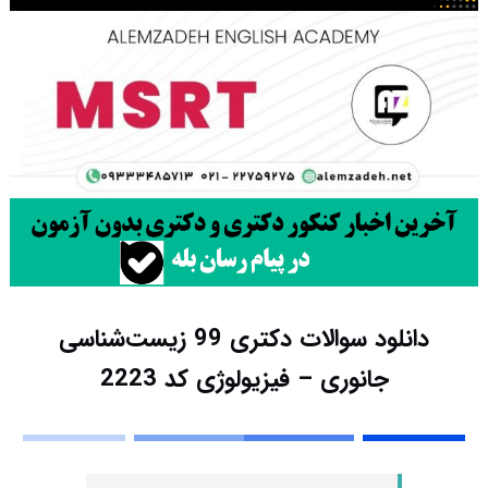
دانلود سوالات دکتری 99 زیست‌شناسی
جانوری – فیزیولوژی کد 2223