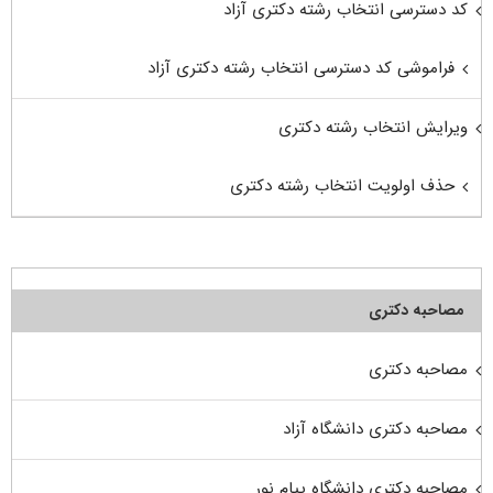
کد دسترسی انتخاب رشته دکتری آزاد
فراموشی کد دسترسی انتخاب رشته دکتری آزاد
ویرایش انتخاب رشته دکتری
حذف اولویت انتخاب رشته دکتری
مصاحبه دکتری
مصاحبه دکتری
مصاحبه دکتری دانشگاه آزاد
مصاحبه دکتری دانشگاه پیام نور