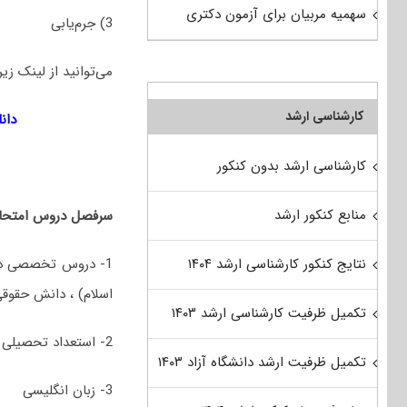
سهمیه مربیان برای آزمون دکتری
3) جرم‌یابی
می‌توانید از لینک زیر
کارشناسی ارشد
دانل
کارشناسی ارشد بدون کنکور
منابع کنکور ارشد
سرفصل دروس امتحان
1- دروس تخصصی در
نتایج کنکور کارشناسی ارشد ۱۴۰۴
اسلام) ، دانش حقوق
تکمیل ظرفیت کارشناسی ارشد ۱۴۰۳
2- استعداد تحصیلی
تکمیل ظرفیت ارشد دانشگاه آزاد ۱۴۰۳
3- زبان انگلیسی