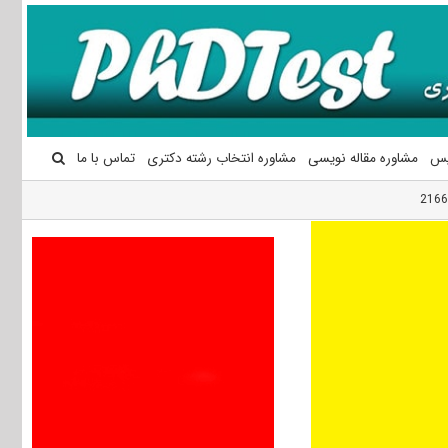
یس
مشاوره مقاله نویسی
مشاوره انتخاب رشته دکتری
تماس با ما