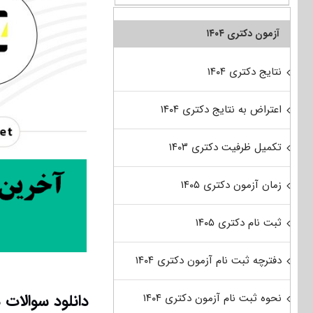
آزمون دکتری ۱۴۰۴
نتایج دکتری ۱۴۰۴
اعتراض به نتایج دکتری ۱۴۰۴
تکمیل ظرفیت دکتری ۱۴۰۳
زمان آزمون دکتری ۱۴۰۵
ثبت نام دکتری ۱۴۰۵
دفترچه ثبت نام آزمون دکتری ۱۴۰۴
نحوه ثبت نام آزمون دکتری ۱۴۰۴