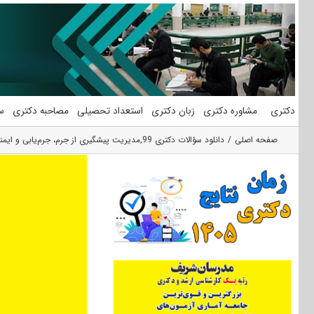
فتن
ه
حتوا
دکتری
مشاوره دکتری
زبان دکتری
استعداد تحصیلی
مصاحبه دکتری
س
صفحه اصلی
دانلود سؤالات دکتری 99
,
مدیریت پیشگیری از جرم، جرم‌یابی و ایمن