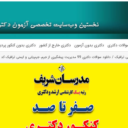
والات دکتری
دکتری بدون آزمون
دکتری خارج از کشور
دکتری بدون کنکور پرد
ی ترافیک
دانلود سوالات دکتری 99 مدیریت پیشگیری از جرم، جرم‌یابی و ایمنی ترافیک کد 2166