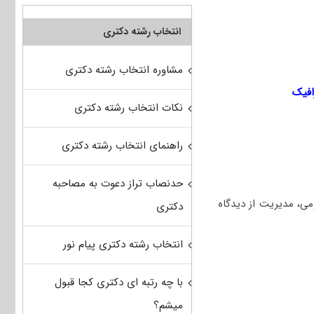
انتخاب رشته دکتری
مشاوره انتخاب رشته دکتری
افیک
نکات انتخاب رشته دکتری
راهنمای انتخاب رشته دکتری
حدنصاب تراز دعوت به مصاحبه
، مدیریت از دیدگاه
دکتری
انتخاب رشته دکتری پیام نور
با چه رتبه ای دکتری کجا قبول
میشم؟