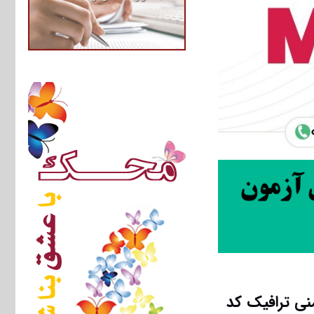
 و ایمنی ترافیک کد