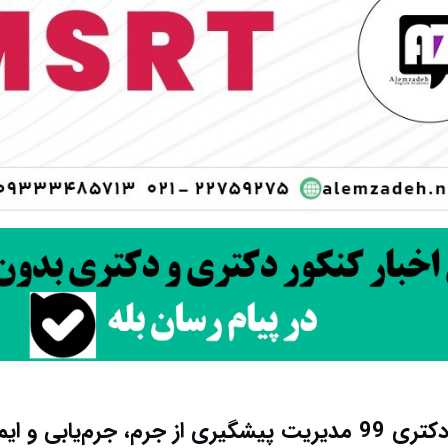
دانلود سوالات دکتری 99 مدیریت پیشگیری از جرم، جرم‌یابی