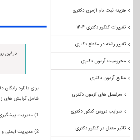
هزینه ثبت نام آزمون دکتری
تغییرات کنکور دکتری ۱۴۰۴
تغییر رشته در مقطع دکتری
در این رو
محرومیت آزمون دکتری
منابع آزمون دکتری
سرفصل های آزمون دکتری
شامل گرایش های‌ زیر
ضرایب دروس کنکور دکتری
1) مدیریت پیشگیری از جرم
تاثیر معدل در کنکور دکتری
2) مدیریت ایمنی و ترافیک