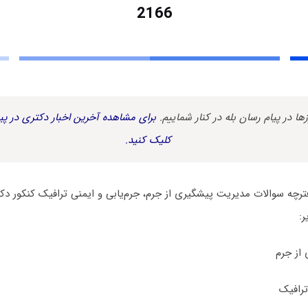
2166
زها در پیام رسان بله در کنار شماییم.
برای مشاهده آخرین اخبار دکتری در پیا
کلیک کنید.
: