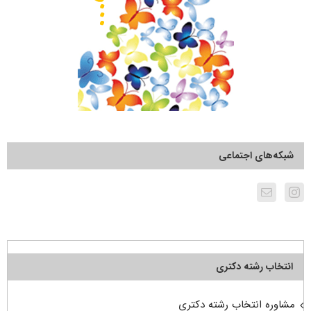
شبکه‌های اجتماعی
انتخاب رشته دکتری
مشاوره انتخاب رشته دکتری