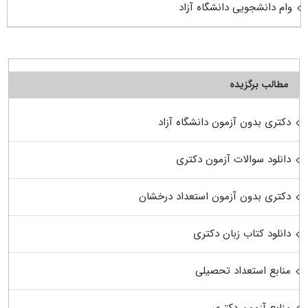
وام دانشجویی دانشگاه آزاد
مطالب برگزیده
دکتری بدون آزمون دانشگاه آزاد
دانلود سوالات آزمون دکتری
دکتری بدون آزمون استعداد درخشان
دانلود کتاب زبان دکتری
منابع استعداد تحصیلی