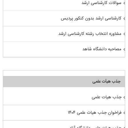
سوالات کارشناسی ارشد
کارشناسی ارشد بدون کنکور پردیس
مشاوره انتخاب رشته کارشناسی ارشد
مصاحبه دانشگاه شاهد
جذب هیأت علمی
جذب هیات علمی
فراخوان جذب هیات علمی ۱۴۰۴
جذب هیات علمی دانشگاه آزاد