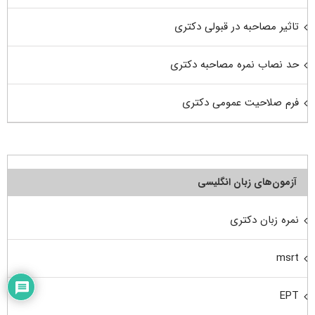
تاثیر مصاحبه در قبولی دکتری
حد نصاب نمره مصاحبه دکتری
فرم صلاحیت عمومی دکتری
آزمون‌های زبان انگلیسی
نمره زبان دکتری
msrt
EPT