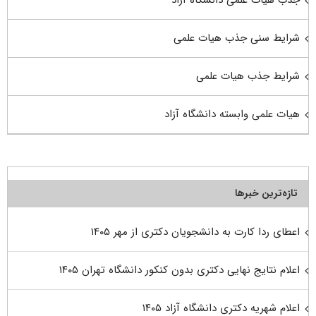
شرایط سنی جذب هیات علمی
شرایط جذب هیات علمی
هیات علمی وابسته دانشگاه آزاد
تازه‌ترین خبرها
اعطای ردا کارت به دانشجویان دکتری از مهر ۱۴۰۵
اعلام نتایج نهایی دکتری بدون کنکور دانشگاه تهران ۱۴۰۵
اعلام شهریه دکتری دانشگاه آزاد ۱۴۰۵