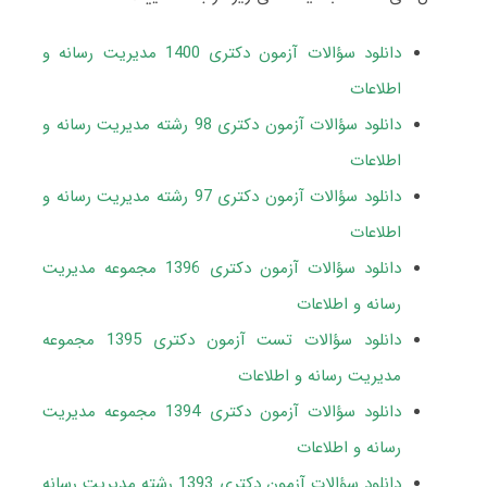
دانلود سؤالات آزمون دکتری 1400 مدیریت رسانه و
اطلاعات
دانلود سؤالات آزمون دکتری 98 رشته مدیریت رسانه و
اطلاعات
دانلود سؤالات آزمون دکتری 97 رشته مدیریت رسانه و
اطلاعات
دانلود سؤالات آزمون دکتری 1396 مجموعه مدیریت
رسانه و اطلاعات
دانلود سؤالات تست آزمون دکتری 1395 مجموعه
مدیریت رسانه و اطلاعات
دانلود سؤالات آزمون دکتری 1394 مجموعه مدیریت
رسانه و اطلاعات
دانلود سؤالات آزمون دکتری 1393 رشته مدیریت رسانه