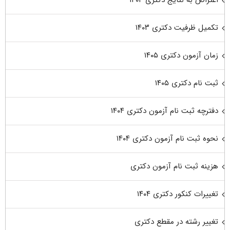
اعتراض به نتایج دکتری ۱۴۰۴
تکمیل ظرفیت دکتری ۱۴۰۳
زمان آزمون دکتری ۱۴۰۵
ثبت نام دکتری ۱۴۰۵
دفترچه ثبت نام آزمون دکتری ۱۴۰۴
نحوه ثبت نام آزمون دکتری ۱۴۰۴
هزینه ثبت نام آزمون دکتری
تغییرات کنکور دکتری ۱۴۰۴
تغییر رشته در مقطع دکتری