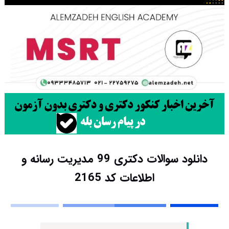
دانلود سوالات دکتری 99 مدیریت رسانه و
اطلاعات کد 2165