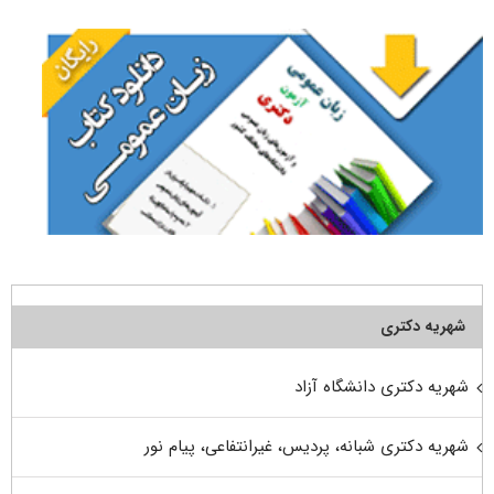
شهریه دکتری
شهریه دکتری دانشگاه آزاد
شهریه دکتری شبانه، پردیس، غیرانتفاعی، پیام نور