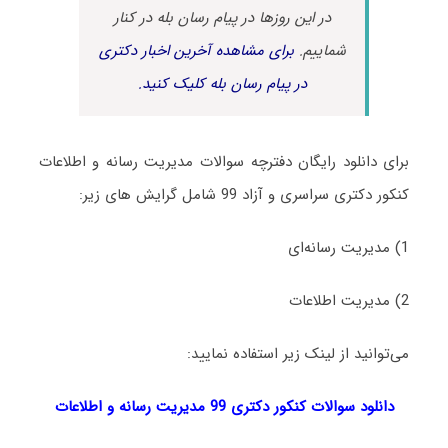
در این روزها در پیام رسان بله در کنار
شماییم.
برای مشاهده آخرین اخبار دکتری
در پیام رسان بله کلیک کنید.
برای دانلود رایگان دفترچه سوالات مدیریت رسانه و اطلاعات
کنکور دکتری سراسری و آزاد 99 شامل گرایش های‌ زیر:
1) مدیریت رسانه‌ای
2) مدیریت اطلاعات
می‌توانید از لینک زیر استفاده نمایید:
دانلود سوالات کنکور دکتری 99
مدیریت رسانه و اطلاعات