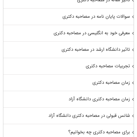
تاثیر مقاله در مصاحبه دکتری
سوالات پایان نامه در مصاحبه دکتری
معرفی خود به انگلیسی در مصاحبه دکتری
تاثیر دانشگاه ارشد در مصاحبه دکتری
تجربیات مصاحبه دکتری
زمان مصاحبه دکتری
زمان مصاحبه دکتری دانشگاه آزاد
شانس قبولی در مصاحبه دکتری دانشگاه آزاد
برای مصاحبه دکتری چه بخوانیم؟