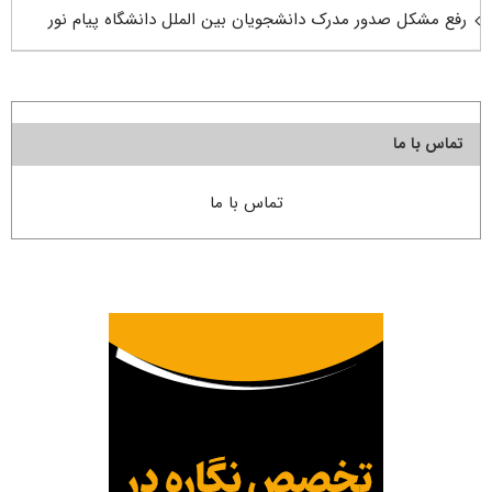
رفع مشکل صدور مدرک دانشجویان بین الملل دانشگاه پیام نور
تماس با ما
تماس با ما