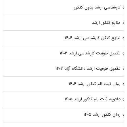
کارشناسی ارشد بدون کنکور
منابع کنکور ارشد
نتایج کنکور کارشناسی ارشد ۱۴۰۴
تکمیل ظرفیت کارشناسی ارشد ۱۴۰۳
تکمیل ظرفیت ارشد دانشگاه آزاد ۱۴۰۳
زمان ثبت نام کنکور ارشد ۱۴۰۴
دفترچه ثبت نام کنکور ارشد ۱۴۰۵
زمان کنکور ارشد ۱۴۰۵