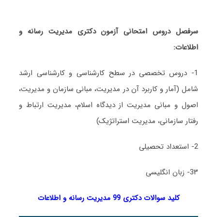
سرفصل دروس امتحانی آزمون دکتری
مدیریت رسانه و
اطلاعات
:
1- دروس تخصصی در سطح کارشناسی و کارشناسی ارشد
شامل (آمار و کاربرد آن در مدیریت، مبانی سازمان و مدیریت،
اصول و مبانی مدیریت از دیدگاه اسلام، مدیریت ارتباط و
رفتار سازمانی، مدیریت استراتژیک)
2- استعداد تحصیلی
3۳- زبان انگلیسی
کلید سوالات دکتری 99 مدیریت رسانه و اطلاعات