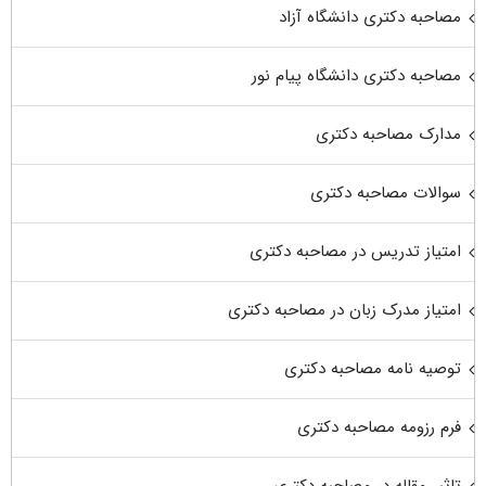
مصاحبه دکتری دانشگاه آزاد
مصاحبه دکتری دانشگاه پیام نور
مدارک مصاحبه دکتری
سوالات مصاحبه دکتری
امتیاز تدریس در مصاحبه دکتری
امتیاز مدرک زبان در مصاحبه دکتری
توصیه نامه مصاحبه دکتری
فرم رزومه مصاحبه دکتری