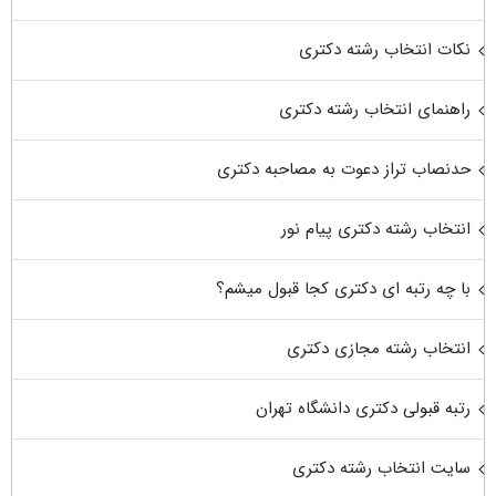
نکات انتخاب رشته دکتری
راهنمای انتخاب رشته دکتری
حدنصاب تراز دعوت به مصاحبه دکتری
انتخاب رشته دکتری پیام نور
با چه رتبه ای دکتری کجا قبول میشم؟
انتخاب رشته مجازی دکتری
رتبه قبولی دکتری دانشگاه تهران
سایت انتخاب رشته دکتری