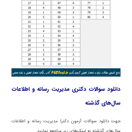
دانلود سوالات دکتری مدیریت رسانه و اطلاعات
سال‌های گذشته
جهت دانلود سوالات آزمون دکترا مدیریت رسانه و اطلاعات
سال‌های گذشته به لینک‌های زیر مراجعه نمایید.