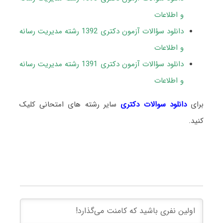
و اطلاعات
دانلود سؤالات آزمون دکتری 1392 رشته مدیریت رسانه
و اطلاعات
دانلود سؤالات آزمون دکتری 1391 رشته مدیریت رسانه
و اطلاعات
برای
دانلود سوالات دکتری
سایر رشته های امتحانی کلیک
کنید.