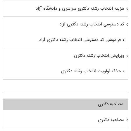
هزینه انتخاب رشته دکتری سراسری و دانشگاه آزاد
کد دسترسی انتخاب رشته دکتری آزاد
فراموشی کد دسترسی انتخاب رشته دکتری آزاد
ویرایش انتخاب رشته دکتری
حذف اولویت انتخاب رشته دکتری
مصاحبه دکتری
مصاحبه دکتری