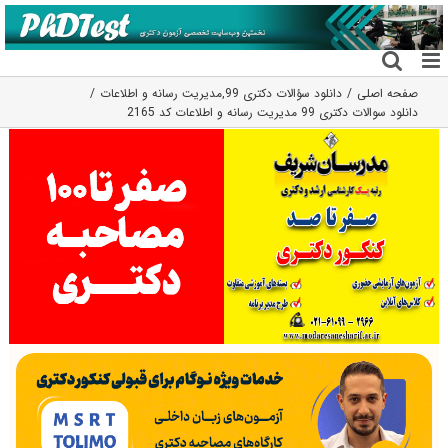
فتن
ه
حتوا
صفحه اصلی
دانلود سؤالات دکتری 99
,
مدیریت رسانه و اطلاعات
دانلود سوالات دکتری 99 مدیریت رسانه و اطلاعات کد 2165