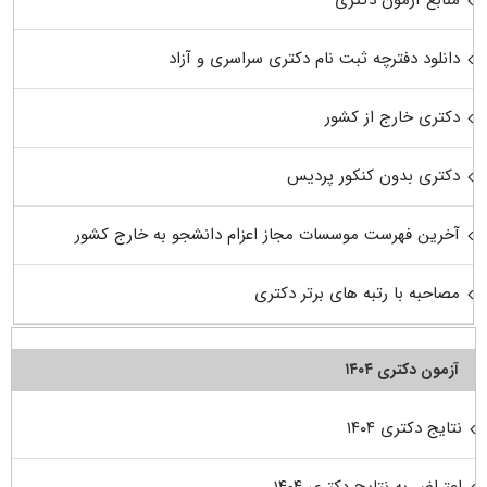
منابع آزمون دکتری
دانلود دفترچه ثبت نام دکتری سراسری و آزاد
دکتری خارج از کشور
دکتری بدون کنکور پردیس
آخرین فهرست موسسات مجاز اعزام دانشجو به خارج کشور
مصاحبه با رتبه های برتر دکتری
آزمون دکتری ۱۴۰۴
نتایج دکتری ۱۴۰۴