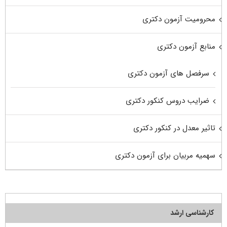
محرومیت آزمون دکتری
منابع آزمون دکتری
سرفصل های آزمون دکتری
ضرایب دروس کنکور دکتری
تاثیر معدل در کنکور دکتری
سهمیه مربیان برای آزمون دکتری
کارشناسی ارشد