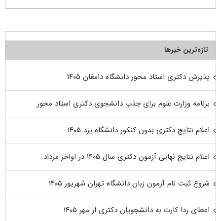
تازه‌ترین خبرها
پذیرش دکتری استاد محور دانشگاه دامغان ۱۴۰۵
برنامه وزارت علوم برای جذب دانشجوی دکتری استاد محور
اعلام نتایج دکتری بدون کنکور دانشگاه یزد ۱۴۰۵
اعلام نتایج نهایی آزمون دکتری سال ۱۴۰۵ در اواخر مرداد
شروع ثبت نام آزمون زبان دانشگاه تهران شهریور ۱۴۰۵
اعطای ردا کارت به دانشجویان دکتری از مهر ۱۴۰۵