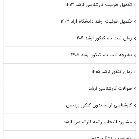
تکمیل ظرفیت کارشناسی ارشد ۱۴۰۳
تکمیل ظرفیت ارشد دانشگاه آزاد ۱۴۰۳
زمان ثبت نام کنکور ارشد ۱۴۰۴
دفترچه ثبت نام کنکور ارشد ۱۴۰۵
زمان کنکور ارشد ۱۴۰۵
سوالات کارشناسی ارشد
کارشناسی ارشد بدون کنکور پردیس
مشاوره انتخاب رشته کارشناسی ارشد
مصاحبه دانشگاه شاهد