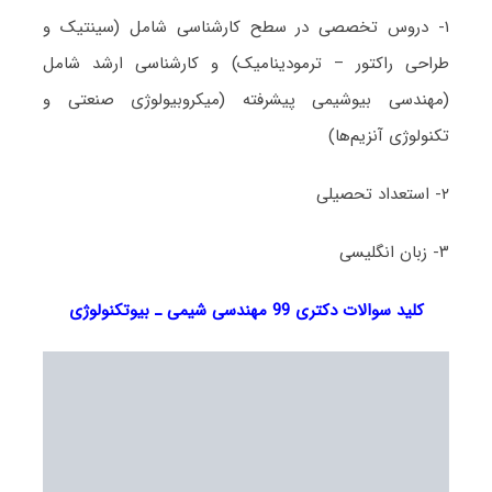
۱- دروس تخصصی در سطح کارشناسی شامل (سینتیک و
طراحی راکتور – ترمودینامیک) و کارشناسی ارشد شامل
(مهندسی بیوشیمی پیشرفته (میکروبیولوژی صنعتی و
تکنولوژی آنزیم‌ها)
۲- استعداد تحصیلی
۳- زبان انگلیسی
کلید سوالات دکتری 99 مهندسی شیمی ـ بیوتکنولوژی