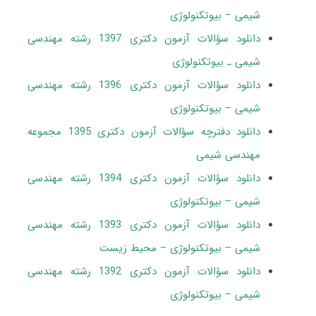
شیمی – بیوتکنولوژی
دانلود سؤالات آزمون دکتری 1397 رشته مهندسی
شیمی ـ بیوتکنولوژی
دانلود سؤالات آزمون دکتری 1396 رشته مهندسی
شیمی – بیوتکنولوژی
دانلود دفترچه سؤالات آزمون دکتری 1395 مجموعه
مهندسی شیمی
دانلود سؤالات آزمون دکتری 1394 رشته مهندسی
شیمی – بیوتکنولوژی
دانلود سؤالات آزمون دکتری 1393 رشته مهندسی
شیمی – بیوتکنولوژی – محیط زیست
دانلود سؤالات آزمون دکتری 1392 رشته مهندسی
شیمی – بیوتکنولوژی