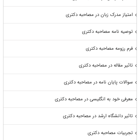
امتیاز مدرک زبان در مصاحبه دکتری
توصیه نامه مصاحبه دکتری
فرم رزومه مصاحبه دکتری
تاثیر مقاله در مصاحبه دکتری
سوالات پایان نامه در مصاحبه دکتری
معرفی خود به انگلیسی در مصاحبه دکتری
تاثیر دانشگاه ارشد در مصاحبه دکتری
تجربیات مصاحبه دکتری