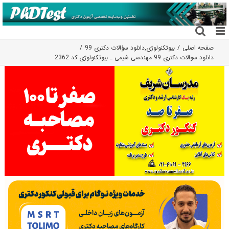
فتن
ه
حتوا
صفحه اصلی
بیوتکنولوژی
,
دانلود سؤالات دکتری 99
دانلود سوالات دکتری 99 مهندسی شیمی ـ بیوتکنولوژی کد 2362