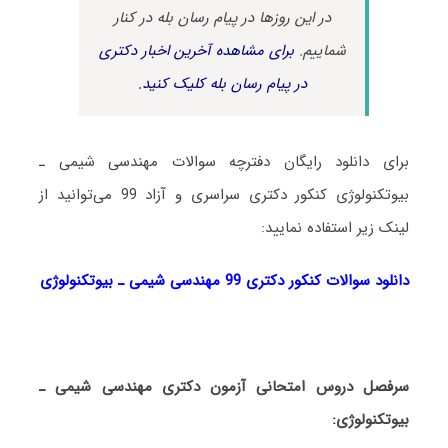
در این روزها در پیام رسان بله در کنار
شماییم.
برای مشاهده آخرین اخبار دکتری
در پیام رسان بله کلیک کنید.
برای دانلود رایگان دفترچه سوالات مهندسی شیمی ـ
بیوتکنولوژی کنکور دکتری سراسری و آزاد 99 می‌توانید از
لینک زیر استفاده نمایید:
دانلود سوالات کنکور دکتری 99 مهندسی شیمی ـ بیوتکنولوژی
سرفصل دروس امتحانی آزمون دکتری مهندسی شیمی ـ
بیوتکنولوژی: