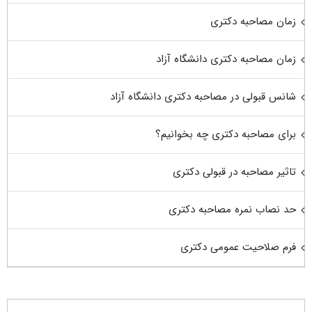
زمان مصاحبه دکتری
زمان مصاحبه دکتری دانشگاه آزاد
شانس قبولی در مصاحبه دکتری دانشگاه آزاد
برای مصاحبه دکتری چه بخوانیم؟
تاثیر مصاحبه در قبولی دکتری
حد نصاب نمره مصاحبه دکتری
فرم صلاحیت عمومی دکتری