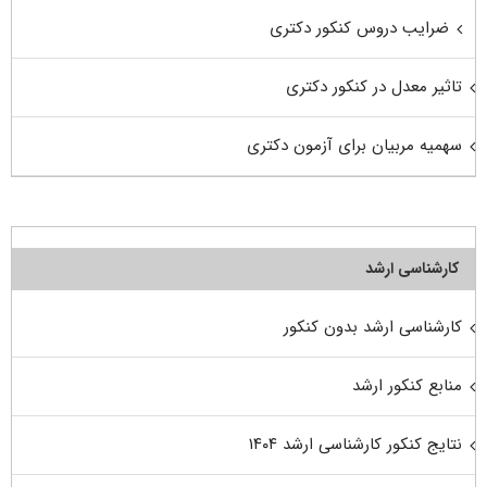
ضرایب دروس کنکور دکتری
تاثیر معدل در کنکور دکتری
سهمیه مربیان برای آزمون دکتری
کارشناسی ارشد
کارشناسی ارشد بدون کنکور
منابع کنکور ارشد
نتایج کنکور کارشناسی ارشد ۱۴۰۴