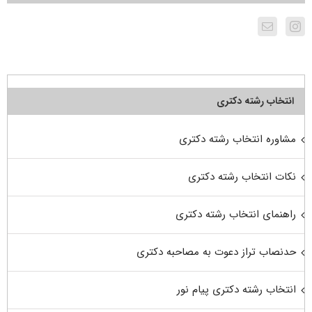
انتخاب رشته دکتری
مشاوره انتخاب رشته دکتری
نکات انتخاب رشته دکتری
راهنمای انتخاب رشته دکتری
حدنصاب تراز دعوت به مصاحبه دکتری
انتخاب رشته دکتری پیام نور