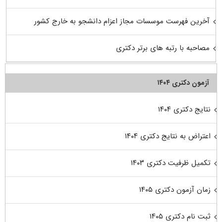
آخرین فهرست موسسات مجاز اعزام دانشجو به خارج کشور
مصاحبه با رتبه های برتر دکتری
آزمون دکتری ۱۴۰۴
نتایج دکتری ۱۴۰۴
اعتراض به نتایج دکتری ۱۴۰۴
تکمیل ظرفیت دکتری ۱۴۰۳
زمان آزمون دکتری ۱۴۰۵
ثبت نام دکتری ۱۴۰۵