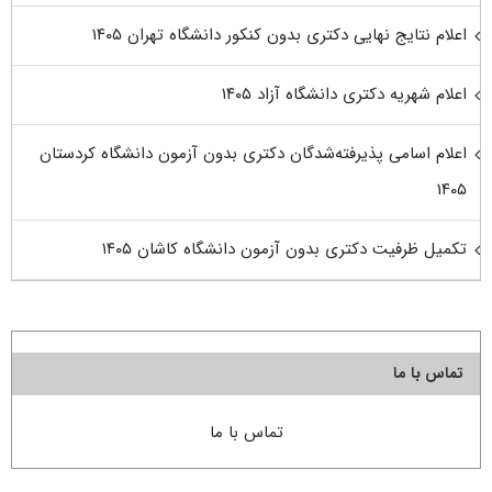
اعلام نتایج نهایی دکتری بدون کنکور دانشگاه تهران ۱۴۰۵
اعلام شهریه دکتری دانشگاه آزاد ۱۴۰۵
اعلام اسامی پذیرفته‌شدگان دکتری بدون آزمون دانشگاه کردستان
۱۴۰۵
تکمیل ظرفیت دکتری بدون آزمون دانشگاه کاشان ۱۴۰۵
تماس با ما
تماس با ما