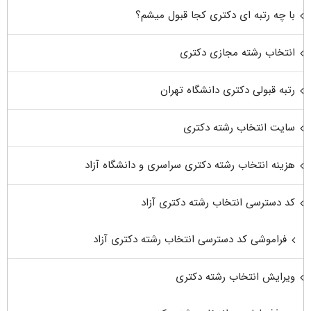
با چه رتبه ای دکتری کجا قبول میشم؟
انتخاب رشته مجازی دکتری
رتبه قبولی دکتری دانشگاه تهران
سایت انتخاب رشته دکتری
هزینه انتخاب رشته دکتری سراسری و دانشگاه آزاد
کد دسترسی انتخاب رشته دکتری آزاد
فراموشی کد دسترسی انتخاب رشته دکتری آزاد
ویرایش انتخاب رشته دکتری