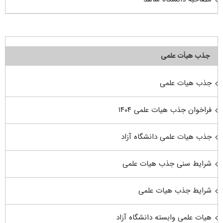
جذب هیأت علمی
جذب هیات علمی
فراخوان جذب هیات علمی ۱۴۰۴
جذب هیات علمی دانشگاه آزاد
شرایط سنی جذب هیات علمی
شرایط جذب هیات علمی
هیات علمی وابسته دانشگاه آزاد