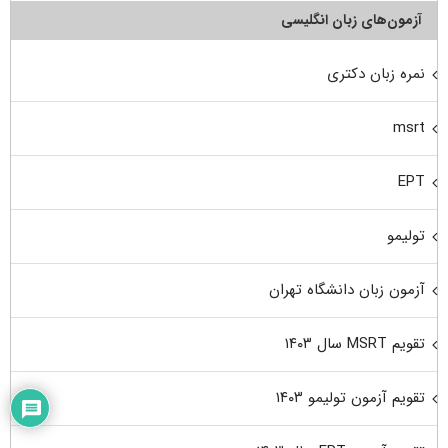
آزمون‌های زبان انگلیسی
نمره زبان دکتری
msrt
EPT
تولیمو
آزمون زبان دانشگاه تهران
تقویم MSRT سال ۱۴۰۳
تقویم آزمون تولیمو ۱۴۰۳