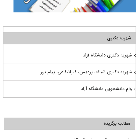
شهریه دکتری
شهریه دکتری دانشگاه آزاد
شهریه دکتری شبانه، پردیس، غیرانتفاعی، پیام نور
وام دانشجویی دانشگاه آزاد
مطالب برگزیده