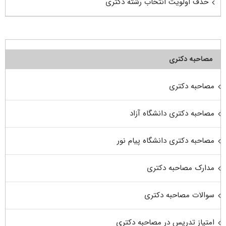
حذف اولویت انتخاب رشته دکتری
مصاحبه دکتری
مصاحبه دکتری
مصاحبه دکتری دانشگاه آزاد
مصاحبه دکتری دانشگاه پیام نور
مدارک مصاحبه دکتری
سوالات مصاحبه دکتری
امتیاز تدریس در مصاحبه دکتری