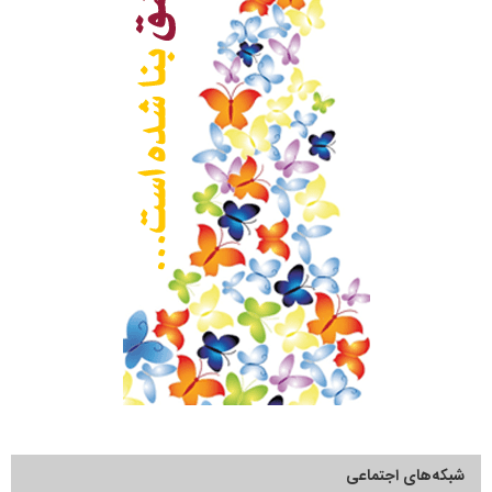
شبکه‌های اجتماعی