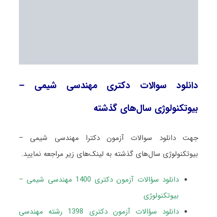
دانلود سوالات دکتری مهندسی شیمی –
بیوتکنولوژی سال‌های گذشته
جهت دانلود سوالات آزمون دکترا مهندسی شیمی –
بیوتکنولوژی سال‌های گذشته به لینک‌های زیر مراجعه نمایید.
دانلود سؤالات آزمون دکتری 1400 مهندسی شیمی –
بیوتکنولوژی
دانلود سؤالات آزمون دکتری 1398 رشته مهندسی