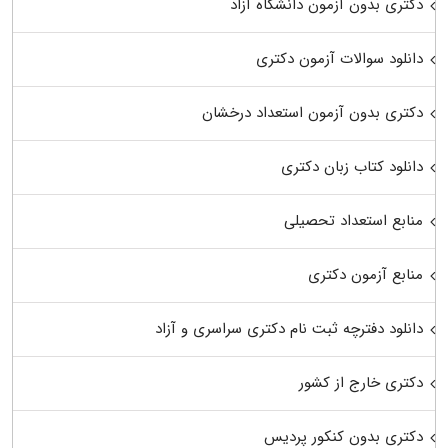
دکتری بدون آزمون دانشگاه آزاد
دانلود سوالات آزمون دکتری
دکتری بدون آزمون استعداد درخشان
دانلود کتاب زبان دکتری
منابع استعداد تحصیلی
منابع آزمون دکتری
دانلود دفترچه ثبت نام دکتری سراسری و آزاد
دکتری خارج از کشور
دکتری بدون کنکور پردیس