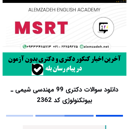
دانلود سوالات دکتری 99 مهندسی شیمی ـ
بیوتکنولوژی کد 2362