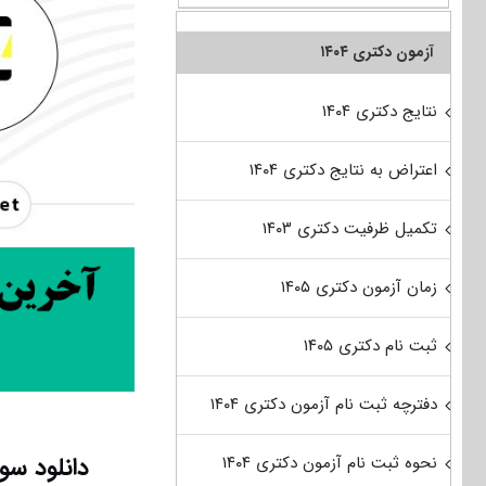
آزمون دکتری ۱۴۰۴
نتایج دکتری ۱۴۰۴
اعتراض به نتایج دکتری ۱۴۰۴
تکمیل ظرفیت دکتری ۱۴۰۳
زمان آزمون دکتری ۱۴۰۵
ثبت نام دکتری ۱۴۰۵
دفترچه ثبت نام آزمون دکتری ۱۴۰۴
دانلود سوالات دکتری 99 مهن
نحوه ثبت نام آزمون دکتری ۱۴۰۴