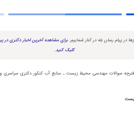
زها در پیام رسان بله در کنار شماییم.
برای مشاهده آخرین اخبار دکتری در پیا
کلیک کنید.