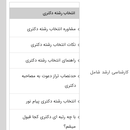
انتخاب رشته دکتری
مشاوره انتخاب رشته دکتری
نکات انتخاب رشته دکتری
راهنمای انتخاب رشته دکتری
 ۲ – معادلات دیفرانسیل) و کارشناسی ارشد شامل
حدنصاب تراز دعوت به مصاحبه
دکتری
انتخاب رشته دکتری پیام نور
با چه رتبه ای دکتری کجا قبول
میشم؟