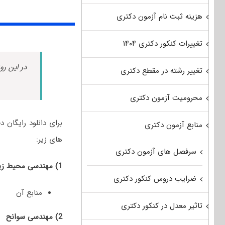
هزینه ثبت نام آزمون دکتری
تغییرات کنکور دکتری ۱۴۰۴
در این رو
تغییر رشته در مقطع دکتری
محرومیت آزمون دکتری
منابع آزمون دکتری
های زیر:
سرفصل های آزمون دکتری
1) مهندسی محیط زیست
ضرایب دروس کنکور دکتری
منابع آن
تاثیر معدل در کنکور دکتری
2) مهندسی سوانح