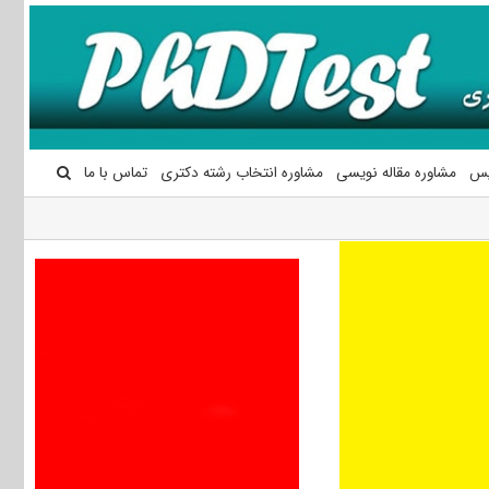
یس
مشاوره مقاله نویسی
مشاوره انتخاب رشته دکتری
تماس با ما