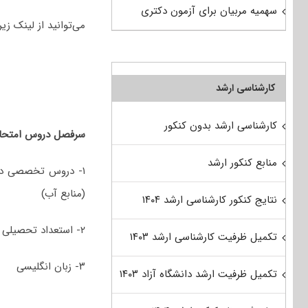
سهمیه مربیان برای آزمون دکتری
می‌توانید از لینک زیر
کارشناسی ارشد
کارشناسی ارشد بدون کنکور
سرفصل دروس امتحان
منابع کنکور ارشد
(منابع آب)
نتایج کنکور کارشناسی ارشد ۱۴۰۴
۲- استعداد تحصیلی
تکمیل ظرفیت کارشناسی ارشد ۱۴۰۳
۳- زبان انگلیسی
تکمیل ظرفیت ارشد دانشگاه آزاد ۱۴۰۳