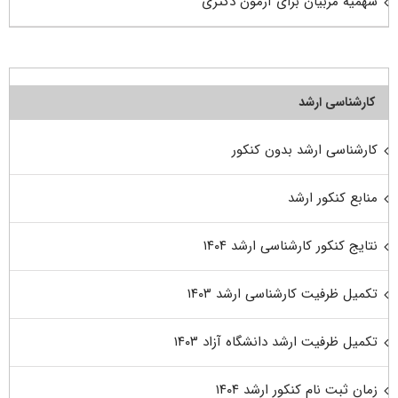
سهمیه مربیان برای آزمون دکتری
کارشناسی ارشد
کارشناسی ارشد بدون کنکور
منابع کنکور ارشد
نتایج کنکور کارشناسی ارشد ۱۴۰۴
تکمیل ظرفیت کارشناسی ارشد ۱۴۰۳
تکمیل ظرفیت ارشد دانشگاه آزاد ۱۴۰۳
زمان ثبت نام کنکور ارشد ۱۴۰۴