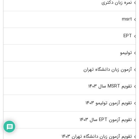
نمره زبان دکتری
msrt
EPT
تولیمو
آزمون زبان دانشگاه تهران
تقویم MSRT سال ۱۴۰۳
تقویم آزمون تولیمو ۱۴۰۳
تقویم آزمون EPT سال ۱۴۰۳
تقویم آزمون زبان دانشگاه تهران ۱۴۰۳