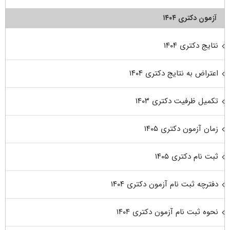
آزمون دکتری ۱۴۰۴
نتایج دکتری ۱۴۰۴
اعتراض به نتایج دکتری ۱۴۰۴
تکمیل ظرفیت دکتری ۱۴۰۳
زمان آزمون دکتری ۱۴۰۵
ثبت نام دکتری ۱۴۰۵
دفترچه ثبت نام آزمون دکتری ۱۴۰۴
نحوه ثبت نام آزمون دکتری ۱۴۰۴