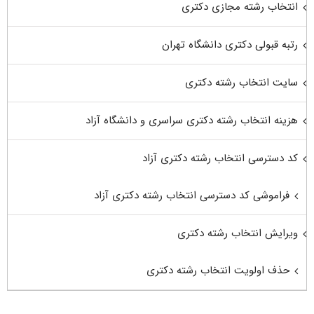
انتخاب رشته مجازی دکتری
رتبه قبولی دکتری دانشگاه تهران
سایت انتخاب رشته دکتری
هزینه انتخاب رشته دکتری سراسری و دانشگاه آزاد
کد دسترسی انتخاب رشته دکتری آزاد
فراموشی کد دسترسی انتخاب رشته دکتری آزاد
ویرایش انتخاب رشته دکتری
حذف اولویت انتخاب رشته دکتری