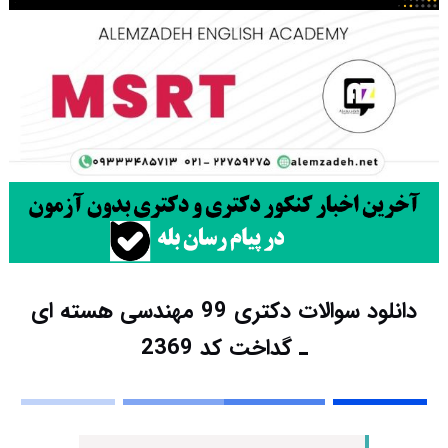
دانلود سوالات دکتری 99 مهندسی هسته ای
ـ گداخت کد 2369