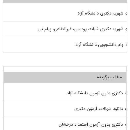
شهریه دکتری دانشگاه آزاد
شهریه دکتری شبانه، پردیس، غیرانتفاعی، پیام نور
وام دانشجویی دانشگاه آزاد
مطالب برگزیده
دکتری بدون آزمون دانشگاه آزاد
دانلود سوالات آزمون دکتری
دکتری بدون آزمون استعداد درخشان