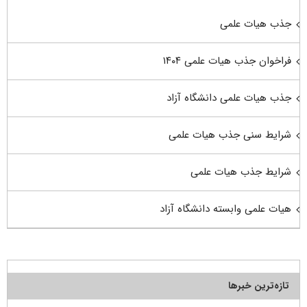
جذب هیات علمی
فراخوان جذب هیات علمی ۱۴۰۴
جذب هیات علمی دانشگاه آزاد
شرایط سنی جذب هیات علمی
شرایط جذب هیات علمی
هیات علمی وابسته دانشگاه آزاد
تازه‌ترین خبرها