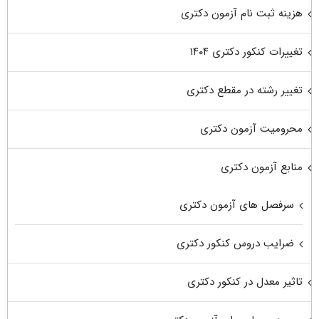
هزینه ثبت نام آزمون دکتری
تغییرات کنکور دکتری ۱۴۰۴
تغییر رشته در مقطع دکتری
محرومیت آزمون دکتری
منابع آزمون دکتری
سرفصل های آزمون دکتری
ضرایب دروس کنکور دکتری
تاثیر معدل در کنکور دکتری