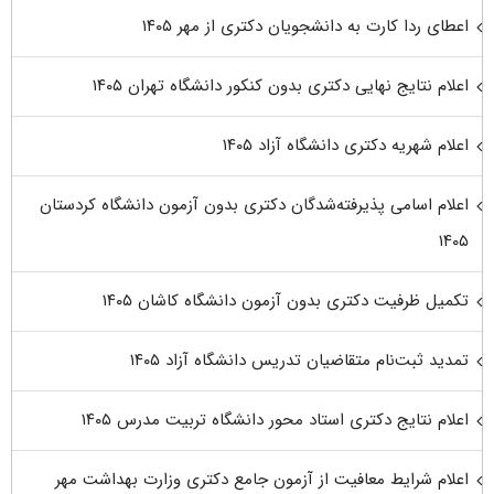
اعطای ردا کارت به دانشجویان دکتری از مهر ۱۴۰۵
اعلام نتایج نهایی دکتری بدون کنکور دانشگاه تهران ۱۴۰۵
اعلام شهریه دکتری دانشگاه آزاد ۱۴۰۵
اعلام اسامی پذیرفته‌شدگان دکتری بدون آزمون دانشگاه کردستان
۱۴۰۵
تکمیل ظرفیت دکتری بدون آزمون دانشگاه کاشان ۱۴۰۵
تمدید ثبت‌نام متقاضیان تدریس دانشگاه آزاد ۱۴۰۵
اعلام نتایج دکتری استاد محور دانشگاه تربیت مدرس ۱۴۰۵
اعلام شرایط معافیت از آزمون جامع دکتری وزارت بهداشت مهر