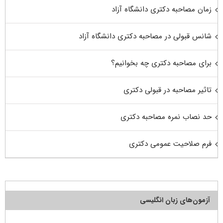
زمان مصاحبه دکتری دانشگاه آزاد
شانس قبولی در مصاحبه دکتری دانشگاه آزاد
برای مصاحبه دکتری چه بخوانیم؟
تاثیر مصاحبه در قبولی دکتری
حد نصاب نمره مصاحبه دکتری
فرم صلاحیت عمومی دکتری
آزمون‌های زبان انگلیسی