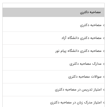
مصاحبه دکتری
مصاحبه دکتری
مصاحبه دکتری دانشگاه آزاد
مصاحبه دکتری دانشگاه پیام نور
مدارک مصاحبه دکتری
سوالات مصاحبه دکتری
امتیاز تدریس در مصاحبه دکتری
امتیاز مدرک زبان در مصاحبه دکتری