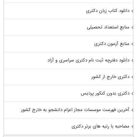
دانلود کتاب زبان دکتری
منابع استعداد تحصیلی
منابع آزمون دکتری
دانلود دفترچه ثبت نام دکتری سراسری و آزاد
دکتری خارج از کشور
دکتری بدون کنکور پردیس
آخرین فهرست موسسات مجاز اعزام دانشجو به خارج کشور
مصاحبه با رتبه های برتر دکتری