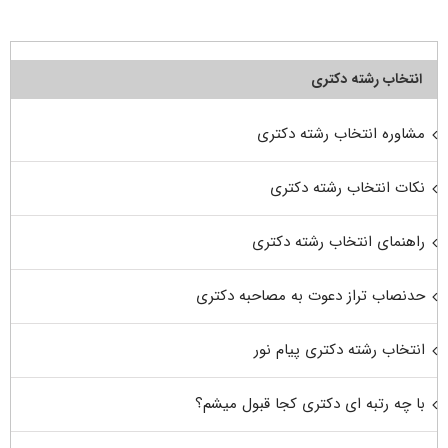
انتخاب رشته دکتری
مشاوره انتخاب رشته دکتری
نکات انتخاب رشته دکتری
راهنمای انتخاب رشته دکتری
حدنصاب تراز دعوت به مصاحبه دکتری
انتخاب رشته دکتری پیام نور
با چه رتبه ای دکتری کجا قبول میشم؟