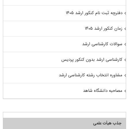
دفترچه ثبت نام کنکور ارشد ۱۴۰۵
زمان کنکور ارشد ۱۴۰۵
سوالات کارشناسی ارشد
کارشناسی ارشد بدون کنکور پردیس
مشاوره انتخاب رشته کارشناسی ارشد
مصاحبه دانشگاه شاهد
جذب هیأت علمی