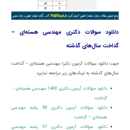
دانلود سوالات دکتری مهندسی هسته‌ای –
گداخت سال‌های گذشته
جهت دانلود سوالات آزمون دکترا مهندسی هسته‌ای – گداخت
سال‌های گذشته به لینک‌های زیر مراجعه نمایید.
دانلود سؤالات آزمون دکتری 1400 مهندسی هسته‌ای –
گداخت
دانلود سؤالات آزمون دکتری 98 رشته مهندسی
هسته‌ای – گداخت
دانلود سؤالات آزمون دکتری 97 رشته مهندسی