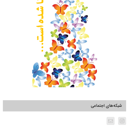
شبکه‌های اجتماعی