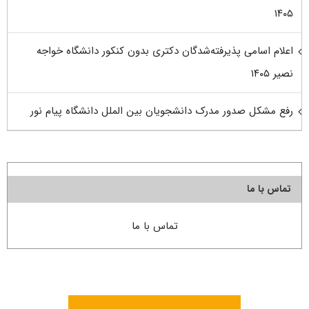
۱۴۰۵
اعلام اسامی پذیرفته‌شدگان دکتری بدون کنکور دانشگاه خواجه
نصیر ۱۴۰۵
رفع مشکل صدور مدرک دانشجویان بین الملل دانشگاه پیام نور
تماس با ما
تماس با ما