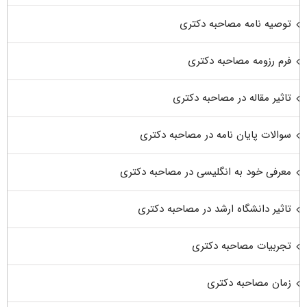
توصیه نامه مصاحبه دکتری
فرم رزومه مصاحبه دکتری
تاثیر مقاله در مصاحبه دکتری
سوالات پایان نامه در مصاحبه دکتری
معرفی خود به انگلیسی در مصاحبه دکتری
تاثیر دانشگاه ارشد در مصاحبه دکتری
تجربیات مصاحبه دکتری
زمان مصاحبه دکتری