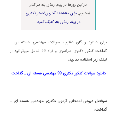
در این روزها در پیام رسان بله در کنار
شماییم.
برای مشاهده آخرین اخبار دکتری
در پیام رسان بله کلیک کنید.
برای دانلود رایگان دفترچه سوالات مهندسی هسته ای ـ
گداخت کنکور دکتری سراسری و آزاد 99 شامل می‌توانید از
لینک زیر استفاده نمایید:
دانلود سوالات کنکور دکتری 99 مهندسی هسته ای ـ گداخت
سرفصل دروس امتحانی آزمون دکتری مهندسی هسته ای ـ
گداخت: