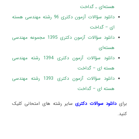
هسته‌ای ـ گداخت
دانلود سؤالات آزمون دکتری 96 رشته مهندسی هسته
ای – گداخت
دانلود سؤالات آزمون دکتری 1395 مجموعه مهندسی
هسته‌ای
دانلود سؤالات آزمون دکتری 1394 رشته مهندسی
هسته ای – گداخت
دانلود سؤالات آزمون دکتری 1393 رشته مهندسی
هسته ای – گداخت
برای
دانلود سوالات دکتری
سایر رشته های امتحانی کلیک
کنید.