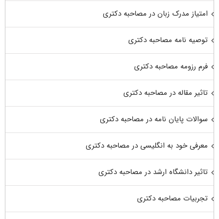
امتیاز مدرک زبان در مصاحبه دکتری
توصیه نامه مصاحبه دکتری
فرم رزومه مصاحبه دکتری
تاثیر مقاله در مصاحبه دکتری
سوالات پایان نامه در مصاحبه دکتری
معرفی خود به انگلیسی در مصاحبه دکتری
تاثیر دانشگاه ارشد در مصاحبه دکتری
تجربیات مصاحبه دکتری