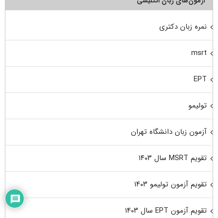
آزمون‌های زبان انگلیسی
نمره زبان دکتری
msrt
EPT
تولیمو
آزمون زبان دانشگاه تهران
تقویم MSRT سال ۱۴۰۳
تقویم آزمون تولیمو ۱۴۰۳
تقویم آزمون EPT سال ۱۴۰۳