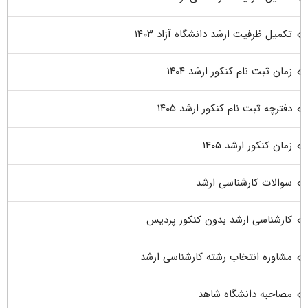
تکمیل ظرفیت ارشد دانشگاه آزاد ۱۴۰۳
زمان ثبت نام کنکور ارشد ۱۴۰۴
دفترچه ثبت نام کنکور ارشد ۱۴۰۵
زمان کنکور ارشد ۱۴۰۵
سوالات کارشناسی ارشد
کارشناسی ارشد بدون کنکور پردیس
مشاوره انتخاب رشته کارشناسی ارشد
مصاحبه دانشگاه شاهد