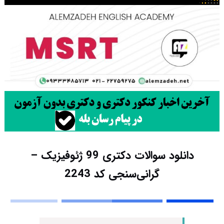
دانلود سوالات دکتری 99 ژئوفیزیک –
گرانی‌سنجی کد 2243