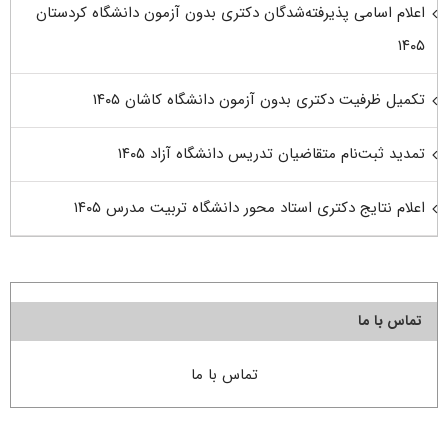
اعلام اسامی پذیرفته‌شدگان دکتری بدون آزمون دانشگاه کردستان
۱۴۰۵
تکمیل ظرفیت دکتری بدون آزمون دانشگاه کاشان ۱۴۰۵
تمدید ثبت‌نام متقاضیان تدریس دانشگاه آزاد ۱۴۰۵
اعلام نتایج دکتری استاد محور دانشگاه تربیت مدرس ۱۴۰۵
تماس با ما
تماس با ما