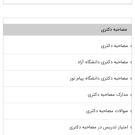
مصاحبه دکتری
مصاحبه دکتری
مصاحبه دکتری دانشگاه آزاد
مصاحبه دکتری دانشگاه پیام نور
مدارک مصاحبه دکتری
سوالات مصاحبه دکتری
امتیاز تدریس در مصاحبه دکتری