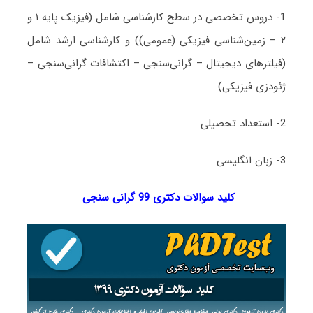
1- دروس تخصصی در سطح کارشناسی شامل (فیزیک پایه ۱ و
۲ – زمین‌شناسی فیزیکی (عمومی)) و کارشناسی ارشد شامل
(فیلترهای دیجیتال – گرانی‌سنجی – اکتشافات گرانی‌سنجی –
ژئودزی فیزیکی)
2- استعداد تحصیلی
3- زبان انگلیسی
کلید سوالات دکتری 99 گرانی سنجی