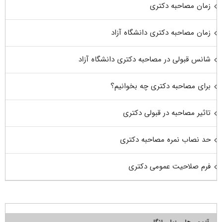
زمان مصاحبه دکتری
زمان مصاحبه دکتری دانشگاه آزاد
شانس قبولی در مصاحبه دکتری دانشگاه آزاد
برای مصاحبه دکتری چه بخوانیم؟
تاثیر مصاحبه در قبولی دکتری
حد نصاب نمره مصاحبه دکتری
فرم صلاحیت عمومی دکتری