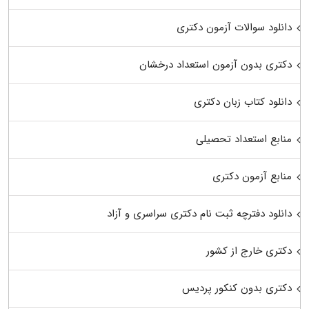
دانلود سوالات آزمون دکتری
دکتری بدون آزمون استعداد درخشان
دانلود کتاب زبان دکتری
منابع استعداد تحصیلی
منابع آزمون دکتری
دانلود دفترچه ثبت نام دکتری سراسری و آزاد
دکتری خارج از کشور
دکتری بدون کنکور پردیس