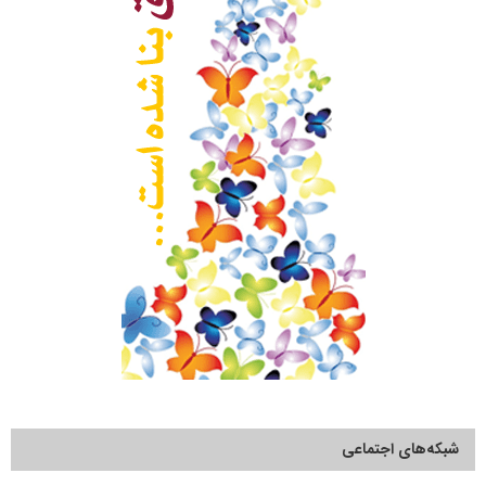
شبکه‌های اجتماعی