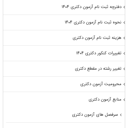
دفترچه ثبت نام آزمون دکتری ۱۴۰۴
نحوه ثبت نام آزمون دکتری ۱۴۰۴
هزینه ثبت نام آزمون دکتری
تغییرات کنکور دکتری ۱۴۰۴
تغییر رشته در مقطع دکتری
محرومیت آزمون دکتری
منابع آزمون دکتری
سرفصل های آزمون دکتری