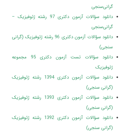
گرانی‌سنجی
دانلود سؤالات آزمون دکتری 97 رشته ژئوفیزیک –
گرانی‌سنجی
دانلود سؤالات آزمون دکتری 96 رشته ژئوفیزیک (گرانی
سنجی)
دانلود سؤالات تست آزمون دکتری 95 مجموعه
ژئوفیزیک
دانلود سؤالات آزمون دکتری 1394 رشته ژئوفیزیک
(گرانی سنجی)
دانلود سؤالات آزمون دکتری 1393 رشته ژئوفیزیک
(گرانی سنجی)
دانلود سؤالات آزمون دکتری 1392 رشته ژئوفیزیک
(گرانی سنجی)