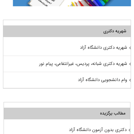
شهریه دکتری
شهریه دکتری دانشگاه آزاد
شهریه دکتری شبانه، پردیس، غیرانتفاعی، پیام نور
وام دانشجویی دانشگاه آزاد
مطالب برگزیده
دکتری بدون آزمون دانشگاه آزاد