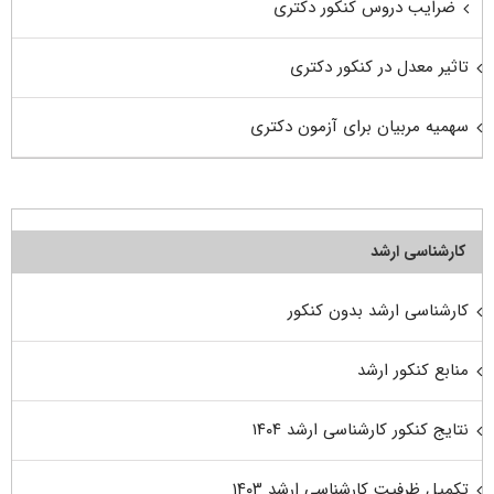
ضرایب دروس کنکور دکتری
تاثیر معدل در کنکور دکتری
سهمیه مربیان برای آزمون دکتری
کارشناسی ارشد
کارشناسی ارشد بدون کنکور
منابع کنکور ارشد
نتایج کنکور کارشناسی ارشد ۱۴۰۴
تکمیل ظرفیت کارشناسی ارشد ۱۴۰۳