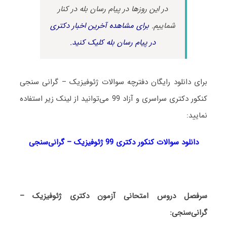
در این روزها در پیام رسان بله در کنار
شماییم.
برای مشاهده آخرین اخبار دکتری
در پیام رسان بله کلیک کنید.
برای دانلود رایگان دفترچه سوالات ژئوفیزیک – گرانی سنجی
کنکور دکتری سراسری و آزاد 99 می‌توانید از لینک زیر استفاده
نمایید:
دانلود سوالات کنکور دکتری 99 ژئوفیزیک – گرانی‌سنجی
سرفصل دروس امتحانی آزمون دکتری ژئوفیزیک –
گرانی‌سنجی: