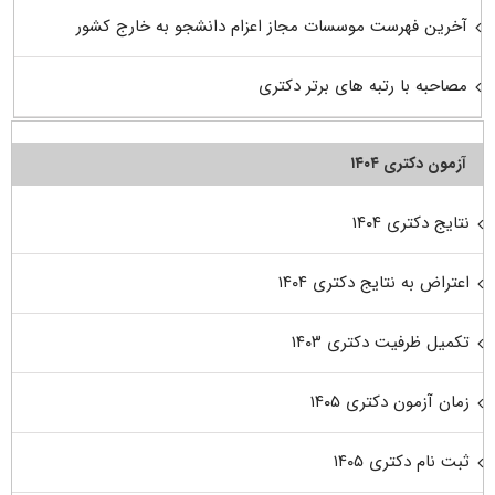
آخرین فهرست موسسات مجاز اعزام دانشجو به خارج کشور
مصاحبه با رتبه های برتر دکتری
آزمون دکتری ۱۴۰۴
نتایج دکتری ۱۴۰۴
اعتراض به نتایج دکتری ۱۴۰۴
تکمیل ظرفیت دکتری ۱۴۰۳
زمان آزمون دکتری ۱۴۰۵
ثبت نام دکتری ۱۴۰۵