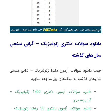
دانلود سوالات دکتری ژئوفیزیک – گرانی ‌سنجی
سال‌های گذشته
جهت دانلود سوالات آزمون دکترا ژئوفیزیک – گرانی ‌سنجی
سال‌های گذشته به لینک‌های زیر مراجعه نمایید.
دانلود سؤالات آزمون دکتری 1400 ژئوفیزیک –
گرانی‌سنجی
دانلود سؤالات آزمون دکتری 98 رشته ژئوفیزیک –