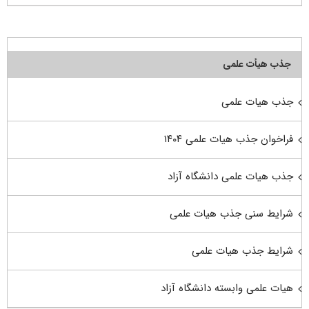
جذب هیأت علمی
جذب هیات علمی
فراخوان جذب هیات علمی ۱۴۰۴
جذب هیات علمی دانشگاه آزاد
شرایط سنی جذب هیات علمی
شرایط جذب هیات علمی
هیات علمی وابسته دانشگاه آزاد