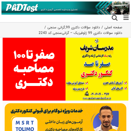
فتن
ه
حتوا
صفحه اصلی
دانلود سؤالات دکتری 99
,
گرانی سنجی
دانلود سوالات دکتری 99 ژئوفیزیک – گرانی‌سنجی کد 2243