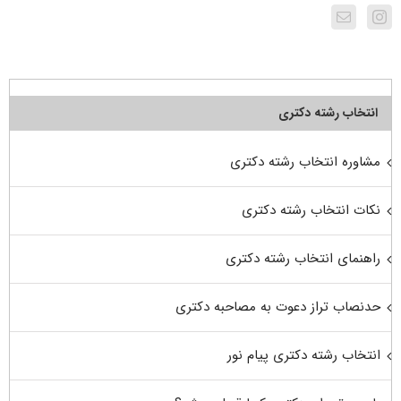
انتخاب رشته دکتری
مشاوره انتخاب رشته دکتری
نکات انتخاب رشته دکتری
راهنمای انتخاب رشته دکتری
حدنصاب تراز دعوت به مصاحبه دکتری
انتخاب رشته دکتری پیام نور