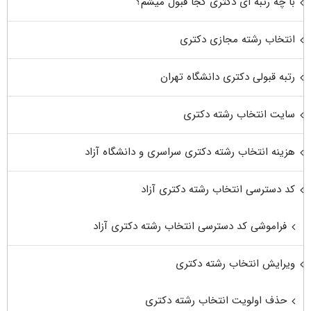
با چه رتبه ای دکتری کجا قبول میشم؟
انتخاب رشته مجازی دکتری
رتبه قبولی دکتری دانشگاه تهران
سایت انتخاب رشته دکتری
هزینه انتخاب رشته دکتری سراسری و دانشگاه آزاد
کد دسترسی انتخاب رشته دکتری آزاد
فراموشی کد دسترسی انتخاب رشته دکتری آزاد
ویرایش انتخاب رشته دکتری
حذف اولویت انتخاب رشته دکتری