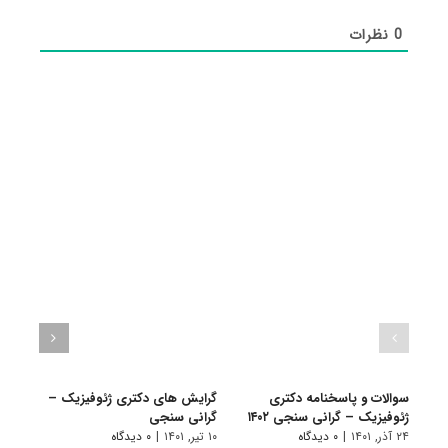
0
نظرات
سوالات و پاسخنامه دکتری
گرایش های دکتری ژئوفیزیک –
دانلو
ژئوفیزیک – گرانی سنجی ۱۴۰۲
گرانی سنجی
دکتر
۱۴۰۱
۲۴ آذر, ۱۴۰۱
|
۰ دیدگاه
۱۰ تیر, ۱۴۰۱
|
۰ دیدگاه