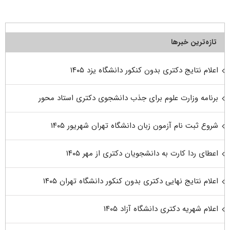
تازه‌ترین خبرها
اعلام نتایج دکتری بدون کنکور دانشگاه یزد ۱۴۰۵
برنامه وزارت علوم برای جذب دانشجوی دکتری استاد محور
شروع ثبت نام آزمون زبان دانشگاه تهران شهریور ۱۴۰۵
اعطای ردا کارت به دانشجویان دکتری از مهر ۱۴۰۵
اعلام نتایج نهایی دکتری بدون کنکور دانشگاه تهران ۱۴۰۵
اعلام شهریه دکتری دانشگاه آزاد ۱۴۰۵