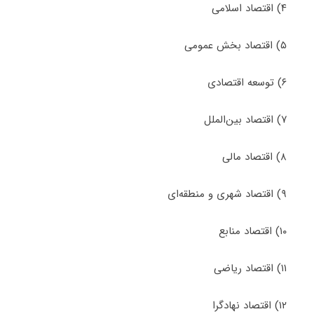
۴) اقتصاد اسلامی
۵) اقتصاد بخش عمومی
۶) توسعه اقتصادی
۷) اقتصاد بین‌الملل
۸) اقتصاد مالی
۹) اقتصاد شهری و منطقه‌ای
۱۰) اقتصاد منابع
۱۱) اقتصاد ریاضی
۱۲) اقتصاد نهادگرا