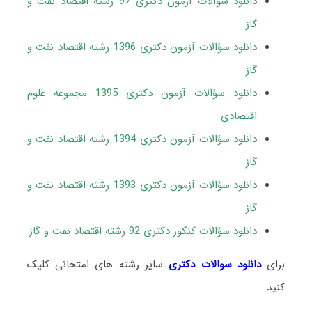
دانلود سؤالات آزمون دکتری 97 رشته اقتصاد نفت و
گاز
دانلود سؤالات آزمون دکتری 1396 رشته اقتصاد نفت و
گاز
دانلود سؤالات آزمون دکتری 1395 مجموعه علوم
اقتصادی
دانلود سؤالات آزمون دکتری 1394 رشته اقتصاد نفت و
گاز
دانلود سؤالات آزمون دکتری 1393 رشته اقتصاد نفت و
گاز
دانلود سؤالات کنکور دکتری 92 رشته اقتصاد نفت و گاز
برای
دانلود سوالات دکتری
سایر رشته های امتحانی کلیک
کنید.