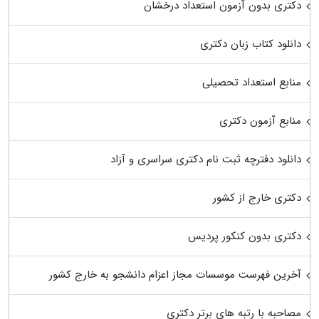
دکتری بدون آزمون استعداد درخشان
دانلود کتاب زبان دکتری
منابع استعداد تحصیلی
منابع آزمون دکتری
دانلود دفترچه ثبت نام دکتری سراسری و آزاد
دکتری خارج از کشور
دکتری بدون کنکور پردیس
آخرین فهرست موسسات مجاز اعزام دانشجو به خارج کشور
مصاحبه با رتبه های برتر دکتری