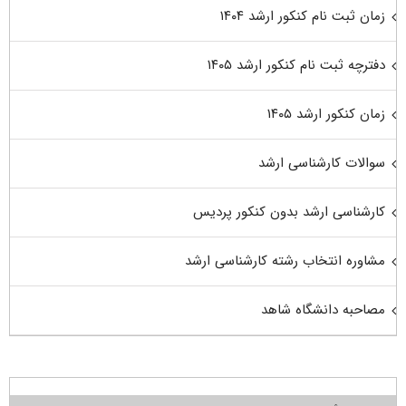
زمان ثبت نام کنکور ارشد ۱۴۰۴
دفترچه ثبت نام کنکور ارشد ۱۴۰۵
زمان کنکور ارشد ۱۴۰۵
سوالات کارشناسی ارشد
کارشناسی ارشد بدون کنکور پردیس
مشاوره انتخاب رشته کارشناسی ارشد
مصاحبه دانشگاه شاهد