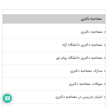
مصاحبه دکتری
مصاحبه دکتری
مصاحبه دکتری دانشگاه آزاد
مصاحبه دکتری دانشگاه پیام نور
مدارک مصاحبه دکتری
سوالات مصاحبه دکتری
امتیاز تدریس در مصاحبه دکتری