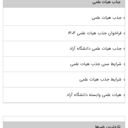
جذب هیأت علمی
جذب هیات علمی
فراخوان جذب هیات علمی ۱۴۰۴
جذب هیات علمی دانشگاه آزاد
شرایط سنی جذب هیات علمی
شرایط جذب هیات علمی
هیات علمی وابسته دانشگاه آزاد
تازه‌ترین خبرها