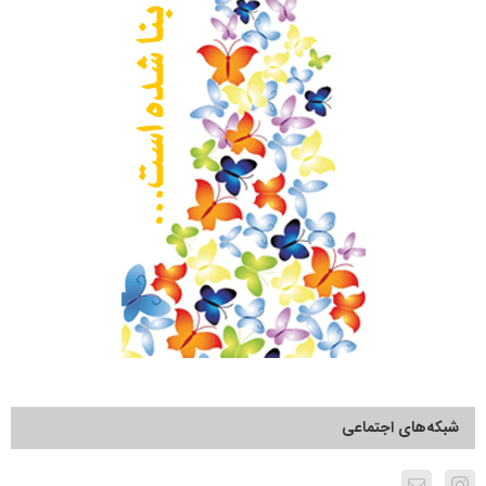
شبکه‌های اجتماعی