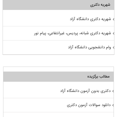
شهریه دکتری
شهریه دکتری دانشگاه آزاد
شهریه دکتری شبانه، پردیس، غیرانتفاعی، پیام نور
وام دانشجویی دانشگاه آزاد
مطالب برگزیده
دکتری بدون آزمون دانشگاه آزاد
دانلود سوالات آزمون دکتری