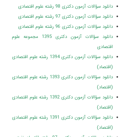
دانلود سؤالات آزمون دکتری 98 رشته علوم اقتصادی
دانلود سؤالات آزمون دکتری 97 رشته علوم اقتصادی
دانلود سؤالات آزمون دکتری 96 رشته علوم اقتصادی
دانلود سؤالات آزمون دکتری 1395 مجموعه علوم
اقتصادی
دانلود سؤالات آزمون دکتری 1394 رشته علوم اقتصادی
(اقتصاد)
دانلود سؤالات آزمون دکتری 1393 رشته علوم اقتصادی
(اقتصاد)
دانلود سؤالات آزمون دکتری 1392 رشته علوم اقتصادی
(اقتصاد)
دانلود سؤالات آزمون دکتری 1391 رشته علوم اقتصادی
(اقتصاد)