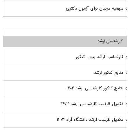
سهمیه مربیان برای آزمون دکتری
کارشناسی ارشد
کارشناسی ارشد بدون کنکور
منابع کنکور ارشد
نتایج کنکور کارشناسی ارشد ۱۴۰۴
تکمیل ظرفیت کارشناسی ارشد ۱۴۰۳
تکمیل ظرفیت ارشد دانشگاه آزاد ۱۴۰۳