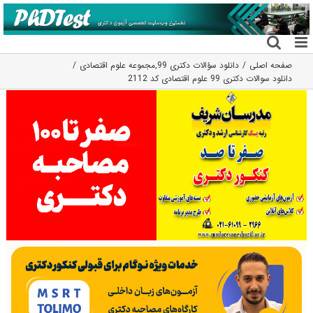
فتن
ه
حتوا
صفحه اصلی
دانلود سؤالات دکتری 99
,
مجموعه علوم اقتصادی
دانلود سوالات دکتری 99 علوم اقتصادی کد 2112