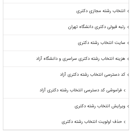
انتخاب رشته مجازی دکتری
رتبه قبولی دکتری دانشگاه تهران
سایت انتخاب رشته دکتری
هزینه انتخاب رشته دکتری سراسری و دانشگاه آزاد
کد دسترسی انتخاب رشته دکتری آزاد
فراموشی کد دسترسی انتخاب رشته دکتری آزاد
ویرایش انتخاب رشته دکتری
حذف اولویت انتخاب رشته دکتری