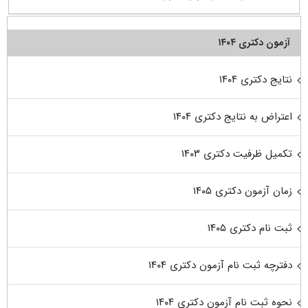
آزمون دکتری ۱۴۰۴
نتایج دکتری ۱۴۰۴
اعتراض به نتایج دکتری ۱۴۰۴
تکمیل ظرفیت دکتری ۱۴۰۳
زمان آزمون دکتری ۱۴۰۵
ثبت نام دکتری ۱۴۰۵
دفترچه ثبت نام آزمون دکتری ۱۴۰۴
نحوه ثبت نام آزمون دکتری ۱۴۰۴