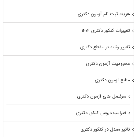
هزینه ثبت نام آزمون دکتری
تغییرات کنکور دکتری ۱۴۰۴
تغییر رشته در مقطع دکتری
محرومیت آزمون دکتری
منابع آزمون دکتری
سرفصل های آزمون دکتری
ضرایب دروس کنکور دکتری
تاثیر معدل در کنکور دکتری