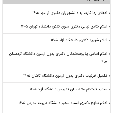
اعطای ردا کارت به دانشجویان دکتری از مهر ۱۴۰۵
اعلام نتایج نهایی دکتری بدون کنکور دانشگاه تهران ۱۴۰۵
اعلام شهریه دکتری دانشگاه آزاد ۱۴۰۵
اعلام اسامی پذیرفته‌شدگان دکتری بدون آزمون دانشگاه کردستان
۱۴۰۵
تکمیل ظرفیت دکتری بدون آزمون دانشگاه کاشان ۱۴۰۵
تمدید ثبت‌نام متقاضیان تدریس دانشگاه آزاد ۱۴۰۵
اعلام نتایج دکتری استاد محور دانشگاه تربیت مدرس ۱۴۰۵