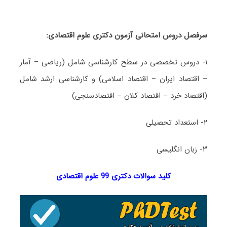
سرفصل دروس امتحانی آزمون دکتری علوم اقتصادی:
۱- دروس تخصصی در سطح کارشناسی شامل (ریاضی – آمار
– اقتصاد ایران – اقتصاد اسلامی) و کارشناسی ارشد شامل
(اقتصاد خرد – اقتصاد کلان – اقتصادسنجی)
۲- استعداد تحصیلی
۳- زبان انگلیسی
کلید سوالات دکتری 99 علوم اقتصادی