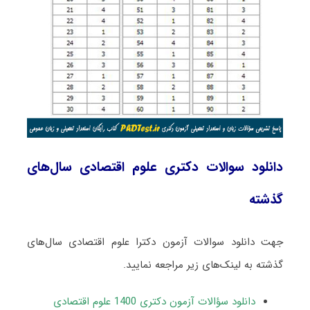
دانلود سوالات دکتری علوم اقتصادی سال‌های
گذشته
جهت دانلود سوالات آزمون دکترا علوم اقتصادی سال‌های
گذشته به لینک‌های زیر مراجعه نمایید.
دانلود سؤالات آزمون دکتری 1400 علوم اقتصادی