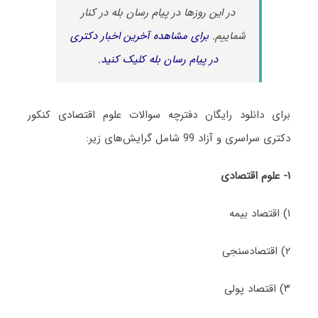
در این روزها در پیام رسان بله در کنار
شماییم.
برای مشاهده آخرین اخبار دکتری
در پیام رسان بله کلیک کنید.
برای دانلود رایگان دفترچه سوالات علوم اقتصادی کنکور
دکتری سراسری و آزاد 99 شامل گرایش‌های زیر:
۱- علوم اقتصادی
۱) اقتصاد بیمه
۲) اقتصادسنجی
۳) اقتصاد پولی