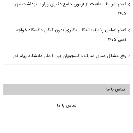
اعلام شرایط معافیت از آزمون جامع دکتری وزارت بهداشت مهر
۱۴۰۵
اعلام اسامی پذیرفته‌شدگان دکتری بدون کنکور دانشگاه خواجه
نصیر ۱۴۰۵
رفع مشکل صدور مدرک دانشجویان بین الملل دانشگاه پیام نور
تماس با ما
تماس با ما