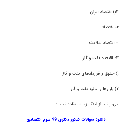
۱۳) اقتصاد ایران
۲- اقتصاد
– اقتصاد سلامت
۳- اقتصاد نفت و گاز
۱) حقوق و قراردادهای نفت و گاز
۲) بازارها و مالیه نفت و گاز
می‌توانید از لینک زیر استفاده نمایید:
دانلود سوالات کنکور دکتری 99 علوم اقتصادی