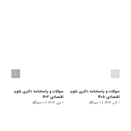
سوالات و پاسخنامه دکتری علوم
سوالات و پاسخنامه دکتری علوم
سوال
اقتصادی ۱۴۰۵
اقتصادی ۱۴۰۴
اقتصاد
۱ آذر, ۱۴۰۴
|
۱ دیدگاه
۱ دی, ۱۴۰۳
|
۰ دیدگاه
۱ دی, ۱۴۰۲