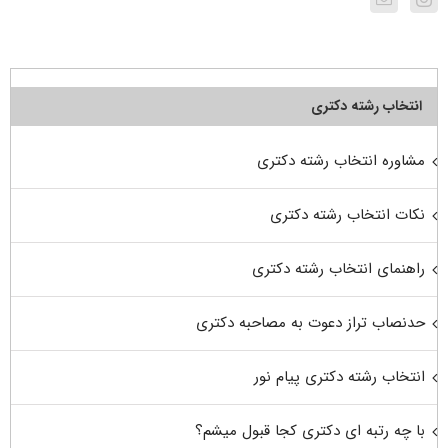
انتخاب رشته دکتری
مشاوره انتخاب رشته دکتری
نکات انتخاب رشته دکتری
راهنمای انتخاب رشته دکتری
حدنصاب تراز دعوت به مصاحبه دکتری
انتخاب رشته دکتری پیام نور
با چه رتبه ای دکتری کجا قبول میشم؟