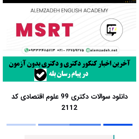
دانلود سوالات دکتری 99 علوم اقتصادی کد
2112