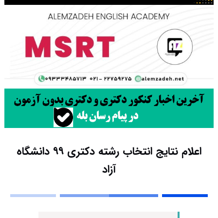
اعلام نتایج انتخاب رشته دکتری ٩٩ دانشگاه
آزاد