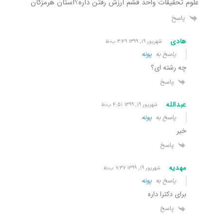
علوم تحقیقات واحد قشم ارزش رفتن داره؟استان هرمزگان
پاسخ
هادی
شهریور ۱۹, ۱۳۹۹ ۳:۴۹ ب٫ظ
پاسخ به
پونه
چه رشته ای؟
پاسخ
عبدالله
شهریور ۱۹, ۱۳۹۹ ۴:۵۱ ب٫ظ
پاسخ به
پونه
خیر
پاسخ
مهدیه
شهریور ۱۹, ۱۳۹۹ ۷:۳۷ ب٫ظ
پاسخ به
پونه
برای دکترا داره
پاسخ