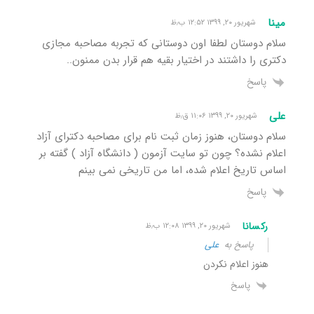
مینا
شهریور ۲۰, ۱۳۹۹ ۱۲:۵۲ ب٫ظ
سلام دوستان لطفا اون دوستانی که تجربه مصاحبه مجازی
دکتری را داشتند در اختیار بقیه هم قرار بدن ممنون..
پاسخ
علی
شهریور ۲۰, ۱۳۹۹ ۱۱:۰۶ ق٫ظ
سلام دوستان، هنوز زمان ثبت نام برای مصاحبه دکترای آزاد
اعلام نشده؟ چون تو سایت آزمون ( دانشگاه آزاد ) گفته بر
اساس تاریخ اعلام شده، اما من تاریخی نمی بینم
پاسخ
رکسانا
شهریور ۲۰, ۱۳۹۹ ۱۲:۰۸ ب٫ظ
پاسخ به
علی
هنوز اعلام نکردن
پاسخ