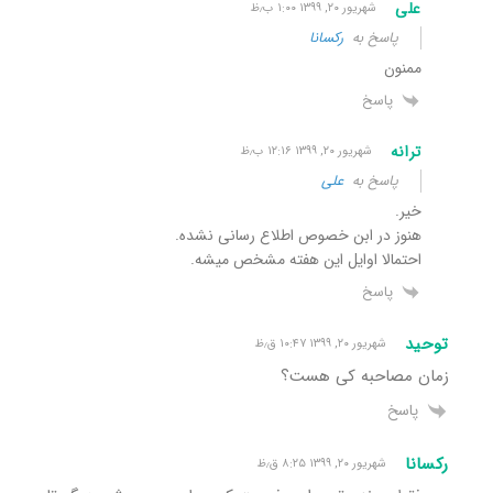
علی
شهریور ۲۰, ۱۳۹۹ ۱:۰۰ ب٫ظ
پاسخ به
رکسانا
ممنون
پاسخ
ترانه
شهریور ۲۰, ۱۳۹۹ ۱۲:۱۶ ب٫ظ
پاسخ به
علی
خیر.
هنوز در ابن خصوص اطلاع رسانی نشده.
احتمالا اوایل این هفته مشخص میشه.
پاسخ
توحید
شهریور ۲۰, ۱۳۹۹ ۱۰:۴۷ ق٫ظ
زمان مصاحبه کی هست؟
پاسخ
رکسانا
شهریور ۲۰, ۱۳۹۹ ۸:۲۵ ق٫ظ