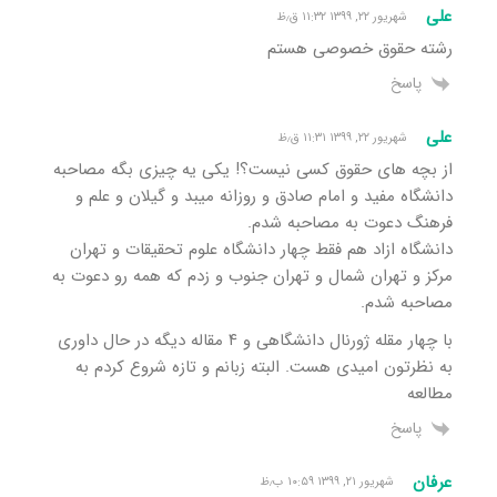
علی
شهریور ۲۲, ۱۳۹۹ ۱۱:۳۲ ق٫ظ
رشته حقوق خصوصی هستم
پاسخ
علی
شهریور ۲۲, ۱۳۹۹ ۱۱:۳۱ ق٫ظ
از بچه های حقوق کسی نیست؟! یکی یه چیزی بگه مصاحبه
دانشگاه مفید و امام صادق و روزانه میبد و گیلان و علم و
فرهنگ دعوت به مصاحبه شدم.
دانشگاه ازاد هم فقط چهار دانشگاه علوم تحقیقات و تهران
مرکز و تهران شمال و تهران جنوب و زدم که همه رو دعوت به
مصاحبه شدم.
با چهار مقله ژورنال دانشگاهی و ۴ مقاله دیگه در حال داوری
به نظرتون امیدی هست. البته زبانم و تازه شروع کردم به
مطالعه
پاسخ
عرفان
شهریور ۲۱, ۱۳۹۹ ۱۰:۵۹ ب٫ظ