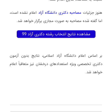
هنوز جزئیات
مصاحبه دکتری دانشگاه آزاد
اعلام نشده است،
اما گفته شده مصاحبه به صورت مجازی برگزار خواهد شد.
مشاهده نتایج انتخاب رشته دکتری آزاد 99
بر اساس اعلام دانشگاه آزاد اسلامی، نتایج بدون آزمون
دکتری تخصصی ویژه استعدادهای درخشان نیز متعاقباً اعلام
خواهد شد.