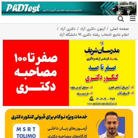
فتن
ه
حتوا
صفحه اصلی
آزمون دکتری آزاد
دکتری آزاد
اعلام نتایج انتخاب رشته دکتری ٩٩ دانشگاه آزاد