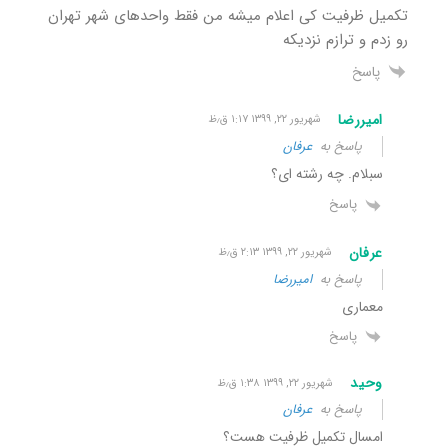
تکمیل ظرفیت کی اعلام میشه من فقط واحدهای شهر تهران
رو زدم و ترازم نزدیکه
پاسخ
امیررضا
شهریور ۲۲, ۱۳۹۹ ۱:۱۷ ق٫ظ
پاسخ به
عرفان
سبلام. چه رشته ای؟
پاسخ
عرفان
شهریور ۲۲, ۱۳۹۹ ۲:۱۳ ق٫ظ
پاسخ به
امیررضا
معماری
پاسخ
وحید
شهریور ۲۲, ۱۳۹۹ ۱:۳۸ ق٫ظ
پاسخ به
عرفان
امسال تکمیل ظرفیت هست؟