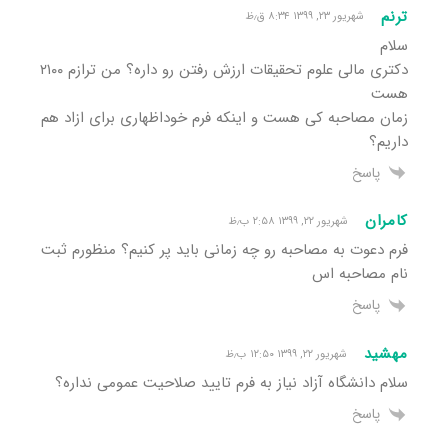
ترنم
شهریور ۲۳, ۱۳۹۹ ۸:۳۴ ق٫ظ
سلام
دکتری مالی علوم تحقیقات ارزش رفتن رو داره؟ من ترازم ۲۱۰۰
هست
زمان مصاحبه کی هست و اینکه فرم خوداظهاری برای ازاد هم
داریم؟
پاسخ
کامران
شهریور ۲۲, ۱۳۹۹ ۲:۵۸ ب٫ظ
فرم دعوت به مصاحبه رو چه زمانی باید پر کنیم؟ منظورم ثبت
نام مصاحبه اس
پاسخ
مهشید
شهریور ۲۲, ۱۳۹۹ ۱۲:۵۰ ب٫ظ
سلام دانشگاه آزاد نیاز به فرم تایید صلاحیت عمومی نداره؟
پاسخ