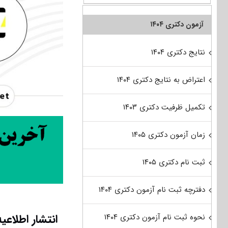
آزمون دکتری ۱۴۰۴
نتایج دکتری ۱۴۰۴
اعتراض به نتایج دکتری ۱۴۰۴
تکمیل ظرفیت دکتری ۱۴۰۳
زمان آزمون دکتری ۱۴۰۵
ثبت نام دکتری ۱۴۰۵
دفترچه ثبت نام آزمون دکتری ۱۴۰۴
انتشار اطلاع
نحوه ثبت نام آزمون دکتری ۱۴۰۴