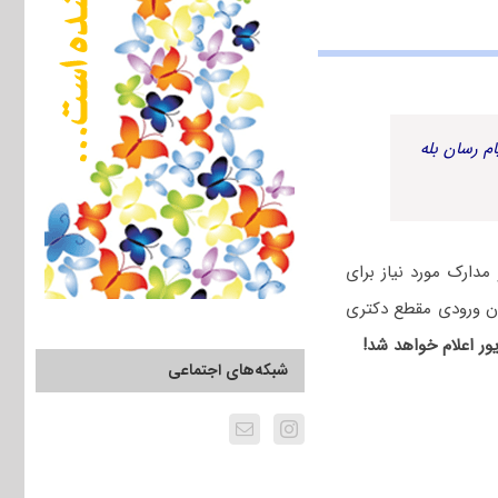
م رسان بله
دارک مورد نیاز برای
ن ورودی مقطع دکتری
شبکه‌های اجتماعی