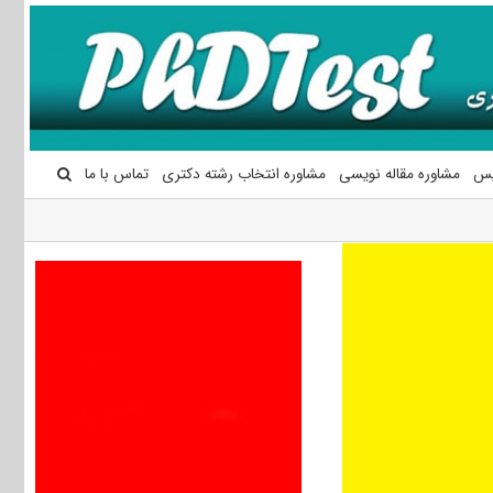
یس
مشاوره مقاله نویسی
مشاوره انتخاب رشته دکتری
تماس با ما