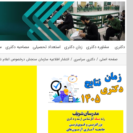
فتن
ه
حتوا
دکتری
مشاوره دکتری
زبان دکتری
استعداد تحصیلی
مصاحبه دکتری
س
صفحه اصلی
دکتری سراسری
انتشار اطلاعیه سازمان سنجش درخصوص اعلام نتای