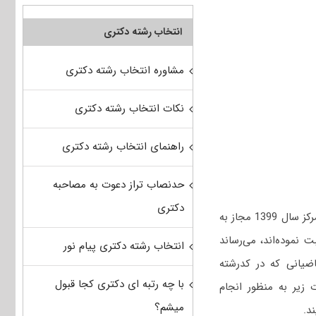
انتخاب رشته دکتری
مشاوره انتخاب رشته دکتری
نکات انتخاب رشته دکتری
راهنمای انتخاب رشته دکتری
حدنصاب تراز دعوت به مصاحبه
دکتری
» نیمه‌متمرکز سال 1399 مجاز به
 نموده‌اند، می‌رساند
انتخاب رشته دکتری پیام نور
قاضیانی که در کدرشته
با چه رتبه ای دکتری کجا قبول
 زیر به منظور انجام
میشم؟
د.