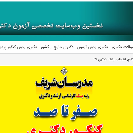
والات دکتری
دکتری بدون آزمون
دکتری خارج از کشور
دکتری بدون کنکور پرد
ج انتخاب رشته دکتری ۹۹