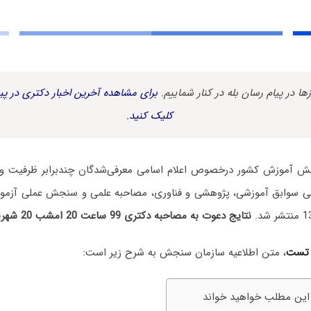
زها در پیام رسان بله در کنار شماییم.
برای مشاهده آخرین اخبار دکتری در پیا
کلیک کنید.
ش آموزش کشور درخصوص اعلام اسامی معرفی‌شدگان چندبرابر ظرفیت و م
سی سوابق آموزشی، پژوهشی و فناوری، مصاحبه علمی و سنجش عملی آزمو
نتایج دعوت به مصاحبه دکتری 99 ساعت 20 امشب 20 شهریور اعلام خواهد شد!
 تست
، متن اطلاعیه سازمان سنجش به شرح زیر است:
 این مطلب خواهید خواند