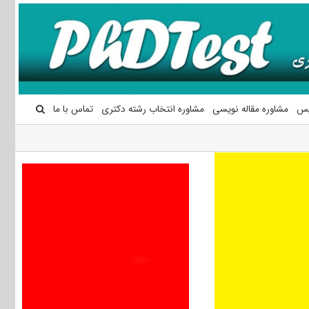
یس
مشاوره مقاله نویسی
مشاوره انتخاب رشته دکتری
تماس با ما