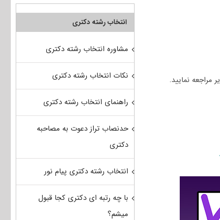
انتخاب رشته دکتری
مشاوره انتخاب رشته دکتری
نکات انتخاب رشته دکتری
ر مراجعه نمایید.
راهنمای انتخاب رشته دکتری
حدنصاب تراز دعوت به مصاحبه
دکتری
انتخاب رشته دکتری پیام نور
با چه رتبه ای دکتری کجا قبول
میشم؟