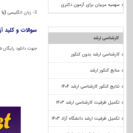
سهمیه مربیان برای آزمون دکتری
3- زبان انگلیسی
(با 
سوالات و کلید آزمون دکتری 1400 زم
کارشناسی ارشد
جهت دانلود رایگان
دف
کارشناسی ارشد بدون کنکور
منابع کنکور ارشد
نتایج کنکور کارشناسی ارشد ۱۴۰۴
تکمیل ظرفیت کارشناسی ارشد ۱۴۰۳
تکمیل ظرفیت ارشد دانشگاه آزاد ۱۴۰۳