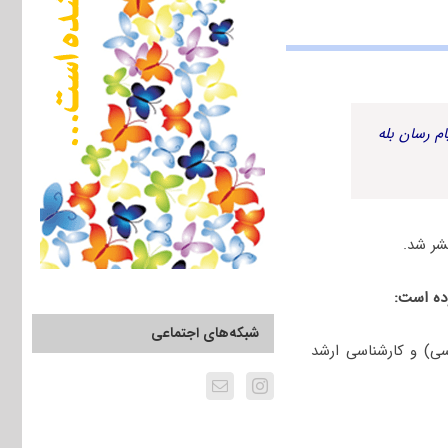
م رسان بله
شبکه‌های اجتماعی
) و کارشناسی ارشد