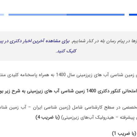
زها در پیام رسان بله در کنار شماییم.
برای مشاهده آخرین اخبار دکتری در پیا
کلیک کنید.
ب ‌های زیرزمینی سال 1400 به همراه پاسخنامه کلیدی منتشر شد.
ن شناسی آب ‌های زیرزمینی به شرح زیر بوده است:
خصصی در سطح کارشناسی شامل (زمین شناسی ایران – آب زمین شناسی
 پیشرفته – هیدرولیک آب‌های زیرزمینی)
(با ضریب 4)
(با ضریب 1)