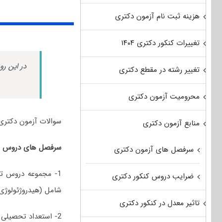
هزینه ثبت نام آزمون دکتری
تغییرات کنکور دکتری ۱۴۰۴
در این رو
تغییر رشته در مقطع دکتری
محرومیت آزمون دکتری
سوالات آزمون دکتری زمین شناسی آ
منابع آزمون دکتری
سرفصل های دروس امتحانی کنکور دکتری 1400 زمی
سرفصل های آزمون دکتری
1- مجموعه دروس ت
ضرایب دروس کنکور دکتری
شامل (هیدروژئولوژی
تاثیر معدل در کنکور دکتری
2- استعداد تحصیلی