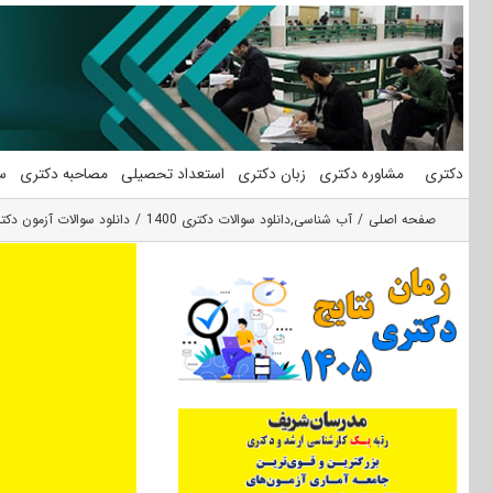
فتن
ه
حتوا
دکتری
مشاوره دکتری
زبان دکتری
استعداد تحصیلی
مصاحبه دکتری
س
صفحه اصلی
آب شناسی
,
دانلود سوالات دکتری 1400
دانلود سوالات آزمون دکتری 1400 زمین شناسی آب ‌های زیرزمین