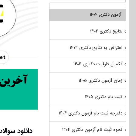
آزمون دکتری ۱۴۰۴
نتایج دکتری ۱۴۰۴
اعتراض به نتایج دکتری ۱۴۰۴
تکمیل ظرفیت دکتری ۱۴۰۳
زمان آزمون دکتری ۱۴۰۵
ثبت نام دکتری ۱۴۰۵
دفترچه ثبت نام آزمون دکتری ۱۴۰۴
دانلود سوالات آزمون دکتری 400
نحوه ثبت نام آزمون دکتری ۱۴۰۴