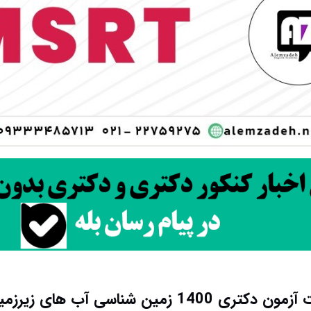
1 زمین شناسی آب ‌های زیرزمینی (2204)