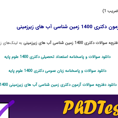
ضریب 1)
ین شناسی آب ‌های زیرزمینی
ترچه سوالات دکتری 1400 زمین شناسی آب ‌های زیرزمینی
به لینک‌های زی
دانلود سوالات و پاسخنامه استعداد تحصی
لی دکتری 1400
علوم پایه
دانلود سوالات و پاسخنامه زبان عمومی دکتری 1400 علوم پایه
دانلود دفترچه سوالات آزمون دکتری زمین شناسی آب ‌های زیرزمینی 1400