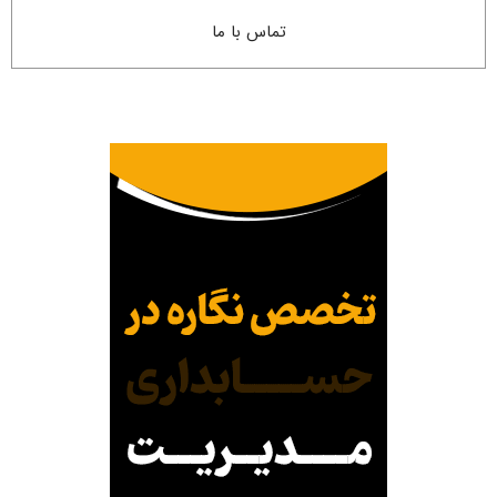
تماس با ما