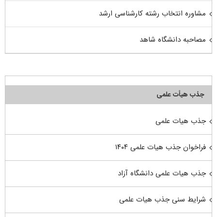
مشاوره انتخاب رشته کارشناسی ارشد
مصاحبه دانشگاه شاهد
جذب هیأت علمی
جذب هیات علمی
فراخوان جذب هیات علمی ۱۴۰۴
جذب هیات علمی دانشگاه آزاد
شرایط سنی جذب هیات علمی