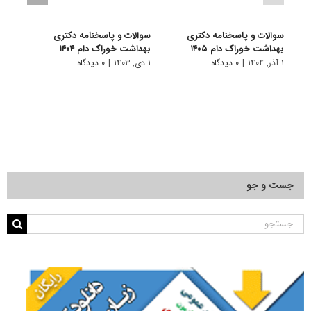
سوالات و پاسخنامه دکتری
سوالات و پاسخنامه دکتری
سوال
بهداشت خوراک دام ۱۴۰۵
بهداشت خوراک دام ۱۴۰۴
بهداش
۱ آذر, ۱۴۰۴
|
۰ دیدگاه
۱ دی, ۱۴۰۳
|
۰ دیدگاه
۱ دی, ۱۴۰۲
جست و جو
جستجو
برای: