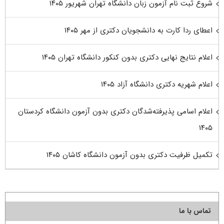
شروع ثبت نام آزمون زبان دانشگاه تهران شهریور ۱۴۰۵
اعطای ردا کارت به دانشجویان دکتری از مهر ۱۴۰۵
اعلام نتایج نهایی دکتری بدون کنکور دانشگاه تهران ۱۴۰۵
اعلام شهریه دکتری دانشگاه آزاد ۱۴۰۵
اعلام اسامی پذیرفته‌شدگان دکتری بدون آزمون دانشگاه کردستان
۱۴۰۵
تکمیل ظرفیت دکتری بدون آزمون دانشگاه کاشان ۱۴۰۵
تماس با ما