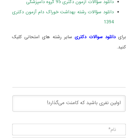
دانلود سؤالات آزمون دکتری 95 گروه دامپزشکی
دانلود سؤالات رشته بهداشت خوراک دام آزمون دکتری
1394
برای
دانلود سوالات دکتری
سایر رشته های امتحانی کلیک
کنید.
نام*