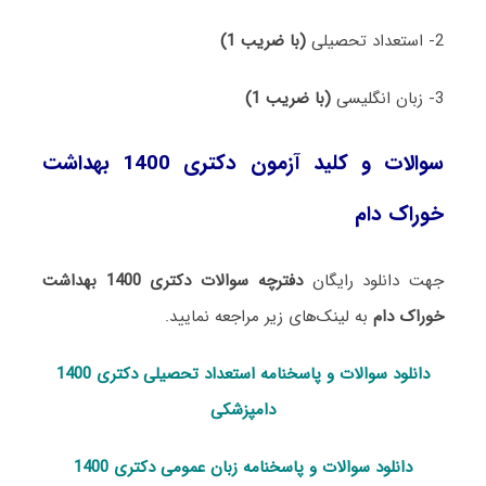
2- استعداد تحصیلی
(با ضریب 1)
3- زبان انگلیسی
(با ضریب 1)
سوالات و کلید آزمون دکتری 1400 بهداشت
خوراک دام
جهت دانلود رایگان
دفترچه سوالات دکتری 1400 بهداشت
خوراک دام
به لینک‌های زیر مراجعه نمایید.
دانلود سوالات و پاسخنامه استعداد تحصی
لی دکتری 1400
دامپزشکی
دانلود سوالات و پاسخنامه زبان عمومی دکتری 1400