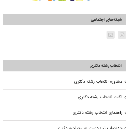
شبکه‌های اجتماعی
انتخاب رشته دکتری
مشاوره انتخاب رشته دکتری
نکات انتخاب رشته دکتری
راهنمای انتخاب رشته دکتری
حدنصاب تراز دعوت به مصاحبه دکتری