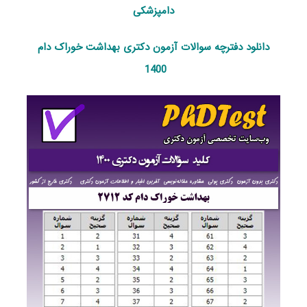
دامپزشکی
دانلود دفترچه سوالات آزمون دکتری بهداشت خوراک دام
1400