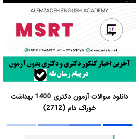
دانلود سوالات آزمون دکتری 1400 بهداشت
خوراک دام (2712)