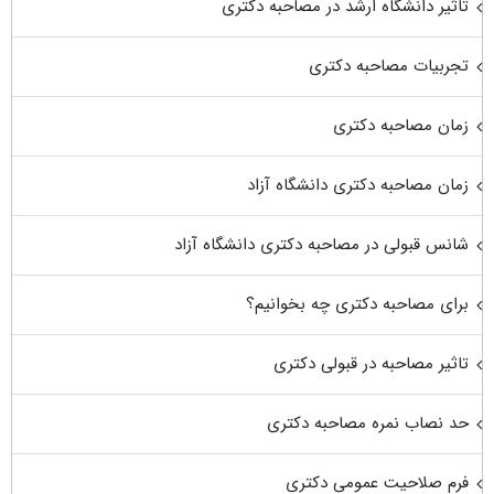
تاثیر دانشگاه ارشد در مصاحبه دکتری
تجربیات مصاحبه دکتری
زمان مصاحبه دکتری
زمان مصاحبه دکتری دانشگاه آزاد
شانس قبولی در مصاحبه دکتری دانشگاه آزاد
برای مصاحبه دکتری چه بخوانیم؟
تاثیر مصاحبه در قبولی دکتری
حد نصاب نمره مصاحبه دکتری
فرم صلاحیت عمومی دکتری