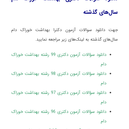
سال‌های گذشته
جهت دانلود سوالات آزمون دکترا بهداشت خوراک دام
سال‌های گذشته به لینک‌های زیر مراجعه نمایید.
دانلود سؤالات آزمون دکتری 99 رشته بهداشت خوراک
دام
دانلود سؤالات آزمون دکتری 98 رشته بهداشت خوراک
دام
دانلود سؤالات آزمون دکتری 97 رشته بهداشت خوراک
دام
دانلود سؤالات آزمون دکتری 96 رشته بهداشت خوراک
دام