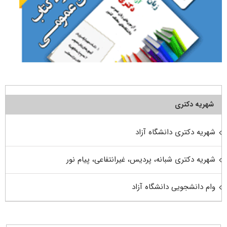
شهریه دکتری
شهریه دکتری دانشگاه آزاد
شهریه دکتری شبانه، پردیس، غیرانتفاعی، پیام نور
وام دانشجویی دانشگاه آزاد