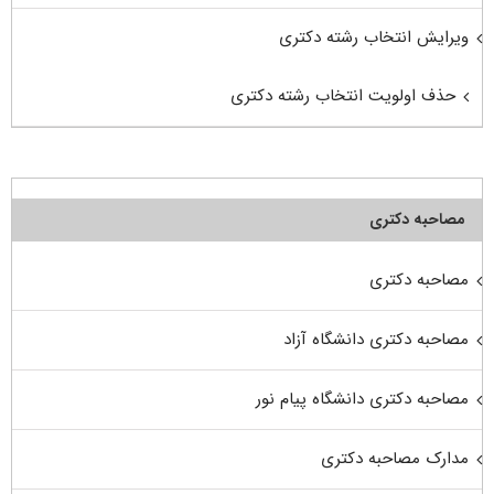
ویرایش انتخاب رشته دکتری
حذف اولویت انتخاب رشته دکتری
مصاحبه دکتری
مصاحبه دکتری
مصاحبه دکتری دانشگاه آزاد
مصاحبه دکتری دانشگاه پیام نور
مدارک مصاحبه دکتری