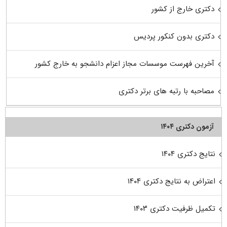
دکتری خارج از کشور
دکتری بدون کنکور پردیس
آخرین فهرست موسسات مجاز اعزام دانشجو به خارج کشور
مصاحبه با رتبه های برتر دکتری
آزمون دکتری ۱۴۰۴
نتایج دکتری ۱۴۰۴
اعتراض به نتایج دکتری ۱۴۰۴
تکمیل ظرفیت دکتری ۱۴۰۳