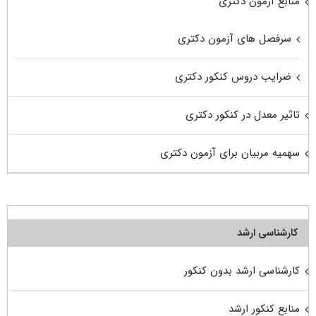
منابع آزمون دکتری
سرفصل های آزمون دکتری
ضرایب دروس کنکور دکتری
تاثیر معدل در کنکور دکتری
سهمیه مربیان برای آزمون دکتری
کارشناسی ارشد
کارشناسی ارشد بدون کنکور
منابع کنکور ارشد