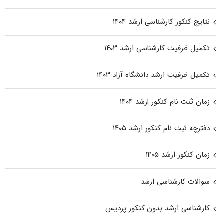
نتایج کنکور کارشناسی ارشد ۱۴۰۴
تکمیل ظرفیت کارشناسی ارشد ۱۴۰۳
تکمیل ظرفیت ارشد دانشگاه آزاد ۱۴۰۳
زمان ثبت نام کنکور ارشد ۱۴۰۴
دفترچه ثبت نام کنکور ارشد ۱۴۰۵
زمان کنکور ارشد ۱۴۰۵
سوالات کارشناسی ارشد
کارشناسی ارشد بدون کنکور پردیس