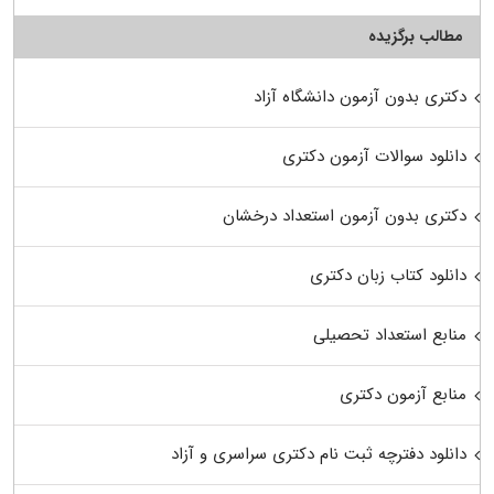
مطالب برگزیده
دکتری بدون آزمون دانشگاه آزاد
دانلود سوالات آزمون دکتری
دکتری بدون آزمون استعداد درخشان
دانلود کتاب زبان دکتری
منابع استعداد تحصیلی
منابع آزمون دکتری
دانلود دفترچه ثبت نام دکتری سراسری و آزاد