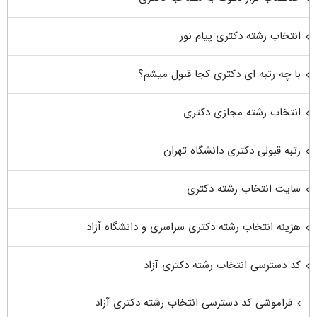
انتخاب رشته دکتری پیام نور
با چه رتبه ای دکتری کجا قبول میشم؟
انتخاب رشته مجازی دکتری
رتبه قبولی دکتری دانشگاه تهران
سایت انتخاب رشته دکتری
هزینه انتخاب رشته دکتری سراسری و دانشگاه آزاد
کد دسترسی انتخاب رشته دکتری آزاد
فراموشی کد دسترسی انتخاب رشته دکتری آزاد