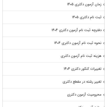
زمان آزمون دکتری ۱۴۰۵
ثبت نام دکتری ۱۴۰۵
دفترچه ثبت نام آزمون دکتری ۱۴۰۴
نحوه ثبت نام آزمون دکتری ۱۴۰۴
هزینه ثبت نام آزمون دکتری
تغییرات کنکور دکتری ۱۴۰۴
تغییر رشته در مقطع دکتری
محرومیت آزمون دکتری