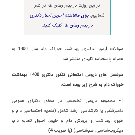
در این روزها در پیام رسان بله در کنار
شماییم.
برای مشاهده آخرین اخبار دکتری
در پیام رسان بله کلیک کنید.
سوالات آزمون دکتری بهداشت خوراک دام سال 1400 به
همراه پاسخنامه کلیدی منتشر شد.
سرفصل های دروس امتحانی کنکور دکتری 1400 بهداشت
خوراک دام به شرح زیر بوده است:
1- مجموعه دروس تخصصی در سطح دکترای عمومی
دامپزشکی یا کارشناسی ارشد شامل (تغذیه اختصاصی دام و
طیور، بهداشت و پرورش دام و طیور، اصول تغذیه دام،
میکروب‌شناسی، سم‌شناسی)
(با ضریب 4)