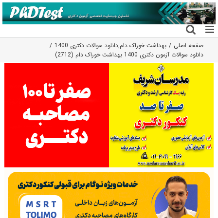
فتن
ه
حتوا
صفحه اصلی
بهداشت خوراک دام
,
دانلود سوالات دکتری 1400
دانلود سوالات آزمون دکتری 1400 بهداشت خوراک دام (2712)