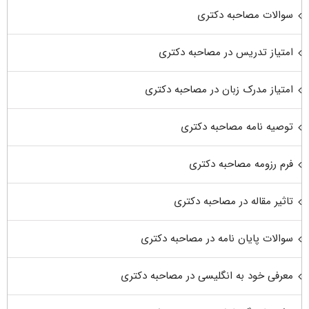
سوالات مصاحبه دکتری
امتیاز تدریس در مصاحبه دکتری
امتیاز مدرک زبان در مصاحبه دکتری
توصیه نامه مصاحبه دکتری
فرم رزومه مصاحبه دکتری
تاثیر مقاله در مصاحبه دکتری
سوالات پایان نامه در مصاحبه دکتری
معرفی خود به انگلیسی در مصاحبه دکتری