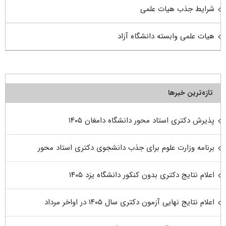
شرایط جذب هیات علمی
هیات علمی وابسته دانشگاه آزاد
تازه‌ترین خبرها
پذیرش دکتری استاد محور دانشگاه دامغان ۱۴۰۵
برنامه وزارت علوم برای جذب دانشجوی دکتری استاد محور
اعلام نتایج دکتری بدون کنکور دانشگاه یزد ۱۴۰۵
اعلام نتایج نهایی آزمون دکتری سال ۱۴۰۵ در اواخر مرداد