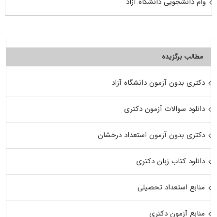
وام دانشجویی دانشگاه آزاد
مطالب برگزیده
دکتری بدون آزمون دانشگاه آزاد
دانلود سوالات آزمون دکتری
دکتری بدون آزمون استعداد درخشان
دانلود کتاب زبان دکتری
منابع استعداد تحصیلی
منابع آزمون دکتری