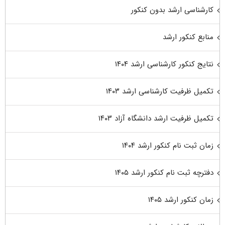
کارشناسی ارشد بدون کنکور
منابع کنکور ارشد
نتایج کنکور کارشناسی ارشد ۱۴۰۴
تکمیل ظرفیت کارشناسی ارشد ۱۴۰۳
تکمیل ظرفیت ارشد دانشگاه آزاد ۱۴۰۳
زمان ثبت نام کنکور ارشد ۱۴۰۴
دفترچه ثبت نام کنکور ارشد ۱۴۰۵
زمان کنکور ارشد ۱۴۰۵