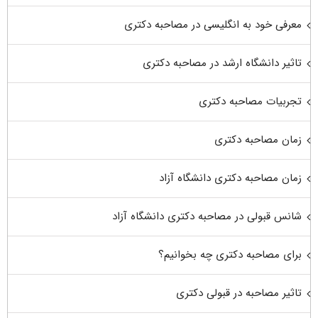
معرفی خود به انگلیسی در مصاحبه دکتری
تاثیر دانشگاه ارشد در مصاحبه دکتری
تجربیات مصاحبه دکتری
زمان مصاحبه دکتری
زمان مصاحبه دکتری دانشگاه آزاد
شانس قبولی در مصاحبه دکتری دانشگاه آزاد
برای مصاحبه دکتری چه بخوانیم؟
تاثیر مصاحبه در قبولی دکتری