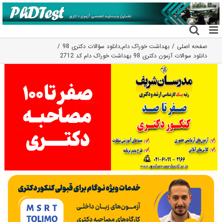
فتن
ه
حتوا
صفحه اصلی
بهداشت خوراک دام
,
دانلود سؤالات دکتری 98
دانلود سوالات آزمون دکتری 98 بهداشت خوراک دام کد 2712