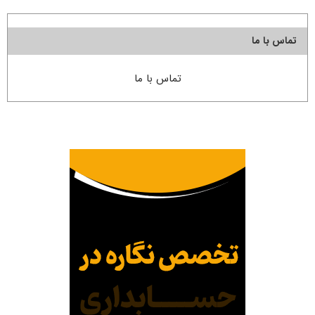
تماس با ما
تماس با ما