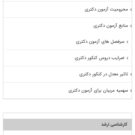
محرومیت آزمون دکتری
منابع آزمون دکتری
سرفصل های آزمون دکتری
ضرایب دروس کنکور دکتری
تاثیر معدل در کنکور دکتری
سهمیه مربیان برای آزمون دکتری
کارشناسی ارشد