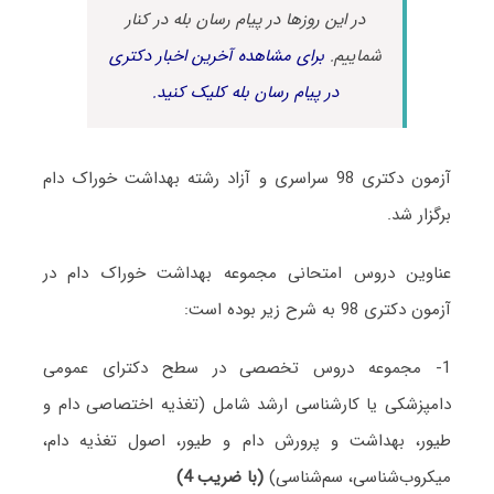
در این روزها در پیام رسان بله در کنار
شماییم.
برای مشاهده آخرین اخبار دکتری
در پیام رسان بله کلیک کنید.
آزمون دکتری 98 سراسری و آزاد رشته بهداشت خوراک دام
برگزار شد.
عناوین دروس امتحانی مجموعه بهداشت خوراک دام در
آزمون دکتری 98 به شرح زیر بوده است:
1- مجموعه دروس تخصصی در سطح دکترای عمومی
دامپزشکی یا کارشناسی ارشد شامل (تغذیه اختصاصی دام و
طیور، بهداشت و پرورش دام و طیور، اصول تغذیه دام،
میکروب‌شناسی، سم‌شناسی)
(با ضریب 4)