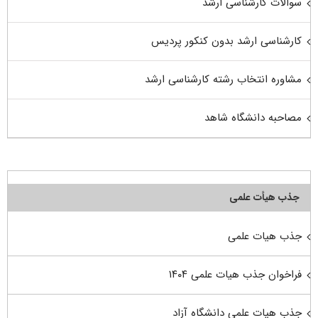
سوالات کارشناسی ارشد
کارشناسی ارشد بدون کنکور پردیس
مشاوره انتخاب رشته کارشناسی ارشد
مصاحبه دانشگاه شاهد
جذب هیأت علمی
جذب هیات علمی
فراخوان جذب هیات علمی ۱۴۰۴
جذب هیات علمی دانشگاه آزاد