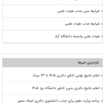
شرایط سنی جذب هیات علمی
شرایط جذب هیات علمی
هیات علمی وابسته دانشگاه آزاد
تازه‌ترین خبرها
اعلام نتایج نهایی کنکور دکتری ۱۴۰۵ تا ۲۳ مرداد
اعلام نتایج دکتری بدون کنکور دانشگاه یزد ۱۴۰۵
برنامه وزارت علوم برای جذب دانشجوی دکتری استاد محور