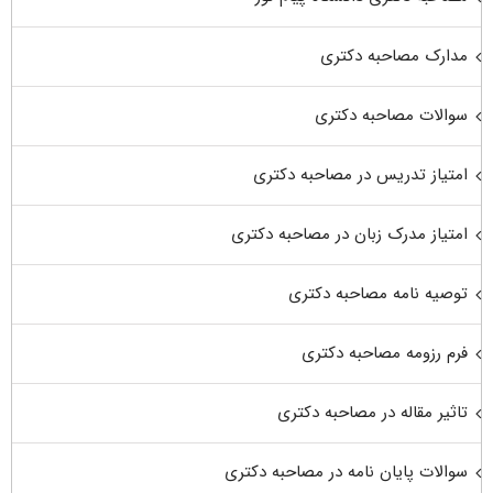
مدارک مصاحبه دکتری
سوالات مصاحبه دکتری
امتیاز تدریس در مصاحبه دکتری
امتیاز مدرک زبان در مصاحبه دکتری
توصیه نامه مصاحبه دکتری
فرم رزومه مصاحبه دکتری
تاثیر مقاله در مصاحبه دکتری
سوالات پایان نامه در مصاحبه دکتری