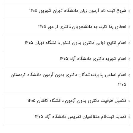
شروع ثبت نام آزمون زبان دانشگاه تهران شهریور ۱۴۰۵
اعطای ردا کارت به دانشجویان دکتری از مهر ۱۴۰۵
اعلام نتایج نهایی دکتری بدون کنکور دانشگاه تهران ۱۴۰۵
اعلام شهریه دکتری دانشگاه آزاد ۱۴۰۵
اعلام اسامی پذیرفته‌شدگان دکتری بدون آزمون دانشگاه کردستان
۱۴۰۵
تکمیل ظرفیت دکتری بدون آزمون دانشگاه کاشان ۱۴۰۵
تمدید ثبت‌نام متقاضیان تدریس دانشگاه آزاد ۱۴۰۵