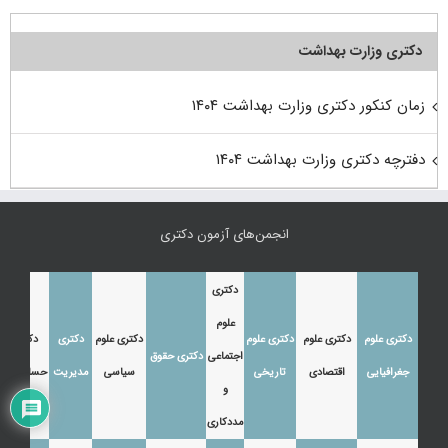
دکتری وزارت بهداشت
زمان کنکور دکتری وزارت بهداشت ۱۴۰۴
دفترچه دکتری وزارت بهداشت ۱۴۰۴
انجمن‌های آزمون دکتری
دکتری
علوم
دکتری علوم
دکتری علوم
دکتری علوم
دکتری علوم
دکتری
دکتری
اجتماعی
دکتری حقوق
جغرافیایی
اقتصادی
تاریخی
سیاسی
مدیریت
حسابداری
و
مددکاری