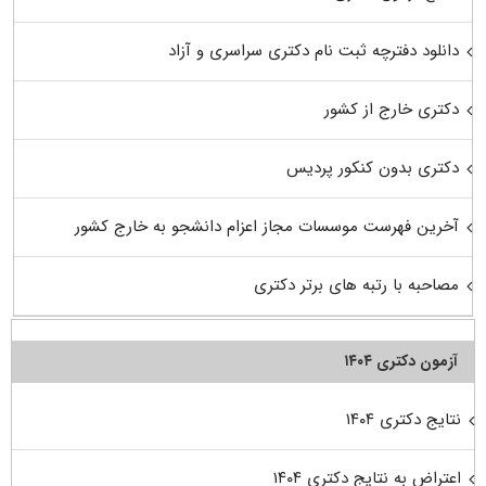
دانلود دفترچه ثبت نام دکتری سراسری و آزاد
دکتری خارج از کشور
دکتری بدون کنکور پردیس
آخرین فهرست موسسات مجاز اعزام دانشجو به خارج کشور
مصاحبه با رتبه های برتر دکتری
آزمون دکتری ۱۴۰۴
نتایج دکتری ۱۴۰۴
اعتراض به نتایج دکتری ۱۴۰۴