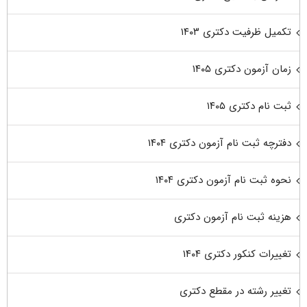
تکمیل ظرفیت دکتری ۱۴۰۳
زمان آزمون دکتری ۱۴۰۵
ثبت نام دکتری ۱۴۰۵
دفترچه ثبت نام آزمون دکتری ۱۴۰۴
نحوه ثبت نام آزمون دکتری ۱۴۰۴
هزینه ثبت نام آزمون دکتری
تغییرات کنکور دکتری ۱۴۰۴
تغییر رشته در مقطع دکتری