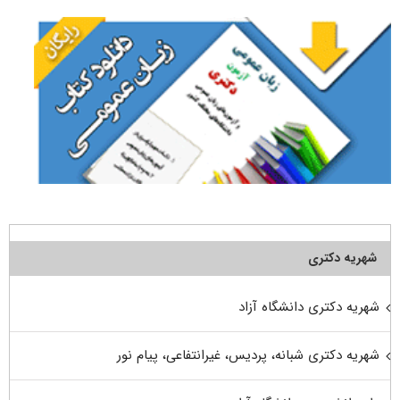
شهریه دکتری
شهریه دکتری دانشگاه آزاد
شهریه دکتری شبانه، پردیس، غیرانتفاعی، پیام نور