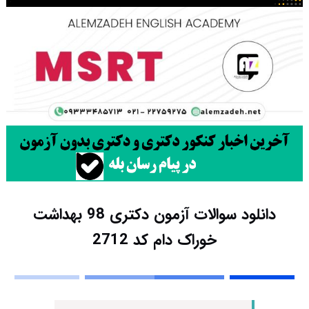
دانلود سوالات آزمون دکتری 98 بهداشت
خوراک دام کد 2712