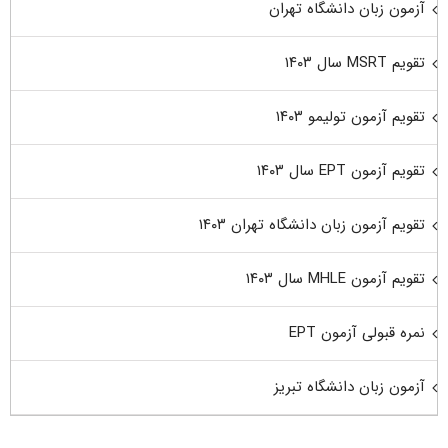
آزمون زبان دانشگاه تهران
تقویم MSRT سال ۱۴۰۳
تقویم آزمون تولیمو ۱۴۰۳
تقویم آزمون EPT سال ۱۴۰۳
تقویم آزمون زبان دانشگاه تهران ۱۴۰۳
تقویم آزمون MHLE سال ۱۴۰۳
نمره قبولی آزمون EPT
آزمون زبان دانشگاه تبریز