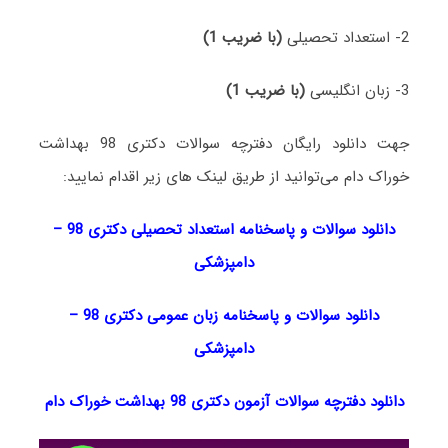
2- استعداد تحصیلی
(با ضریب 1)
3- زبان انگلیسی
(با ضریب 1)
جهت دانلود رایگان دفترچه سوالات دکتری 98 بهداشت
خوراک دام می‌توانید از طریق لینک های زیر اقدام نمایید:
دانلود سوالات و پاسخنامه استعداد تحصیلی دکتری 98
–
دامپزشکی
دانلود سوالات و پاسخنامه زبان عمومی دکتری 98
–
دامپزشکی
دانلود دفترچه سوالات آزمون دکتری 98 بهداشت خوراک دام