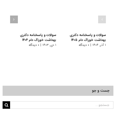
سوالات و پاسخنامه دکتری
سوالات و پاسخنامه دکتری
سوال
بهداشت خوراک دام ۱۴۰۵
بهداشت خوراک دام ۱۴۰۴
بهداش
۱ آذر, ۱۴۰۴
|
۰ دیدگاه
۱ دی, ۱۴۰۳
|
۰ دیدگاه
۱ دی, ۱۴۰۲
جست و جو
جستجو
برای: