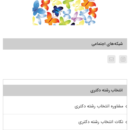
شبکه‌های اجتماعی
انتخاب رشته دکتری
مشاوره انتخاب رشته دکتری
نکات انتخاب رشته دکتری