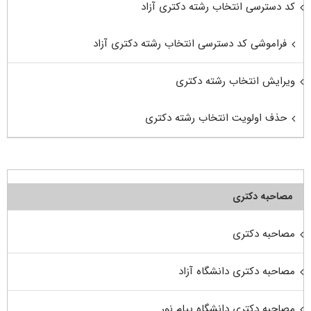
کد دسترسی انتخاب رشته دکتری آزاد
فراموشی کد دسترسی انتخاب رشته دکتری آزاد
ویرایش انتخاب رشته دکتری
حذف اولویت انتخاب رشته دکتری
مصاحبه دکتری
مصاحبه دکتری
مصاحبه دکتری دانشگاه آزاد
مصاحبه دکتری دانشگاه پیام نور