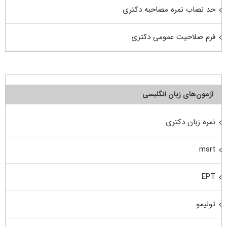
حد نصاب نمره مصاحبه دکتری
فرم صلاحیت عمومی دکتری
آزمون‌های زبان انگلیسی
نمره زبان دکتری
msrt
EPT
تولیمو