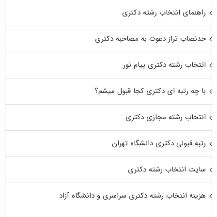
راهنمای انتخاب رشته دکتری
حدنصاب تراز دعوت به مصاحبه دکتری
انتخاب رشته دکتری پیام نور
با چه رتبه ای دکتری کجا قبول میشم؟
انتخاب رشته مجازی دکتری
رتبه قبولی دکتری دانشگاه تهران
سایت انتخاب رشته دکتری
هزینه انتخاب رشته دکتری سراسری و دانشگاه آزاد