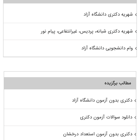
شهریه دکتری دانشگاه آزاد
شهریه دکتری شبانه، پردیس، غیرانتفاعی، پیام نور
وام دانشجویی دانشگاه آزاد
مطالب برگزیده
دکتری بدون آزمون دانشگاه آزاد
دانلود سوالات آزمون دکتری
دکتری بدون آزمون استعداد درخشان