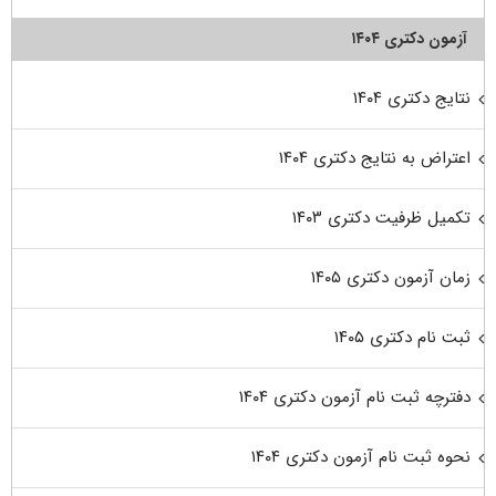
آزمون دکتری ۱۴۰۴
نتایج دکتری ۱۴۰۴
اعتراض به نتایج دکتری ۱۴۰۴
تکمیل ظرفیت دکتری ۱۴۰۳
زمان آزمون دکتری ۱۴۰۵
ثبت نام دکتری ۱۴۰۵
دفترچه ثبت نام آزمون دکتری ۱۴۰۴
نحوه ثبت نام آزمون دکتری ۱۴۰۴