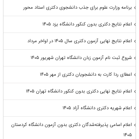
برنامه وزارت علوم برای جذب دانشجوی دکتری استاد محور
اعلام نتایج دکتری بدون کنکور دانشگاه یزد ۱۴۰۵
اعلام نتایج نهایی آزمون دکتری سال ۱۴۰۵ در اواخر مرداد
شروع ثبت نام آزمون زبان دانشگاه تهران شهریور ۱۴۰۵
اعطای ردا کارت به دانشجویان دکتری از مهر ۱۴۰۵
اعلام نتایج نهایی دکتری بدون کنکور دانشگاه تهران ۱۴۰۵
اعلام شهریه دکتری دانشگاه آزاد ۱۴۰۵
اعلام اسامی پذیرفته‌شدگان دکتری بدون آزمون دانشگاه کردستان
۱۴۰۵