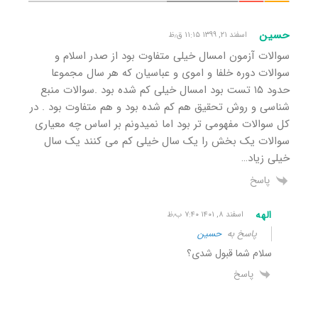
حسین
اسفند ۲۱, ۱۳۹۹ ۱۱:۱۵ ق٫ظ
سوالات آزمون امسال خیلی متفاوت بود از صدر اسلام و
سوالات دوره خلفا و اموی و عباسیان که هر سال مجموعا
حدود ۱۵ تست بود امسال خیلی کم شده بود .سوالات منبع
شناسی و روش تحقیق هم کم شده بود و هم متفاوت بود . در
کل سوالات مفهومی تر بود اما نمیدونم بر اساس چه معیاری
سوالات یک بخش را یک سال خیلی کم می کنند یک سال
خیلی زیاد…
پاسخ
الهه
اسفند ۸, ۱۴۰۱ ۷:۴۰ ب٫ظ
پاسخ به
حسین
سلام شما قبول شدی؟
پاسخ