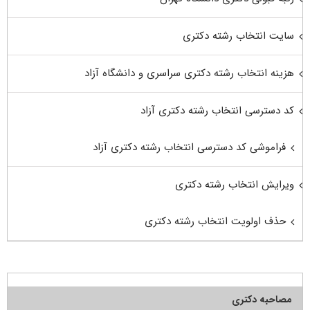
سایت انتخاب رشته دکتری
هزینه انتخاب رشته دکتری سراسری و دانشگاه آزاد
کد دسترسی انتخاب رشته دکتری آزاد
فراموشی کد دسترسی انتخاب رشته دکتری آزاد
ویرایش انتخاب رشته دکتری
حذف اولویت انتخاب رشته دکتری
مصاحبه دکتری