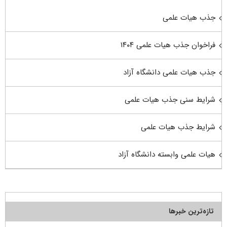
جذب هیات علمی
فراخوان جذب هیات علمی ۱۴۰۴
جذب هیات علمی دانشگاه آزاد
شرایط سنی جذب هیات علمی
شرایط جذب هیات علمی
هیات علمی وابسته دانشگاه آزاد
تازه‌ترین خبرها