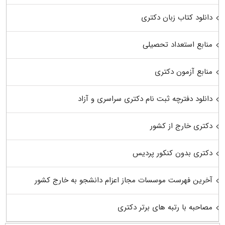
دانلود کتاب زبان دکتری
منابع استعداد تحصیلی
منابع آزمون دکتری
دانلود دفترچه ثبت نام دکتری سراسری و آزاد
دکتری خارج از کشور
دکتری بدون کنکور پردیس
آخرین فهرست موسسات مجاز اعزام دانشجو به خارج کشور
مصاحبه با رتبه های برتر دکتری