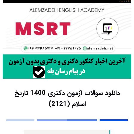
دانلود سوالات آزمون دکتری 1400 تاریخ
اسلام (2121)