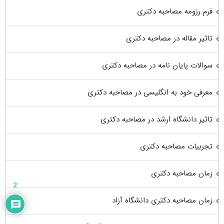
فرم رزومه مصاحبه دکتری
تاثیر مقاله در مصاحبه دکتری
سوالات پایان نامه در مصاحبه دکتری
معرفی خود به انگلیسی در مصاحبه دکتری
تاثیر دانشگاه ارشد در مصاحبه دکتری
تجربیات مصاحبه دکتری
زمان مصاحبه دکتری
2
زمان مصاحبه دکتری دانشگاه آزاد