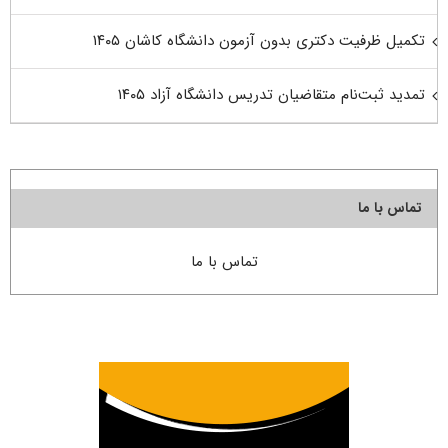
تکمیل ظرفیت دکتری بدون آزمون دانشگاه کاشان ۱۴۰۵
تمدید ثبت‌نام متقاضیان تدریس دانشگاه آزاد ۱۴۰۵
تماس با ما
تماس با ما