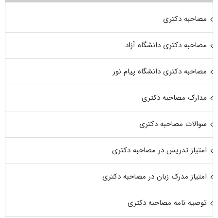
مصاحبه دکتری
مصاحبه دکتری دانشگاه آزاد
مصاحبه دکتری دانشگاه پیام نور
مدارک مصاحبه دکتری
سوالات مصاحبه دکتری
امتیاز تدریس در مصاحبه دکتری
امتیاز مدرک زبان در مصاحبه دکتری
توصیه نامه مصاحبه دکتری