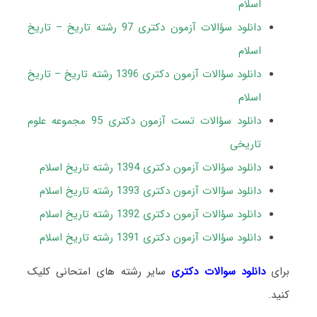
اسلام
دانلود سؤالات آزمون دکتری 97 رشته تاریخ – تاریخ
اسلام
دانلود سؤالات آزمون دکتری 1396 رشته تاریخ – تاریخ
اسلام
دانلود سؤالات تست آزمون دکتری 95 مجموعه علوم
تاریخی
دانلود سؤالات آزمون دکتری 1394 رشته تاریخ اسلام
دانلود سؤالات آزمون دکتری 1393 رشته تاریخ اسلام
دانلود سؤالات آزمون دکتری 1392 رشته تاریخ اسلام
دانلود سؤالات آزمون دکتری 1391 رشته تاریخ اسلام
برای
دانلود سوالات دکتری
سایر رشته های امتحانی کلیک
کنید.