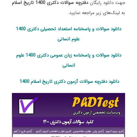
جهت دانلود رایگان
دفترچه سوالات دکتری 1400 تاریخ اسلام
به لینک‌های زیر مراجعه نمایید.
دانلود سوالات و پاسخنامه استعداد تحصی
لی دکتری 1400
علوم انسانی
دانلود سوالات و پاسخنامه زبان عمومی دکتری 1400 علوم
انسانی
دانلود دفترچه سوالات آزمون دکتری تاریخ اسلام 1400