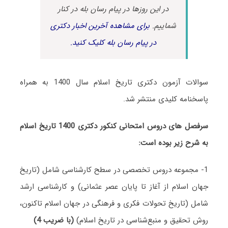
در این روزها در پیام رسان بله در کنار
شماییم.
برای مشاهده آخرین اخبار دکتری
در پیام رسان بله کلیک کنید.
سوالات آزمون دکتری تاریخ اسلام سال 1400 به همراه
پاسخنامه کلیدی منتشر شد.
سرفصل های دروس امتحانی کنکور دکتری 1400 تاریخ اسلام
به شرح زیر بوده است:
1- مجموعه دروس تخصصی در سطح کارشناسی شامل (تاریخ
جهان اسلام از آغاز تا پایان عصر عثمانی) و کارشناسی ارشد
شامل (تاریخ تحولات فکری و فرهنگی در جهان اسلام تاکنون،
روش تحقیق و منبع‌شناسی در تاریخ اسلام)
(با ضریب 4)