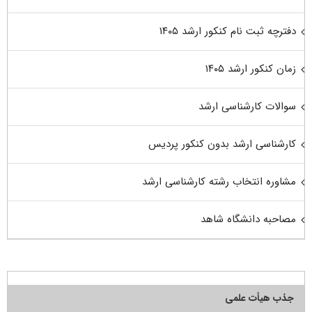
دفترچه ثبت نام کنکور ارشد ۱۴۰۵
زمان کنکور ارشد ۱۴۰۵
سوالات کارشناسی ارشد
کارشناسی ارشد بدون کنکور پردیس
مشاوره انتخاب رشته کارشناسی ارشد
مصاحبه دانشگاه شاهد
جذب هیأت علمی