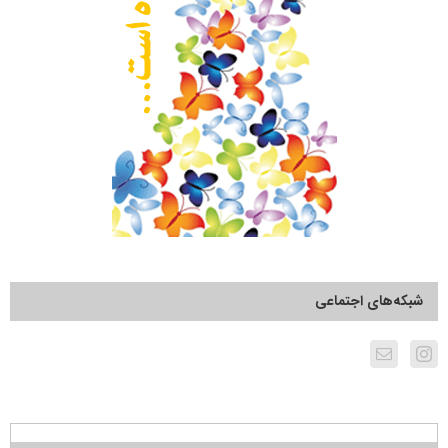
شبکه‌های اجتماعی