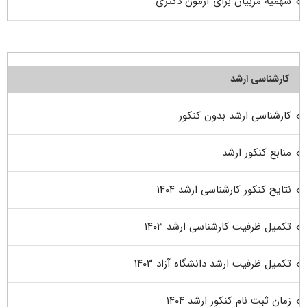
سهمیه مربیان برای آزمون دکتری
کارشناسی ارشد
کارشناسی ارشد بدون کنکور
منابع کنکور ارشد
نتایج کنکور کارشناسی ارشد ۱۴۰۴
تکمیل ظرفیت کارشناسی ارشد ۱۴۰۳
تکمیل ظرفیت ارشد دانشگاه آزاد ۱۴۰۳
زمان ثبت نام کنکور ارشد ۱۴۰۴