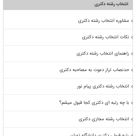
انتخاب رشته دکتری
مشاوره انتخاب رشته دکتری
نکات انتخاب رشته دکتری
راهنمای انتخاب رشته دکتری
حدنصاب تراز دعوت به مصاحبه دکتری
انتخاب رشته دکتری پیام نور
با چه رتبه ای دکتری کجا قبول میشم؟
انتخاب رشته مجازی دکتری
رتبه قبولی دکتری دانشگاه تهران