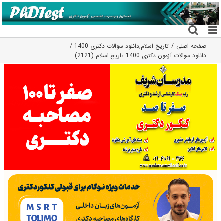
فتن
ه
حتوا
صفحه اصلی
تاریخ اسلام
,
دانلود سوالات دکتری 1400
دانلود سوالات آزمون دکتری 1400 تاریخ اسلام (2121)