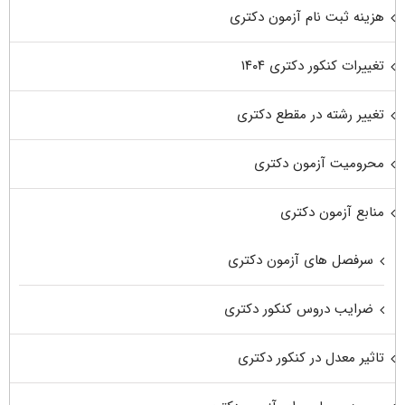
هزینه ثبت نام آزمون دکتری
تغییرات کنکور دکتری ۱۴۰۴
تغییر رشته در مقطع دکتری
محرومیت آزمون دکتری
منابع آزمون دکتری
سرفصل های آزمون دکتری
ضرایب دروس کنکور دکتری
تاثیر معدل در کنکور دکتری