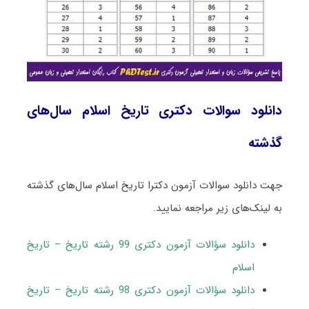
دانلود سوالات دکتری تاریخ اسلام سال‌های
گذشته
جهت دانلود سوالات آزمون دکترا تاریخ اسلام سال‌های گذشته
به لینک‌های زیر مراجعه نمایید.
دانلود سؤالات آزمون دکتری 99 رشته تاریخ – تاریخ
اسلام
دانلود سؤالات آزمون دکتری 98 رشته تاریخ – تاریخ