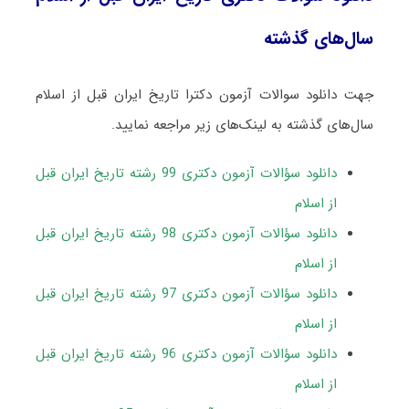
سال‌های گذشته
جهت دانلود سوالات آزمون دکترا تاریخ ایران قبل از اسلام
سال‌های گذشته به لینک‌های زیر مراجعه نمایید.
دانلود سؤالات آزمون دکتری 99 رشته تاریخ ایران قبل
از اسلام
دانلود سؤالات آزمون دکتری 98 رشته تاریخ ایران قبل
از اسلام
دانلود سؤالات آزمون دکتری 97 رشته تاریخ ایران قبل
از اسلام
دانلود سؤالات آزمون دکتری 96 رشته تاریخ ایران قبل
از اسلام