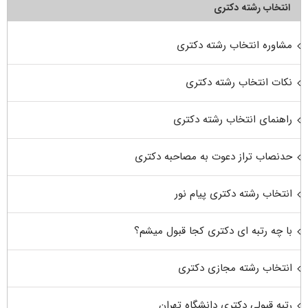
انتخاب رشته دکتری
مشاوره انتخاب رشته دکتری
نکات انتخاب رشته دکتری
راهنمای انتخاب رشته دکتری
حدنصاب تراز دعوت به مصاحبه دکتری
انتخاب رشته دکتری پیام نور
با چه رتبه ای دکتری کجا قبول میشم؟
انتخاب رشته مجازی دکتری
رتبه قبولی دکتری دانشگاه تهران