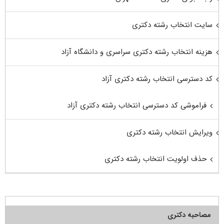
سایت انتخاب رشته دکتری
هزینه انتخاب رشته دکتری سراسری و دانشگاه آزاد
کد دسترسی انتخاب رشته دکتری آزاد
فراموشی کد دسترسی انتخاب رشته دکتری آزاد
ویرایش انتخاب رشته دکتری
حذف اولویت انتخاب رشته دکتری
مصاحبه دکتری