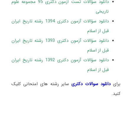
دانلود سؤالات تست آزمون دکتری 95 مجموعه علوم
تاریخی
دانلود سؤالات آزمون دکتری 1394 رشته تاریخ ایران
قبل از اسلام
دانلود سؤالات آزمون دکتری 1393 رشته تاریخ ایران
قبل از اسلام
دانلود سؤالات آزمون دکتری
1392 رشته تاریخ ایران
قبل از اسلام
برای
دانلود سوالات دکتری
سایر رشته های امتحانی کلیک
کنید.