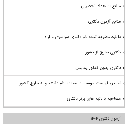
منابع استعداد تحصیلی
منابع آزمون دکتری
دانلود دفترچه ثبت نام دکتری سراسری و آزاد
دکتری خارج از کشور
دکتری بدون کنکور پردیس
آخرین فهرست موسسات مجاز اعزام دانشجو به خارج کشور
مصاحبه با رتبه های برتر دکتری
آزمون دکتری ۱۴۰۴