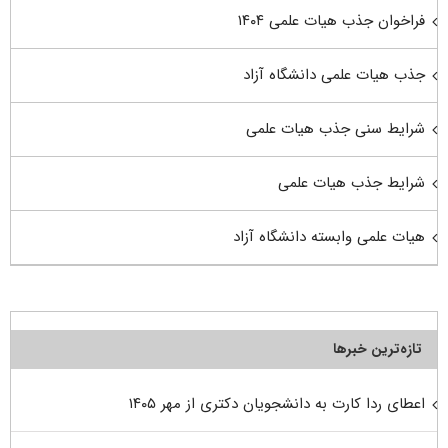
فراخوان جذب هیات علمی ۱۴۰۴
جذب هیات علمی دانشگاه آزاد
شرایط سنی جذب هیات علمی
شرایط جذب هیات علمی
هیات علمی وابسته دانشگاه آزاد
تازه‌ترین خبرها
اعطای ردا کارت به دانشجویان دکتری از مهر ۱۴۰۵