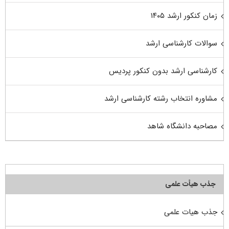
زمان کنکور ارشد ۱۴۰۵
سوالات کارشناسی ارشد
کارشناسی ارشد بدون کنکور پردیس
مشاوره انتخاب رشته کارشناسی ارشد
مصاحبه دانشگاه شاهد
جذب هیأت علمی
جذب هیات علمی