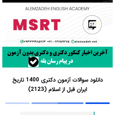
دانلود سوالات آزمون دکتری 1400 تاریخ
ایران قبل از اسلام (2123)