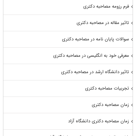
فرم رزومه مصاحبه دکتری
تاثیر مقاله در مصاحبه دکتری
سوالات پایان نامه در مصاحبه دکتری
معرفی خود به انگلیسی در مصاحبه دکتری
تاثیر دانشگاه ارشد در مصاحبه دکتری
تجربیات مصاحبه دکتری
زمان مصاحبه دکتری
زمان مصاحبه دکتری دانشگاه آزاد