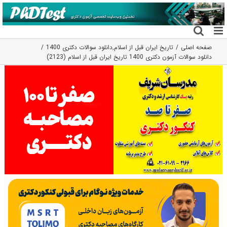
فتن
ه
حتوا
صفحه اصلی
تاریخ ایران قبل از اسلام
,
دانلود سوالات دکتری 1400
دانلود سوالات آزمون دکتری 1400 تاریخ ایران قبل از اسلام (2123)