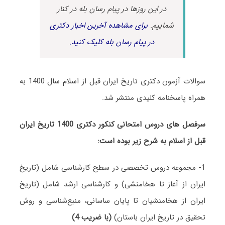
در این روزها در پیام رسان بله در کنار
شماییم.
برای مشاهده آخرین اخبار دکتری
در پیام رسان بله کلیک کنید.
سوالات آزمون دکتری تاریخ ایران قبل از اسلام سال 1400 به
همراه پاسخنامه کلیدی منتشر شد.
سرفصل های دروس امتحانی کنکور دکتری 1400 تاریخ ایران
قبل از اسلام به شرح زیر بوده است:
1- مجموعه دروس تخصصی در سطح کارشناسی شامل (تاریخ
ایران از آغاز تا هخامنشی) و کارشناسی ارشد شامل (تاریخ
ایران از هخامنشیان تا پایان ساسانی، منبع‌شناسی و روش
تحقیق در تاریخ ایران باستان)
(با ضریب 4)