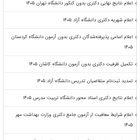
اعلام نتایج نهایی دکتری بدون کنکور دانشگاه تهران ۱۴۰۵
اعلام شهریه دکتری دانشگاه آزاد ۱۴۰۵
اعلام اسامی پذیرفته‌شدگان دکتری بدون آزمون دانشگاه کردستان
۱۴۰۵
تکمیل ظرفیت دکتری بدون آزمون دانشگاه کاشان ۱۴۰۵
تمدید ثبت‌نام متقاضیان تدریس دانشگاه آزاد ۱۴۰۵
اعلام نتایج دکتری استاد محور دانشگاه تربیت مدرس ۱۴۰۵
اعلام شرایط معافیت از آزمون جامع دکتری وزارت بهداشت مهر
۱۴۰۵