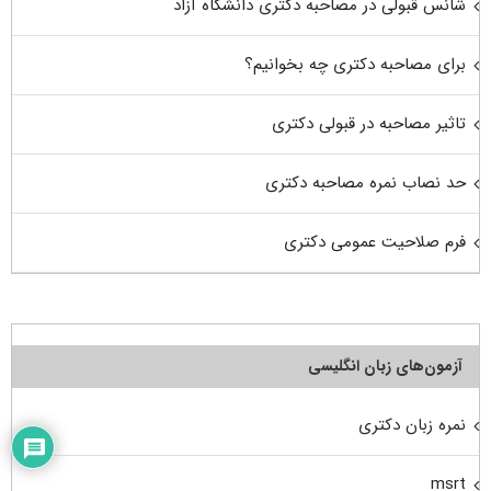
شانس قبولی در مصاحبه دکتری دانشگاه آزاد
برای مصاحبه دکتری چه بخوانیم؟
تاثیر مصاحبه در قبولی دکتری
حد نصاب نمره مصاحبه دکتری
فرم صلاحیت عمومی دکتری
آزمون‌های زبان انگلیسی
نمره زبان دکتری
msrt