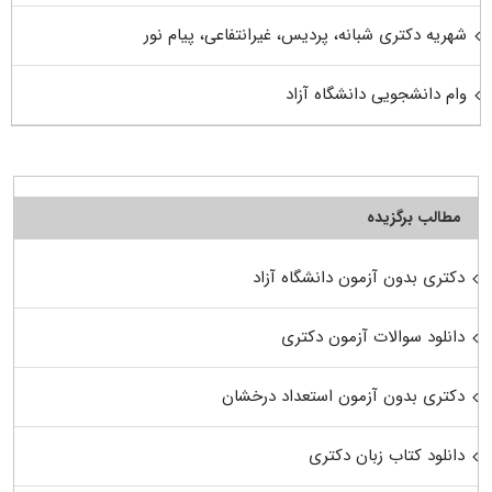
شهریه دکتری شبانه، پردیس، غیرانتفاعی، پیام نور
وام دانشجویی دانشگاه آزاد
مطالب برگزیده
دکتری بدون آزمون دانشگاه آزاد
دانلود سوالات آزمون دکتری
دکتری بدون آزمون استعداد درخشان
دانلود کتاب زبان دکتری