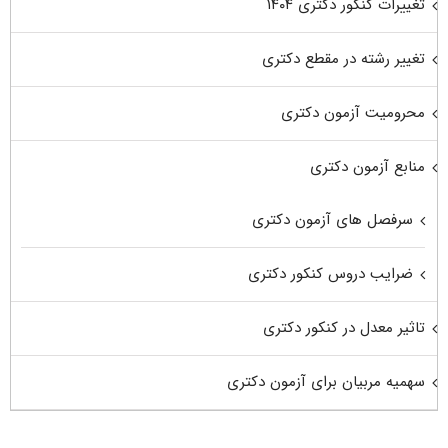
تغییرات کنکور دکتری ۱۴۰۴
تغییر رشته در مقطع دکتری
محرومیت آزمون دکتری
منابع آزمون دکتری
سرفصل های آزمون دکتری
ضرایب دروس کنکور دکتری
تاثیر معدل در کنکور دکتری
سهمیه مربیان برای آزمون دکتری