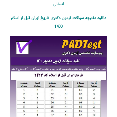
انسانی
دانلود دفترچه سوالات آزمون دکتری تاریخ ایران قبل از اسلام
1400