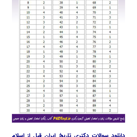
دانلود سوالات دکتری تاریخ ایران قبل از اسلام