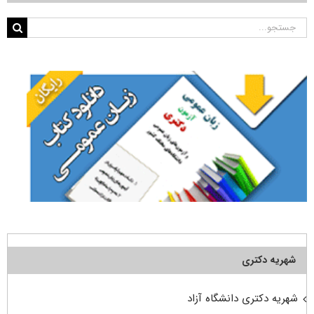
جستجو
برای:
شهریه دکتری
شهریه دکتری دانشگاه آزاد