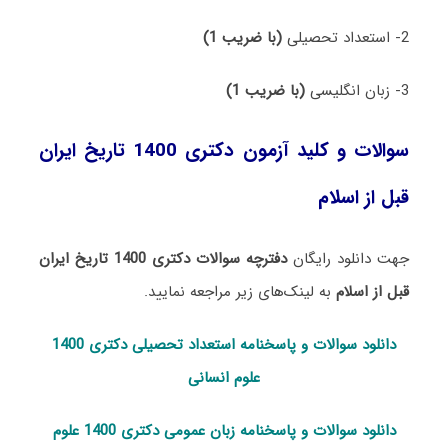
2- استعداد تحصیلی
(با ضریب 1)
3- زبان انگلیسی
(با ضریب 1)
سوالات و کلید آزمون دکتری 1400 تاریخ ایران
قبل از اسلام
جهت دانلود رایگان
دفترچه سوالات دکتری 1400 تاریخ ایران
قبل از اسلام
به لینک‌های زیر مراجعه نمایید.
دانلود سوالات و پاسخنامه استعداد تحصی
لی دکتری 1400
علوم انسانی
دانلود سوالات و پاسخنامه زبان عمومی دکتری 1400 علوم