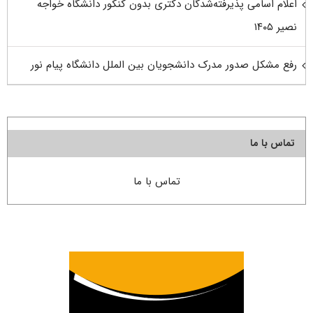
اعلام اسامی پذیرفته‌شدگان دکتری بدون کنکور دانشگاه خواجه
نصیر ۱۴۰۵
رفع مشکل صدور مدرک دانشجویان بین الملل دانشگاه پیام نور
تماس با ما
تماس با ما