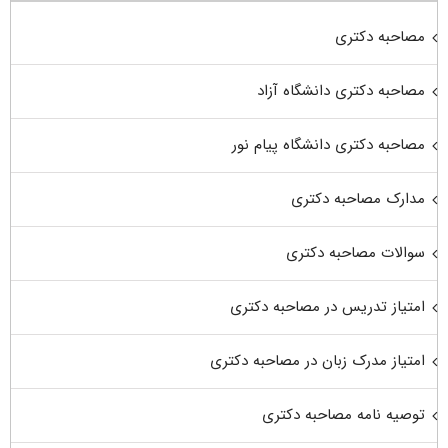
مصاحبه دکتری
مصاحبه دکتری دانشگاه آزاد
مصاحبه دکتری دانشگاه پیام نور
مدارک مصاحبه دکتری
سوالات مصاحبه دکتری
امتیاز تدریس در مصاحبه دکتری
امتیاز مدرک زبان در مصاحبه دکتری
توصیه نامه مصاحبه دکتری