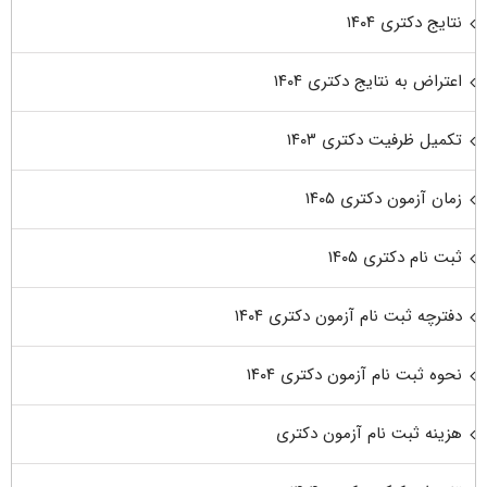
نتایج دکتری ۱۴۰۴
اعتراض به نتایج دکتری ۱۴۰۴
تکمیل ظرفیت دکتری ۱۴۰۳
زمان آزمون دکتری ۱۴۰۵
ثبت نام دکتری ۱۴۰۵
دفترچه ثبت نام آزمون دکتری ۱۴۰۴
نحوه ثبت نام آزمون دکتری ۱۴۰۴
هزینه ثبت نام آزمون دکتری