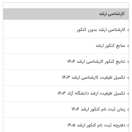
کارشناسی ارشد
کارشناسی ارشد بدون کنکور
منابع کنکور ارشد
نتایج کنکور کارشناسی ارشد ۱۴۰۴
تکمیل ظرفیت کارشناسی ارشد ۱۴۰۳
تکمیل ظرفیت ارشد دانشگاه آزاد ۱۴۰۳
زمان ثبت نام کنکور ارشد ۱۴۰۴
دفترچه ثبت نام کنکور ارشد ۱۴۰۵