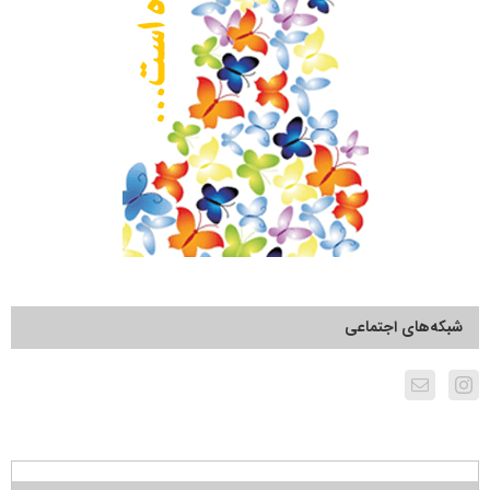
شبکه‌های اجتماعی