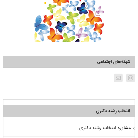
شبکه‌های اجتماعی
انتخاب رشته دکتری
مشاوره انتخاب رشته دکتری