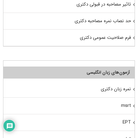
تاثیر مصاحبه در قبولی دکتری
حد نصاب نمره مصاحبه دکتری
فرم صلاحیت عمومی دکتری
آزمون‌های زبان انگلیسی
نمره زبان دکتری
msrt
EPT