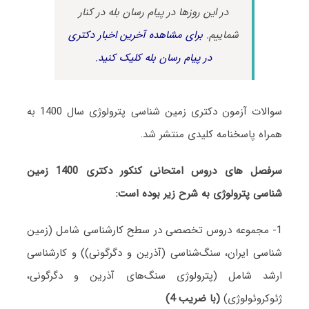
در این روزها در پیام رسان بله در کنار
شماییم.
برای مشاهده آخرین اخبار دکتری
در پیام رسان بله کلیک کنید.
سوالات آزمون دکتری زمین شناسی پترولوژی سال 1400 به
همراه پاسخنامه کلیدی منتشر شد.
سرفصل های دروس امتحانی کنکور دکتری 1400 زمین
شناسی پترولوژی به شرح زیر بوده است:
1- مجموعه دروس تخصصی در سطح کارشناسی شامل (زمین
شناسی ایران، سنگ‌شناسی (آذرین و دگرگونی)) و کارشناسی
ارشد شامل (پترولوژی سنگ‌های آذرین و دگرگونی،
ژئوکروئولوژی)
(با ضریب 4)