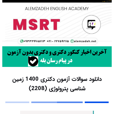
دانلود سوالات آزمون دکتری 1400 زمین
شناسی پترولوژی (2208)