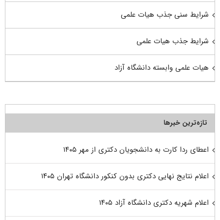
شرایط سنی جذب هیات علمی
شرایط جذب هیات علمی
هیات علمی وابسته دانشگاه آزاد
تازه‌ترین خبرها
اعطای ردا کارت به دانشجویان دکتری از مهر ۱۴۰۵
اعلام نتایج نهایی دکتری بدون کنکور دانشگاه تهران ۱۴۰۵
اعلام شهریه دکتری دانشگاه آزاد ۱۴۰۵