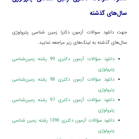
سال‌های گذشته
جهت دانلود سوالات آزمون دکترا زمین شناسی پترولوژی
سال‌های گذشته به لینک‌های زیر مراجعه نمایید.
دانلود سؤالات آزمون دکتری 99 رشته زمین‌شناسی
پترولوژی
دانلود سؤالات آزمون دکتری 98 رشته زمین‌شناسی
پترولوژی
دانلود سؤالات آزمون دکتری 97 رشته زمین‌شناسی
پترولوژی
دانلود سؤالات آزمون دکتری 1396 رشته زمین شناسی
پترولوژی