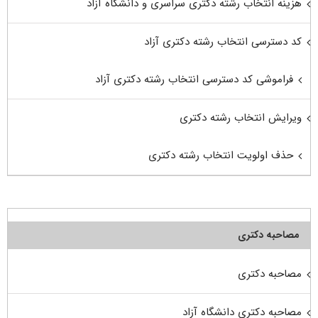
هزینه انتخاب رشته دکتری سراسری و دانشگاه آزاد
کد دسترسی انتخاب رشته دکتری آزاد
فراموشی کد دسترسی انتخاب رشته دکتری آزاد
ویرایش انتخاب رشته دکتری
حذف اولویت انتخاب رشته دکتری
مصاحبه دکتری
مصاحبه دکتری
مصاحبه دکتری دانشگاه آزاد