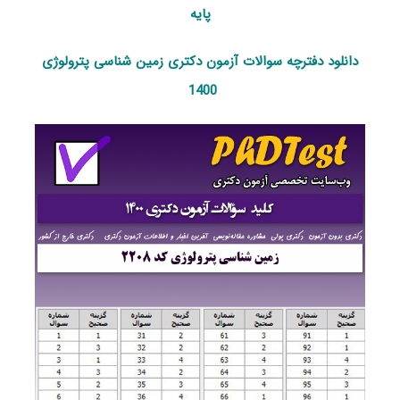
پایه
دانلود دفترچه سوالات آزمون دکتری زمین شناسی پترولوژی
1400