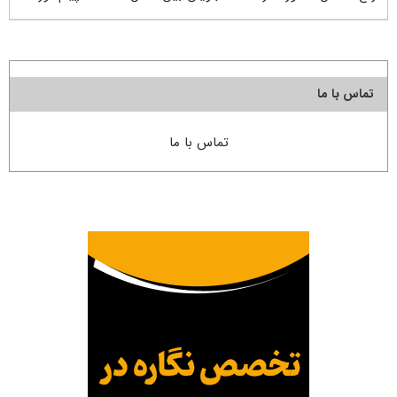
تماس با ما
تماس با ما