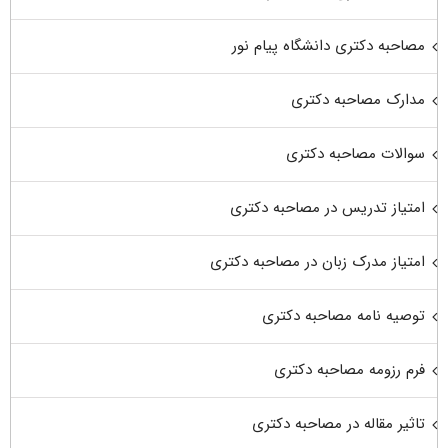
مصاحبه دکتری دانشگاه پیام نور
مدارک مصاحبه دکتری
سوالات مصاحبه دکتری
امتیاز تدریس در مصاحبه دکتری
امتیاز مدرک زبان در مصاحبه دکتری
توصیه نامه مصاحبه دکتری
فرم رزومه مصاحبه دکتری
تاثیر مقاله در مصاحبه دکتری