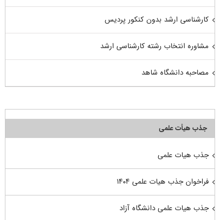
کارشناسی ارشد بدون کنکور پردیس
مشاوره انتخاب رشته کارشناسی ارشد
مصاحبه دانشگاه شاهد
جذب هیأت علمی
جذب هیات علمی
فراخوان جذب هیات علمی ۱۴۰۴
جذب هیات علمی دانشگاه آزاد