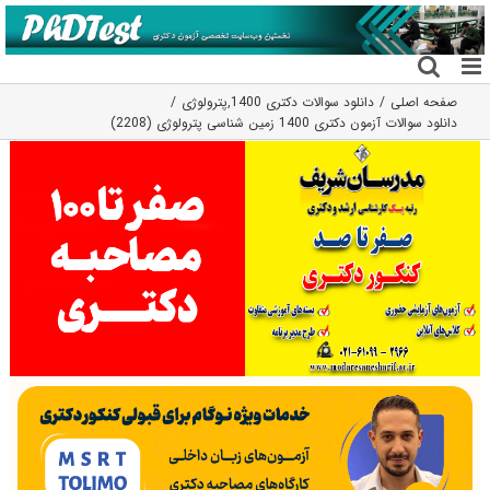
فتن
ه
حتوا
صفحه اصلی
دانلود سوالات دکتری 1400
,
پترولوژی
دانلود سوالات آزمون دکتری 1400 زمین شناسی پترولوژی (2208)