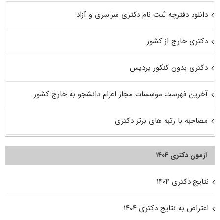
دانلود دفترچه ثبت نام دکتری سراسری و آزاد
دکتری خارج از کشور
دکتری بدون کنکور پردیس
آخرین فهرست موسسات مجاز اعزام دانشجو به خارج کشور
مصاحبه با رتبه های برتر دکتری
آزمون دکتری ۱۴۰۴
نتایج دکتری ۱۴۰۴
اعتراض به نتایج دکتری ۱۴۰۴