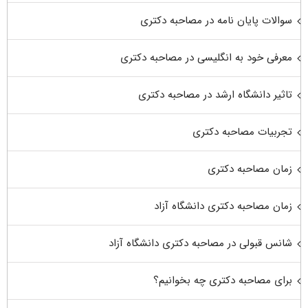
سوالات پایان نامه در مصاحبه دکتری
معرفی خود به انگلیسی در مصاحبه دکتری
تاثیر دانشگاه ارشد در مصاحبه دکتری
تجربیات مصاحبه دکتری
زمان مصاحبه دکتری
زمان مصاحبه دکتری دانشگاه آزاد
شانس قبولی در مصاحبه دکتری دانشگاه آزاد
برای مصاحبه دکتری چه بخوانیم؟