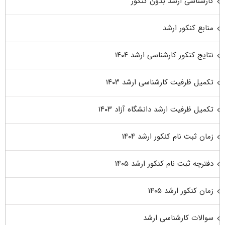
کارشناسی ارشد بدون کنکور
منابع کنکور ارشد
نتایج کنکور کارشناسی ارشد ۱۴۰۴
تکمیل ظرفیت کارشناسی ارشد ۱۴۰۳
تکمیل ظرفیت ارشد دانشگاه آزاد ۱۴۰۳
زمان ثبت نام کنکور ارشد ۱۴۰۴
دفترچه ثبت نام کنکور ارشد ۱۴۰۵
زمان کنکور ارشد ۱۴۰۵
سوالات کارشناسی ارشد