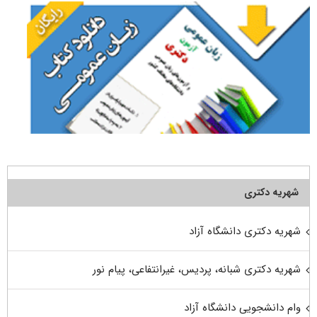
شهریه دکتری
شهریه دکتری دانشگاه آزاد
شهریه دکتری شبانه، پردیس، غیرانتفاعی، پیام نور
وام دانشجویی دانشگاه آزاد