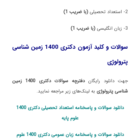
2- استعداد تحصیلی
(با ضریب 1)
3- زبان انگلیسی
(با ضریب 1)
سوالات و کلید آزمون دکتری 1400 زمین شناسی
پترولوژی
جهت دانلود رایگان
دفترچه سوالات دکتری 1400 زمین
شناسی پترولوژی
به لینک‌های زیر مراجعه نمایید.
دانلود سوالات و پاسخنامه استعداد تحصی
لی دکتری 1400
علوم پایه
دانلود سوالات و پاسخنامه زبان عمومی دکتری 1400 علوم