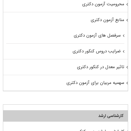
محرومیت آزمون دکتری
منابع آزمون دکتری
سرفصل های آزمون دکتری
ضرایب دروس کنکور دکتری
تاثیر معدل در کنکور دکتری
سهمیه مربیان برای آزمون دکتری
کارشناسی ارشد