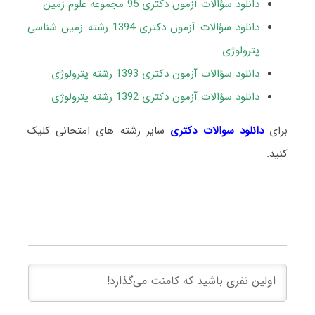
دانلود سؤالات آزمون دکتری 95 مجموعه علوم زمین
دانلود سؤالات آزمون دکتری 1394 رشته زمین شناسی
پترولوژی
دانلود سؤالات آزمون دکتری 1393 رشته پترولوژی
دانلود سؤالات آزمون دکتری 1392 رشته پترولوژی
برای
دانلود سوالات دکتری
سایر رشته های امتحانی کلیک
کنید.