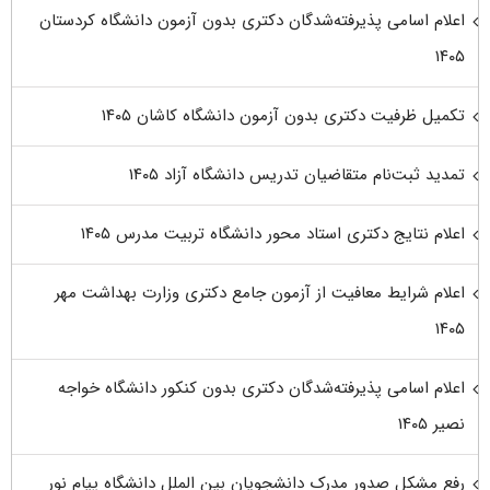
اعلام اسامی پذیرفته‌شدگان دکتری بدون آزمون دانشگاه کردستان
۱۴۰۵
تکمیل ظرفیت دکتری بدون آزمون دانشگاه کاشان ۱۴۰۵
تمدید ثبت‌نام متقاضیان تدریس دانشگاه آزاد ۱۴۰۵
اعلام نتایج دکتری استاد محور دانشگاه تربیت مدرس ۱۴۰۵
اعلام شرایط معافیت از آزمون جامع دکتری وزارت بهداشت مهر
۱۴۰۵
اعلام اسامی پذیرفته‌شدگان دکتری بدون کنکور دانشگاه خواجه
نصیر ۱۴۰۵
رفع مشکل صدور مدرک دانشجویان بین الملل دانشگاه پیام نور