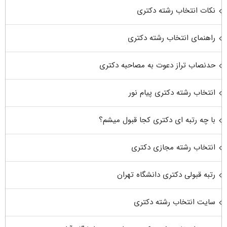
نکات انتخاب رشته دکتری
راهنمای انتخاب رشته دکتری
حدنصاب تراز دعوت به مصاحبه دکتری
انتخاب رشته دکتری پیام نور
با چه رتبه ای دکتری کجا قبول میشم؟
انتخاب رشته مجازی دکتری
رتبه قبولی دکتری دانشگاه تهران
سایت انتخاب رشته دکتری