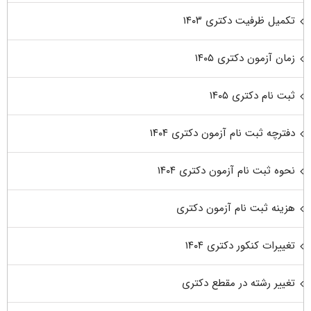
تکمیل ظرفیت دکتری ۱۴۰۳
زمان آزمون دکتری ۱۴۰۵
ثبت نام دکتری ۱۴۰۵
دفترچه ثبت نام آزمون دکتری ۱۴۰۴
نحوه ثبت نام آزمون دکتری ۱۴۰۴
هزینه ثبت نام آزمون دکتری
تغییرات کنکور دکتری ۱۴۰۴
تغییر رشته در مقطع دکتری