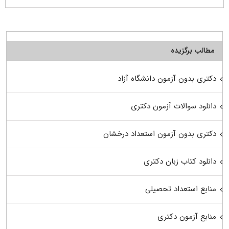
مطالب برگزیده
دکتری بدون آزمون دانشگاه آزاد
دانلود سوالات آزمون دکتری
دکتری بدون آزمون استعداد درخشان
دانلود کتاب زبان دکتری
منابع استعداد تحصیلی
منابع آزمون دکتری