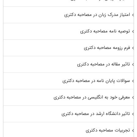
امتیاز مدرک زبان در مصاحبه دکتری
توصیه نامه مصاحبه دکتری
فرم رزومه مصاحبه دکتری
تاثیر مقاله در مصاحبه دکتری
سوالات پایان نامه در مصاحبه دکتری
معرفی خود به انگلیسی در مصاحبه دکتری
تاثیر دانشگاه ارشد در مصاحبه دکتری
تجربیات مصاحبه دکتری