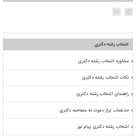
انتخاب رشته دکتری
مشاوره انتخاب رشته دکتری
نکات انتخاب رشته دکتری
راهنمای انتخاب رشته دکتری
حدنصاب تراز دعوت به مصاحبه دکتری
انتخاب رشته دکتری پیام نور