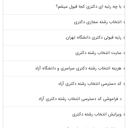
با چه رتبه ای دکتری کجا قبول میشم؟
انتخاب رشته مجازی دکتری
رتبه قبولی دکتری دانشگاه تهران
سایت انتخاب رشته دکتری
هزینه انتخاب رشته دکتری سراسری و دانشگاه آزاد
کد دسترسی انتخاب رشته دکتری آزاد
فراموشی کد دسترسی انتخاب رشته دکتری آزاد
ویرایش انتخاب رشته دکتری