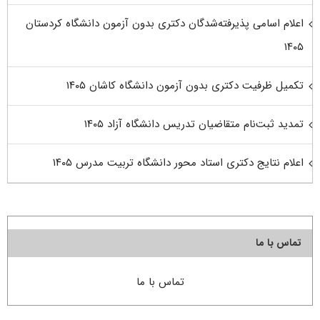
اعلام اسامی پذیرفته‌شدگان دکتری بدون آزمون دانشگاه کردستان
۱۴۰۵
تکمیل ظرفیت دکتری بدون آزمون دانشگاه کاشان ۱۴۰۵
تمدید ثبت‌نام متقاضیان تدریس دانشگاه آزاد ۱۴۰۵
اعلام نتایج دکتری استاد محور دانشگاه تربیت مدرس ۱۴۰۵
تماس با ما
تماس با ما