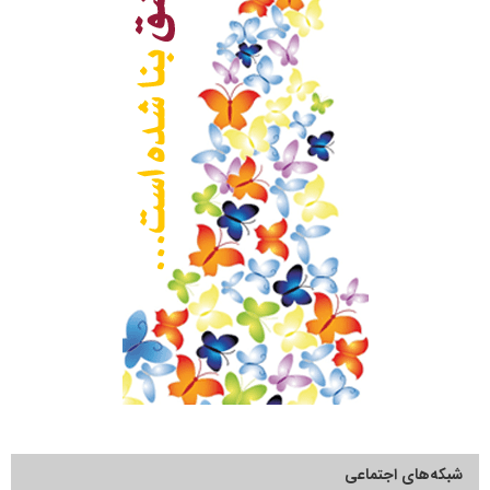
شبکه‌های اجتماعی