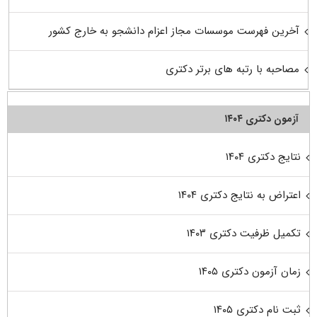
آخرین فهرست موسسات مجاز اعزام دانشجو به خارج کشور
مصاحبه با رتبه های برتر دکتری
آزمون دکتری ۱۴۰۴
نتایج دکتری ۱۴۰۴
اعتراض به نتایج دکتری ۱۴۰۴
تکمیل ظرفیت دکتری ۱۴۰۳
زمان آزمون دکتری ۱۴۰۵
ثبت نام دکتری ۱۴۰۵