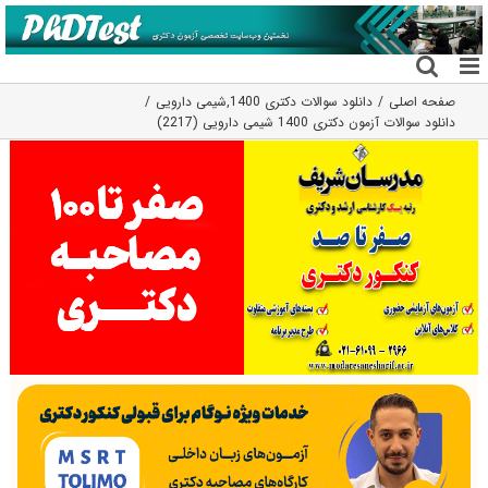
فتن
ه
حتوا
صفحه اصلی
دانلود سوالات دکتری 1400
,
شیمی دارویی
دانلود سوالات آزمون دکتری 1400 شیمی دارویی (2217)