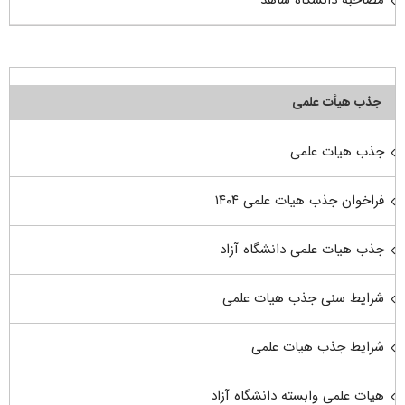
مصاحبه دانشگاه شاهد
جذب هیأت علمی
جذب هیات علمی
فراخوان جذب هیات علمی ۱۴۰۴
جذب هیات علمی دانشگاه آزاد
شرایط سنی جذب هیات علمی
شرایط جذب هیات علمی
هیات علمی وابسته دانشگاه آزاد