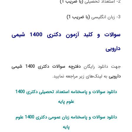
2- استعداد تحصیلی
(با ضریب 1)
3- زبان انگلیسی
(با ضریب 1)
سوالات و کلید آزمون دکتری 1400 شیمی
دارویی
جهت دانلود رایگان
دفترچه سوالات دکتری 1400 شیمی
دارویی
به لینک‌های زیر مراجعه نمایید.
دانلود سوالات و پاسخنامه استعداد تحصی
لی دکتری 1400
علوم پایه
دانلود سوالات و پاسخنامه زبان عمومی دکتری 1400 علوم
پایه