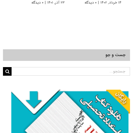
۱۴ خرداد, ۱۴۰۲
|
۰ دیدگاه
۲۳ آذر, ۱۴۰۱
|
۰ دیدگاه
جست و جو
جستجو
برای: