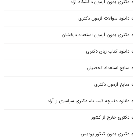
دکتری بدون آزمون دانشگاه آزاد
دانلود سوالات آزمون دکتری
دکتری بدون آزمون استعداد درخشان
دانلود کتاب زبان دکتری
منابع استعداد تحصیلی
منابع آزمون دکتری
دانلود دفترچه ثبت نام دکتری سراسری و آزاد
دکتری خارج از کشور
دکتری بدون کنکور پردیس