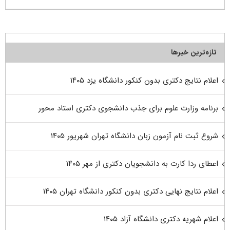
تازه‌ترین خبرها
اعلام نتایج دکتری بدون کنکور دانشگاه یزد ۱۴۰۵
برنامه وزارت علوم برای جذب دانشجوی دکتری استاد محور
شروع ثبت نام آزمون زبان دانشگاه تهران شهریور ۱۴۰۵
اعطای ردا کارت به دانشجویان دکتری از مهر ۱۴۰۵
اعلام نتایج نهایی دکتری بدون کنکور دانشگاه تهران ۱۴۰۵
اعلام شهریه دکتری دانشگاه آزاد ۱۴۰۵