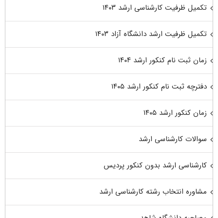
تکمیل ظرفیت کارشناسی ارشد ۱۴۰۳
تکمیل ظرفیت ارشد دانشگاه آزاد ۱۴۰۳
زمان ثبت نام کنکور ارشد ۱۴۰۴
دفترچه ثبت نام کنکور ارشد ۱۴۰۵
زمان کنکور ارشد ۱۴۰۵
سوالات کارشناسی ارشد
کارشناسی ارشد بدون کنکور پردیس
مشاوره انتخاب رشته کارشناسی ارشد