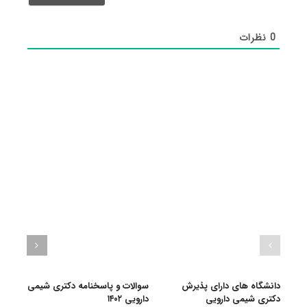
0
نظرات
دانشگاه های دارای پذیرش
سوالات و پاسخنامه دکتری شیمی
گرای
دکتری شیمی دارویی
دارویی ۱۴۰۲
۷ تیر, ۱۴۰۱