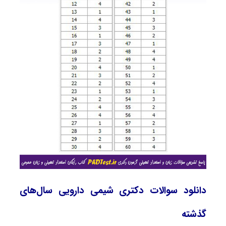
دانلود سوالات دکتری شیمی دارویی سال‌های
گذشته