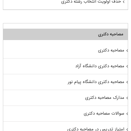
حذف اولویت انتخاب رشته دکتری
مصاحبه دکتری
مصاحبه دکتری
مصاحبه دکتری دانشگاه آزاد
مصاحبه دکتری دانشگاه پیام نور
مدارک مصاحبه دکتری
سوالات مصاحبه دکتری
امتیاز تدریس در مصاحبه دکتری