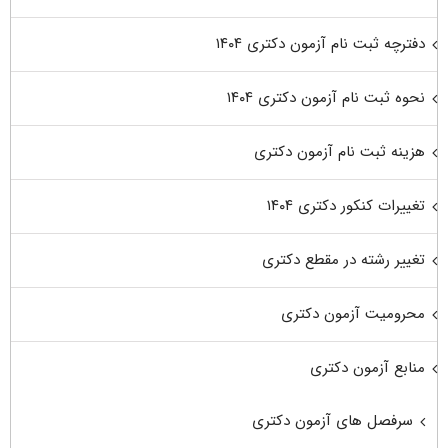
دفترچه ثبت نام آزمون دکتری ۱۴۰۴
نحوه ثبت نام آزمون دکتری ۱۴۰۴
هزینه ثبت نام آزمون دکتری
تغییرات کنکور دکتری ۱۴۰۴
تغییر رشته در مقطع دکتری
محرومیت آزمون دکتری
منابع آزمون دکتری
سرفصل های آزمون دکتری