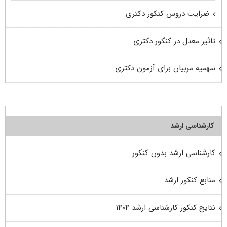
ضرایب دروس کنکور دکتری
تاثیر معدل در کنکور دکتری
سهمیه مربیان برای آزمون دکتری
کارشناسی ارشد
کارشناسی ارشد بدون کنکور
منابع کنکور ارشد
نتایج کنکور کارشناسی ارشد ۱۴۰۴