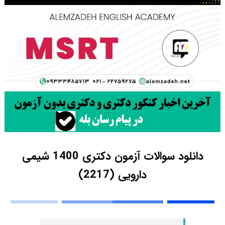
دانلود سوالات آزمون دکتری 1400 شیمی
دارویی (2217)