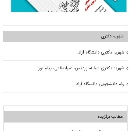
شهریه دکتری
شهریه دکتری دانشگاه آزاد
شهریه دکتری شبانه، پردیس، غیرانتفاعی، پیام نور
وام دانشجویی دانشگاه آزاد
مطالب برگزیده