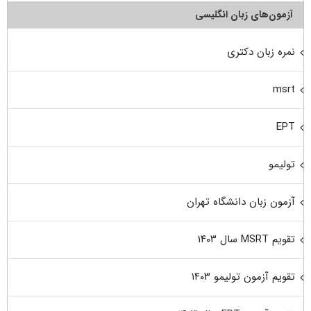
آزمون‌های زبان انگلیسی
نمره زبان دکتری
msrt
EPT
تولیمو
آزمون زبان دانشگاه تهران
تقویم MSRT سال ۱۴۰۳
تقویم آزمون تولیمو ۱۴۰۳