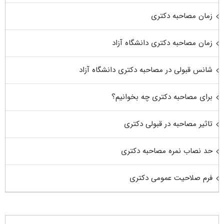
زمان مصاحبه دکتری
زمان مصاحبه دکتری دانشگاه آزاد
شانس قبولی در مصاحبه دکتری دانشگاه آزاد
برای مصاحبه دکتری چه بخوانیم؟
تاثیر مصاحبه در قبولی دکتری
حد نصاب نمره مصاحبه دکتری
فرم صلاحیت عمومی دکتری