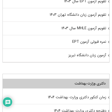
تقویم آزمون EPT سال ۱۴۰۳
تقویم آزمون زبان دانشگاه تهران ۱۴۰۳
تقویم آزمون MHLE سال ۱۴۰۳
نمره قبولی آزمون EPT
آزمون زبان دانشگاه تبریز
دکتری وزارت بهداشت
زمان کنکور دکتری وزارت بهداشت ۱۴۰۴
دفترچه دکتری وزارت بهداشت ۱۴۰۴