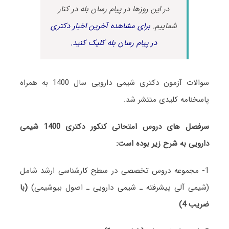
در این روزها در پیام رسان بله در کنار
شماییم.
برای مشاهده آخرین اخبار دکتری
در پیام رسان بله کلیک کنید.
سوالات آزمون دکتری شیمی دارویی سال 1400 به همراه
پاسخنامه کلیدی منتشر شد.
سرفصل های دروس امتحانی کنکور دکتری 1400 شیمی
دارویی به شرح زیر بوده است:
1- مجموعه دروس تخصصی در سطح کارشناسی ارشد شامل
(شیمی آلی پیشرفته ـ شیمی دارویی ـ اصول بیوشیمی)
(با
ضریب 4)