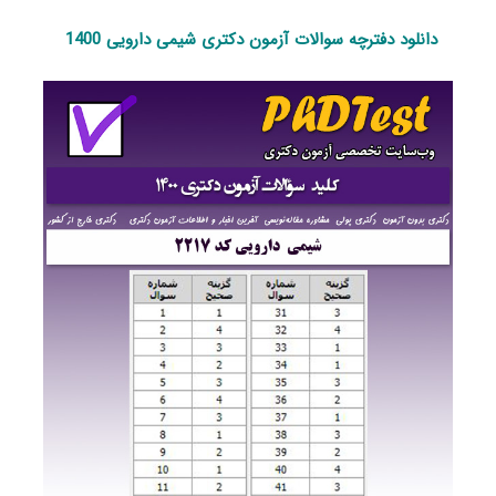
دانلود دفترچه سوالات آزمون دکتری شیمی دارویی 1400