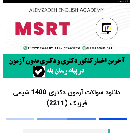
دانلود سوالات آزمون دکتری 1400 شیمی
فیزیک (2211)