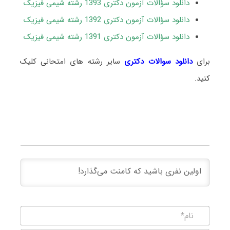
دانلود سؤالات آزمون دکتری 1393 رشته شیمی فیزیک
دانلود سؤالات آزمون دکتری 1392 رشته شیمی فیزیک
دانلود سؤالات آزمون دکتری 1391 رشته شیمی فیزیک
برای
دانلود سوالات دکتری
سایر رشته های امتحانی کلیک
کنید.
نام*