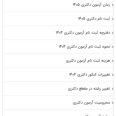
زمان آزمون دکتری ۱۴۰۵
ثبت نام دکتری ۱۴۰۵
دفترچه ثبت نام آزمون دکتری ۱۴۰۴
نحوه ثبت نام آزمون دکتری ۱۴۰۴
هزینه ثبت نام آزمون دکتری
تغییرات کنکور دکتری ۱۴۰۴
تغییر رشته در مقطع دکتری
محرومیت آزمون دکتری