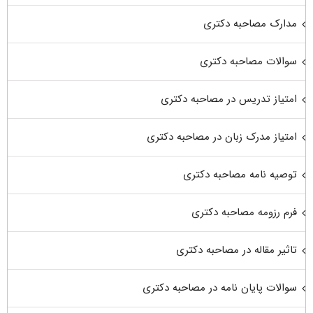
مدارک مصاحبه دکتری
سوالات مصاحبه دکتری
امتیاز تدریس در مصاحبه دکتری
امتیاز مدرک زبان در مصاحبه دکتری
توصیه نامه مصاحبه دکتری
فرم رزومه مصاحبه دکتری
تاثیر مقاله در مصاحبه دکتری
سوالات پایان نامه در مصاحبه دکتری