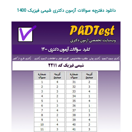
دانلود دفترچه سوالات آزمون دکتری شیمی فیزیک 1400