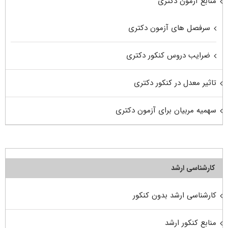
منابع آزمون دکتری
سرفصل های آزمون دکتری
ضرایب دروس کنکور دکتری
تاثیر معدل در کنکور دکتری
سهمیه مربیان برای آزمون دکتری
کارشناسی ارشد
کارشناسی ارشد بدون کنکور
منابع کنکور ارشد