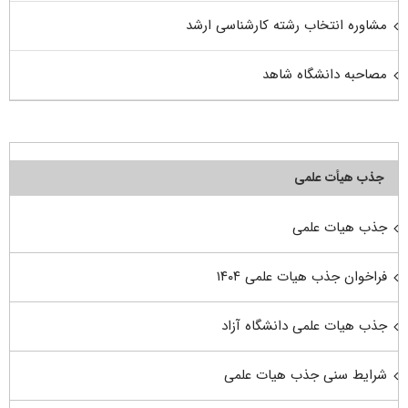
مشاوره انتخاب رشته کارشناسی ارشد
مصاحبه دانشگاه شاهد
جذب هیأت علمی
جذب هیات علمی
فراخوان جذب هیات علمی ۱۴۰۴
جذب هیات علمی دانشگاه آزاد
شرایط سنی جذب هیات علمی