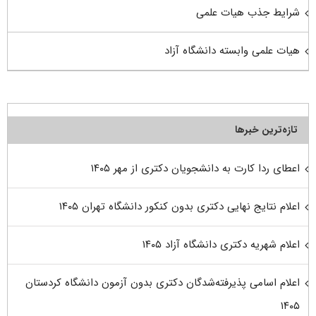
شرایط جذب هیات علمی
هیات علمی وابسته دانشگاه آزاد
تازه‌ترین خبرها
اعطای ردا کارت به دانشجویان دکتری از مهر ۱۴۰۵
اعلام نتایج نهایی دکتری بدون کنکور دانشگاه تهران ۱۴۰۵
اعلام شهریه دکتری دانشگاه آزاد ۱۴۰۵
اعلام اسامی پذیرفته‌شدگان دکتری بدون آزمون دانشگاه کردستان
۱۴۰۵