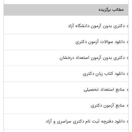
مطالب برگزیده
دکتری بدون آزمون دانشگاه آزاد
دانلود سوالات آزمون دکتری
دکتری بدون آزمون استعداد درخشان
دانلود کتاب زبان دکتری
منابع استعداد تحصیلی
منابع آزمون دکتری
دانلود دفترچه ثبت نام دکتری سراسری و آزاد