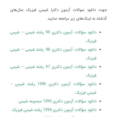
جهت دانلود سوالات آزمون دکترا شیمی فیزیک سال‌های
گذشته به لینک‌های زیر مراجعه نمایید.
دانلود سؤالات آزمون دکتری 99 رشته شیمی – شیمی
فیزیک
دانلود سؤالات آزمون دکتری 98 رشته شیمی – شیمی
فیزیک
دانلود سؤالات آزمون دکتری 97 رشته شیمی – شیمی
فیزیک
دانلود سؤالات آزمون دکتری 1396 رشته شیمی –
شیمی فیزیک
دانلود سؤالات آزمون دکتری 1395 مجموعه شیمی
دانلود سؤالات آزمون دکتری 1394 رشته شیمی فیزیک