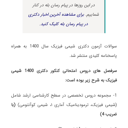
در این روزها در پیام رسان بله در کنار
شماییم.
برای مشاهده آخرین اخبار دکتری
در پیام رسان بله کلیک کنید.
سوالات آزمون دکتری شیمی فیزیک سال 1400 به همراه
پاسخنامه کلیدی منتشر شد.
سرفصل های دروس امتحانی کنکور دکتری 1400 شیمی
فیزیک به شرح زیر بوده است:
1- مجموعه دروس تخصصی در سطح کارشناسی ارشد شامل
(شیمی فیزیک، ترمودینامیک آماری ۱، شیمی کوآنتومی)
(با
ضریب 4)