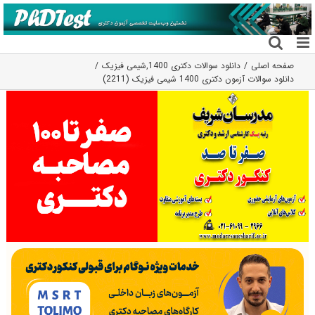
فتن
ه
حتوا
صفحه اصلی
دانلود سوالات دکتری 1400
,
شیمی فیزیک
دانلود سوالات آزمون دکتری 1400 شیمی فیزیک (2211)