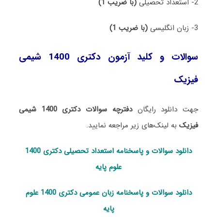
2- استعداد تحصیلی
(با ضریب 1)
3- زبان انگلیسی
(با ضریب 1)
سوالات و کلید آزمون دکتری 1400 شیمی
فیزیک
جهت دانلود رایگان
دفترچه سوالات دکتری 1400 شیمی
فیزیک
به لینک‌های زیر مراجعه نمایید.
دانلود سوالات و پاسخنامه استعداد تحصی
لی دکتری 1400
علوم پایه
دانلود سوالات و پاسخنامه زبان عمومی دکتری 1400 علوم
پایه