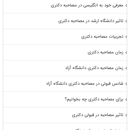
معرفی خود به انگلیسی در مصاحبه دکتری
تاثیر دانشگاه ارشد در مصاحبه دکتری
تجربیات مصاحبه دکتری
زمان مصاحبه دکتری
زمان مصاحبه دکتری دانشگاه آزاد
شانس قبولی در مصاحبه دکتری دانشگاه آزاد
برای مصاحبه دکتری چه بخوانیم؟
تاثیر مصاحبه در قبولی دکتری