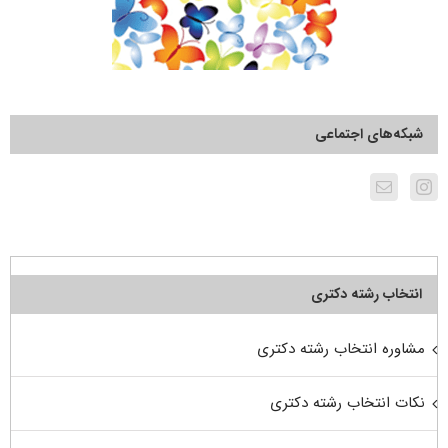
شبکه‌های اجتماعی
انتخاب رشته دکتری
مشاوره انتخاب رشته دکتری
نکات انتخاب رشته دکتری