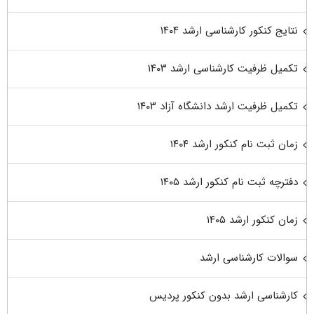
نتایج کنکور کارشناسی ارشد ۱۴۰۴
تکمیل ظرفیت کارشناسی ارشد ۱۴۰۳
تکمیل ظرفیت ارشد دانشگاه آزاد ۱۴۰۳
زمان ثبت نام کنکور ارشد ۱۴۰۴
دفترچه ثبت نام کنکور ارشد ۱۴۰۵
زمان کنکور ارشد ۱۴۰۵
سوالات کارشناسی ارشد
کارشناسی ارشد بدون کنکور پردیس