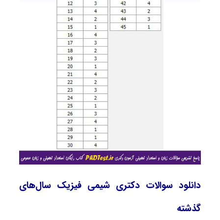
دانلود سوالات دکتری شیمی فیزیک سال‌های
گذشته