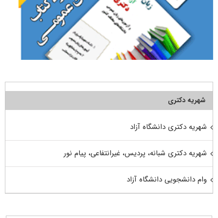
شهریه دکتری
شهریه دکتری دانشگاه آزاد
شهریه دکتری شبانه، پردیس، غیرانتفاعی، پیام نور
وام دانشجویی دانشگاه آزاد