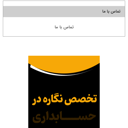
تماس با ما
تماس با ما