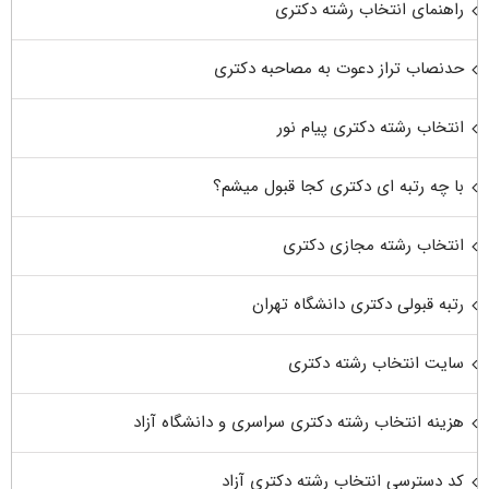
راهنمای انتخاب رشته دکتری
حدنصاب تراز دعوت به مصاحبه دکتری
انتخاب رشته دکتری پیام نور
با چه رتبه ای دکتری کجا قبول میشم؟
انتخاب رشته مجازی دکتری
رتبه قبولی دکتری دانشگاه تهران
سایت انتخاب رشته دکتری
هزینه انتخاب رشته دکتری سراسری و دانشگاه آزاد
کد دسترسی انتخاب رشته دکتری آزاد