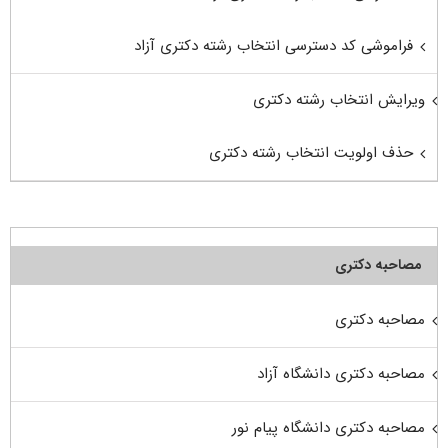
فراموشی کد دسترسی انتخاب رشته دکتری آزاد
ویرایش انتخاب رشته دکتری
حذف اولویت انتخاب رشته دکتری
مصاحبه دکتری
مصاحبه دکتری
مصاحبه دکتری دانشگاه آزاد
مصاحبه دکتری دانشگاه پیام نور