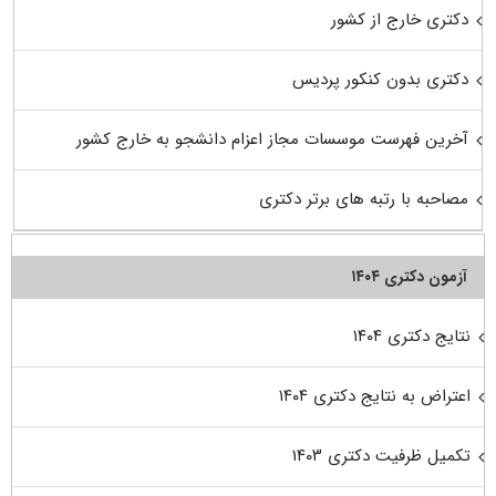
دکتری خارج از کشور
دکتری بدون کنکور پردیس
آخرین فهرست موسسات مجاز اعزام دانشجو به خارج کشور
مصاحبه با رتبه های برتر دکتری
آزمون دکتری ۱۴۰۴
نتایج دکتری ۱۴۰۴
اعتراض به نتایج دکتری ۱۴۰۴
تکمیل ظرفیت دکتری ۱۴۰۳