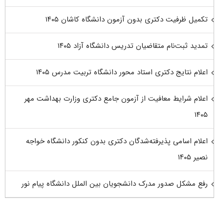
تکمیل ظرفیت دکتری بدون آزمون دانشگاه کاشان ۱۴۰۵
تمدید ثبت‌نام متقاضیان تدریس دانشگاه آزاد ۱۴۰۵
اعلام نتایج دکتری استاد محور دانشگاه تربیت مدرس ۱۴۰۵
اعلام شرایط معافیت از آزمون جامع دکتری وزارت بهداشت مهر
۱۴۰۵
اعلام اسامی پذیرفته‌شدگان دکتری بدون کنکور دانشگاه خواجه
نصیر ۱۴۰۵
رفع مشکل صدور مدرک دانشجویان بین الملل دانشگاه پیام نور