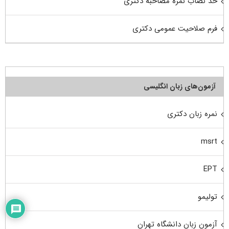
حد نصاب نمره مصاحبه دکتری
فرم صلاحیت عمومی دکتری
آزمون‌های زبان انگلیسی
نمره زبان دکتری
msrt
EPT
تولیمو
آزمون زبان دانشگاه تهران