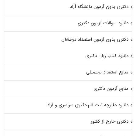
دکتری بدون آزمون دانشگاه آزاد
دانلود سوالات آزمون دکتری
دکتری بدون آزمون استعداد درخشان
دانلود کتاب زبان دکتری
منابع استعداد تحصیلی
منابع آزمون دکتری
دانلود دفترچه ثبت نام دکتری سراسری و آزاد
دکتری خارج از کشور