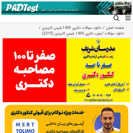
فتن
ه
حتوا
صفحه اصلی
دانلود سوالات دکتری 1400
,
شیمی کاربردی
دانلود سوالات آزمون دکتری 1400 شیمی کاربردی (2215)