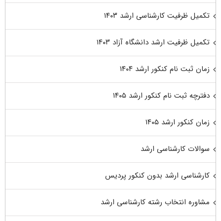
تکمیل ظرفیت کارشناسی ارشد ۱۴۰۳
تکمیل ظرفیت ارشد دانشگاه آزاد ۱۴۰۳
زمان ثبت نام کنکور ارشد ۱۴۰۴
دفترچه ثبت نام کنکور ارشد ۱۴۰۵
زمان کنکور ارشد ۱۴۰۵
سوالات کارشناسی ارشد
کارشناسی ارشد بدون کنکور پردیس
مشاوره انتخاب رشته کارشناسی ارشد