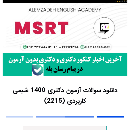
دانلود سوالات آزمون دکتری 1400 شیمی
کاربردی (2215)