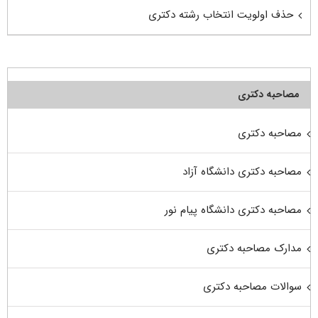
حذف اولویت انتخاب رشته دکتری
مصاحبه دکتری
مصاحبه دکتری
مصاحبه دکتری دانشگاه آزاد
مصاحبه دکتری دانشگاه پیام نور
مدارک مصاحبه دکتری
سوالات مصاحبه دکتری