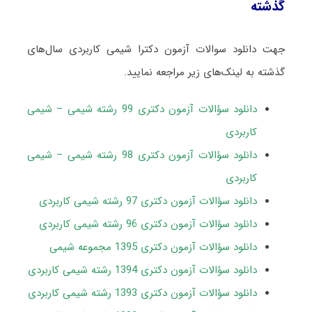
گذشته
جهت دانلود سوالات آزمون دکترا شیمی کاربردی سال‌های
گذشته به لینک‌های زیر مراجعه نمایید.
دانلود سؤالات آزمون دکتری 99 رشته شیمی – شیمی
کاربردی
دانلود سؤالات آزمون دکتری 98 رشته شیمی – شیمی
کاربردی
دانلود سؤالات آزمون دکتری 97 رشته شیمی کاربردی
دانلود سؤالات آزمون دکتری 96 رشته شیمی کاربردی
دانلود سؤالات آزمون دکتری 1395 مجموعه شیمی
دانلود سؤالات آزمون دکتری 1394 رشته شیمی کاربردی
دانلود سؤالات آزمون دکتری 1393 رشته شیمی کاربردی