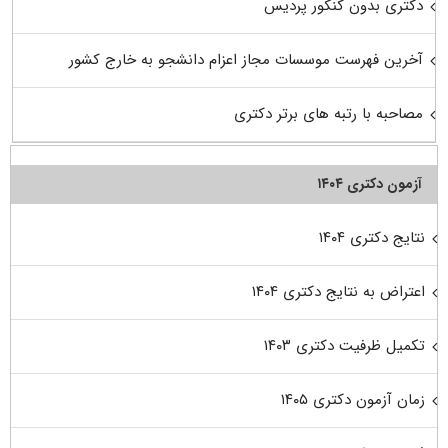
دکتری بدون کنکور پردیس
آخرین فهرست موسسات مجاز اعزام دانشجو به خارج کشور
مصاحبه با رتبه های برتر دکتری
آزمون دکتری ۱۴۰۴
نتایج دکتری ۱۴۰۴
اعتراض به نتایج دکتری ۱۴۰۴
تکمیل ظرفیت دکتری ۱۴۰۳
زمان آزمون دکتری ۱۴۰۵