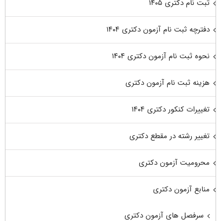
ثبت نام دکتری ۱۴۰۵
دفترچه ثبت نام آزمون دکتری ۱۴۰۴
نحوه ثبت نام آزمون دکتری ۱۴۰۴
هزینه ثبت نام آزمون دکتری
تغییرات کنکور دکتری ۱۴۰۴
تغییر رشته در مقطع دکتری
محرومیت آزمون دکتری
منابع آزمون دکتری
سرفصل های آزمون دکتری