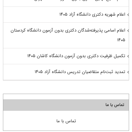
اعلام شهریه دکتری دانشگاه آزاد ۱۴۰۵
اعلام اسامی پذیرفته‌شدگان دکتری بدون آزمون دانشگاه کردستان
۱۴۰۵
تکمیل ظرفیت دکتری بدون آزمون دانشگاه کاشان ۱۴۰۵
تمدید ثبت‌نام متقاضیان تدریس دانشگاه آزاد ۱۴۰۵
تماس با ما
تماس با ما