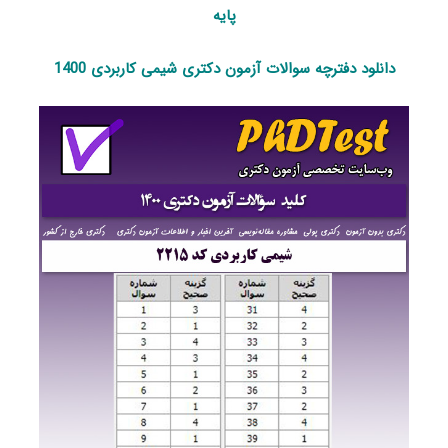
پایه
دانلود دفترچه سوالات آزمون دکتری شیمی کاربردی 1400