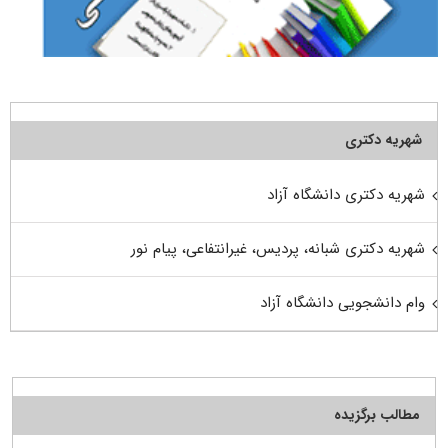
شهریه دکتری
شهریه دکتری دانشگاه آزاد
شهریه دکتری شبانه، پردیس، غیرانتفاعی، پیام نور
وام دانشجویی دانشگاه آزاد
مطالب برگزیده