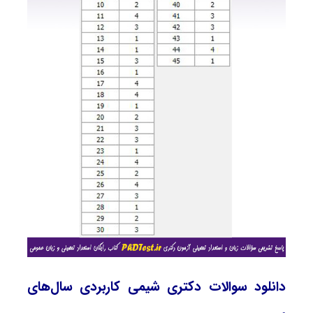
دانلود سوالات دکتری شیمی کاربردی سال‌های