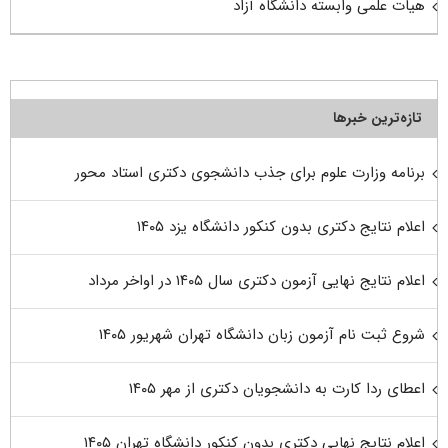
هیات علمی وابسته دانشگاه آزاد
تازه‌ترین خبرها
برنامه وزارت علوم برای جذب دانشجوی دکتری استاد محور
اعلام نتایج دکتری بدون کنکور دانشگاه یزد ۱۴۰۵
اعلام نتایج نهایی آزمون دکتری سال ۱۴۰۵ در اواخر مرداد
شروع ثبت نام آزمون زبان دانشگاه تهران شهریور ۱۴۰۵
اعطای ردا کارت به دانشجویان دکتری از مهر ۱۴۰۵
اعلام نتایج نهایی دکتری بدون کنکور دانشگاه تهران ۱۴۰۵