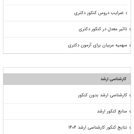
ضرایب دروس کنکور دکتری
تاثیر معدل در کنکور دکتری
سهمیه مربیان برای آزمون دکتری
کارشناسی ارشد
کارشناسی ارشد بدون کنکور
منابع کنکور ارشد
نتایج کنکور کارشناسی ارشد ۱۴۰۴