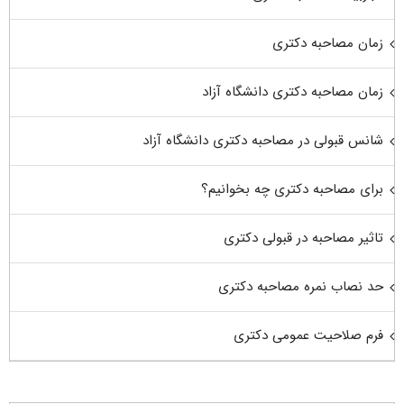
زمان مصاحبه دکتری
زمان مصاحبه دکتری دانشگاه آزاد
شانس قبولی در مصاحبه دکتری دانشگاه آزاد
برای مصاحبه دکتری چه بخوانیم؟
تاثیر مصاحبه در قبولی دکتری
حد نصاب نمره مصاحبه دکتری
فرم صلاحیت عمومی دکتری