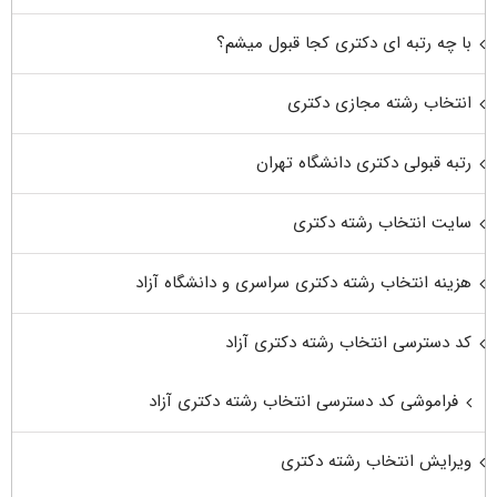
با چه رتبه ای دکتری کجا قبول میشم؟
انتخاب رشته مجازی دکتری
رتبه قبولی دکتری دانشگاه تهران
سایت انتخاب رشته دکتری
هزینه انتخاب رشته دکتری سراسری و دانشگاه آزاد
کد دسترسی انتخاب رشته دکتری آزاد
فراموشی کد دسترسی انتخاب رشته دکتری آزاد
ویرایش انتخاب رشته دکتری