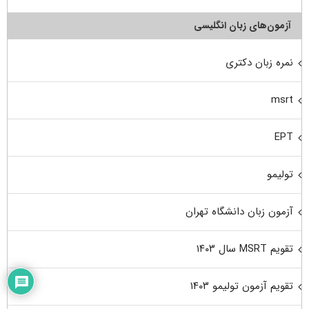
آزمون‌های زبان انگلیسی
نمره زبان دکتری
msrt
EPT
تولیمو
آزمون زبان دانشگاه تهران
تقویم MSRT سال ۱۴۰۳
تقویم آزمون تولیمو ۱۴۰۳