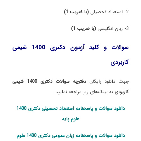
2- استعداد تحصیلی
(با ضریب 1)
3- زبان انگلیسی
(با ضریب 1)
سوالات و کلید آزمون دکتری 1400 شیمی
کاربردی
جهت دانلود رایگان
دفترچه سوالات دکتری 1400 شیمی
کاربردی
به لینک‌های زیر مراجعه نمایید.
دانلود سوالات و پاسخنامه استعداد تحصی
لی دکتری 1400
علوم پایه
دانلود سوالات و پاسخنامه زبان عمومی دکتری 1400 علوم