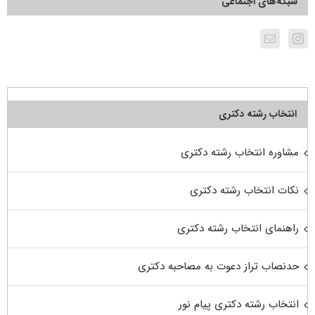
شبکه‌های اجتماعی
انتخاب رشته دکتری
مشاوره انتخاب رشته دکتری
نکات انتخاب رشته دکتری
راهنمای انتخاب رشته دکتری
حدنصاب تراز دعوت به مصاحبه دکتری
انتخاب رشته دکتری پیام نور