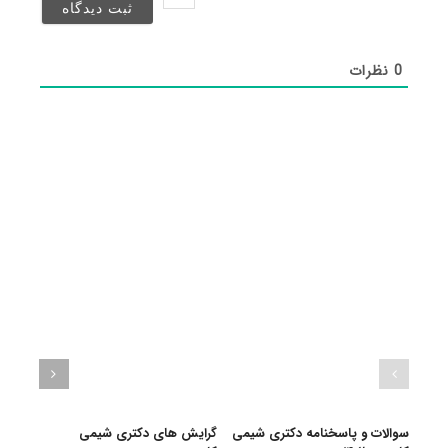
شد)*
0
نظرات
سوالات و پاسخنامه دکتری شیمی
گرایش های دکتری شیمی
دانلو