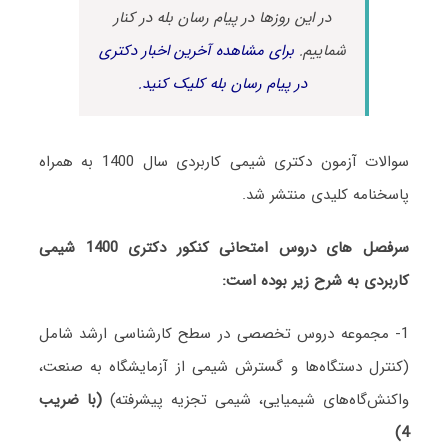
در این روزها در پیام رسان بله در کنار
شماییم.
برای مشاهده آخرین اخبار دکتری
در پیام رسان بله کلیک کنید.
سوالات آزمون دکتری شیمی کاربردی سال 1400 به همراه
پاسخنامه کلیدی منتشر شد.
سرفصل های دروس امتحانی کنکور دکتری 1400 شیمی
کاربردی به شرح زیر بوده است:
1- مجموعه دروس تخصصی در سطح کارشناسی ارشد شامل
(کنترل دستگاه‌ها و گسترش شیمی از آزمایشگاه به صنعت،
واکنش‌گاه‌های شیمیایی، شیمی تجزیه پیشرفته)
(با ضریب
4)