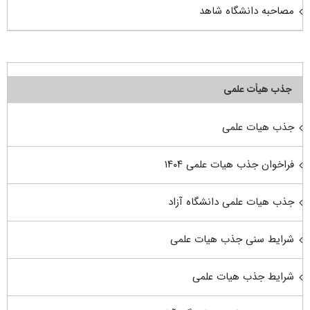
مصاحبه دانشگاه شاهد
جذب هیأت علمی
جذب هیات علمی
فراخوان جذب هیات علمی ۱۴۰۴
جذب هیات علمی دانشگاه آزاد
شرایط سنی جذب هیات علمی
شرایط جذب هیات علمی