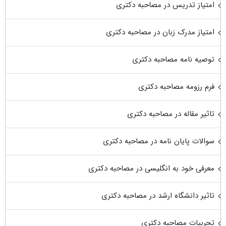
امتیاز تدریس در مصاحبه دکتری
امتیاز مدرک زبان در مصاحبه دکتری
توصیه نامه مصاحبه دکتری
فرم رزومه مصاحبه دکتری
تاثیر مقاله در مصاحبه دکتری
سوالات پایان نامه در مصاحبه دکتری
معرفی خود به انگلیسی در مصاحبه دکتری
تاثیر دانشگاه ارشد در مصاحبه دکتری
تجربیات مصاحبه دکتری