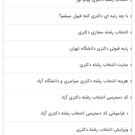
با چه رتبه ای دکتری کجا قبول میشم؟
انتخاب رشته مجازی دکتری
رتبه قبولی دکتری دانشگاه تهران
سایت انتخاب رشته دکتری
هزینه انتخاب رشته دکتری سراسری و دانشگاه آزاد
کد دسترسی انتخاب رشته دکتری آزاد
فراموشی کد دسترسی انتخاب رشته دکتری آزاد
ویرایش انتخاب رشته دکتری