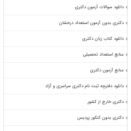
دانلود سوالات آزمون دکتری
دکتری بدون آزمون استعداد درخشان
دانلود کتاب زبان دکتری
منابع استعداد تحصیلی
منابع آزمون دکتری
دانلود دفترچه ثبت نام دکتری سراسری و آزاد
دکتری خارج از کشور
دکتری بدون کنکور پردیس