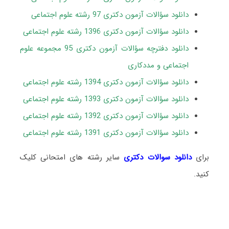
دانلود سؤالات آزمون دکتری 97 رشته علوم اجتماعی
دانلود سؤالات آزمون دکتری 1396 رشته علوم اجتماعی
دانلود دفترچه سؤالات آزمون دکتری 95 مجموعه علوم
اجتماعی و مددکاری
دانلود سؤالات آزمون دکتری 1394 رشته علوم اجتماعی
دانلود سؤالات آزمون دکتری 1393 رشته علوم اجتماعی
دانلود سؤالات آزمون دکتری 1392 رشته علوم اجتماعی
دانلود سؤالات آزمون دکتری 1391 رشته علوم اجتماعی
برای
دانلود سوالات دکتری
سایر رشته های امتحانی کلیک
کنید.