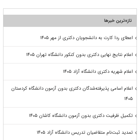
تازه‌ترین خبرها
اعطای ردا کارت به دانشجویان دکتری از مهر ۱۴۰۵
اعلام نتایج نهایی دکتری بدون کنکور دانشگاه تهران ۱۴۰۵
اعلام شهریه دکتری دانشگاه آزاد ۱۴۰۵
اعلام اسامی پذیرفته‌شدگان دکتری بدون آزمون دانشگاه کردستان
۱۴۰۵
تکمیل ظرفیت دکتری بدون آزمون دانشگاه کاشان ۱۴۰۵
تمدید ثبت‌نام متقاضیان تدریس دانشگاه آزاد ۱۴۰۵