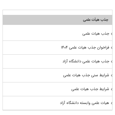
جذب هیأت علمی
جذب هیات علمی
فراخوان جذب هیات علمی ۱۴۰۴
جذب هیات علمی دانشگاه آزاد
شرایط سنی جذب هیات علمی
شرایط جذب هیات علمی
هیات علمی وابسته دانشگاه آزاد