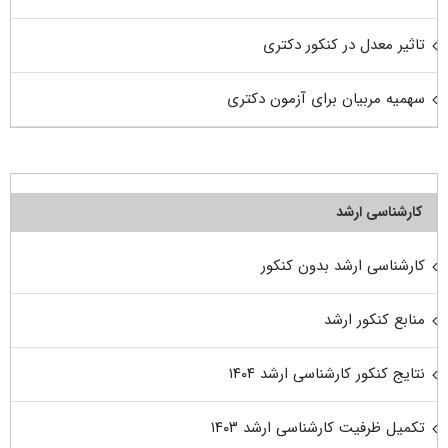
تاثیر معدل در کنکور دکتری
سهمیه مربیان برای آزمون دکتری
کارشناسی ارشد
کارشناسی ارشد بدون کنکور
منابع کنکور ارشد
نتایج کنکور کارشناسی ارشد ۱۴۰۴
تکمیل ظرفیت کارشناسی ارشد ۱۴۰۳