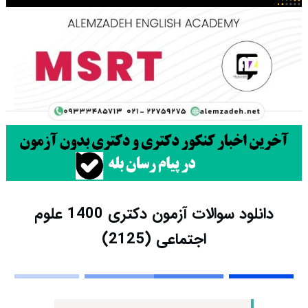
دانلود سوالات آزمون دکتری 1400 علوم
اجتماعی (2125)