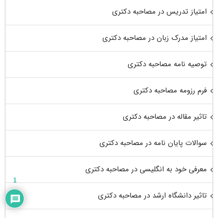
امتیاز تدریس در مصاحبه دکتری
امتیاز مدرک زبان در مصاحبه دکتری
توصیه نامه مصاحبه دکتری
فرم رزومه مصاحبه دکتری
تاثیر مقاله در مصاحبه دکتری
سوالات پایان نامه در مصاحبه دکتری
معرفی خود به انگلیسی در مصاحبه دکتری
1
تاثیر دانشگاه ارشد در مصاحبه دکتری