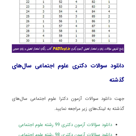
دانلود سوالات دکتری علوم اجتماعی سال‌های
گذشته
جهت دانلود سوالات آزمون دکترا علوم اجتماعی سال‌های
گذشته به لینک‌های زیر مراجعه نمایید.
دانلود سؤالات آزمون دکتری 99 رشته علوم اجتماعی
دانلود سؤالات آزمون دکتری 98 رشته علوم اجتماعی