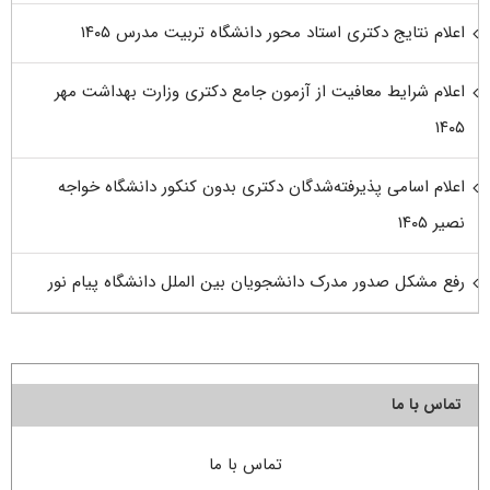
اعلام نتایج دکتری استاد محور دانشگاه تربیت مدرس ۱۴۰۵
اعلام شرایط معافیت از آزمون جامع دکتری وزارت بهداشت مهر
۱۴۰۵
اعلام اسامی پذیرفته‌شدگان دکتری بدون کنکور دانشگاه خواجه
نصیر ۱۴۰۵
رفع مشکل صدور مدرک دانشجویان بین الملل دانشگاه پیام نور
تماس با ما
تماس با ما