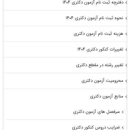
دفترچه ثبت نام آزمون دکتری ۱۴۰۴
نحوه ثبت نام آزمون دکتری ۱۴۰۴
هزینه ثبت نام آزمون دکتری
تغییرات کنکور دکتری ۱۴۰۴
تغییر رشته در مقطع دکتری
محرومیت آزمون دکتری
منابع آزمون دکتری
سرفصل های آزمون دکتری
ضرایب دروس کنکور دکتری