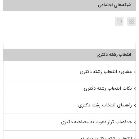
شبکه‌های اجتماعی
انتخاب رشته دکتری
مشاوره انتخاب رشته دکتری
نکات انتخاب رشته دکتری
راهنمای انتخاب رشته دکتری
حدنصاب تراز دعوت به مصاحبه دکتری
انتخاب رشته دکتری پیام نور