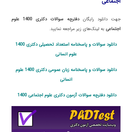
اجتماعی
جهت دانلود رایگان
دفترچه سوالات دکتری 1400 علوم
اجتماعی
به لینک‌های زیر مراجعه نمایید.
دانلود سوالات و پاسخنامه استعداد تحصی
لی دکتری 1400
علوم انسانی
دانلود سوالات و پاسخنامه زبان عمومی دکتری 1400 علوم
انسانی
دانلود دفترچه سوالات آزمون دکتری علوم اجتماعی 1400