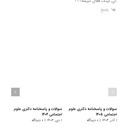
کی لینک فعال میشه؟؟؟
پاسخ
سوالات و پاسخنامه دکتری علوم
سوالات و پاسخنامه دکتری علوم
سوال
اجتماعی ۱۴۰۵
اجتماعی ۱۴۰۴
اجتماع
۱ آذر, ۱۴۰۴
|
۰ دیدگاه
۱ دی, ۱۴۰۳
|
۰ دیدگاه
۱ دی, ۱۴۰۲