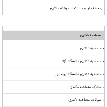
حذف اولویت انتخاب رشته دکتری
مصاحبه دکتری
مصاحبه دکتری
مصاحبه دکتری دانشگاه آزاد
مصاحبه دکتری دانشگاه پیام نور
مدارک مصاحبه دکتری
سوالات مصاحبه دکتری