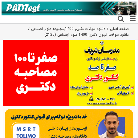
فتن
ه
حتوا
صفحه اصلی
دانلود سوالات دکتری 1400
,
مجموعه علوم اجتماعی
دانلود سوالات آزمون دکتری 1400 علوم اجتماعی (2125)