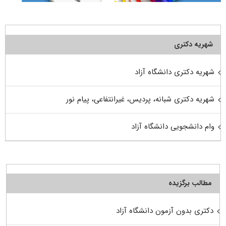
شهریه دکتری
شهریه دکتری دانشگاه آزاد
شهریه دکتری شبانه، پردیس، غیرانتفاعی، پیام نور
وام دانشجویی دانشگاه آزاد
مطالب برگزیده
دکتری بدون آزمون دانشگاه آزاد