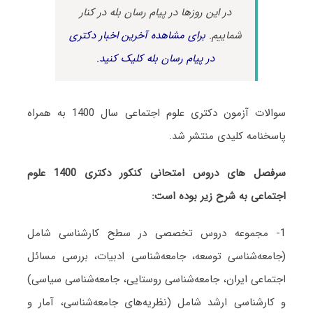
در این روزها در پیام رسان بله در کنار
شماییم.
برای مشاهده آخرین اخبار دکتری
در پیام رسان بله کلیک کنید.
سوالات آزمون دکتری علوم اجتماعی سال 1400 به همراه
پاسخنامه کلیدی منتشر شد.
سرفصل های دروس امتحانی کنکور دکتری 1400 علوم
اجتماعی به شرح زیر بوده است:
1- مجموعه دروس تخصصی در سطح کارشناسی شامل
(جامعه‌شناسی توسعه، جامعه‌شناسی ادبیات، بررسی مسائل
اجتماعی ایران، جامعه‌شناسی روستایی، جامعه‌شناسی سیاسی)
و کارشناسی ارشد شامل (نظریه‌های جامعه‌شناسی، آمار و