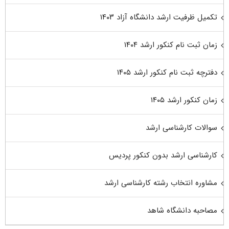
تکمیل ظرفیت ارشد دانشگاه آزاد ۱۴۰۳
زمان ثبت نام کنکور ارشد ۱۴۰۴
دفترچه ثبت نام کنکور ارشد ۱۴۰۵
زمان کنکور ارشد ۱۴۰۵
سوالات کارشناسی ارشد
کارشناسی ارشد بدون کنکور پردیس
مشاوره انتخاب رشته کارشناسی ارشد
مصاحبه دانشگاه شاهد