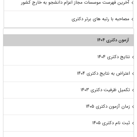
آخرین فهرست موسسات مجاز اعزام دانشجو به خارج کشور
مصاحبه با رتبه های برتر دکتری
آزمون دکتری ۱۴۰۴
نتایج دکتری ۱۴۰۴
اعتراض به نتایج دکتری ۱۴۰۴
تکمیل ظرفیت دکتری ۱۴۰۳
زمان آزمون دکتری ۱۴۰۵
ثبت نام دکتری ۱۴۰۵