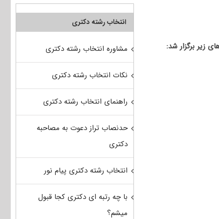
انتخاب رشته دکتری
مشاوره انتخاب رشته دکتری
نکات انتخاب رشته دکتری
راهنمای انتخاب رشته دکتری
حدنصاب تراز دعوت به مصاحبه
دکتری
انتخاب رشته دکتری پیام نور
با چه رتبه ای دکتری کجا قبول
میشم؟