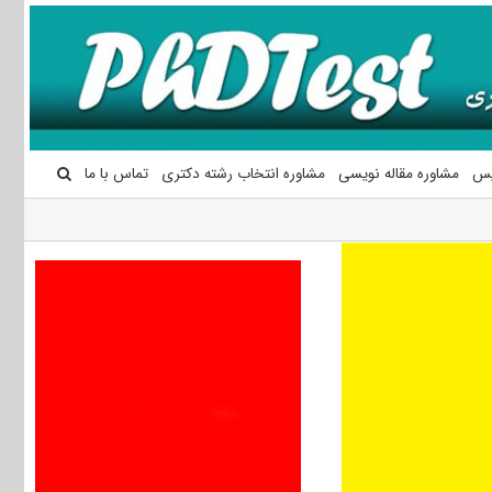
یس
مشاوره مقاله نویسی
مشاوره انتخاب رشته دکتری
تماس با ما