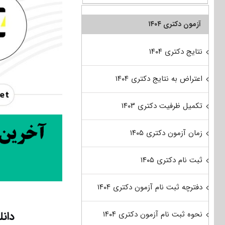
آزمون دکتری ۱۴۰۴
نتایج دکتری ۱۴۰۴
اعتراض به نتایج دکتری ۱۴۰۴
تکمیل ظرفیت دکتری ۱۴۰۳
زمان آزمون دکتری ۱۴۰۵
ثبت نام دکتری ۱۴۰۵
دفترچه ثبت نام آزمون دکتری ۱۴۰۴
دانلود 
نحوه ثبت نام آزمون دکتری ۱۴۰۴