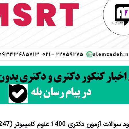
سوالات آزمون دکتری 1400 علوم کامپیوتر (2247)