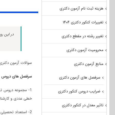
هزینه ثبت نام آزمون دکتری
تغییرات کنکور دکتری ۱۴۰۴
در این رو
تغییر رشته در مقطع دکتری
محرومیت آزمون دکتری
سوالات آزمون دکتری علوم کامپیوتر سال 0
منابع آزمون دکتری
سرفصل های دروس امتحانی کنکور دکتری 0
سرفصل های آزمون دکتری
1- مجموعه دروس تخ
ضرایب دروس کنکور دکتری
خطی عددی و کارشناس
تاثیر معدل در کنکور دکتری
2- استعداد تحصیلی