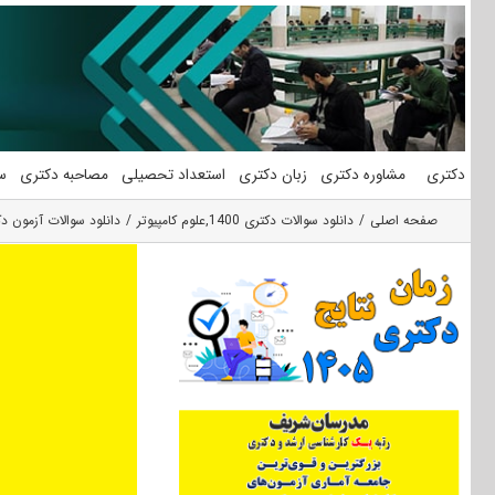
فتن
ه
حتوا
دکتری
مشاوره دکتری
زبان دکتری
استعداد تحصیلی
مصاحبه دکتری
س
صفحه اصلی
دانلود سوالات دکتری 1400
,
علوم کامپیوتر
دانلود سوالات آزمون دکتری 1400 علوم کامپیو