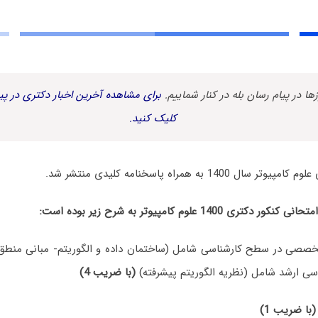
زها در پیام رسان بله در کنار شماییم.
برای مشاهده آخرین اخبار دکتری در پیا
کلیک کنید.
140 به همراه پاسخنامه کلیدی منتشر شد.
140 علوم کامپیوتر به شرح زیر بوده است:
صصی در سطح کارشناسی شامل (ساختمان داده و الگوریتم- مبانی منطق- 
ی ارشد شامل (نظریه الگوریتم پیشرفته)
(با ضریب 4)
(با ضریب 1)