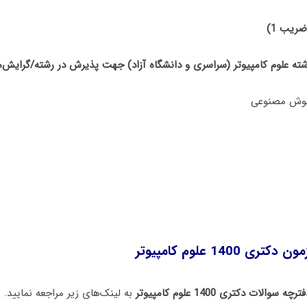
ضریب 1)
 1400 علوم کامپیوتر
ترچه سوالات دکتری 1400 علوم کامپیوتر
به لینک‌های زیر مراجعه نمایید.