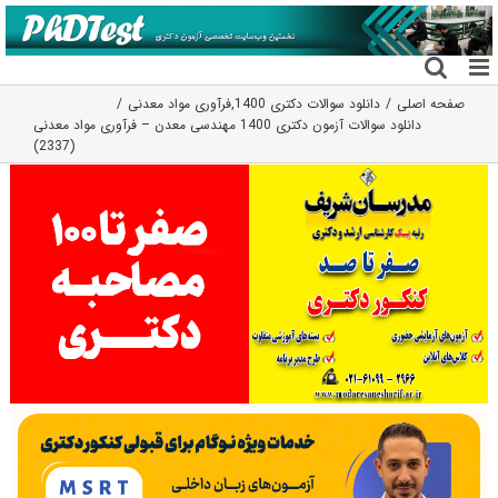
فتن
ه
حتوا
صفحه اصلی
دانلود سوالات دکتری 1400
,
فرآوری مواد معدنی
دانلود سوالات آزمون دکتری 1400 مهندسی معدن – فرآوری مواد معدنی
(2337)