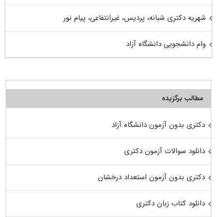
شهریه دکتری شبانه، پردیس، غیرانتفاعی، پیام نور
وام دانشجویی دانشگاه آزاد
مطالب برگزیده
دکتری بدون آزمون دانشگاه آزاد
دانلود سوالات آزمون دکتری
دکتری بدون آزمون استعداد درخشان
دانلود کتاب زبان دکتری