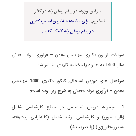
در این روزها در پیام رسان بله در کنار
شماییم.
برای مشاهده آخرین اخبار دکتری
در پیام رسان بله کلیک کنید.
سوالات آزمون دکتری مهندسی معدن – فرآوری مواد معدنی
سال 1400 به همراه پاسخنامه کلیدی منتشر شد.
سرفصل های دروس امتحانی کنکور دکتری 1400 مهندسی
معدن – فرآوری مواد معدنی به شرح زیر بوده است:
1- مجموعه دروس تخصصی در سطح کارشناسی شامل
(فلوتاسیون) و کارشناسی ارشد شامل (کانه‌آرایی پیشرفته،
هیدرومتالورژی)
(با ضریب 4)