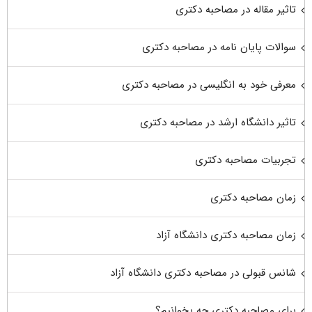
تاثیر مقاله در مصاحبه دکتری
سوالات پایان نامه در مصاحبه دکتری
معرفی خود به انگلیسی در مصاحبه دکتری
تاثیر دانشگاه ارشد در مصاحبه دکتری
تجربیات مصاحبه دکتری
زمان مصاحبه دکتری
زمان مصاحبه دکتری دانشگاه آزاد
شانس قبولی در مصاحبه دکتری دانشگاه آزاد
برای مصاحبه دکتری چه بخوانیم؟