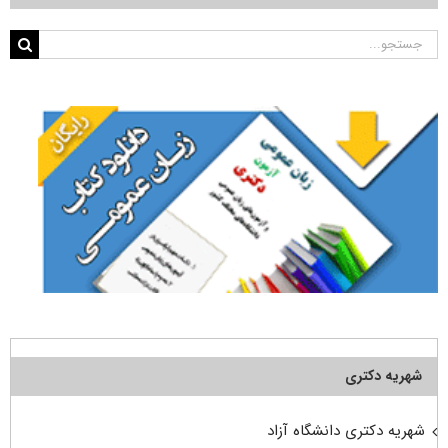
جستجو
برای:
شهریه دکتری
شهریه دکتری دانشگاه آزاد