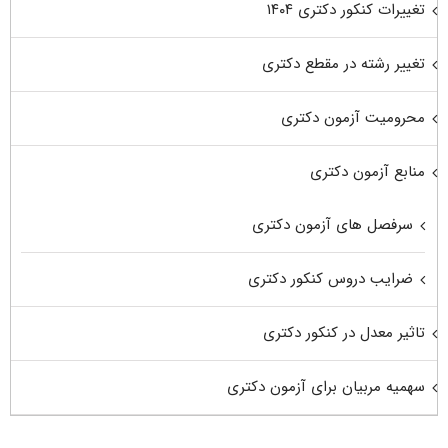
تغییرات کنکور دکتری ۱۴۰۴
تغییر رشته در مقطع دکتری
محرومیت آزمون دکتری
منابع آزمون دکتری
سرفصل های آزمون دکتری
ضرایب دروس کنکور دکتری
تاثیر معدل در کنکور دکتری
سهمیه مربیان برای آزمون دکتری