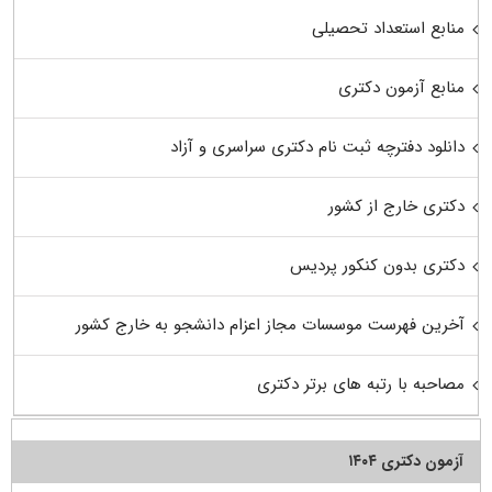
منابع استعداد تحصیلی
منابع آزمون دکتری
دانلود دفترچه ثبت نام دکتری سراسری و آزاد
دکتری خارج از کشور
دکتری بدون کنکور پردیس
آخرین فهرست موسسات مجاز اعزام دانشجو به خارج کشور
مصاحبه با رتبه های برتر دکتری
آزمون دکتری ۱۴۰۴