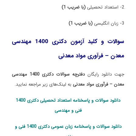
2- استعداد تحصیلی
(با ضریب 1)
3- زبان انگلیسی
(با ضریب 1)
سوالات و کلید آزمون دکتری 1400 مهندسی
معدن – فرآوری مواد معدنی
جهت دانلود رایگان
دفترچه سوالات دکتری 1400 مهندسی
معدن – فرآوری مواد معدنی
به لینک‌های زیر مراجعه نمایید.
دانلود سوالات و پاسخنامه استعداد تحصی
لی دکتری 1400
فنی و مهندسی
دانلود سوالات و پاسخنامه زبان عمومی دکتری 1400 فنی و