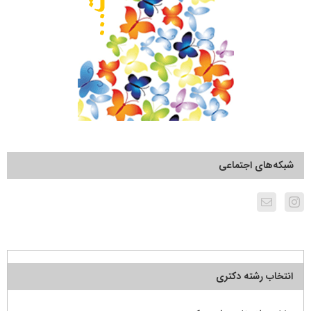
شبکه‌های اجتماعی
انتخاب رشته دکتری