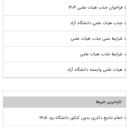
فراخوان جذب هیات علمی ۱۴۰۴
جذب هیات علمی دانشگاه آزاد
شرایط سنی جذب هیات علمی
شرایط جذب هیات علمی
هیات علمی وابسته دانشگاه آزاد
تازه‌ترین خبرها
اعلام نتایج دکتری بدون کنکور دانشگاه یزد ۱۴۰۵