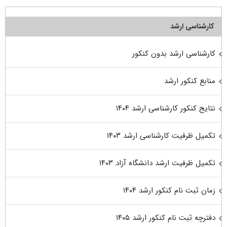
کارشناسی ارشد
کارشناسی ارشد بدون کنکور
منابع کنکور ارشد
نتایج کنکور کارشناسی ارشد ۱۴۰۴
تکمیل ظرفیت کارشناسی ارشد ۱۴۰۳
تکمیل ظرفیت ارشد دانشگاه آزاد ۱۴۰۳
زمان ثبت نام کنکور ارشد ۱۴۰۴
دفترچه ثبت نام کنکور ارشد ۱۴۰۵