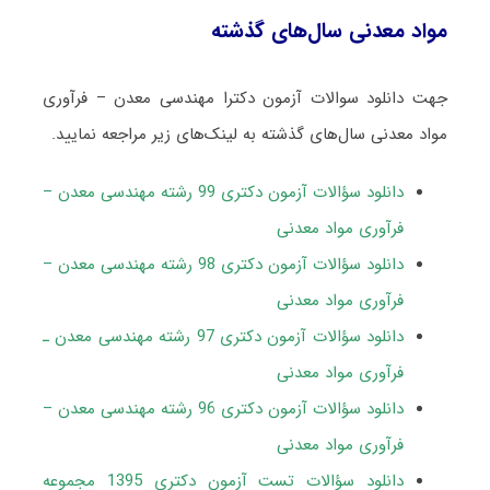
مواد معدنی سال‌های گذشته
جهت دانلود سوالات آزمون دکترا مهندسی معدن – فرآوری
مواد معدنی سال‌های گذشته به لینک‌های زیر مراجعه نمایید.
دانلود سؤالات آزمون دکتری 99 رشته مهندسی معدن –
فرآوری مواد معدنی
دانلود سؤالات آزمون دکتری 98 رشته مهندسی معدن –
فرآوری مواد معدنی
دانلود سؤالات آزمون دکتری 97 رشته مهندسی معدن ـ
فرآوری مواد معدنی
دانلود سؤالات آزمون دکتری 96 رشته مهندسی معدن –
فرآوری مواد معدنی
دانلود سؤالات تست آزمون دکتری 1395 مجموعه