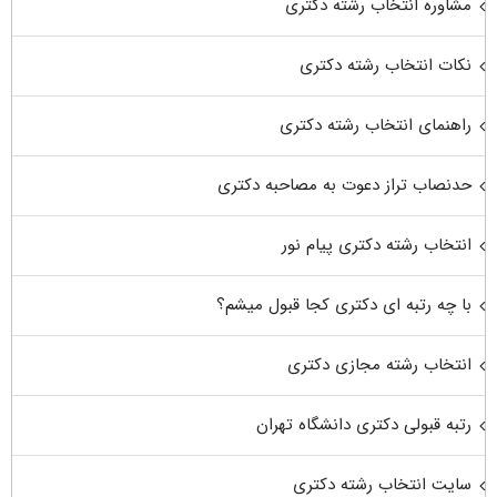
مشاوره انتخاب رشته دکتری
نکات انتخاب رشته دکتری
راهنمای انتخاب رشته دکتری
حدنصاب تراز دعوت به مصاحبه دکتری
انتخاب رشته دکتری پیام نور
با چه رتبه ای دکتری کجا قبول میشم؟
انتخاب رشته مجازی دکتری
رتبه قبولی دکتری دانشگاه تهران
سایت انتخاب رشته دکتری