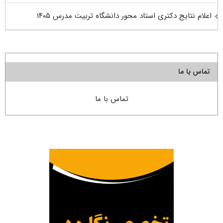
اعلام نتایج دکتری استاد محور دانشگاه تربیت مدرس ۱۴۰۵
تماس با ما
تماس با ما