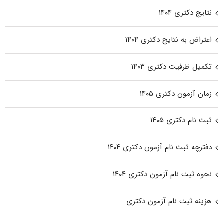
نتایج دکتری ۱۴۰۴
اعتراض به نتایج دکتری ۱۴۰۴
تکمیل ظرفیت دکتری ۱۴۰۳
زمان آزمون دکتری ۱۴۰۵
ثبت نام دکتری ۱۴۰۵
دفترچه ثبت نام آزمون دکتری ۱۴۰۴
نحوه ثبت نام آزمون دکتری ۱۴۰۴
هزینه ثبت نام آزمون دکتری