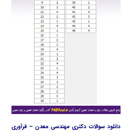
دانلود سوالات دکتری مهندسی معدن – فرآوری