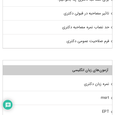
تاثیر مصاحبه در قبولی دکتری
حد نصاب نمره مصاحبه دکتری
فرم صلاحیت عمومی دکتری
آزمون‌های زبان انگلیسی
نمره زبان دکتری
msrt
EPT