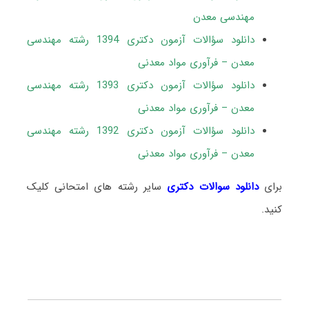
مهندسی معدن
دانلود سؤالات آزمون دکتری 1394 رشته مهندسی
معدن – فرآوری مواد معدنی
دانلود سؤالات آزمون دکتری 1393 رشته مهندسی
معدن – فرآوری مواد معدنی
دانلود سؤالات آزمون دکتری 1392 رشته مهندسی
معدن – فرآوری مواد معدنی
برای
دانلود سوالات دکتری
سایر رشته های امتحانی کلیک
کنید.