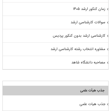
زمان کنکور ارشد ۱۴۰۵
سوالات کارشناسی ارشد
کارشناسی ارشد بدون کنکور پردیس
مشاوره انتخاب رشته کارشناسی ارشد
مصاحبه دانشگاه شاهد
جذب هیأت علمی
جذب هیات علمی