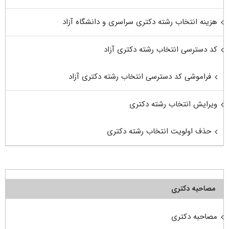
هزینه انتخاب رشته دکتری سراسری و دانشگاه آزاد
کد دسترسی انتخاب رشته دکتری آزاد
فراموشی کد دسترسی انتخاب رشته دکتری آزاد
ویرایش انتخاب رشته دکتری
حذف اولویت انتخاب رشته دکتری
مصاحبه دکتری
مصاحبه دکتری