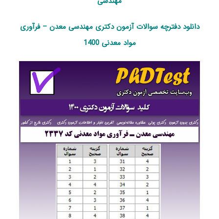
مهندسی
دانلود دفترچه سوالات آزمون دکتری مهندسی معدن – فرآوری
مواد معدنی 1400