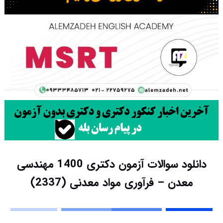
دانلود سوالات آزمون دکتری 1400 مهندسی
معدن – فرآوری مواد معدنی (2337)