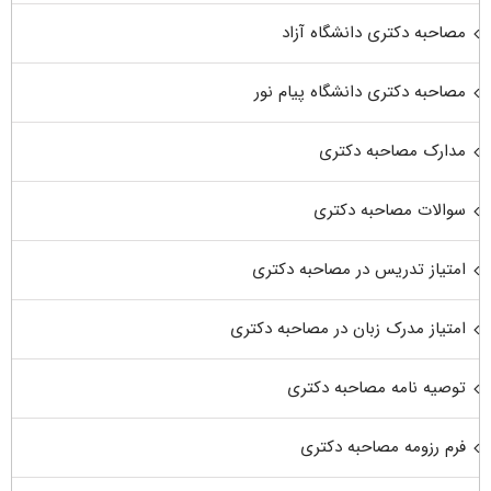
مصاحبه دکتری دانشگاه آزاد
مصاحبه دکتری دانشگاه پیام نور
مدارک مصاحبه دکتری
سوالات مصاحبه دکتری
امتیاز تدریس در مصاحبه دکتری
امتیاز مدرک زبان در مصاحبه دکتری
توصیه نامه مصاحبه دکتری
فرم رزومه مصاحبه دکتری