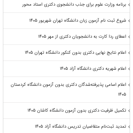
برنامه وزارت علوم برای جذب دانشجوی دکتری استاد محور
شروع ثبت نام آزمون زبان دانشگاه تهران شهریور ۱۴۰۵
اعطای ردا کارت به دانشجویان دکتری از مهر ۱۴۰۵
اعلام نتایج نهایی دکتری بدون کنکور دانشگاه تهران ۱۴۰۵
اعلام شهریه دکتری دانشگاه آزاد ۱۴۰۵
اعلام اسامی پذیرفته‌شدگان دکتری بدون آزمون دانشگاه کردستان
۱۴۰۵
تکمیل ظرفیت دکتری بدون آزمون دانشگاه کاشان ۱۴۰۵
تمدید ثبت‌نام متقاضیان تدریس دانشگاه آزاد ۱۴۰۵