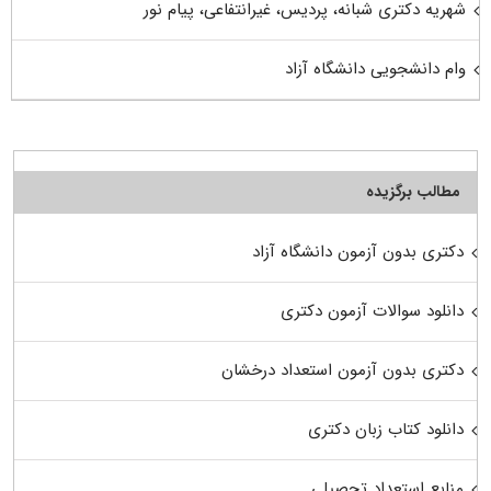
شهریه دکتری شبانه، پردیس، غیرانتفاعی، پیام نور
وام دانشجویی دانشگاه آزاد
مطالب برگزیده
دکتری بدون آزمون دانشگاه آزاد
دانلود سوالات آزمون دکتری
دکتری بدون آزمون استعداد درخشان
دانلود کتاب زبان دکتری
منابع استعداد تحصیلی