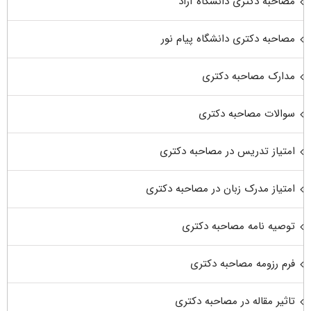
مصاحبه دکتری دانشگاه آزاد
مصاحبه دکتری دانشگاه پیام نور
مدارک مصاحبه دکتری
سوالات مصاحبه دکتری
امتیاز تدریس در مصاحبه دکتری
امتیاز مدرک زبان در مصاحبه دکتری
توصیه نامه مصاحبه دکتری
فرم رزومه مصاحبه دکتری
تاثیر مقاله در مصاحبه دکتری