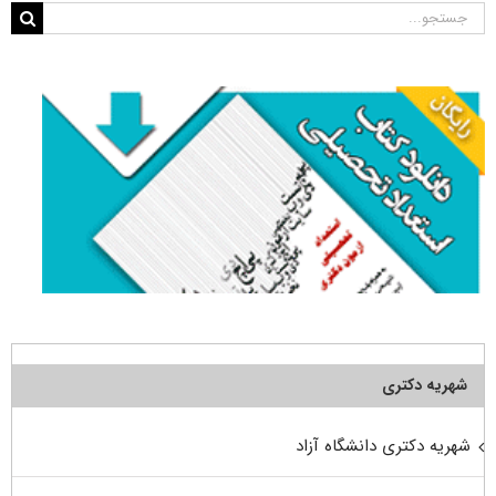
جستجو
برای:
شهریه دکتری
شهریه دکتری دانشگاه آزاد