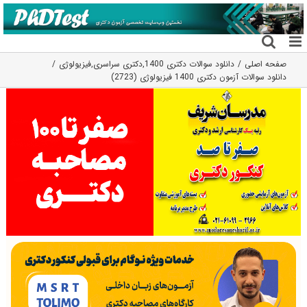
فتن
ه
حتوا
صفحه اصلی
دانلود سوالات دکتری 1400
,
دکتری سراسری
,
فیزیولوژی
دانلود سوالات آزمون دکتری 1400 فیزیولوژی (2723)