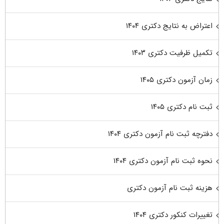
اعتراض به نتایج دکتری ۱۴۰۴
تکمیل ظرفیت دکتری ۱۴۰۳
زمان آزمون دکتری ۱۴۰۵
ثبت نام دکتری ۱۴۰۵
دفترچه ثبت نام آزمون دکتری ۱۴۰۴
نحوه ثبت نام آزمون دکتری ۱۴۰۴
هزینه ثبت نام آزمون دکتری
تغییرات کنکور دکتری ۱۴۰۴