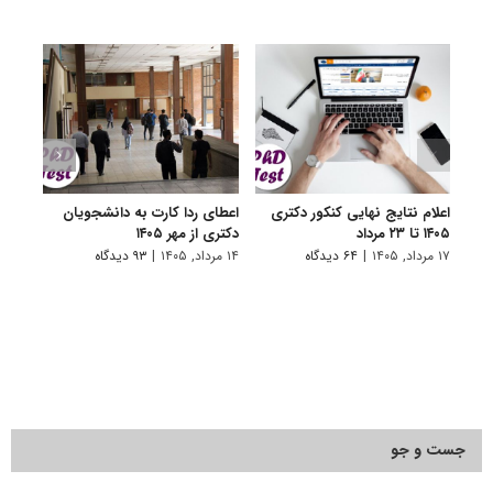
اعلام نتایج نهایی کنکور دکتری
اعطای ردا کارت به دانشجویان
رفع 
۱۴۰۵ تا ۲۳ مرداد
دکتری از مهر ۱۴۰۵
دانش
پیام 
۱۷ مرداد, ۱۴۰۵
|
۶۴ دیدگاه
۱۴ مرداد, ۱۴۰۵
|
۹۳ دیدگاه
۸ مرداد, ۱۴۰۵
جست و جو