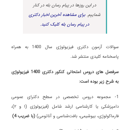
در این روزها در پیام رسان بله در کنار
شماییم.
برای مشاهده آخرین اخبار دکتری
در پیام رسان بله کلیک کنید.
سوالات آزمون دکتری فیزیولوژی سال 1400 به همراه
پاسخنامه کلیدی منتشر شد.
سرفصل های دروس امتحانی کنکور دکتری 1400 فیزیولوژی
به شرح زیر بوده است:
1- مجموعه دروس تخصصی در سطح دکترای عمومی
دامپزشکی یا کارشناسی ارشد شامل (فیزیولوژی (۱ و ۲)،
فارماکولوژی، بیوشیمی، بافت‌شناسی و آناتومی)
(با ضریب 4)