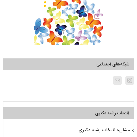
شبکه‌های اجتماعی
انتخاب رشته دکتری
مشاوره انتخاب رشته دکتری