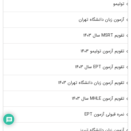
تولیمو
آزمون زبان دانشگاه تهران
تقویم MSRT سال ۱۴۰۳
تقویم آزمون تولیمو ۱۴۰۳
تقویم آزمون EPT سال ۱۴۰۳
تقویم آزمون زبان دانشگاه تهران ۱۴۰۳
تقویم آزمون MHLE سال ۱۴۰۳
نمره قبولی آزمون EPT
آزمون زبان دانشگاه تبریز