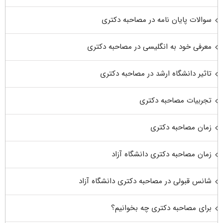
سوالات پایان نامه در مصاحبه دکتری
معرفی خود به انگلیسی در مصاحبه دکتری
تاثیر دانشگاه ارشد در مصاحبه دکتری
تجربیات مصاحبه دکتری
زمان مصاحبه دکتری
زمان مصاحبه دکتری دانشگاه آزاد
شانس قبولی در مصاحبه دکتری دانشگاه آزاد
برای مصاحبه دکتری چه بخوانیم؟