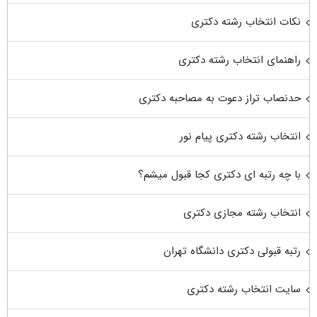
نکات انتخاب رشته دکتری
راهنمای انتخاب رشته دکتری
حدنصاب تراز دعوت به مصاحبه دکتری
انتخاب رشته دکتری پیام نور
با چه رتبه ای دکتری کجا قبول میشم؟
انتخاب رشته مجازی دکتری
رتبه قبولی دکتری دانشگاه تهران
سایت انتخاب رشته دکتری