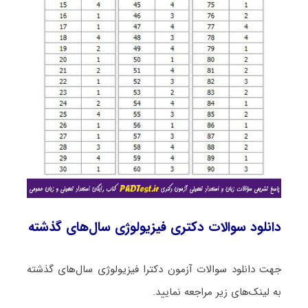
دانلود سوالات دکتری فیزیولوژی سال‌های گذشته
جهت دانلود سوالات آزمون دکترا فیزیولوژی سال‌های گذشته
به لینک‌های زیر مراجعه نمایید.