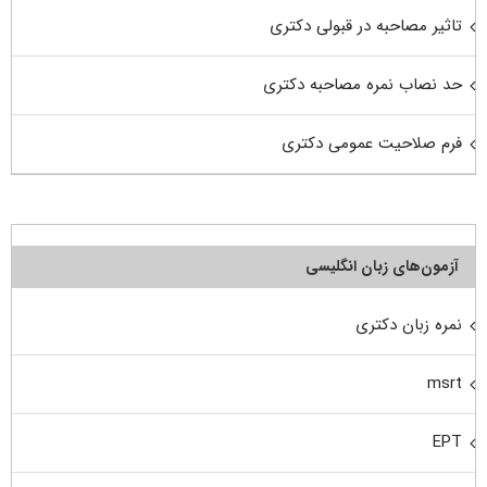
تاثیر مصاحبه در قبولی دکتری
حد نصاب نمره مصاحبه دکتری
فرم صلاحیت عمومی دکتری
آزمون‌های زبان انگلیسی
نمره زبان دکتری
msrt
EPT