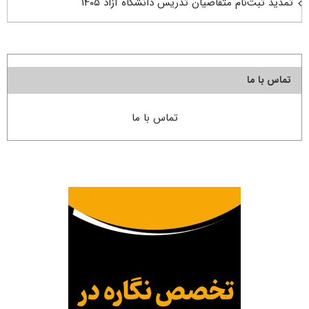
تمدید ثبت‌نام متقاضیان تدریس دانشگاه آزاد ۱۴۰۵
تماس با ما
تماس با ما