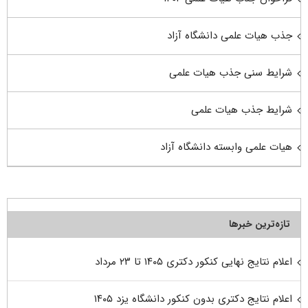
جذب هیات علمی دانشگاه آزاد
شرایط سنی جذب هیات علمی
شرایط جذب هیات علمی
هیات علمی وابسته دانشگاه آزاد
تازه‌ترین خبرها
اعلام نتایج نهایی کنکور دکتری ۱۴۰۵ تا ۲۳ مرداد
اعلام نتایج دکتری بدون کنکور دانشگاه یزد ۱۴۰۵