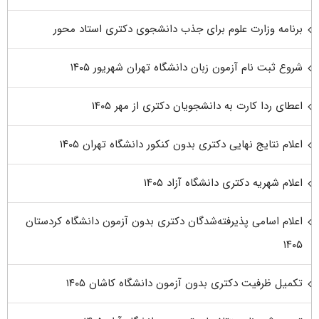
برنامه وزارت علوم برای جذب دانشجوی دکتری استاد محور
شروع ثبت نام آزمون زبان دانشگاه تهران شهریور ۱۴۰۵
اعطای ردا کارت به دانشجویان دکتری از مهر ۱۴۰۵
اعلام نتایج نهایی دکتری بدون کنکور دانشگاه تهران ۱۴۰۵
اعلام شهریه دکتری دانشگاه آزاد ۱۴۰۵
اعلام اسامی پذیرفته‌شدگان دکتری بدون آزمون دانشگاه کردستان
۱۴۰۵
تکمیل ظرفیت دکتری بدون آزمون دانشگاه کاشان ۱۴۰۵