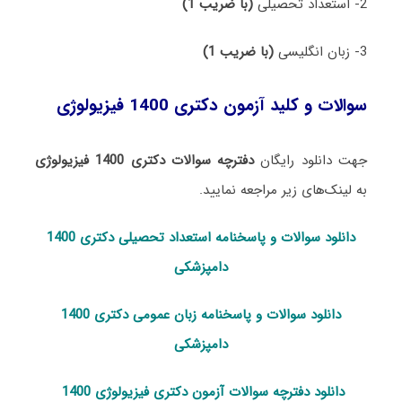
2- استعداد تحصیلی
(با ضریب 1)
3- زبان انگلیسی
(با ضریب 1)
سوالات و کلید آزمون دکتری 1400 فیزیولوژی
جهت دانلود رایگان
دفترچه سوالات دکتری 1400 فیزیولوژی
به لینک‌های زیر مراجعه نمایید.
دانلود سوالات و پاسخنامه استعداد تحصی
لی دکتری 1400
دامپزشکی
دانلود سوالات و پاسخنامه زبان عمومی دکتری 1400
دامپزشکی
دانلود دفترچه سوالات آزمون دکتری فیزیولوژی 1400