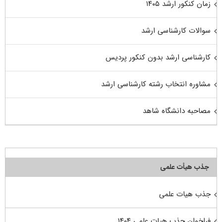
زمان کنکور ارشد ۱۴۰۵
سوالات کارشناسی ارشد
کارشناسی ارشد بدون کنکور پردیس
مشاوره انتخاب رشته کارشناسی ارشد
مصاحبه دانشگاه شاهد
جذب هیأت علمی
جذب هیات علمی
فراخوان جذب هیات علمی ۱۴۰۴