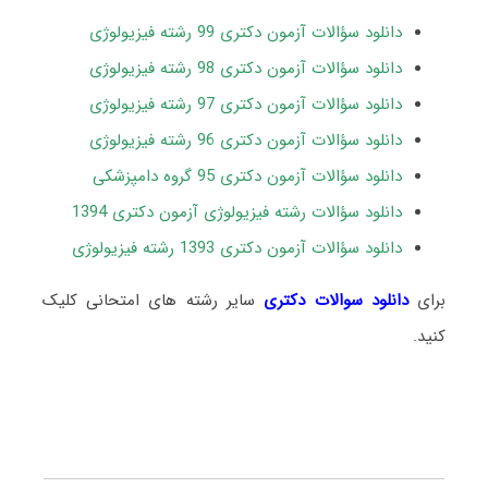
دانلود سؤالات آزمون دکتری 99 رشته فیزیولوژی
دانلود سؤالات آزمون دکتری 98 رشته فیزیولوژی
دانلود سؤالات آزمون دکتری 97 رشته فیزیولوژی
دانلود سؤالات آزمون دکتری 96 رشته فیزیولوژی
دانلود سؤالات آزمون دکتری 95 گروه دامپزشکی
دانلود سؤالات رشته فیزیولوژی آزمون دکتری 1394
دانلود سؤالات آزمون دکتری 1393 رشته فیزیولوژی
برای
دانلود سوالات دکتری
سایر رشته های امتحانی کلیک
کنید.