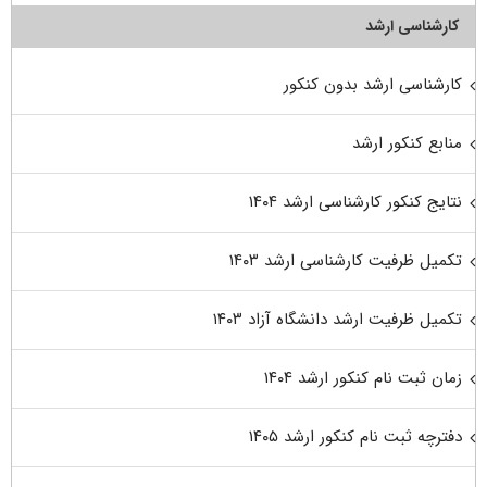
کارشناسی ارشد
کارشناسی ارشد بدون کنکور
منابع کنکور ارشد
نتایج کنکور کارشناسی ارشد ۱۴۰۴
تکمیل ظرفیت کارشناسی ارشد ۱۴۰۳
تکمیل ظرفیت ارشد دانشگاه آزاد ۱۴۰۳
زمان ثبت نام کنکور ارشد ۱۴۰۴
دفترچه ثبت نام کنکور ارشد ۱۴۰۵