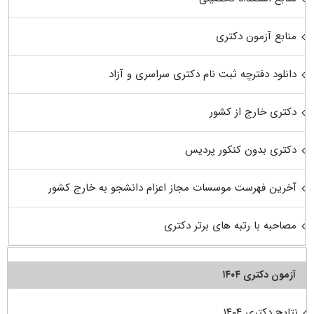
منابع آزمون دکتری
دانلود دفترچه ثبت نام دکتری سراسری و آزاد
دکتری خارج از کشور
دکتری بدون کنکور پردیس
آخرین فهرست موسسات مجاز اعزام دانشجو به خارج کشور
مصاحبه با رتبه های برتر دکتری
آزمون دکتری ۱۴۰۴
نتایج دکتری ۱۴۰۴