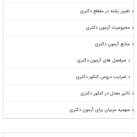
تغییر رشته در مقطع دکتری
محرومیت آزمون دکتری
منابع آزمون دکتری
سرفصل های آزمون دکتری
ضرایب دروس کنکور دکتری
تاثیر معدل در کنکور دکتری
سهمیه مربیان برای آزمون دکتری