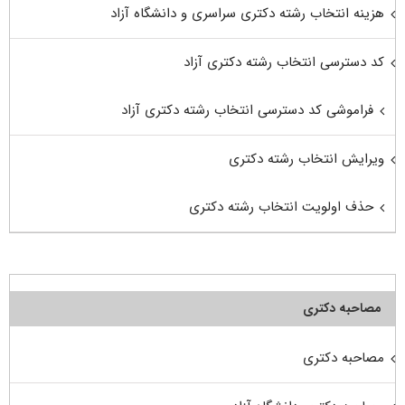
هزینه انتخاب رشته دکتری سراسری و دانشگاه آزاد
کد دسترسی انتخاب رشته دکتری آزاد
فراموشی کد دسترسی انتخاب رشته دکتری آزاد
ویرایش انتخاب رشته دکتری
حذف اولویت انتخاب رشته دکتری
مصاحبه دکتری
مصاحبه دکتری