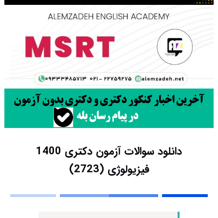
دانلود سوالات آزمون دکتری 1400
فیزیولوژی (2723)