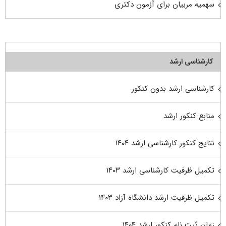
سهمیه مربیان برای آزمون دکتری
کارشناسی ارشد
کارشناسی ارشد بدون کنکور
منابع کنکور ارشد
نتایج کنکور کارشناسی ارشد ۱۴۰۴
تکمیل ظرفیت کارشناسی ارشد ۱۴۰۳
تکمیل ظرفیت ارشد دانشگاه آزاد ۱۴۰۳
زمان ثبت نام کنکور ارشد ۱۴۰۴