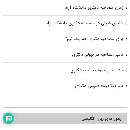
زمان مصاحبه دکتری دانشگاه آزاد
شانس قبولی در مصاحبه دکتری دانشگاه آزاد
برای مصاحبه دکتری چه بخوانیم؟
تاثیر مصاحبه در قبولی دکتری
حد نصاب نمره مصاحبه دکتری
فرم صلاحیت عمومی دکتری
آزمون‌های زبان انگلیسی