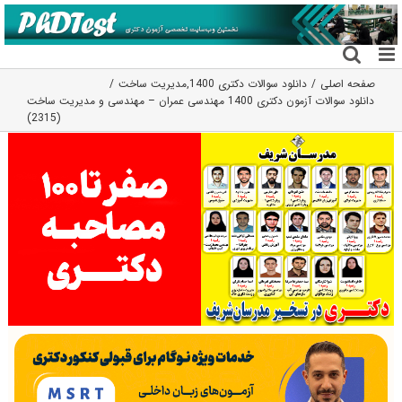
فتن
ه
حتوا
صفحه اصلی
دانلود سوالات دکتری 1400
,
مدیریت ساخت
دانلود سوالات آزمون دکتری 1400 مهندسی عمران – مهندسی و مدیریت ساخت
(2315)