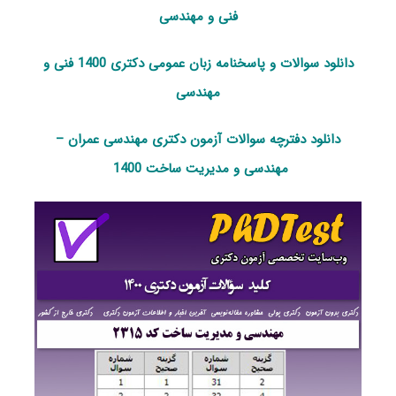
فنی و مهندسی
دانلود سوالات و پاسخنامه زبان عمومی دکتری 1400 فنی و
مهندسی
دانلود دفترچه سوالات آزمون دکتری مهندسی عمران –
مهندسی و مدیریت ساخت 1400