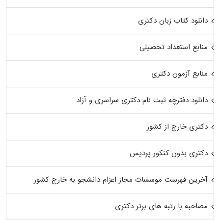
دانلود کتاب زبان دکتری
منابع استعداد تحصیلی
منابع آزمون دکتری
دانلود دفترچه ثبت نام دکتری سراسری و آزاد
دکتری خارج از کشور
دکتری بدون کنکور پردیس
آخرین فهرست موسسات مجاز اعزام دانشجو به خارج کشور
مصاحبه با رتبه های برتر دکتری