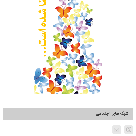
شبکه‌های اجتماعی