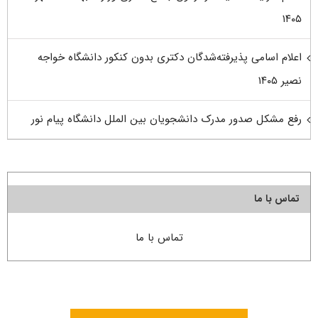
۱۴۰۵
اعلام اسامی پذیرفته‌شدگان دکتری بدون کنکور دانشگاه خواجه
نصیر ۱۴۰۵
رفع مشکل صدور مدرک دانشجویان بین الملل دانشگاه پیام نور
تماس با ما
تماس با ما