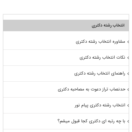
انتخاب رشته دکتری
مشاوره انتخاب رشته دکتری
نکات انتخاب رشته دکتری
راهنمای انتخاب رشته دکتری
حدنصاب تراز دعوت به مصاحبه دکتری
انتخاب رشته دکتری پیام نور
با چه رتبه ای دکتری کجا قبول میشم؟