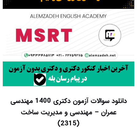
دانلود سوالات آزمون دکتری 1400 مهندسی
عمران – مهندسی و مدیریت ساخت
(2315)