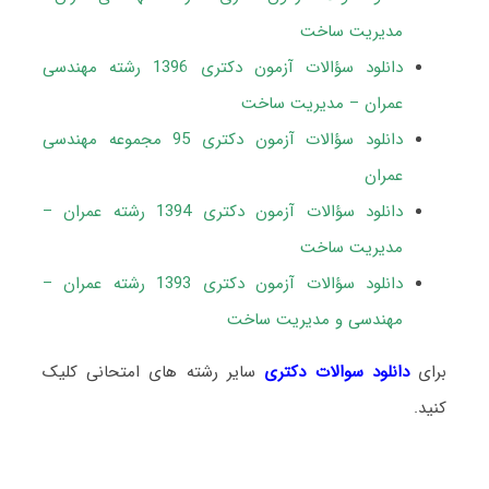
مدیریت ساخت
دانلود سؤالات آزمون دکتری 1396 رشته مهندسی
عمران – مدیریت ساخت
دانلود سؤالات آزمون دکتری 95 مجموعه مهندسی
عمران
دانلود سؤالات آزمون دکتری 1394 رشته عمران –
مدیریت ساخت
دانلود سؤالات آزمون دکتری 1393 رشته عمران –
مهندسی و مدیریت ساخت
برای
دانلود سوالات دکتری
سایر رشته های امتحانی کلیک
کنید.