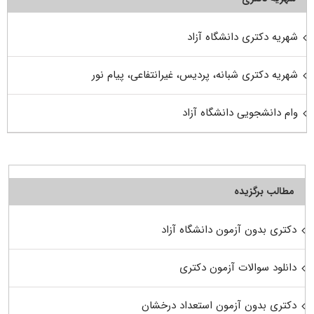
شهریه دکتری دانشگاه آزاد
شهریه دکتری شبانه، پردیس، غیرانتفاعی، پیام نور
وام دانشجویی دانشگاه آزاد
مطالب برگزیده
دکتری بدون آزمون دانشگاه آزاد
دانلود سوالات آزمون دکتری
دکتری بدون آزمون استعداد درخشان