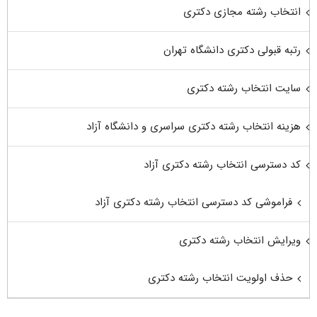
انتخاب رشته مجازی دکتری
رتبه قبولی دکتری دانشگاه تهران
سایت انتخاب رشته دکتری
هزینه انتخاب رشته دکتری سراسری و دانشگاه آزاد
کد دسترسی انتخاب رشته دکتری آزاد
فراموشی کد دسترسی انتخاب رشته دکتری آزاد
ویرایش انتخاب رشته دکتری
حذف اولویت انتخاب رشته دکتری