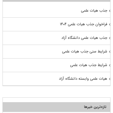
جذب هیات علمی
فراخوان جذب هیات علمی ۱۴۰۴
جذب هیات علمی دانشگاه آزاد
شرایط سنی جذب هیات علمی
شرایط جذب هیات علمی
هیات علمی وابسته دانشگاه آزاد
تازه‌ترین خبرها