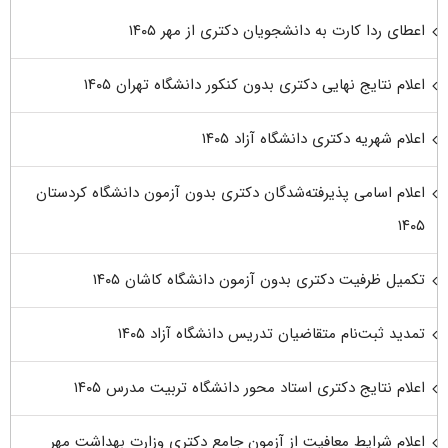
اعطای ردا کارت به دانشجویان دکتری از مهر ۱۴۰۵
اعلام نتایج نهایی دکتری بدون کنکور دانشگاه تهران ۱۴۰۵
اعلام شهریه دکتری دانشگاه آزاد ۱۴۰۵
اعلام اسامی پذیرفته‌شدگان دکتری بدون آزمون دانشگاه کردستان
۱۴۰۵
تکمیل ظرفیت دکتری بدون آزمون دانشگاه کاشان ۱۴۰۵
تمدید ثبت‌نام متقاضیان تدریس دانشگاه آزاد ۱۴۰۵
اعلام نتایج دکتری استاد محور دانشگاه تربیت مدرس ۱۴۰۵
اعلام شرایط معافیت از آزمون جامع دکتری وزارت بهداشت مهر