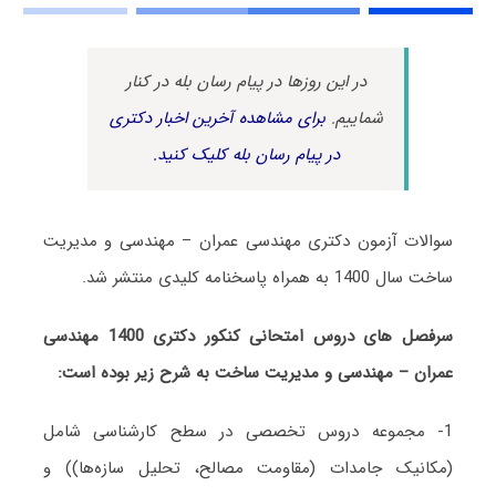
در این روزها در پیام رسان بله در کنار
شماییم.
برای مشاهده آخرین اخبار دکتری
در پیام رسان بله کلیک کنید.
سوالات آزمون دکتری مهندسی عمران – مهندسی و مدیریت
ساخت سال 1400 به همراه پاسخنامه کلیدی منتشر شد.
سرفصل های دروس امتحانی کنکور دکتری 1400 مهندسی
عمران – مهندسی و مدیریت ساخت به شرح زیر بوده است:
1- مجموعه دروس تخصصی در سطح کارشناسی شامل
(مکانیک جامدات (مقاومت مصالح، تحلیل سازه‌ها)) و