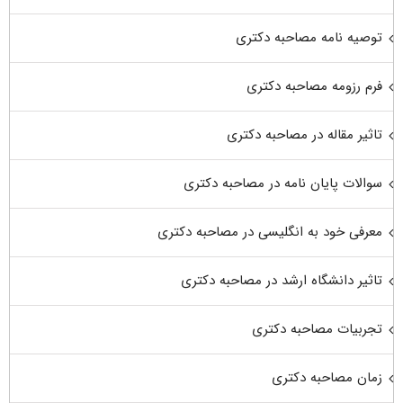
توصیه نامه مصاحبه دکتری
فرم رزومه مصاحبه دکتری
تاثیر مقاله در مصاحبه دکتری
سوالات پایان نامه در مصاحبه دکتری
معرفی خود به انگلیسی در مصاحبه دکتری
تاثیر دانشگاه ارشد در مصاحبه دکتری
تجربیات مصاحبه دکتری
زمان مصاحبه دکتری