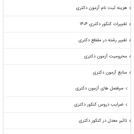
هزینه ثبت نام آزمون دکتری
تغییرات کنکور دکتری ۱۴۰۴
تغییر رشته در مقطع دکتری
محرومیت آزمون دکتری
منابع آزمون دکتری
سرفصل های آزمون دکتری
ضرایب دروس کنکور دکتری
تاثیر معدل در کنکور دکتری