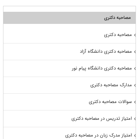
مصاحبه دکتری
مصاحبه دکتری
مصاحبه دکتری دانشگاه آزاد
مصاحبه دکتری دانشگاه پیام نور
مدارک مصاحبه دکتری
سوالات مصاحبه دکتری
امتیاز تدریس در مصاحبه دکتری
امتیاز مدرک زبان در مصاحبه دکتری