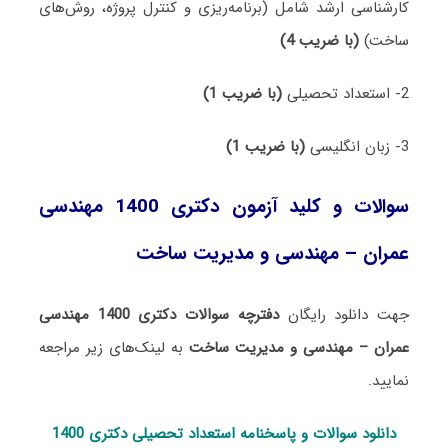
کارشناسی ارشد شامل (برنامه‌ریزی و کنترل پروژه، روش‌های
ساخت)
(با ضریب 4)
2- استعداد تحصیلی
(با ضریب 1)
3- زبان انگلیسی
(با ضریب 1)
سوالات و کلید آزمون دکتری 1400 مهندسی
عمران – مهندسی و مدیریت ساخت
جهت دانلود رایگان
دفترچه سوالات دکتری 1400 مهندسی
عمران – مهندسی و مدیریت ساخت
به لینک‌های زیر مراجعه
نمایید.
دانلود سوالات و پاسخنامه استعداد تحصی
لی دکتری 1400