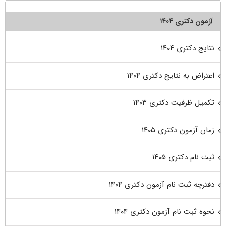
آزمون دکتری ۱۴۰۴
نتایج دکتری ۱۴۰۴
اعتراض به نتایج دکتری ۱۴۰۴
تکمیل ظرفیت دکتری ۱۴۰۳
زمان آزمون دکتری ۱۴۰۵
ثبت نام دکتری ۱۴۰۵
دفترچه ثبت نام آزمون دکتری ۱۴۰۴
نحوه ثبت نام آزمون دکتری ۱۴۰۴