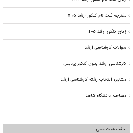
دفترچه ثبت نام کنکور ارشد ۱۴۰۵
زمان کنکور ارشد ۱۴۰۵
سوالات کارشناسی ارشد
کارشناسی ارشد بدون کنکور پردیس
مشاوره انتخاب رشته کارشناسی ارشد
مصاحبه دانشگاه شاهد
جذب هیأت علمی