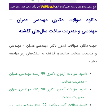
دانلود سوالات دکتری مهندسی عمران –
مهندسی و مدیریت ساخت سال‌های گذشته
جهت دانلود سوالات آزمون دکترا مهندسی عمران – مهندسی
و مدیریت ساخت سال‌های گذشته به لینک‌های زیر مراجعه
نمایید.
دانلود سؤالات آزمون دکتری 99 رشته مهندسی عمران
– مدیریت ساخت
دانلود سؤالات آزمون دکتری 98 رشته مهندسی عمران
– مدیریت ساخت
دانلود سؤالات آزمون دکتری 97 رشته مهندسی عمران ـ