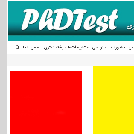
یس
مشاوره مقاله نویسی
مشاوره انتخاب رشته دکتری
تماس با ما