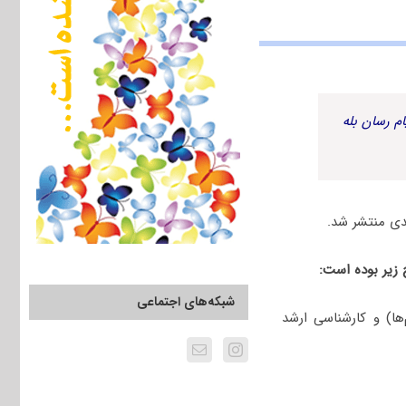
م رسان بله
شبکه‌های اجتماعی
ا) و کارشناسی ارشد