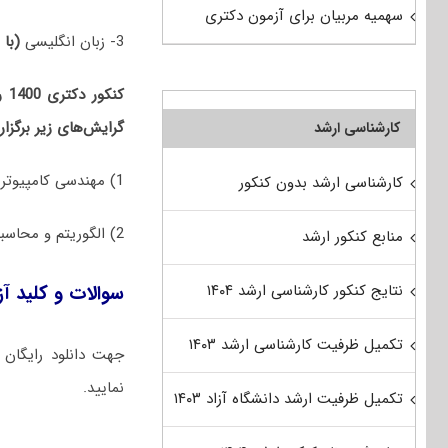
سهمیه مربیان برای آزمون دکتری
3- زبان انگلیسی
(با 
کن
گرایش‌های زیر برگزار
کارشناسی ارشد
1) ﻣﻬﻨﺪسی ﻛﺎﻣﭙﻴﻮﺗﺮ
کارشناسی ارشد بدون کنکور
2) الگوریتم و محاسبات
منابع کنکور ارشد
سوالات و کلید آزمون دکتری 1400 مهندسی ک
نتایج کنکور کارشناسی ارشد ۱۴۰۴
تکمیل ظرفیت کارشناسی ارشد ۱۴۰۳
جهت دانلود رایگان
نمایید.
تکمیل ظرفیت ارشد دانشگاه آزاد ۱۴۰۳