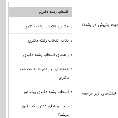
انتخاب رشته دکتری
زاد) جهت پذیرش در رشته/
مشاوره انتخاب رشته دکتری
نکات انتخاب رشته دکتری
راهنمای انتخاب رشته دکتری
حدنصاب تراز دعوت به مصاحبه
دکتری
انتخاب رشته دکتری پیام نور
لینک‌های زیر مراجعه
با چه رتبه ای دکتری کجا قبول
میشم؟