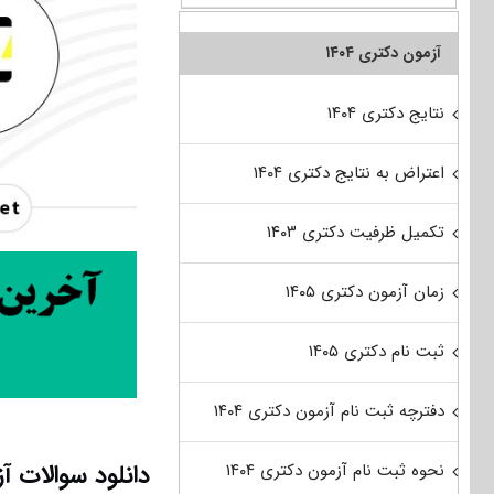
آزمون دکتری ۱۴۰۴
نتایج دکتری ۱۴۰۴
اعتراض به نتایج دکتری ۱۴۰۴
تکمیل ظرفیت دکتری ۱۴۰۳
زمان آزمون دکتری ۱۴۰۵
ثبت نام دکتری ۱۴۰۵
دفترچه ثبت نام آزمون دکتری ۱۴۰۴
دانلود سوالات آزمون دکتری 1400 مهندسی کامپ
نحوه ثبت نام آزمون دکتری ۱۴۰۴