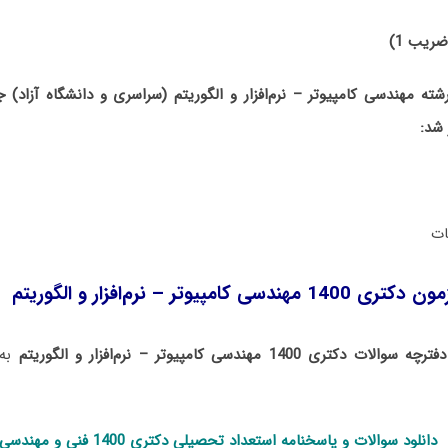
ضریب 1)
کور دکتری 1400 رشته مهندسی کامپیوتر – نرم‌افزار و الگوریتم (سراسری و دانشگاه آ
 شد:
امپیوتر – نرم‌افزار و الگوریتم
دفترچه سوالات دکتری 1400 مهندسی کامپیوتر – نرم‌افزار و الگوریتم
به 
دانلود سوالات و پاسخنامه استعداد تحصی
لی دکتری 1400
فنی و مهندسی