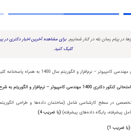
زها در پیام رسان بله در کنار شماییم.
برای مشاهده آخرین اخبار دکتری در پیا
کلیک کنید.
تر – نرم‌افزار و الگوریتم سال 1400 به همراه پاسخنامه کلیدی منتشر شد.
امپیوتر – نرم‌افزار و الگوریتم به شرح زیر بوده است:
خصصی در سطح کارشناسی شامل (ساختمان داده‌ها و طراحی الگوریتم‌ه
ل پیشرفته، پایگاه داده‌های پیشرفته)
(با ضریب 4)
(با ضریب 1)