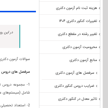
هزینه ثبت نام آزمون دکتری
تغییرات کنکور دکتری ۱۴۰۴
در این رو
تغییر رشته در مقطع دکتری
محرومیت آزمون دکتری
سوالات آزمون دکتری مهندسی کامپیو
منابع آزمون دکتری
سرفصل های دروس امتحانی کنکور دکتری 1400 مهندسی ک
سرفصل های آزمون دکتری
1- مجموعه دروس ت
ضرایب دروس کنکور دکتری
شامل (سیستم‌های عام
تاثیر معدل در کنکور دکتری
2- استعداد تحصیلی