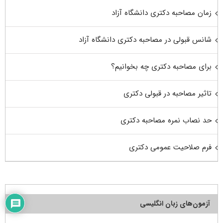
زمان مصاحبه دکتری دانشگاه آزاد
شانس قبولی در مصاحبه دکتری دانشگاه آزاد
برای مصاحبه دکتری چه بخوانیم؟
تاثیر مصاحبه در قبولی دکتری
حد نصاب نمره مصاحبه دکتری
فرم صلاحیت عمومی دکتری
آزمون‌های زبان انگلیسی