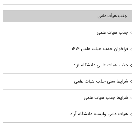
جذب هیأت علمی
جذب هیات علمی
فراخوان جذب هیات علمی ۱۴۰۴
جذب هیات علمی دانشگاه آزاد
شرایط سنی جذب هیات علمی
شرایط جذب هیات علمی
هیات علمی وابسته دانشگاه آزاد