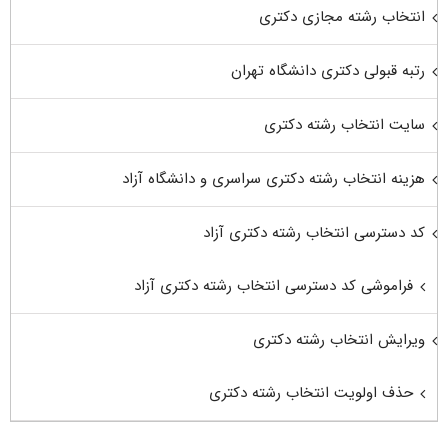
انتخاب رشته مجازی دکتری
رتبه قبولی دکتری دانشگاه تهران
سایت انتخاب رشته دکتری
هزینه انتخاب رشته دکتری سراسری و دانشگاه آزاد
کد دسترسی انتخاب رشته دکتری آزاد
فراموشی کد دسترسی انتخاب رشته دکتری آزاد
ویرایش انتخاب رشته دکتری
حذف اولویت انتخاب رشته دکتری