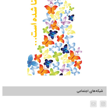
شبکه‌های اجتماعی