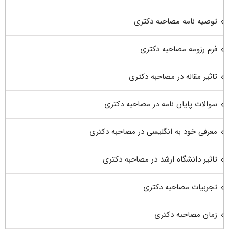
توصیه نامه مصاحبه دکتری
فرم رزومه مصاحبه دکتری
تاثیر مقاله در مصاحبه دکتری
سوالات پایان نامه در مصاحبه دکتری
معرفی خود به انگلیسی در مصاحبه دکتری
تاثیر دانشگاه ارشد در مصاحبه دکتری
تجربیات مصاحبه دکتری
زمان مصاحبه دکتری