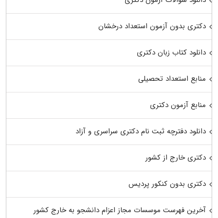
دکتری بدون آزمون استعداد درخشان
دانلود کتاب زبان دکتری
منابع استعداد تحصیلی
منابع آزمون دکتری
دانلود دفترچه ثبت نام دکتری سراسری و آزاد
دکتری خارج از کشور
دکتری بدون کنکور پردیس
آخرین فهرست موسسات مجاز اعزام دانشجو به خارج کشور