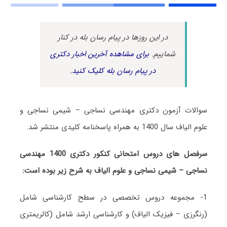
در این روزها در پیام رسان بله در کنار
شماییم.
برای مشاهده آخرین اخبار دکتری
در پیام رسان بله کلیک کنید.
سوالات آزمون دکتری مهندسی نساجی – شیمی نساجی و
علوم الیاف سال 1400 به همراه پاسخنامه کلیدی منتشر شد.
سرفصل های دروس امتحانی کنکور دکتری 1400 مهندسی
نساجی – شیمی نساجی و علوم الیاف به شرح زیر بوده است:
1- مجموعه دروس تخصصی در سطح کارشناسی شامل
(رنگرزی – فیزیک الیاف) و کارشناسی ارشد شامل (کالریمتری