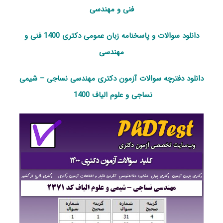
فنی و مهندسی
دانلود سوالات و پاسخنامه زبان عمومی دکتری 1400 فنی و
مهندسی
دانلود دفترچه سوالات آزمون دکتری مهندسی نساجی – شیمی
نساجی و علوم الیاف 1400