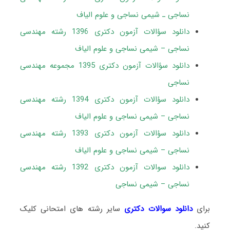
نساجی ـ شیمی نساجی و علوم الیاف
دانلود سؤالات آزمون دکتری 1396 رشته مهندسی
نساجی – شیمی نساجی و علوم الیاف
دانلود سؤالات آزمون دکتری 1395 مجموعه مهندسی
نساجی
دانلود سؤالات آزمون دکتری 1394 رشته مهندسی
نساجی – شیمی نساجی و علوم الیاف
دانلود سؤالات آزمون دکتری 1393 رشته مهندسی
نساجی – شیمی نساجی و علوم الیاف
دانلود سوالات آزمون دکتری 1392 رشته مهندسی
نساجی – شیمی نساجی
برای
دانلود سوالات دکتری
سایر رشته های امتحانی کلیک
کنید.