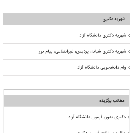
شهریه دکتری
شهریه دکتری دانشگاه آزاد
شهریه دکتری شبانه، پردیس، غیرانتفاعی، پیام نور
وام دانشجویی دانشگاه آزاد
مطالب برگزیده
دکتری بدون آزمون دانشگاه آزاد
دانلود سوالات آزمون دکتری