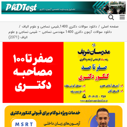
فتن
ه
حتوا
صفحه اصلی
دانلود سوالات دکتری 1400
,
شیمی نساجی و علوم الیاف
دانلود سوالات آزمون دکتری 1400 مهندسی نساجی – شیمی نساجی و علوم
الیاف (2371)