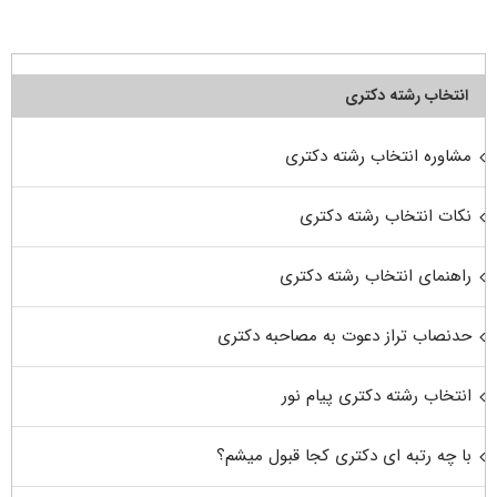
انتخاب رشته دکتری
مشاوره انتخاب رشته دکتری
نکات انتخاب رشته دکتری
راهنمای انتخاب رشته دکتری
حدنصاب تراز دعوت به مصاحبه دکتری
انتخاب رشته دکتری پیام نور
با چه رتبه ای دکتری کجا قبول میشم؟