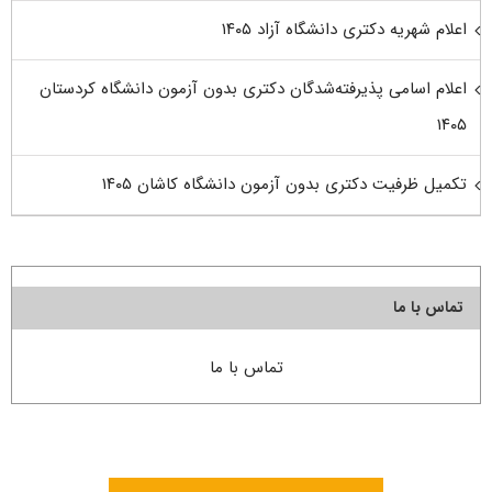
اعلام شهریه دکتری دانشگاه آزاد ۱۴۰۵
اعلام اسامی پذیرفته‌شدگان دکتری بدون آزمون دانشگاه کردستان
۱۴۰۵
تکمیل ظرفیت دکتری بدون آزمون دانشگاه کاشان ۱۴۰۵
تماس با ما
تماس با ما