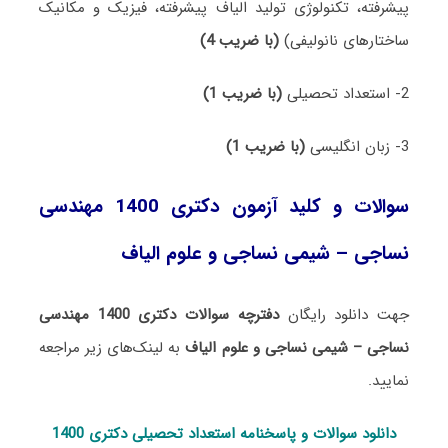
پیشرفته، تکنولوژی تولید الیاف پیشرفته، فیزیک و مکانیک
ساختارهای نانولیفی)
(با ضریب 4)
2- استعداد تحصیلی
(با ضریب 1)
3- زبان انگلیسی
(با ضریب 1)
سوالات و کلید آزمون دکتری 1400 مهندسی
نساجی – شیمی نساجی و علوم الیاف
جهت دانلود رایگان
دفترچه سوالات دکتری 1400 مهندسی
نساجی – شیمی نساجی و علوم الیاف
به لینک‌های زیر مراجعه
نمایید.
دانلود سوالات و پاسخنامه استعداد تحصی
لی دکتری 1400