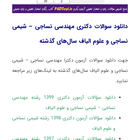
دانلود سوالات دکتری مهندسی نساجی – شیمی
نساجی و علوم الیاف سال‌های گذشته
جهت دانلود سوالات آزمون دکترا مهندسی نساجی – شیمی
نساجی و علوم الیاف سال‌های گذشته به لینک‌های زیر مراجعه
نمایید.
دانلود سؤالات آزمون دکتری 1399 رشته مهندسی
نساجی – شیمی نساجی و علوم الیاف
دانلود سؤالات آزمون دکتری 1398 رشته شیمی نساجی
و علوم الیاف
دانلود سؤالات آزمون دکتری 1397 رشته مهندسی