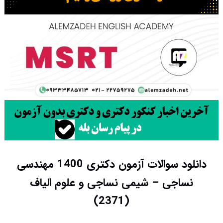
دانلود سوالات آزمون دکتری 1400 مهندسی
نساجی – شیمی نساجی و علوم الیاف
(2371)