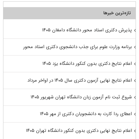
تازه‌ترین خبرها
پذیرش دکتری استاد محور دانشگاه دامغان ۱۴۰۵
برنامه وزارت علوم برای جذب دانشجوی دکتری استاد محور
اعلام نتایج دکتری بدون کنکور دانشگاه یزد ۱۴۰۵
اعلام نتایج نهایی آزمون دکتری سال ۱۴۰۵ در اواخر مرداد
شروع ثبت نام آزمون زبان دانشگاه تهران شهریور ۱۴۰۵
اعطای ردا کارت به دانشجویان دکتری از مهر ۱۴۰۵
اعلام نتایج نهایی دکتری بدون کنکور دانشگاه تهران ۱۴۰۵