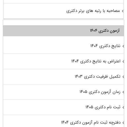
مصاحبه با رتبه های برتر دکتری
آزمون دکتری ۱۴۰۴
نتایج دکتری ۱۴۰۴
اعتراض به نتایج دکتری ۱۴۰۴
تکمیل ظرفیت دکتری ۱۴۰۳
زمان آزمون دکتری ۱۴۰۵
ثبت نام دکتری ۱۴۰۵
دفترچه ثبت نام آزمون دکتری ۱۴۰۴