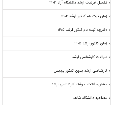
تکمیل ظرفیت ارشد دانشگاه آزاد ۱۴۰۳
زمان ثبت نام کنکور ارشد ۱۴۰۴
دفترچه ثبت نام کنکور ارشد ۱۴۰۵
زمان کنکور ارشد ۱۴۰۵
سوالات کارشناسی ارشد
کارشناسی ارشد بدون کنکور پردیس
مشاوره انتخاب رشته کارشناسی ارشد
مصاحبه دانشگاه شاهد