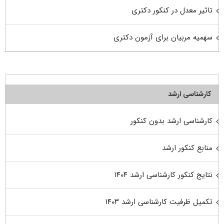
تاثیر معدل در کنکور دکتری
سهمیه مربیان برای آزمون دکتری
کارشناسی ارشد
کارشناسی ارشد بدون کنکور
منابع کنکور ارشد
نتایج کنکور کارشناسی ارشد ۱۴۰۴
تکمیل ظرفیت کارشناسی ارشد ۱۴۰۳