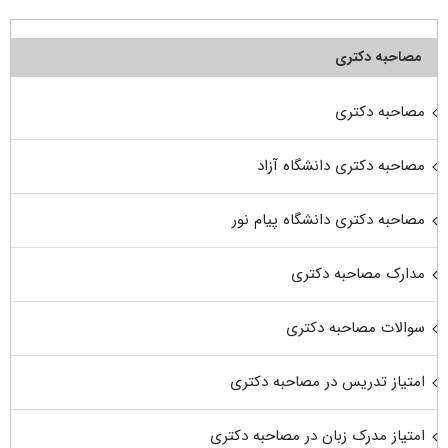
مصاحبه دکتری
مصاحبه دکتری
مصاحبه دکتری دانشگاه آزاد
مصاحبه دکتری دانشگاه پیام نور
مدارک مصاحبه دکتری
سوالات مصاحبه دکتری
امتیاز تدریس در مصاحبه دکتری
امتیاز مدرک زبان در مصاحبه دکتری