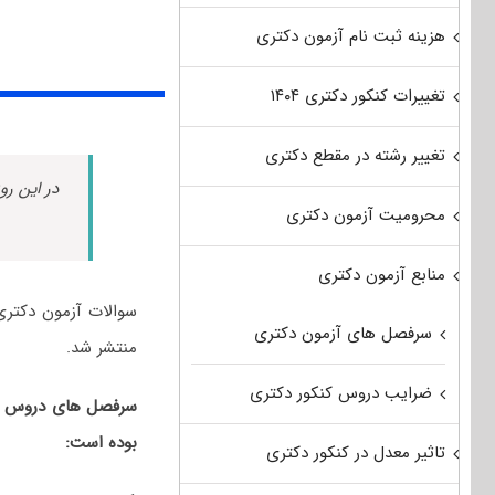
هزینه ثبت نام آزمون دکتری
تغییرات کنکور دکتری ۱۴۰۴
تغییر رشته در مقطع دکتری
در این رو
محرومیت آزمون دکتری
منابع آزمون دکتری
سرفصل های آزمون دکتری
منتشر شد.
ضرایب دروس کنکور دکتری
بوده است:
تاثیر معدل در کنکور دکتری