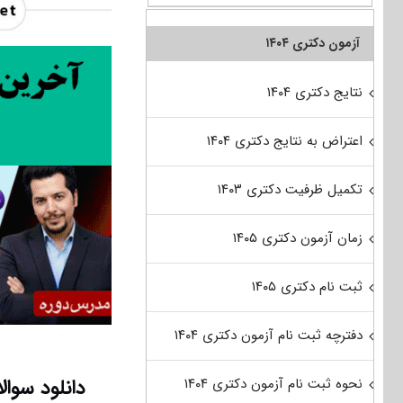
آزمون دکتری ۱۴۰۴
نتایج دکتری ۱۴۰۴
اعتراض به نتایج دکتری ۱۴۰۴
تکمیل ظرفیت دکتری ۱۴۰۳
زمان آزمون دکتری ۱۴۰۵
ثبت نام دکتری ۱۴۰۵
دفترچه ثبت نام آزمون دکتری ۱۴۰۴
نحوه ثبت نام آزمون دکتری ۱۴۰۴