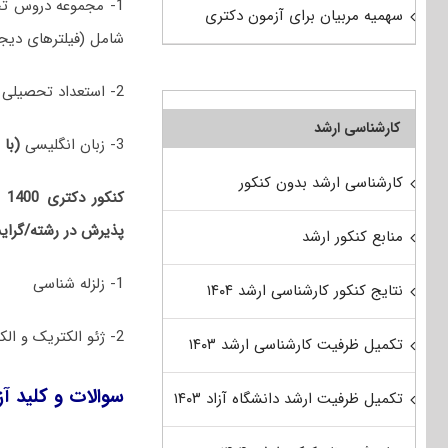
سهمیه مربیان برای آزمون دکتری
شامل (فیلترهای دیج
2- استعداد تحصیلی
کارشناسی ارشد
3- زبان انگلیسی
(با 
کارشناسی ارشد بدون کنکور
کن
پذیرش در رشته/گرایش
منابع کنکور ارشد
1- زلزله شناسی
نتایج کنکور کارشناسی ارشد ۱۴۰۴
2- ژئو الکتریک و الکترومغناطیس
تکمیل ظرفیت کارشناسی ارشد ۱۴۰۳
سوالات و کلید آزمون دک
تکمیل ظرفیت ارشد دانشگاه آزاد ۱۴۰۳