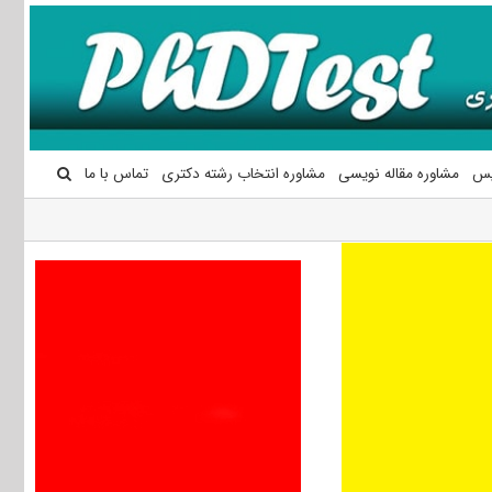
یس
مشاوره مقاله نویسی
مشاوره انتخاب رشته دکتری
تماس با ما