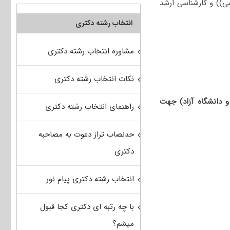
زمین شناسی فیزیکی (عمومی)) و کارشناسی ارشد
انتخاب رشته دکتری
مشاوره انتخاب رشته دکتری
نکات انتخاب رشته دکتری
سری و دانشگاه آزاد) جهت
راهنمای انتخاب رشته دکتری
حدنصاب تراز دعوت به مصاحبه
دکتری
انتخاب رشته دکتری پیام نور
با چه رتبه ای دکتری کجا قبول
میشم؟