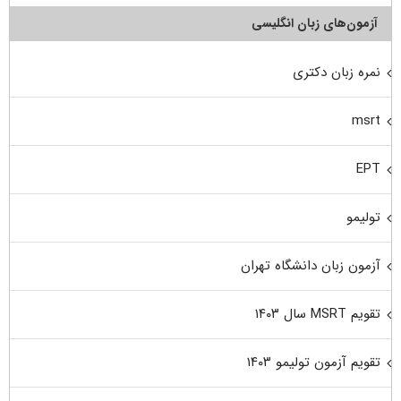
آزمون‌های زبان انگلیسی
نمره زبان دکتری
msrt
EPT
تولیمو
آزمون زبان دانشگاه تهران
تقویم MSRT سال ۱۴۰۳
تقویم آزمون تولیمو ۱۴۰۳