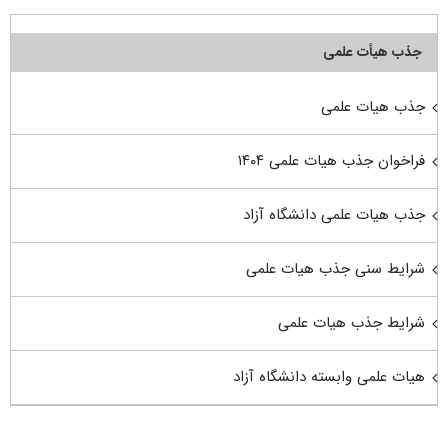
جذب هیأت علمی
جذب هیات علمی
فراخوان جذب هیات علمی ۱۴۰۴
جذب هیات علمی دانشگاه آزاد
شرایط سنی جذب هیات علمی
شرایط جذب هیات علمی
هیات علمی وابسته دانشگاه آزاد