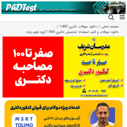
فتن
ه
حتوا
صفحه اصلی
دانلود سوالات دکتری 1400
دانلود سوالات و کلید استعداد تحصیلی دکتری 1400 گروه علوم پایه