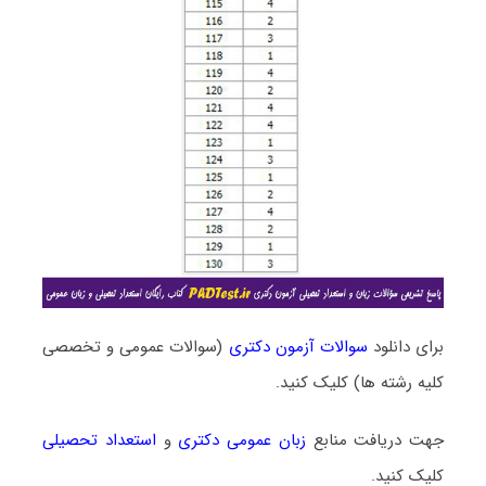
برای دانلود
سوالات آزمون دکتری
(سوالات عمومی و تخصصی
کلیه رشته ها) کلیک کنید.
جهت دریافت منابع
زبان عمومی دکتری
و
استعداد تحصیلی
کلیک کنید.