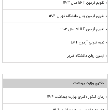
تقویم آزمون EPT سال ۱۴۰۳
تقویم آزمون زبان دانشگاه تهران ۱۴۰۳
تقویم آزمون MHLE سال ۱۴۰۳
نمره قبولی آزمون EPT
آزمون زبان دانشگاه تبریز
دکتری وزارت بهداشت
زمان کنکور دکتری وزارت بهداشت ۱۴۰۴
دفترچه دکتری وزارت بهداشت ۱۴۰۴