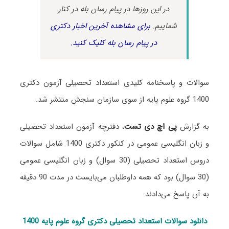
در این روزها در پیام رسان بله در کنار
شماییم.
برای مشاهده آخرین اخبار دکتری
در پیام رسان بله کلیک کنید.
سوالات و پاسخنامه کلیدی استعداد تحصیلی آزمون دکتری
1400 گروه علوم پایه از سوی سازمان سنجش منتشر شد.
به گزارش
پی اچ دی تست
، دفترچه آزمون استعداد تحصیلی
و زبان انگلیسی عمومی در کنکور دکتری 1400 شامل سوالات
دروس استعداد تحصیلی (30 سوال) و زبان انگلیسی عمومی
(30 سوال) بود که همه داوطلبان می‌بایست در مدت 90 دقیقه
به آن پاسخ می‌دادند.
دانلود سوالات استعداد تحصیلی دکتری گروه علوم پایه 1400