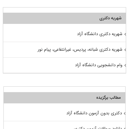
شهریه دکتری
شهریه دکتری دانشگاه آزاد
شهریه دکتری شبانه، پردیس، غیرانتفاعی، پیام نور
وام دانشجویی دانشگاه آزاد
مطالب برگزیده
دکتری بدون آزمون دانشگاه آزاد
دانلود سوالات آزمون دکتری