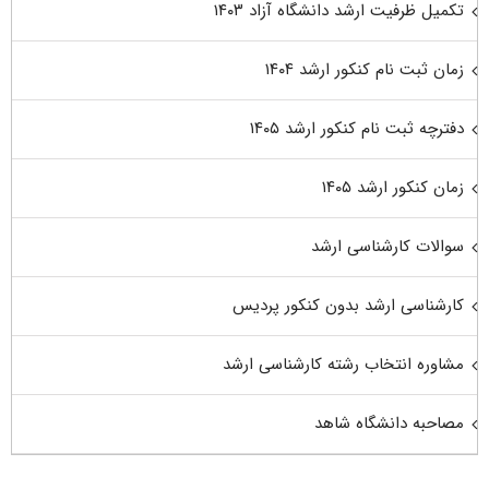
تکمیل ظرفیت ارشد دانشگاه آزاد ۱۴۰۳
زمان ثبت نام کنکور ارشد ۱۴۰۴
دفترچه ثبت نام کنکور ارشد ۱۴۰۵
زمان کنکور ارشد ۱۴۰۵
سوالات کارشناسی ارشد
کارشناسی ارشد بدون کنکور پردیس
مشاوره انتخاب رشته کارشناسی ارشد
مصاحبه دانشگاه شاهد