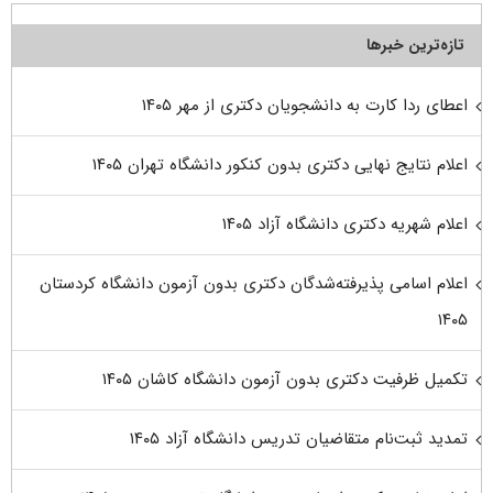
تازه‌ترین خبرها
اعطای ردا کارت به دانشجویان دکتری از مهر ۱۴۰۵
اعلام نتایج نهایی دکتری بدون کنکور دانشگاه تهران ۱۴۰۵
اعلام شهریه دکتری دانشگاه آزاد ۱۴۰۵
اعلام اسامی پذیرفته‌شدگان دکتری بدون آزمون دانشگاه کردستان
۱۴۰۵
تکمیل ظرفیت دکتری بدون آزمون دانشگاه کاشان ۱۴۰۵
تمدید ثبت‌نام متقاضیان تدریس دانشگاه آزاد ۱۴۰۵