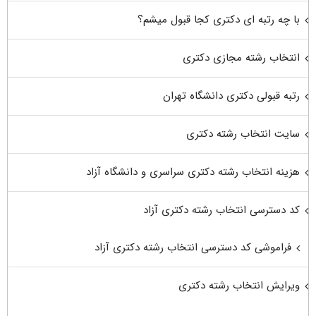
با چه رتبه ای دکتری کجا قبول میشم؟
انتخاب رشته مجازی دکتری
رتبه قبولی دکتری دانشگاه تهران
سایت انتخاب رشته دکتری
هزینه انتخاب رشته دکتری سراسری و دانشگاه آزاد
کد دسترسی انتخاب رشته دکتری آزاد
فراموشی کد دسترسی انتخاب رشته دکتری آزاد
ویرایش انتخاب رشته دکتری