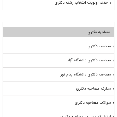
حذف اولویت انتخاب رشته دکتری
مصاحبه دکتری
مصاحبه دکتری
مصاحبه دکتری دانشگاه آزاد
مصاحبه دکتری دانشگاه پیام نور
مدارک مصاحبه دکتری
سوالات مصاحبه دکتری
امتیاز تدریس در مصاحبه دکتری