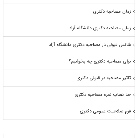
زمان مصاحبه دکتری
زمان مصاحبه دکتری دانشگاه آزاد
شانس قبولی در مصاحبه دکتری دانشگاه آزاد
برای مصاحبه دکتری چه بخوانیم؟
تاثیر مصاحبه در قبولی دکتری
حد نصاب نمره مصاحبه دکتری
فرم صلاحیت عمومی دکتری