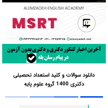
دانلود سوالات و کلید استعداد تحصیلی
دکتری 1400 گروه علوم پایه