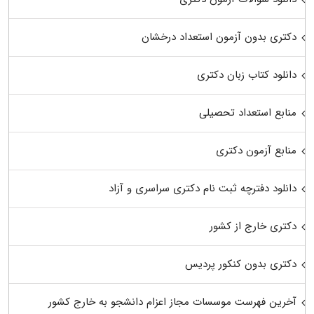
دکتری بدون آزمون استعداد درخشان
دانلود کتاب زبان دکتری
منابع استعداد تحصیلی
منابع آزمون دکتری
دانلود دفترچه ثبت نام دکتری سراسری و آزاد
دکتری خارج از کشور
دکتری بدون کنکور پردیس
آخرین فهرست موسسات مجاز اعزام دانشجو به خارج کشور