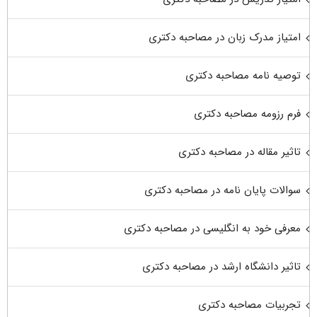
امتیاز مدرک زبان در مصاحبه دکتری
توصیه نامه مصاحبه دکتری
فرم رزومه مصاحبه دکتری
تاثیر مقاله در مصاحبه دکتری
سوالات پایان نامه در مصاحبه دکتری
معرفی خود به انگلیسی در مصاحبه دکتری
تاثیر دانشگاه ارشد در مصاحبه دکتری
تجربیات مصاحبه دکتری