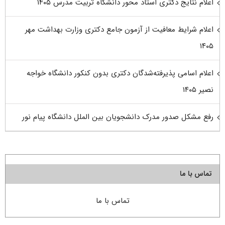
اعلام نتایج دکتری استاد محور دانشگاه تربیت مدرس ۱۴۰۵
اعلام شرایط معافیت از آزمون جامع دکتری وزارت بهداشت مهر
۱۴۰۵
اعلام اسامی پذیرفته‌شدگان دکتری بدون کنکور دانشگاه خواجه
نصیر ۱۴۰۵
رفع مشکل صدور مدرک دانشجویان بین الملل دانشگاه پیام نور
تماس با ما
تماس با ما