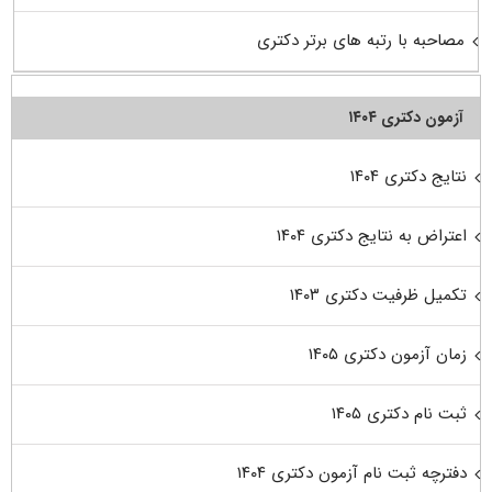
مصاحبه با رتبه های برتر دکتری
آزمون دکتری ۱۴۰۴
نتایج دکتری ۱۴۰۴
اعتراض به نتایج دکتری ۱۴۰۴
تکمیل ظرفیت دکتری ۱۴۰۳
زمان آزمون دکتری ۱۴۰۵
ثبت نام دکتری ۱۴۰۵
دفترچه ثبت نام آزمون دکتری ۱۴۰۴