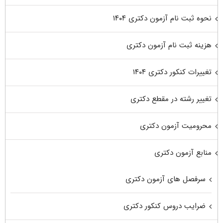
نحوه ثبت نام آزمون دکتری ۱۴۰۴
هزینه ثبت نام آزمون دکتری
تغییرات کنکور دکتری ۱۴۰۴
تغییر رشته در مقطع دکتری
محرومیت آزمون دکتری
منابع آزمون دکتری
سرفصل های آزمون دکتری
ضرایب دروس کنکور دکتری