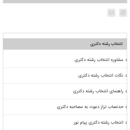
انتخاب رشته دکتری
مشاوره انتخاب رشته دکتری
نکات انتخاب رشته دکتری
راهنمای انتخاب رشته دکتری
حدنصاب تراز دعوت به مصاحبه دکتری
انتخاب رشته دکتری پیام نور