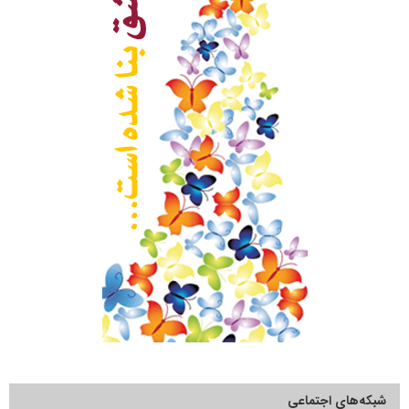
شبکه‌های اجتماعی