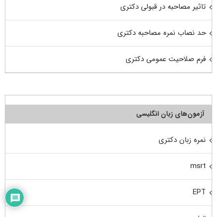
تاثیر مصاحبه در قبولی دکتری
حد نصاب نمره مصاحبه دکتری
فرم صلاحیت عمومی دکتری
آزمون‌های زبان انگلیسی
نمره زبان دکتری
msrt
EPT