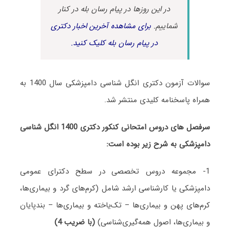
در این روزها در پیام رسان بله در کنار
شماییم.
برای مشاهده آخرین اخبار دکتری
در پیام رسان بله کلیک کنید.
سوالات آزمون دکتری انگل‌ شناسی دامپزشکی سال 1400 به
همراه پاسخنامه کلیدی منتشر شد.
سرفصل های دروس امتحانی کنکور دکتری 1400 انگل‌ شناسی
دامپزشکی به شرح زیر بوده است:
1- مجموعه دروس تخصصی در سطح دکترای عمومی
دامپزشکی یا کارشناسی ارشد شامل (کرم‌های گرد و بیماری‌ها،
کرم‌های پهن و بیماری‌ها – تک‌یاخته و بیماری‌ها – بندپایان
و بیماری‌ها، اصول همه‌گیری‌شناسی)
(با ضریب 4)