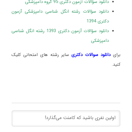
دانلود سؤالات آزمون دکتری 95 گروه دامپزشکی
دانلود سؤالات رشته انگل شناسی دامپزشکی آزمون
دکتری 1394
دانلود سؤالات آزمون دکتری 1393 رشته انگل شناسی
دامپزشکی
برای
دانلود سوالات دکتری
سایر رشته های امتحانی کلیک
کنید.