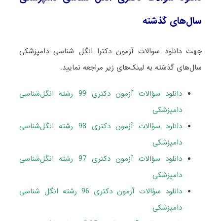
سال‌های گذشته
جهت دانلود سوالات آزمون دکترا انگل‌ شناسی دامپزشکی
سال‌های گذشته به لینک‌های زیر مراجعه نمایید.
دانلود سؤالات آزمون دکتری 99 رشته انگل‌شناسی
دامپزشکی
دانلود سؤالات آزمون دکتری 98 رشته انگل‌شناسی
دامپزشکی
دانلود سؤالات آزمون دکتری 97 رشته انگل‌شناسی
دامپزشکی
دانلود سؤالات آزمون دکتری 96 رشته انگل شناسی
دامپزشکی