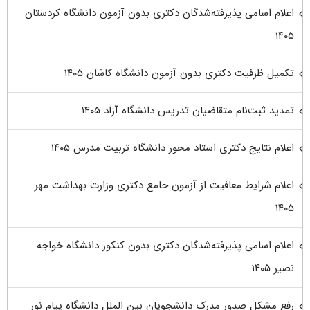
اعلام اسامی پذیرفته‌شدگان دکتری بدون آزمون دانشگاه کردستان
۱۴۰۵
تکمیل ظرفیت دکتری بدون آزمون دانشگاه کاشان ۱۴۰۵
تمدید ثبت‌نام متقاضیان تدریس دانشگاه آزاد ۱۴۰۵
اعلام نتایج دکتری استاد محور دانشگاه تربیت مدرس ۱۴۰۵
اعلام شرایط معافیت از آزمون جامع دکتری وزارت بهداشت مهر
۱۴۰۵
اعلام اسامی پذیرفته‌شدگان دکتری بدون کنکور دانشگاه خواجه
نصیر ۱۴۰۵
رفع مشکل صدور مدرک دانشجویان بین الملل دانشگاه پیام نور