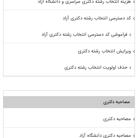
هزینه انتخاب رشته دکتری سراسری و دانشگاه آزاد
کد دسترسی انتخاب رشته دکتری آزاد
فراموشی کد دسترسی انتخاب رشته دکتری آزاد
ویرایش انتخاب رشته دکتری
حذف اولویت انتخاب رشته دکتری
مصاحبه دکتری
مصاحبه دکتری
مصاحبه دکتری دانشگاه آزاد