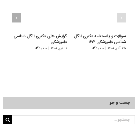
سوالات و پاسخنامه دکتری انگل
گرایش های دکتری انگل شناسی
دانلو
شناسی دامپزشکی ۱۴۰۲
دامپزشکی
دکتر
۱۴۰۱
۲۵ آذر, ۱۴۰۱
|
۰ دیدگاه
۱۱ تیر, ۱۴۰۱
|
۰ دیدگاه
۲۸ آبان, ۱۴۰۰
جست و جو
جستجو
برای: