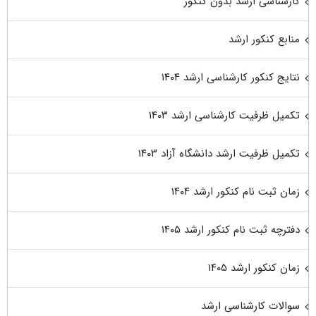
کارشناسی ارشد بدون کنکور
منابع کنکور ارشد
نتایج کنکور کارشناسی ارشد ۱۴۰۴
تکمیل ظرفیت کارشناسی ارشد ۱۴۰۳
تکمیل ظرفیت ارشد دانشگاه آزاد ۱۴۰۳
زمان ثبت نام کنکور ارشد ۱۴۰۴
دفترچه ثبت نام کنکور ارشد ۱۴۰۵
زمان کنکور ارشد ۱۴۰۵
سوالات کارشناسی ارشد