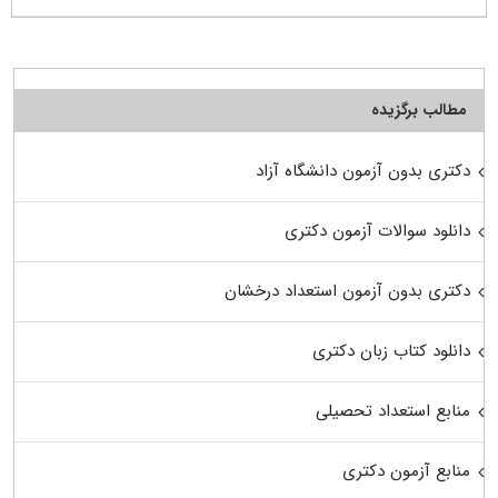
مطالب برگزیده
دکتری بدون آزمون دانشگاه آزاد
دانلود سوالات آزمون دکتری
دکتری بدون آزمون استعداد درخشان
دانلود کتاب زبان دکتری
منابع استعداد تحصیلی
منابع آزمون دکتری