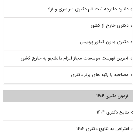
دانلود دفترچه ثبت نام دکتری سراسری و آزاد
دکتری خارج از کشور
دکتری بدون کنکور پردیس
آخرین فهرست موسسات مجاز اعزام دانشجو به خارج کشور
مصاحبه با رتبه های برتر دکتری
آزمون دکتری ۱۴۰۴
نتایج دکتری ۱۴۰۴
اعتراض به نتایج دکتری ۱۴۰۴