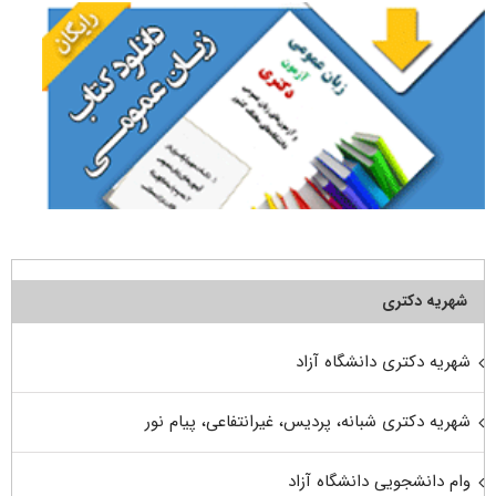
شهریه دکتری
شهریه دکتری دانشگاه آزاد
شهریه دکتری شبانه، پردیس، غیرانتفاعی، پیام نور
وام دانشجویی دانشگاه آزاد