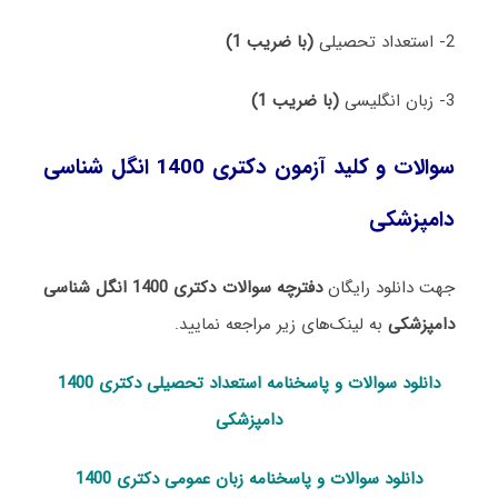
2- استعداد تحصیلی
(با ضریب 1)
3- زبان انگلیسی
(با ضریب 1)
سوالات و کلید آزمون دکتری 1400 انگل‌ شناسی
دامپزشکی
جهت دانلود رایگان
دفترچه سوالات دکتری 1400 انگل‌ شناسی
دامپزشکی
به لینک‌های زیر مراجعه نمایید.
دانلود سوالات و پاسخنامه استعداد تحصی
لی دکتری 1400
دامپزشکی
دانلود سوالات و پاسخنامه زبان عمومی دکتری 1400