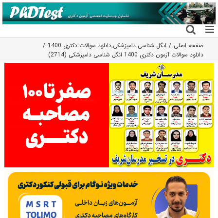
فتن
ه
حتوا
صفحه اصلی
انگل شناسی دامپزشکی
,
دانلود سوالات دکتری 1400
دانلود سوالات آزمون دکتری 1400 انگل‌ شناسی دامپزشکی (2714)