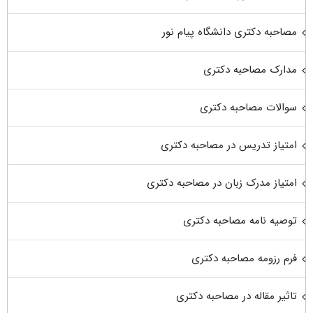
مصاحبه دکتری دانشگاه پیام نور
مدارک مصاحبه دکتری
سوالات مصاحبه دکتری
امتیاز تدریس در مصاحبه دکتری
امتیاز مدرک زبان در مصاحبه دکتری
توصیه نامه مصاحبه دکتری
فرم رزومه مصاحبه دکتری
تاثیر مقاله در مصاحبه دکتری