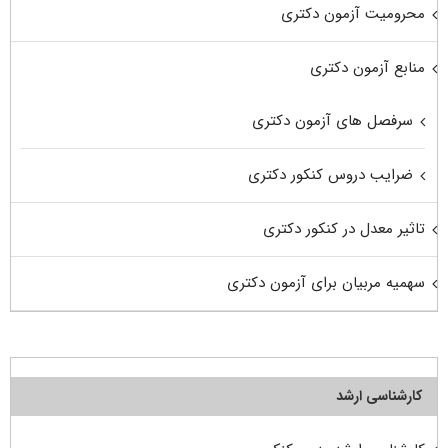
محرومیت آزمون دکتری
منابع آزمون دکتری
سرفصل های آزمون دکتری
ضرایب دروس کنکور دکتری
تاثیر معدل در کنکور دکتری
سهمیه مربیان برای آزمون دکتری
کارشناسی ارشد