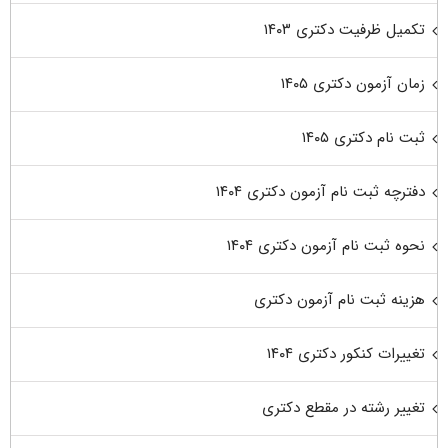
تکمیل ظرفیت دکتری ۱۴۰۳
زمان آزمون دکتری ۱۴۰۵
ثبت نام دکتری ۱۴۰۵
دفترچه ثبت نام آزمون دکتری ۱۴۰۴
نحوه ثبت نام آزمون دکتری ۱۴۰۴
هزینه ثبت نام آزمون دکتری
تغییرات کنکور دکتری ۱۴۰۴
تغییر رشته در مقطع دکتری