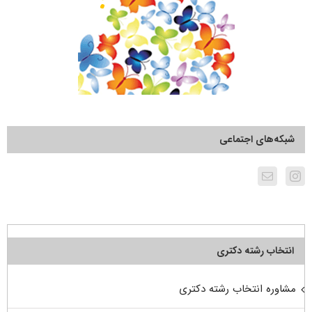
شبکه‌های اجتماعی
انتخاب رشته دکتری
مشاوره انتخاب رشته دکتری