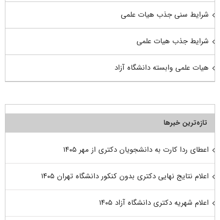
شرایط سنی جذب هیات علمی
شرایط جذب هیات علمی
هیات علمی وابسته دانشگاه آزاد
تازه‌ترین خبرها
اعطای ردا کارت به دانشجویان دکتری از مهر ۱۴۰۵
اعلام نتایج نهایی دکتری بدون کنکور دانشگاه تهران ۱۴۰۵
اعلام شهریه دکتری دانشگاه آزاد ۱۴۰۵