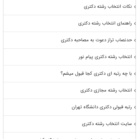
نکات انتخاب رشته دکتری
راهنمای انتخاب رشته دکتری
حدنصاب تراز دعوت به مصاحبه دکتری
انتخاب رشته دکتری پیام نور
با چه رتبه ای دکتری کجا قبول میشم؟
انتخاب رشته مجازی دکتری
رتبه قبولی دکتری دانشگاه تهران
سایت انتخاب رشته دکتری