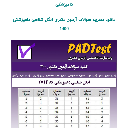
دامپزشکی
دانلود دفترچه سوالات آزمون دکتری انگل‌ شناسی دامپزشکی
1400