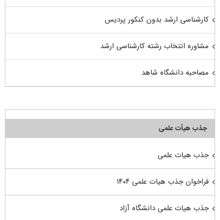
کارشناسی ارشد بدون کنکور پردیس
مشاوره انتخاب رشته کارشناسی ارشد
مصاحبه دانشگاه شاهد
جذب هیأت علمی
جذب هیات علمی
فراخوان جذب هیات علمی ۱۴۰۴
جذب هیات علمی دانشگاه آزاد