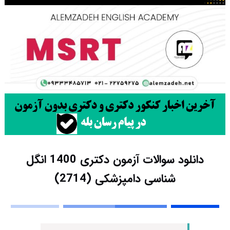
دانلود سوالات آزمون دکتری 1400 انگل‌
شناسی دامپزشکی (2714)