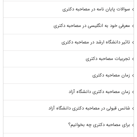
سوالات پایان نامه در مصاحبه دکتری
معرفی خود به انگلیسی در مصاحبه دکتری
تاثیر دانشگاه ارشد در مصاحبه دکتری
تجربیات مصاحبه دکتری
زمان مصاحبه دکتری
زمان مصاحبه دکتری دانشگاه آزاد
شانس قبولی در مصاحبه دکتری دانشگاه آزاد
برای مصاحبه دکتری چه بخوانیم؟