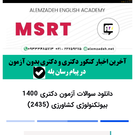
دانلود سوالات آزمون دکتری 1400
بیوتکنولوژی کشاورزی (2435)