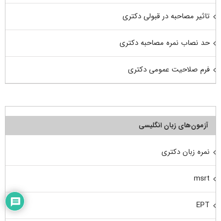
تاثیر مصاحبه در قبولی دکتری
حد نصاب نمره مصاحبه دکتری
فرم صلاحیت عمومی دکتری
آزمون‌های زبان انگلیسی
نمره زبان دکتری
msrt
EPT