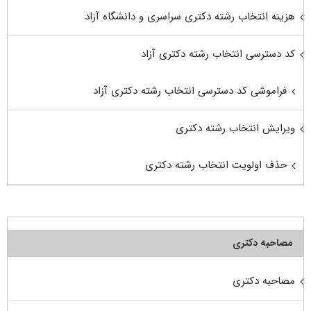
هزینه انتخاب رشته دکتری سراسری و دانشگاه آزاد
کد دسترسی انتخاب رشته دکتری آزاد
فراموشی کد دسترسی انتخاب رشته دکتری آزاد
ویرایش انتخاب رشته دکتری
حذف اولویت انتخاب رشته دکتری
مصاحبه دکتری
مصاحبه دکتری