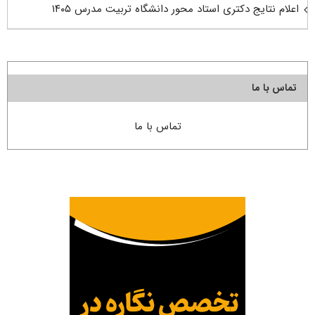
اعلام نتایج دکتری استاد محور دانشگاه تربیت مدرس ۱۴۰۵
تماس با ما
تماس با ما