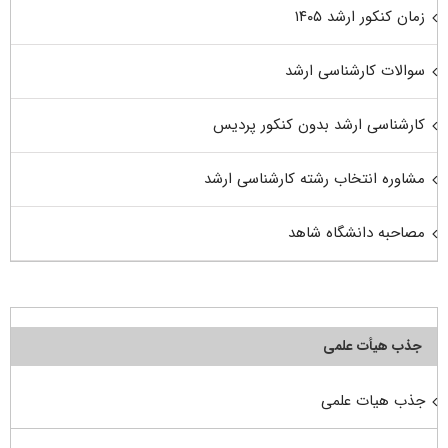
زمان کنکور ارشد ۱۴۰۵
سوالات کارشناسی ارشد
کارشناسی ارشد بدون کنکور پردیس
مشاوره انتخاب رشته کارشناسی ارشد
مصاحبه دانشگاه شاهد
جذب هیأت علمی
جذب هیات علمی