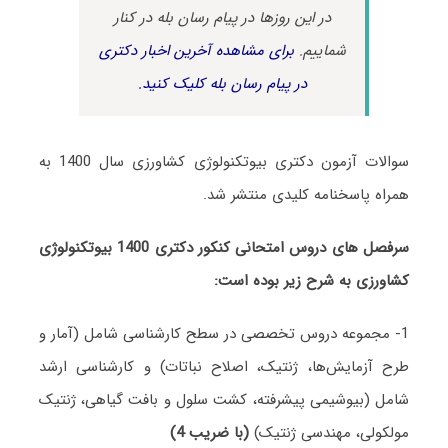
در این روزها در پیام رسان بله در کنار
شماییم.
برای مشاهده آخرین اخبار دکتری
در پیام رسان بله کلیک کنید.
سوالات آزمون دکتری بیوتکنولوژی کشاورزی سال 1400 به
همراه پاسخنامه کلیدی منتشر شد.
سرفصل های دروس امتحانی کنکور دکتری 1400 بیوتکنولوژی
کشاورزی به شرح زیر بوده است:
1- مجموعه دروس تخصصی در سطح کارشناسی شامل (آمار و
طرح آزمایش‌ها، ژنتیک، اصلاح نباتات) و کارشناسی ارشد
شامل (بیوشیمی پیشرفته، کشت سلول و بافت گیاهی، ژنتیک
مولکولی، مهندسی ژنتیک)
(با ضریب 4)