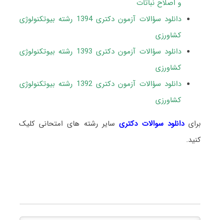
و اصلاح نباتات
دانلود سؤالات آزمون دکتری 1394 رشته بیوتکنولوژی
کشاورزی
دانلود سؤالات آزمون دکتری 1393 رشته بیوتکنولوژی
کشاورزی
دانلود سؤالات آزمون دکتری 1392 رشته بیوتکنولوژی
کشاورزی
برای
دانلود سوالات دکتری
سایر رشته های امتحانی کلیک
کنید.