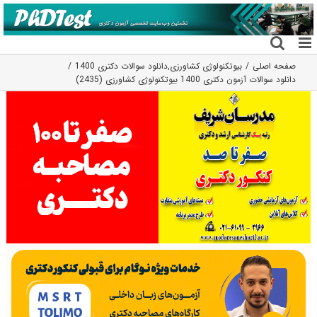
فتن
ه
حتوا
صفحه اصلی
بیوتکنولوژی کشاورزی
,
دانلود سوالات دکتری 1400
دانلود سوالات آزمون دکتری 1400 بیوتکنولوژی کشاورزی (2435)