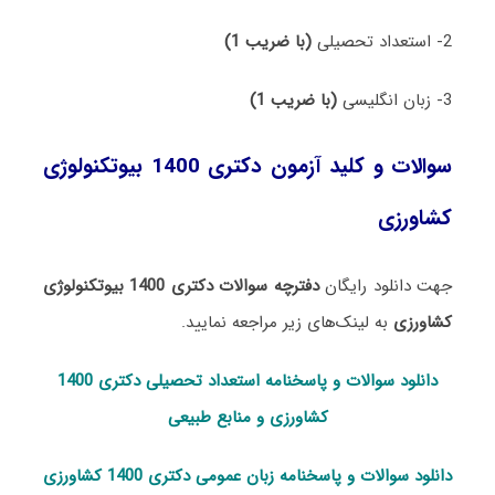
2- استعداد تحصیلی
(با ضریب 1)
3- زبان انگلیسی
(با ضریب 1)
سوالات و کلید آزمون دکتری 1400 بیوتکنولوژی
کشاورزی
جهت دانلود رایگان
دفترچه سوالات دکتری 1400 بیوتکنولوژی
کشاورزی
به لینک‌های زیر مراجعه نمایید.
دانلود سوالات و پاسخنامه استعداد تحصی
لی دکتری 1400
کشاورزی و منابع طبیعی
دانلود سوالات و پاسخنامه زبان عمومی دکتری 1400 کشاورزی