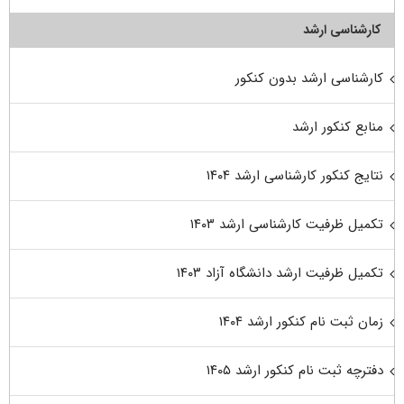
کارشناسی ارشد
کارشناسی ارشد بدون کنکور
منابع کنکور ارشد
نتایج کنکور کارشناسی ارشد ۱۴۰۴
تکمیل ظرفیت کارشناسی ارشد ۱۴۰۳
تکمیل ظرفیت ارشد دانشگاه آزاد ۱۴۰۳
زمان ثبت نام کنکور ارشد ۱۴۰۴
دفترچه ثبت نام کنکور ارشد ۱۴۰۵