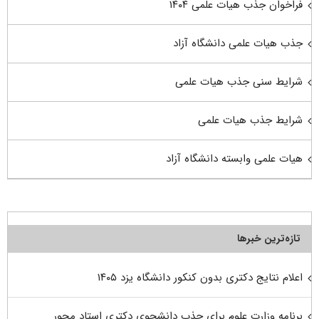
فراخوان جذب هیات علمی ۱۴۰۴
جذب هیات علمی دانشگاه آزاد
شرایط سنی جذب هیات علمی
شرایط جذب هیات علمی
هیات علمی وابسته دانشگاه آزاد
تازه‌ترین خبرها
اعلام نتایج دکتری بدون کنکور دانشگاه یزد ۱۴۰۵
برنامه وزارت علوم برای جذب دانشجوی دکتری استاد محور