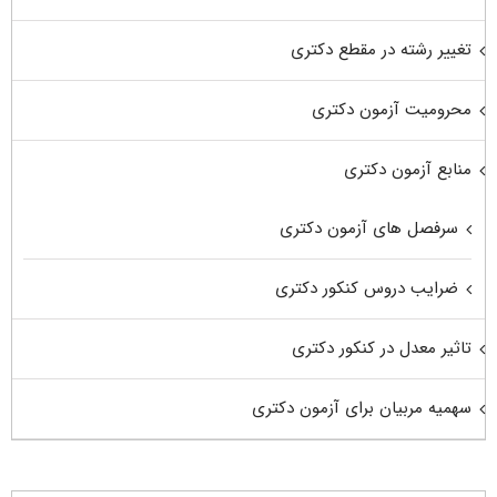
تغییر رشته در مقطع دکتری
محرومیت آزمون دکتری
منابع آزمون دکتری
سرفصل های آزمون دکتری
ضرایب دروس کنکور دکتری
تاثیر معدل در کنکور دکتری
سهمیه مربیان برای آزمون دکتری