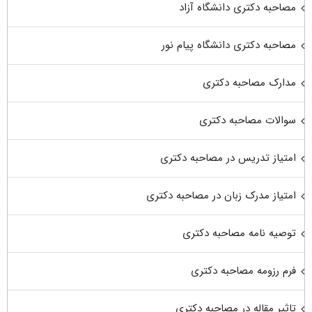
مصاحبه دکتری دانشگاه آزاد
مصاحبه دکتری دانشگاه پیام نور
مدارک مصاحبه دکتری
سوالات مصاحبه دکتری
امتیاز تدریس در مصاحبه دکتری
امتیاز مدرک زبان در مصاحبه دکتری
توصیه نامه مصاحبه دکتری
فرم رزومه مصاحبه دکتری
تاثیر مقاله در مصاحبه دکتری