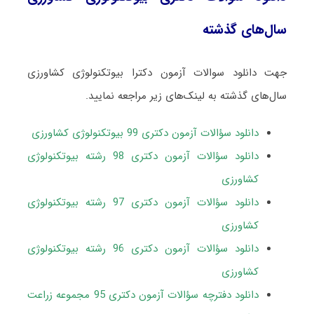
سال‌های گذشته
جهت دانلود سوالات آزمون دکترا بیوتکنولوژی کشاورزی
سال‌های گذشته به لینک‌های زیر مراجعه نمایید.
دانلود سؤالات آزمون دکتری 99 بیوتکنولوژی کشاورزی
دانلود سؤالات آزمون دکتری 98 رشته بیوتکنولوژی
کشاورزی
دانلود سؤالات آزمون دکتری 97 رشته بیوتکنولوژی
کشاورزی
دانلود سؤالات آزمون دکتری 96 رشته بیوتکنولوژی
کشاورزی
دانلود دفترچه سؤالات آزمون دکتری 95 مجموعه زراعت