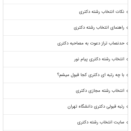
نکات انتخاب رشته دکتری
راهنمای انتخاب رشته دکتری
حدنصاب تراز دعوت به مصاحبه دکتری
انتخاب رشته دکتری پیام نور
با چه رتبه ای دکتری کجا قبول میشم؟
انتخاب رشته مجازی دکتری
رتبه قبولی دکتری دانشگاه تهران
سایت انتخاب رشته دکتری