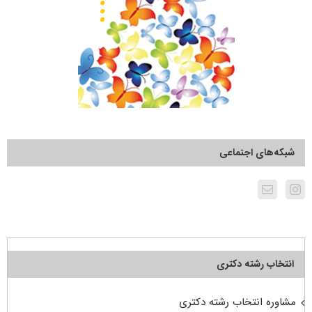
شبکه‌های اجتماعی
انتخاب رشته دکتری
مشاوره انتخاب رشته دکتری