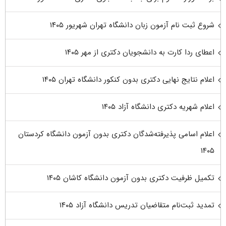
شروع ثبت نام آزمون زبان دانشگاه تهران شهریور ۱۴۰۵
اعطای ردا کارت به دانشجویان دکتری از مهر ۱۴۰۵
اعلام نتایج نهایی دکتری بدون کنکور دانشگاه تهران ۱۴۰۵
اعلام شهریه دکتری دانشگاه آزاد ۱۴۰۵
اعلام اسامی پذیرفته‌شدگان دکتری بدون آزمون دانشگاه کردستان
۱۴۰۵
تکمیل ظرفیت دکتری بدون آزمون دانشگاه کاشان ۱۴۰۵
تمدید ثبت‌نام متقاضیان تدریس دانشگاه آزاد ۱۴۰۵