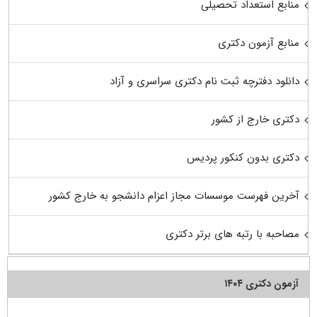
منابع استعداد تحصیلی
منابع آزمون دکتری
دانلود دفترچه ثبت نام دکتری سراسری و آزاد
دکتری خارج از کشور
دکتری بدون کنکور پردیس
آخرین فهرست موسسات مجاز اعزام دانشجو به خارج کشور
مصاحبه با رتبه های برتر دکتری
آزمون دکتری ۱۴۰۴