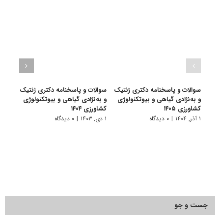
سوالات و پاسخنامه دکتری ژنتیک
سوالات و پاسخنامه دکتری ژنتیک
سوال
و به‌نژادی گیاهی و بیوتکنولوژی
و به‌نژادی گیاهی و بیوتکنولوژی
و به 
کشاورزی ۱۴۰۵
کشاورزی ۱۴۰۴
کشاورز
۱ آذر, ۱۴۰۴
|
۰ دیدگاه
۱ دی, ۱۴۰۳
|
۰ دیدگاه
۱ دی, ۱۴۰۲
جست و جو