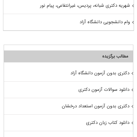
شهریه دکتری شبانه، پردیس، غیرانتفاعی، پیام نور
وام دانشجویی دانشگاه آزاد
مطالب برگزیده
دکتری بدون آزمون دانشگاه آزاد
دانلود سوالات آزمون دکتری
دکتری بدون آزمون استعداد درخشان
دانلود کتاب زبان دکتری