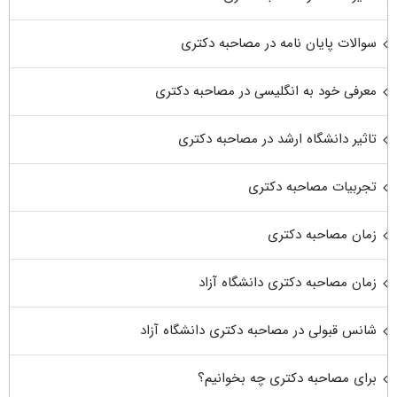
سوالات پایان نامه در مصاحبه دکتری
معرفی خود به انگلیسی در مصاحبه دکتری
تاثیر دانشگاه ارشد در مصاحبه دکتری
تجربیات مصاحبه دکتری
زمان مصاحبه دکتری
زمان مصاحبه دکتری دانشگاه آزاد
شانس قبولی در مصاحبه دکتری دانشگاه آزاد
برای مصاحبه دکتری چه بخوانیم؟