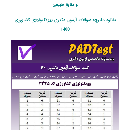
و منابع طبیعی
دانلود دفترچه سوالات آزمون دکتری بیوتکنولوژی کشاورزی
1400