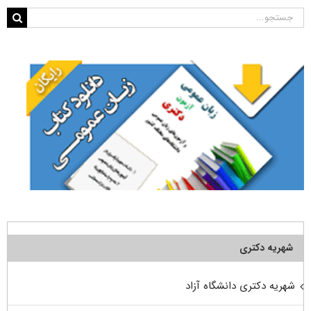
جستجو
برای:
شهریه دکتری
شهریه دکتری دانشگاه آزاد