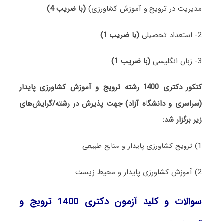
مدیریت در ترویج و آموزش کشاورزی)
(با ضریب 4)
2- استعداد تحصیلی
(با ضریب 1)
3- زبان انگلیسی
(با ضریب 1)
کنکور دکتری 1400 رشته ترویج و آموزش کشاورزی پایدار
(سراسری و دانشگاه آزاد) جهت پذیرش در رشته/گرایش‌های
زیر برگزار شد:
1) ترویج کشاورزی پایدار و منابع طبیعی
2) آموزش کشاورزی پایدار و محیط زیست
سوالات و کلید آزمون دکتری 1400 ترویج و