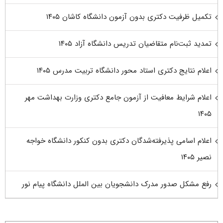
تکمیل ظرفیت دکتری بدون آزمون دانشگاه کاشان ۱۴۰۵
تمدید ثبت‌نام متقاضیان تدریس دانشگاه آزاد ۱۴۰۵
اعلام نتایج دکتری استاد محور دانشگاه تربیت مدرس ۱۴۰۵
اعلام شرایط معافیت از آزمون جامع دکتری وزارت بهداشت مهر
۱۴۰۵
اعلام اسامی پذیرفته‌شدگان دکتری بدون کنکور دانشگاه خواجه
نصیر ۱۴۰۵
رفع مشکل صدور مدرک دانشجویان بین الملل دانشگاه پیام نور