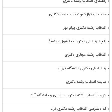
راهنمای انتخاب رشته دکتری
حدنصاب تراز دعوت به مصاحبه دکتری
انتخاب رشته دکتری پیام نور
با چه رتبه ای دکتری کجا قبول میشم؟
انتخاب رشته مجازی دکتری
رتبه قبولی دکتری دانشگاه تهران
سایت انتخاب رشته دکتری
هزینه انتخاب رشته دکتری سراسری و دانشگاه آزاد
کد دسترسی انتخاب رشته دکتری آزاد