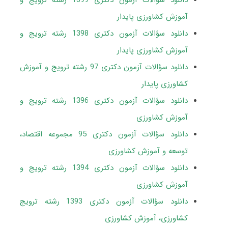
دانلود سؤالات آزمون دکتری 1399 رشته ترویج و
آموزش کشاورزی پایدار
دانلود سؤالات آزمون دکتری 1398 رشته ترویج و
آموزش کشاورزی پایدار
دانلود سؤالات آزمون دکتری 97 رشته ترویج و آموزش
کشاورزی پایدار
دانلود سؤالات آزمون دکتری 1396 رشته ترویج و
آموزش کشاورزی
دانلود سؤالات آزمون دکتری 95 مجموعه اقتصاد،
توسعه و آموزش کشاورزی
دانلود سؤالات آزمون دکتری 1394 رشته ترویج و
آموزش کشاورزی
دانلود سؤالات آزمون دکتری 1393 رشته ترویج
کشاورزی، آموزش کشاورزی