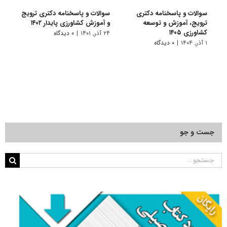
سوالات و پاسخنامه دکتری
سوالات و پاسخنامه دکتری ترویج
گرای
ترویج، آموزش و توسعه
و آموزش کشاورزی پایدار ۱۴۰۲
آﻣﻮز
کشاورزی ۱۴۰۵
۲۴ آذر, ۱۴۰۱
|
۰ دیدگاه
۱۱ تیر, ۱۴۰۱
۱ آذر, ۱۴۰۴
|
۰ دیدگاه
جست و جو
جستجو
برای: