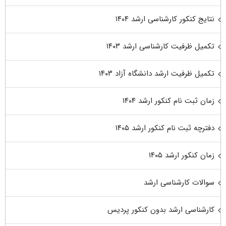
نتایج کنکور کارشناسی ارشد ۱۴۰۴
تکمیل ظرفیت کارشناسی ارشد ۱۴۰۳
تکمیل ظرفیت ارشد دانشگاه آزاد ۱۴۰۳
زمان ثبت نام کنکور ارشد ۱۴۰۴
دفترچه ثبت نام کنکور ارشد ۱۴۰۵
زمان کنکور ارشد ۱۴۰۵
سوالات کارشناسی ارشد
کارشناسی ارشد بدون کنکور پردیس