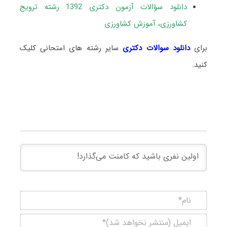
دانلود سؤالات آزمون دکتری 1392 رشته ترویج
کشاورزی، آموزش کشاورزی
برای
دانلود سوالات دکتری
سایر رشته های امتحانی کلیک
کنید.
نام*
ایمیل