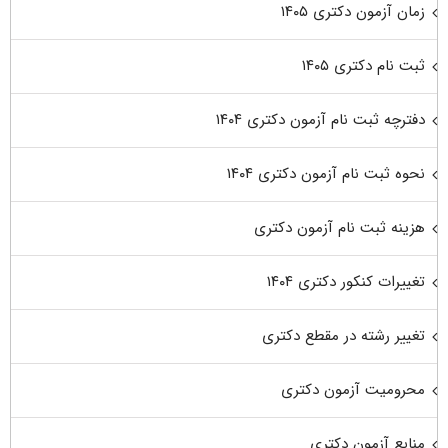
زمان آزمون دکتری ۱۴۰۵
ثبت نام دکتری ۱۴۰۵
دفترچه ثبت نام آزمون دکتری ۱۴۰۴
نحوه ثبت نام آزمون دکتری ۱۴۰۴
هزینه ثبت نام آزمون دکتری
تغییرات کنکور دکتری ۱۴۰۴
تغییر رشته در مقطع دکتری
محرومیت آزمون دکتری
منابع آزمون دکتری