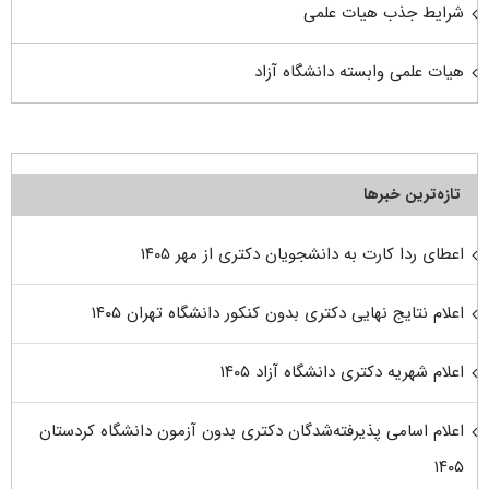
شرایط جذب هیات علمی
هیات علمی وابسته دانشگاه آزاد
تازه‌ترین خبرها
اعطای ردا کارت به دانشجویان دکتری از مهر ۱۴۰۵
اعلام نتایج نهایی دکتری بدون کنکور دانشگاه تهران ۱۴۰۵
اعلام شهریه دکتری دانشگاه آزاد ۱۴۰۵
اعلام اسامی پذیرفته‌شدگان دکتری بدون آزمون دانشگاه کردستان
۱۴۰۵