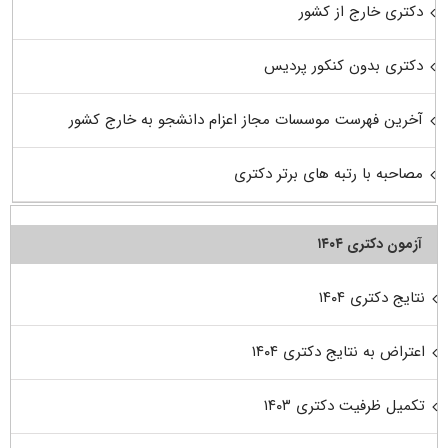
دکتری خارج از کشور
دکتری بدون کنکور پردیس
آخرین فهرست موسسات مجاز اعزام دانشجو به خارج کشور
مصاحبه با رتبه های برتر دکتری
آزمون دکتری ۱۴۰۴
نتایج دکتری ۱۴۰۴
اعتراض به نتایج دکتری ۱۴۰۴
تکمیل ظرفیت دکتری ۱۴۰۳