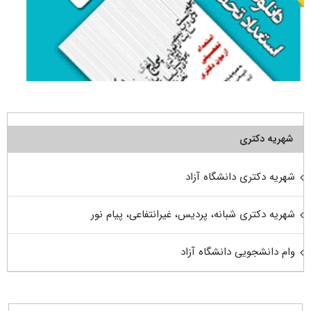
شهریه دکتری
شهریه دکتری دانشگاه آزاد
شهریه دکتری شبانه، پردیس، غیرانتفاعی، پیام نور
وام دانشجویی دانشگاه آزاد