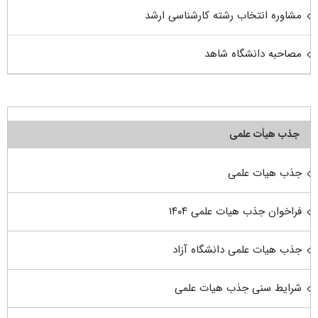
مشاوره انتخاب رشته کارشناسی ارشد
مصاحبه دانشگاه شاهد
جذب هیأت علمی
جذب هیات علمی
فراخوان جذب هیات علمی ۱۴۰۴
جذب هیات علمی دانشگاه آزاد
شرایط سنی جذب هیات علمی