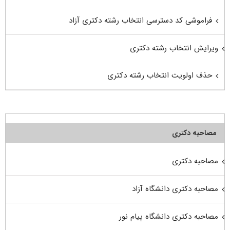
فراموشی کد دسترسی انتخاب رشته دکتری آزاد
ویرایش انتخاب رشته دکتری
حذف اولویت انتخاب رشته دکتری
مصاحبه دکتری
مصاحبه دکتری
مصاحبه دکتری دانشگاه آزاد
مصاحبه دکتری دانشگاه پیام نور