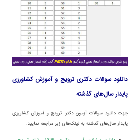
دانلود سوالات دکتری ترویج و آموزش کشاورزی
پایدار سال‌های گذشته
جهت دانلود سوالات آزمون دکترا ترویج و آموزش کشاورزی
پایدار سال‌های گذشته به لینک‌های زیر مراجعه نمایید.