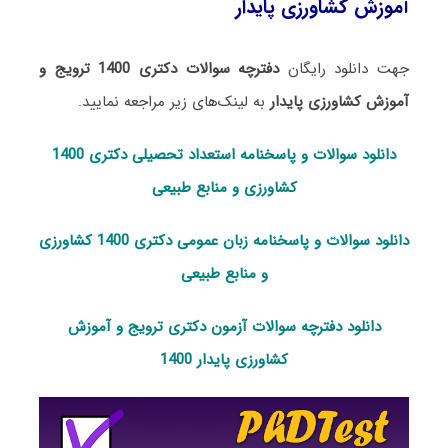
آموزش کشاورزی پایدار
جهت دانلود رایگان
دفترچه سوالات دکتری 1400 ترویج و
آموزش کشاورزی پایدار
به لینک‌های زیر مراجعه نمایید.
دانلود سوالات و پاسخنامه استعداد تحصی
لی دکتری 1400
کشاورزی و منابع طبیعی
دانلود سوالات و پاسخنامه زبان عمومی دکتری 1400 کشاورزی
و منابع طبیعی
دانلود دفترچه سوالات آزمون دکتری ترویج و آموزش
کشاورزی پایدار 1400