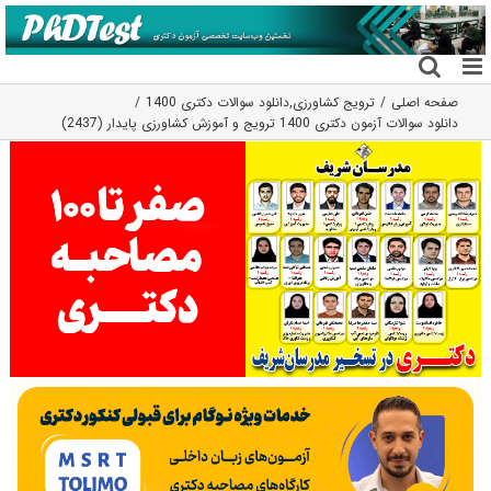
فتن
ه
حتوا
صفحه اصلی
ترویج کشاورزی
,
دانلود سوالات دکتری 1400
دانلود سوالات آزمون دکتری 1400 ترویج و آموزش کشاورزی پایدار (2437)