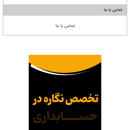
تماس با ما
تماس با ما