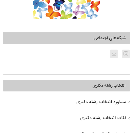
شبکه‌های اجتماعی
انتخاب رشته دکتری
مشاوره انتخاب رشته دکتری
نکات انتخاب رشته دکتری