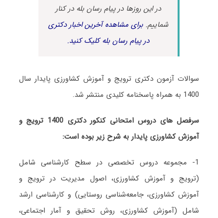
در این روزها در پیام رسان بله در کنار
شماییم.
برای مشاهده آخرین اخبار دکتری
در پیام رسان بله کلیک کنید.
سوالات آزمون دکتری ترویج و آموزش کشاورزی پایدار سال
1400 به همراه پاسخنامه کلیدی منتشر شد.
سرفصل های دروس امتحانی کنکور دکتری 1400 ترویج و
آموزش کشاورزی پایدار به شرح زیر بوده است:
1- مجموعه دروس تخصصی در سطح کارشناسی شامل
(ترویج و آموزش کشاورزی، اصول مدیریت در ترویج و
آموزش کشاورزی، جامعه‌شناسی روستایی) و کارشناسی ارشد
شامل (آموزش کشاورزی، روش تحقیق و آمار اجتماعی،