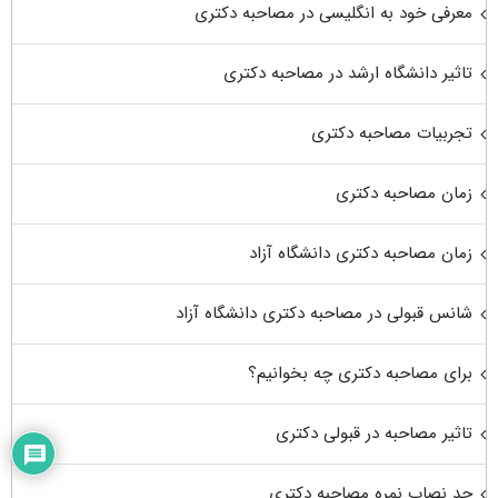
معرفی خود به انگلیسی در مصاحبه دکتری
تاثیر دانشگاه ارشد در مصاحبه دکتری
تجربیات مصاحبه دکتری
زمان مصاحبه دکتری
زمان مصاحبه دکتری دانشگاه آزاد
شانس قبولی در مصاحبه دکتری دانشگاه آزاد
برای مصاحبه دکتری چه بخوانیم؟
تاثیر مصاحبه در قبولی دکتری
حد نصاب نمره مصاحبه دکتری