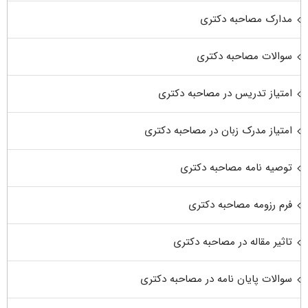
مدارک مصاحبه دکتری
سوالات مصاحبه دکتری
امتیاز تدریس در مصاحبه دکتری
امتیاز مدرک زبان در مصاحبه دکتری
توصیه نامه مصاحبه دکتری
فرم رزومه مصاحبه دکتری
تاثیر مقاله در مصاحبه دکتری
سوالات پایان نامه در مصاحبه دکتری