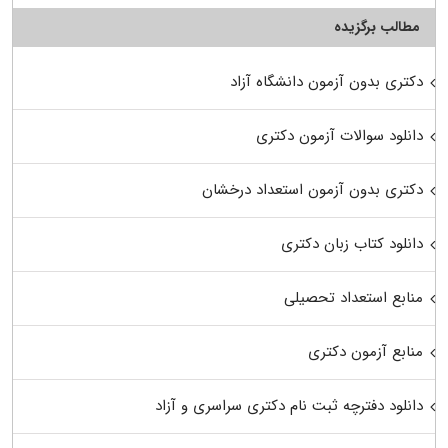
مطالب برگزیده
دکتری بدون آزمون دانشگاه آزاد
دانلود سوالات آزمون دکتری
دکتری بدون آزمون استعداد درخشان
دانلود کتاب زبان دکتری
منابع استعداد تحصیلی
منابع آزمون دکتری
دانلود دفترچه ثبت نام دکتری سراسری و آزاد