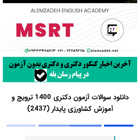
دانلود سوالات آزمون دکتری 1400 ترویج و
آموزش کشاورزی پایدار (2437)