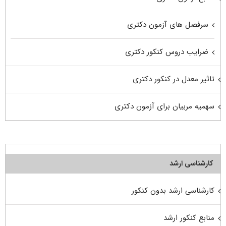
سرفصل های آزمون دکتری
ضرایب دروس کنکور دکتری
تاثیر معدل در کنکور دکتری
سهمیه مربیان برای آزمون دکتری
کارشناسی ارشد
کارشناسی ارشد بدون کنکور
منابع کنکور ارشد