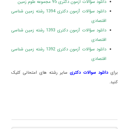
دانلود سؤالات آزمون دکتری 95 مجموعه علوم زمین
دانلود سؤالات آزمون دکتری 1394 رشته زمین شناسی
اقتصادی
دانلود سؤالات آزمون دکتری 1393 رشته زمین شناسی
اقتصادی
دانلود سؤالات آزمون دکتری 1392 رشته زمین شناسی
اقتصادی
برای
دانلود سوالات دکتری
سایر رشته های امتحانی کلیک
کنید.