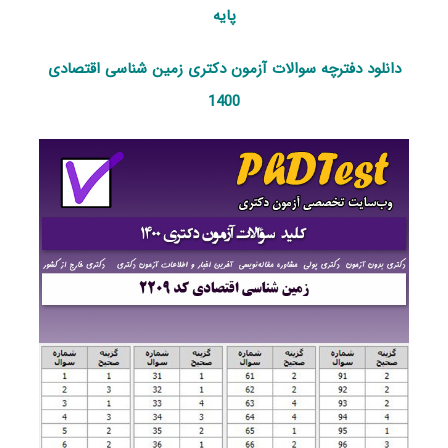
پایه
دانلود دفترچه سوالات آزمون دکتری زمین شناسی اقتصادی
1400