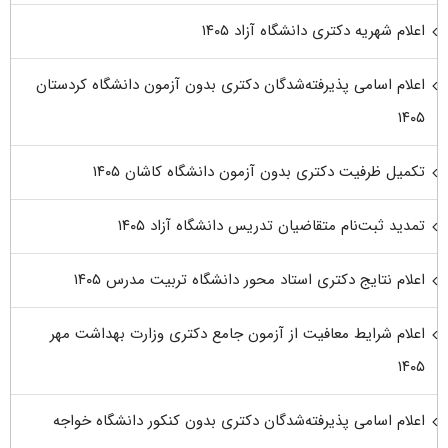
اعلام شهریه دکتری دانشگاه آزاد ۱۴۰۵
اعلام اسامی پذیرفته‌شدگان دکتری بدون آزمون دانشگاه کردستان
۱۴۰۵
تکمیل ظرفیت دکتری بدون آزمون دانشگاه کاشان ۱۴۰۵
تمدید ثبت‌نام متقاضیان تدریس دانشگاه آزاد ۱۴۰۵
اعلام نتایج دکتری استاد محور دانشگاه تربیت مدرس ۱۴۰۵
اعلام شرایط معافیت از آزمون جامع دکتری وزارت بهداشت مهر
۱۴۰۵
اعلام اسامی پذیرفته‌شدگان دکتری بدون کنکور دانشگاه خواجه