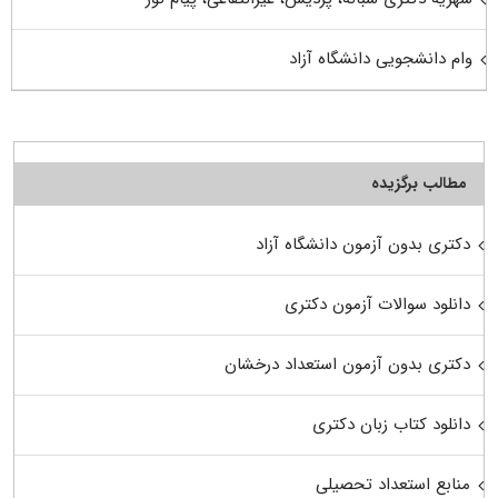
وام دانشجویی دانشگاه آزاد
مطالب برگزیده
دکتری بدون آزمون دانشگاه آزاد
دانلود سوالات آزمون دکتری
دکتری بدون آزمون استعداد درخشان
دانلود کتاب زبان دکتری
منابع استعداد تحصیلی