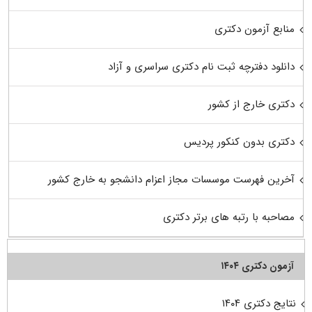
منابع آزمون دکتری
دانلود دفترچه ثبت نام دکتری سراسری و آزاد
دکتری خارج از کشور
دکتری بدون کنکور پردیس
آخرین فهرست موسسات مجاز اعزام دانشجو به خارج کشور
مصاحبه با رتبه های برتر دکتری
آزمون دکتری ۱۴۰۴
نتایج دکتری ۱۴۰۴