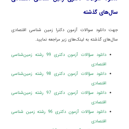
سال‌های گذشته
جهت دانلود سوالات آزمون دکترا زمین شناسی اقتصادی
سال‌های گذشته به لینک‌های زیر مراجعه نمایید.
دانلود سؤالات آزمون دکتری 99 رشته زمین‌شناسی
اقتصادی
دانلود سؤالات آزمون دکتری 98 رشته زمین‌شناسی
اقتصادی
دانلود سؤالات آزمون دکتری 97 رشته زمین‌شناسی
اقتصادی
دانلود سؤالات آزمون دکتری 96 رشته زمین شناسی
اقتصادی