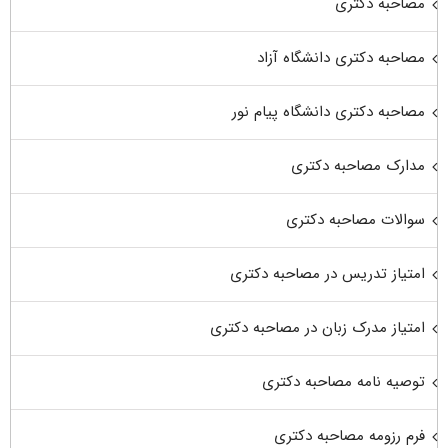
مصاحبه دکتری
مصاحبه دکتری دانشگاه آزاد
مصاحبه دکتری دانشگاه پیام نور
مدارک مصاحبه دکتری
سوالات مصاحبه دکتری
امتیاز تدریس در مصاحبه دکتری
امتیاز مدرک زبان در مصاحبه دکتری
توصیه نامه مصاحبه دکتری
فرم رزومه مصاحبه دکتری