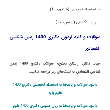
2- استعداد تحصیلی
(با ضریب 1)
3- زبان انگلیسی
(با ضریب 1)
سوالات و کلید آزمون دکتری 1400 زمین شناسی
اقتصادی
جهت دانلود رایگان
دفترچه سوالات دکتری 1400 زمین
شناسی اقتصادی
به لینک‌های زیر مراجعه نمایید.
دانلود سوالات و پاسخنامه استعداد تحصی
لی دکتری 1400
علوم پایه
دانلود سوالات و پاسخنامه زبان عمومی دکتری 1400 علوم