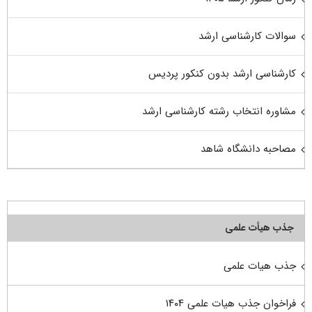
سوالات کارشناسی ارشد
کارشناسی ارشد بدون کنکور پردیس
مشاوره انتخاب رشته کارشناسی ارشد
مصاحبه دانشگاه شاهد
جذب هیأت علمی
جذب هیات علمی
فراخوان جذب هیات علمی ۱۴۰۴