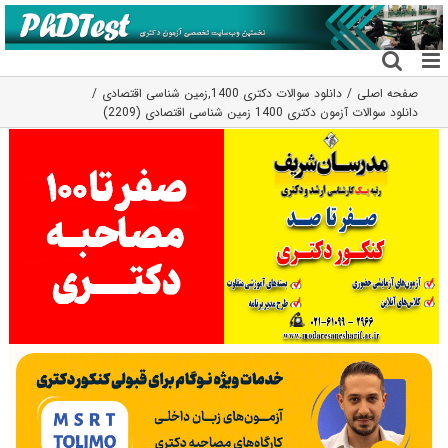
فتن
ه
حتوا
صفحه اصلی
دانلود سوالات دکتری 1400
,
زمین شناسی اقتصادی
دانلود سوالات آزمون دکتری 1400 زمین شناسی اقتصادی (2209)