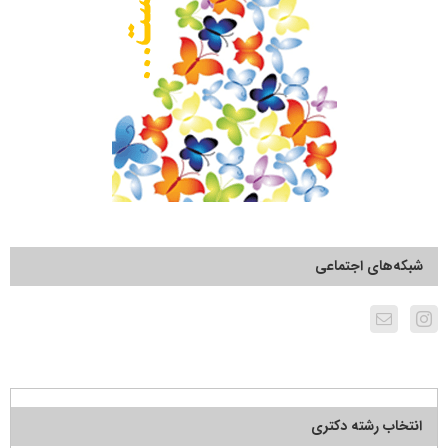
شبکه‌های اجتماعی
انتخاب رشته دکتری