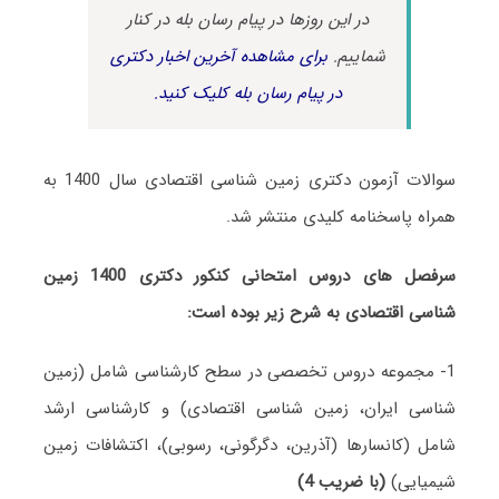
در این روزها در پیام رسان بله در کنار
شماییم.
برای مشاهده آخرین اخبار دکتری
در پیام رسان بله کلیک کنید.
سوالات آزمون دکتری زمین شناسی اقتصادی سال 1400 به
همراه پاسخنامه کلیدی منتشر شد.
سرفصل های دروس امتحانی کنکور دکتری 1400 زمین
شناسی اقتصادی به شرح زیر بوده است:
1- مجموعه دروس تخصصی در سطح کارشناسی شامل (زمین
شناسی ایران، زمین شناسی اقتصادی) و کارشناسی ارشد
شامل (کانسارها (آذرین، دگرگونی، رسوبی)، اکتشافات زمین
شیمیایی)
(با ضریب 4)