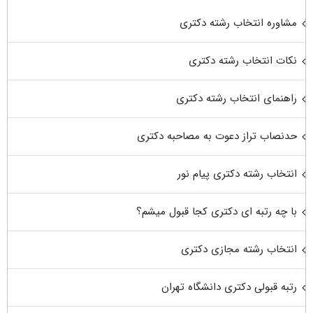
مشاوره انتخاب رشته دکتری
نکات انتخاب رشته دکتری
راهنمای انتخاب رشته دکتری
حدنصاب تراز دعوت به مصاحبه دکتری
انتخاب رشته دکتری پیام نور
با چه رتبه ای دکتری کجا قبول میشم؟
انتخاب رشته مجازی دکتری
رتبه قبولی دکتری دانشگاه تهران