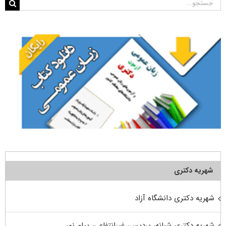
جستجو
برای:
شهریه دکتری
شهریه دکتری دانشگاه آزاد
شهریه دکتری شبانه، پردیس، غیرانتفاعی، پیام نور