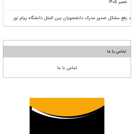
نصیر ۱۴۰۵
رفع مشکل صدور مدرک دانشجویان بین الملل دانشگاه پیام نور
تماس با ما
تماس با ما