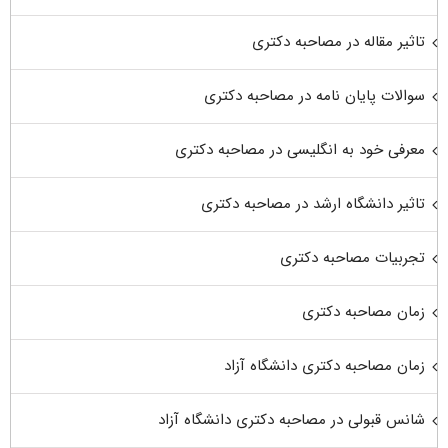
تاثیر مقاله در مصاحبه دکتری
سوالات پایان نامه در مصاحبه دکتری
معرفی خود به انگلیسی در مصاحبه دکتری
تاثیر دانشگاه ارشد در مصاحبه دکتری
تجربیات مصاحبه دکتری
زمان مصاحبه دکتری
زمان مصاحبه دکتری دانشگاه آزاد
شانس قبولی در مصاحبه دکتری دانشگاه آزاد