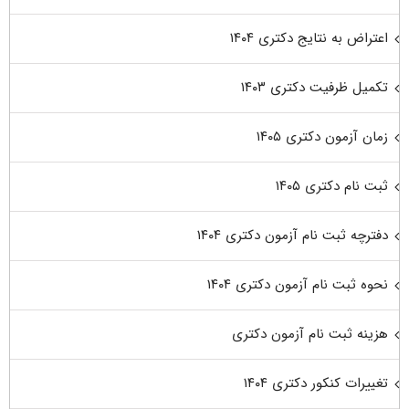
اعتراض به نتایج دکتری ۱۴۰۴
تکمیل ظرفیت دکتری ۱۴۰۳
زمان آزمون دکتری ۱۴۰۵
ثبت نام دکتری ۱۴۰۵
دفترچه ثبت نام آزمون دکتری ۱۴۰۴
نحوه ثبت نام آزمون دکتری ۱۴۰۴
هزینه ثبت نام آزمون دکتری
تغییرات کنکور دکتری ۱۴۰۴