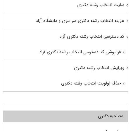
سایت انتخاب رشته دکتری
هزینه انتخاب رشته دکتری سراسری و دانشگاه آزاد
کد دسترسی انتخاب رشته دکتری آزاد
فراموشی کد دسترسی انتخاب رشته دکتری آزاد
ویرایش انتخاب رشته دکتری
حذف اولویت انتخاب رشته دکتری
مصاحبه دکتری