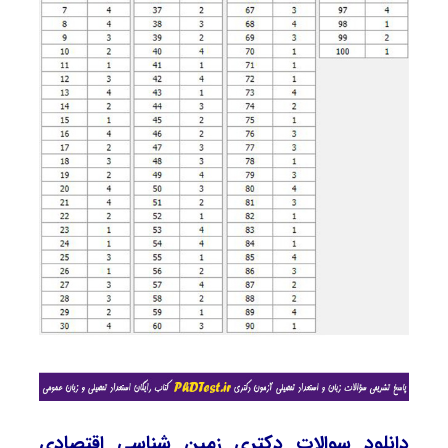
دانلود سوالات دکتری زمین شناسی اقتصادی