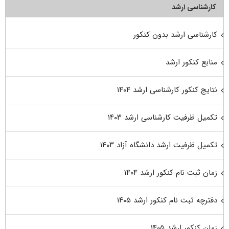
کارشناسی ارشد
کارشناسی ارشد بدون کنکور
منابع کنکور ارشد
نتایج کنکور کارشناسی ارشد ۱۴۰۴
تکمیل ظرفیت کارشناسی ارشد ۱۴۰۳
تکمیل ظرفیت ارشد دانشگاه آزاد ۱۴۰۳
زمان ثبت نام کنکور ارشد ۱۴۰۴
دفترچه ثبت نام کنکور ارشد ۱۴۰۵
زمان کنکور ارشد ۱۴۰۵