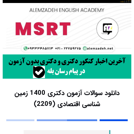
دانلود سوالات آزمون دکتری 1400 زمین
شناسی اقتصادی (2209)