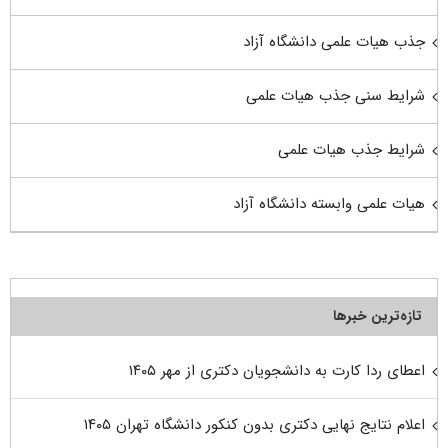
جذب هیات علمی دانشگاه آزاد
شرایط سنی جذب هیات علمی
شرایط جذب هیات علمی
هیات علمی وابسته دانشگاه آزاد
تازه‌ترین خبرها
اعطای ردا کارت به دانشجویان دکتری از مهر ۱۴۰۵
اعلام نتایج نهایی دکتری بدون کنکور دانشگاه تهران ۱۴۰۵