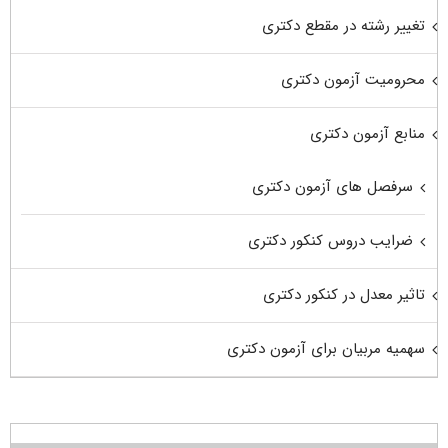
تغییر رشته در مقطع دکتری
محرومیت آزمون دکتری
منابع آزمون دکتری
سرفصل های آزمون دکتری
ضرایب دروس کنکور دکتری
تاثیر معدل در کنکور دکتری
سهمیه مربیان برای آزمون دکتری