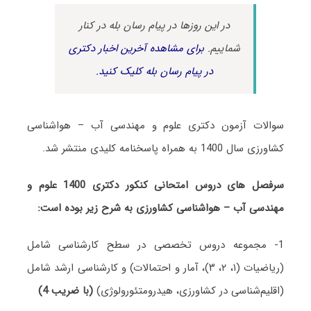
در این روزها در پیام رسان بله در کنار
شماییم.
برای مشاهده آخرین اخبار دکتری
در پیام رسان بله کلیک کنید.
سوالات آزمون دکتری علوم و مهندسی آب – هواشناسی
کشاورزی سال 1400 به همراه پاسخنامه کلیدی منتشر شد.
سرفصل های دروس امتحانی کنکور دکتری 1400 علوم و
مهندسی آب – هواشناسی کشاورزی به شرح زیر بوده است:
1- مجموعه دروس تخصصی در سطح کارشناسی شامل
(ریاضیات (۱، ۲، ۳)، آمار و احتمالات) و کارشناسی ارشد شامل
(اقلیم‌شناسی در کشاورزی، هیدرومتئورولوژی)
(با ضریب 4)