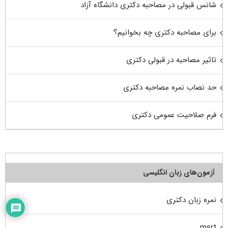
شانس قبولی در مصاحبه دکتری دانشگاه آزاد
برای مصاحبه دکتری چه بخوانیم؟
تاثیر مصاحبه در قبولی دکتری
حد نصاب نمره مصاحبه دکتری
فرم صلاحیت عمومی دکتری
آزمون‌های زبان انگلیسی
نمره زبان دکتری
msrt