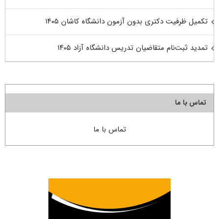
تکمیل ظرفیت دکتری بدون آزمون دانشگاه کاشان ۱۴۰۵
تمدید ثبت‌نام متقاضیان تدریس دانشگاه آزاد ۱۴۰۵
تماس با ما
تماس با ما