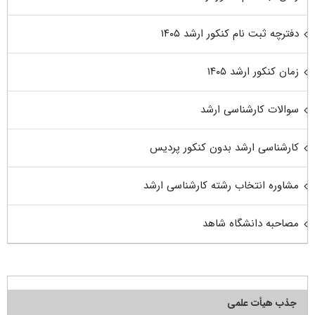
دفترچه ثبت نام کنکور ارشد ۱۴۰۵
زمان کنکور ارشد ۱۴۰۵
سوالات کارشناسی ارشد
کارشناسی ارشد بدون کنکور پردیس
مشاوره انتخاب رشته کارشناسی ارشد
مصاحبه دانشگاه شاهد
جذب هیأت علمی