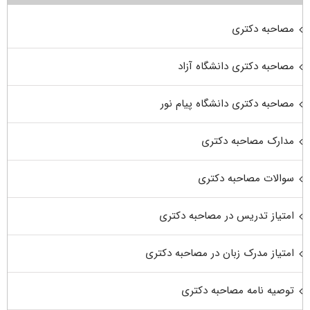
مصاحبه دکتری
مصاحبه دکتری دانشگاه آزاد
مصاحبه دکتری دانشگاه پیام نور
مدارک مصاحبه دکتری
سوالات مصاحبه دکتری
امتیاز تدریس در مصاحبه دکتری
امتیاز مدرک زبان در مصاحبه دکتری
توصیه نامه مصاحبه دکتری