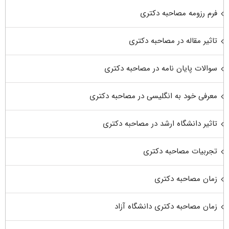
فرم رزومه مصاحبه دکتری
تاثیر مقاله در مصاحبه دکتری
سوالات پایان نامه در مصاحبه دکتری
معرفی خود به انگلیسی در مصاحبه دکتری
تاثیر دانشگاه ارشد در مصاحبه دکتری
تجربیات مصاحبه دکتری
زمان مصاحبه دکتری
زمان مصاحبه دکتری دانشگاه آزاد