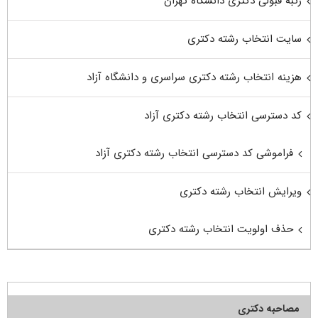
رتبه قبولی دکتری دانشگاه تهران
سایت انتخاب رشته دکتری
هزینه انتخاب رشته دکتری سراسری و دانشگاه آزاد
کد دسترسی انتخاب رشته دکتری آزاد
فراموشی کد دسترسی انتخاب رشته دکتری آزاد
ویرایش انتخاب رشته دکتری
حذف اولویت انتخاب رشته دکتری
مصاحبه دکتری