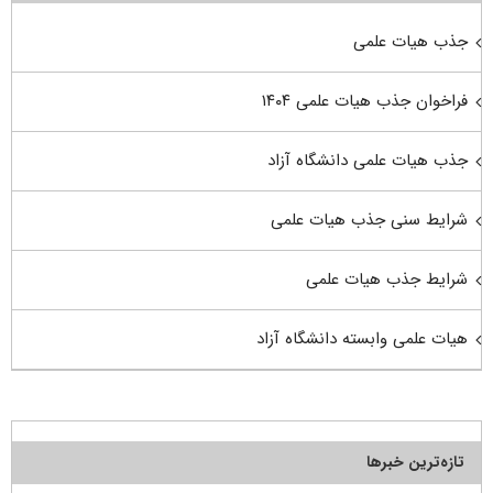
جذب هیات علمی
فراخوان جذب هیات علمی ۱۴۰۴
جذب هیات علمی دانشگاه آزاد
شرایط سنی جذب هیات علمی
شرایط جذب هیات علمی
هیات علمی وابسته دانشگاه آزاد
تازه‌ترین خبرها