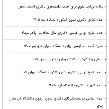
برنامه وزارت علوم برای جذب دانشجوی دکتری استاد محور
اعلام نتایج دکتری بدون کنکور دانشگاه یزد ۱۴۰۵
اعلام نتایج نهایی آزمون دکتری سال ۱۴۰۵ در اواخر مرداد
شروع ثبت نام آزمون زبان دانشگاه تهران شهریور ۱۴۰۵
اعطای ردا کارت به دانشجویان دکتری از مهر ۱۴۰۵
اعلام نتایج نهایی دکتری بدون کنکور دانشگاه تهران ۱۴۰۵
اعلام شهریه دکتری دانشگاه آزاد ۱۴۰۵
اعلام اسامی پذیرفته‌شدگان دکتری بدون آزمون دانشگاه کردستان
۱۴۰۵