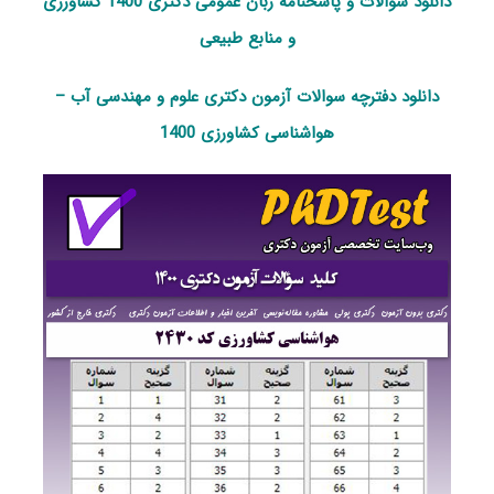
دانلود سوالات و پاسخنامه زبان عمومی دکتری 1400 کشاورزی
و منابع طبیعی
دانلود دفترچه سوالات آزمون دکتری علوم و مهندسی آب –
هواشناسی کشاورزی 1400