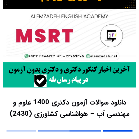
دانلود سوالات آزمون دکتری 1400 علوم و
مهندسی آب – هواشناسی کشاورزی (2430)