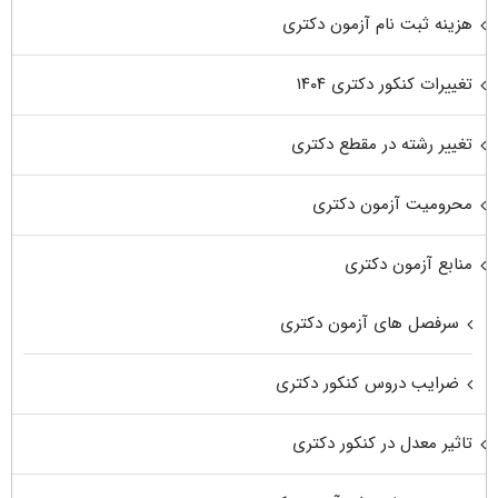
هزینه ثبت نام آزمون دکتری
تغییرات کنکور دکتری ۱۴۰۴
تغییر رشته در مقطع دکتری
محرومیت آزمون دکتری
منابع آزمون دکتری
سرفصل های آزمون دکتری
ضرایب دروس کنکور دکتری
تاثیر معدل در کنکور دکتری