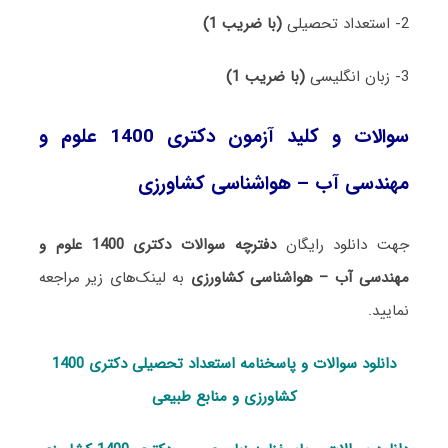
2- استعداد تحصیلی
(با ضریب 1)
3- زبان انگلیسی
(با ضریب 1)
سوالات و کلید آزمون دکتری 1400 علوم و
مهندسی آب – هواشناسی کشاورزی
جهت دانلود رایگان
دفترچه سوالات دکتری 1400 علوم و
مهندسی آب – هواشناسی کشاورزی
به لینک‌های زیر مراجعه
نمایید.
دانلود سوالات و پاسخنامه استعداد تحصی
لی دکتری 1400
کشاورزی و منابع طبیعی