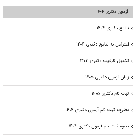
آزمون دکتری ۱۴۰۴
نتایج دکتری ۱۴۰۴
اعتراض به نتایج دکتری ۱۴۰۴
تکمیل ظرفیت دکتری ۱۴۰۳
زمان آزمون دکتری ۱۴۰۵
ثبت نام دکتری ۱۴۰۵
دفترچه ثبت نام آزمون دکتری ۱۴۰۴
نحوه ثبت نام آزمون دکتری ۱۴۰۴