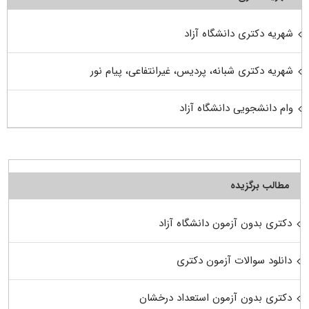
شهریه دکتری دانشگاه آزاد
شهریه دکتری شبانه، پردیس، غیرانتفاعی، پیام نور
وام دانشجویی دانشگاه آزاد
مطالب برگزیده
دکتری بدون آزمون دانشگاه آزاد
دانلود سوالات آزمون دکتری
دکتری بدون آزمون استعداد درخشان