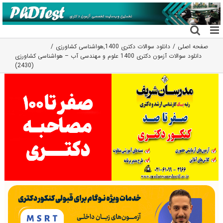
فتن
ه
حتوا
صفحه اصلی
دانلود سوالات دکتری 1400
,
هواشناسی کشاورزی
دانلود سوالات آزمون دکتری 1400 علوم و مهندسی آب – هواشناسی کشاورزی
(2430)