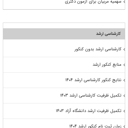
سهمیه مربیان برای آزمون دکتری
کارشناسی ارشد
کارشناسی ارشد بدون کنکور
منابع کنکور ارشد
نتایج کنکور کارشناسی ارشد ۱۴۰۴
تکمیل ظرفیت کارشناسی ارشد ۱۴۰۳
تکمیل ظرفیت ارشد دانشگاه آزاد ۱۴۰۳
زمان ثبت نام کنکور ارشد ۱۴۰۴