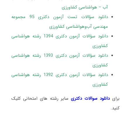
آب – هواشناسی کشاورزی
دانلود سؤالات تست آزمون دکتری 95 مجموعه
مهندسی آب‌وهواشناسی کشاورزی
دانلود سؤالات آزمون دکتری 1394 رشته هواشناسی
کشاورزی
دانلود سؤالات آزمون دکتری 1393 رشته هواشناسی
کشاورزی
دانلود سؤالات آزمون دکتری 1392 رشته هواشناسی
کشاورزی
برای
دانلود سوالات دکتری
سایر رشته های امتحانی کلیک
کنید.