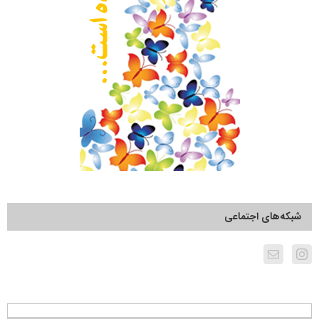
شبکه‌های اجتماعی