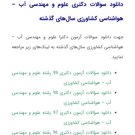
دانلود سوالات دکتری علوم و مهندسی آب –
هواشناسی کشاورزی سال‌های گذشته
جهت دانلود سوالات آزمون دکترا علوم و مهندسی آب –
هواشناسی کشاورزی سال‌های گذشته به لینک‌های زیر مراجعه
نمایید.
دانلود سؤالات آزمون دکتری 99 رشته علوم و مهندسی
آب – هواشناسی کشاورزی
دانلود سؤالات آزمون دکتری 98 رشته علوم و مهندسی
آب – هواشناسی کشاورزی
دانلود سؤالات آزمون دکتری 97 رشته علوم و مهندسی
آب – هواشناسی کشاورزی
دانلود سؤالات آزمون دکتری 96 رشته علوم و مهندسی