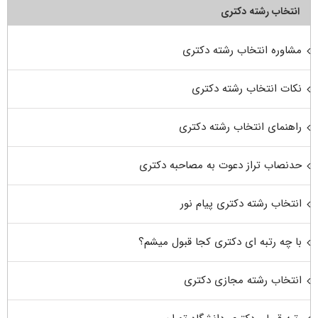
انتخاب رشته دکتری
مشاوره انتخاب رشته دکتری
نکات انتخاب رشته دکتری
راهنمای انتخاب رشته دکتری
حدنصاب تراز دعوت به مصاحبه دکتری
انتخاب رشته دکتری پیام نور
با چه رتبه ای دکتری کجا قبول میشم؟
انتخاب رشته مجازی دکتری