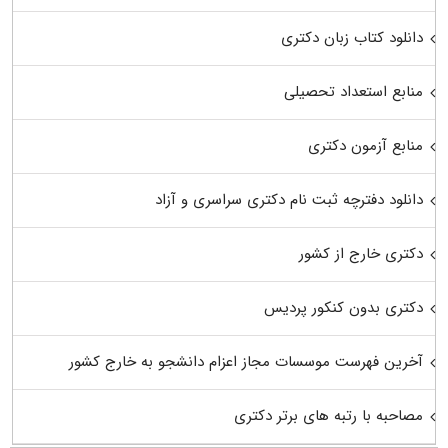
دانلود کتاب زبان دکتری
منابع استعداد تحصیلی
منابع آزمون دکتری
دانلود دفترچه ثبت نام دکتری سراسری و آزاد
دکتری خارج از کشور
دکتری بدون کنکور پردیس
آخرین فهرست موسسات مجاز اعزام دانشجو به خارج کشور
مصاحبه با رتبه های برتر دکتری