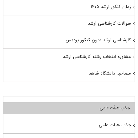
زمان کنکور ارشد ۱۴۰۵
سوالات کارشناسی ارشد
کارشناسی ارشد بدون کنکور پردیس
مشاوره انتخاب رشته کارشناسی ارشد
مصاحبه دانشگاه شاهد
جذب هیأت علمی
جذب هیات علمی