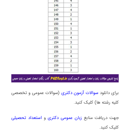
برای دانلود
سوالات آزمون دکتری
(سوالات عمومی و تخصصی
کلیه رشته ها) کلیک کنید.
جهت دریافت منابع
زبان عمومی دکتری
و
استعداد تحصیلی
کلیک کنید.