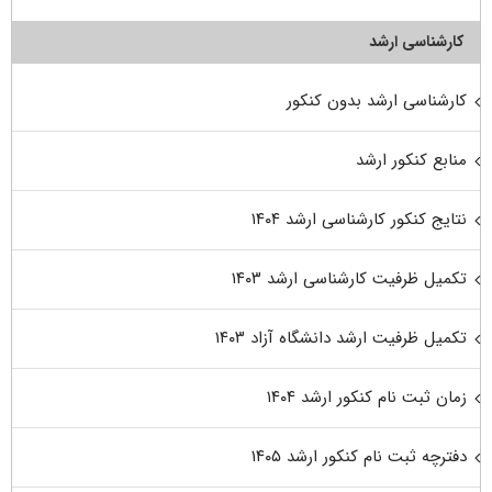
کارشناسی ارشد
کارشناسی ارشد بدون کنکور
منابع کنکور ارشد
نتایج کنکور کارشناسی ارشد ۱۴۰۴
تکمیل ظرفیت کارشناسی ارشد ۱۴۰۳
تکمیل ظرفیت ارشد دانشگاه آزاد ۱۴۰۳
زمان ثبت نام کنکور ارشد ۱۴۰۴
دفترچه ثبت نام کنکور ارشد ۱۴۰۵