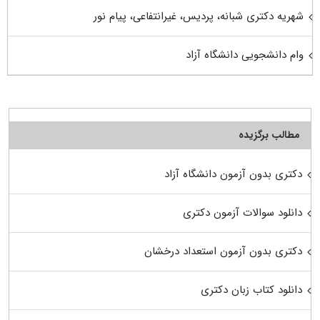
شهریه دکتری شبانه، پردیس، غیرانتفاعی، پیام نور
وام دانشجویی دانشگاه آزاد
مطالب برگزیده
دکتری بدون آزمون دانشگاه آزاد
دانلود سوالات آزمون دکتری
دکتری بدون آزمون استعداد درخشان
دانلود کتاب زبان دکتری