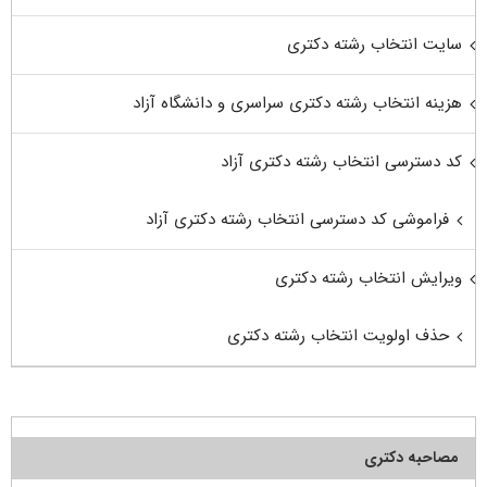
سایت انتخاب رشته دکتری
هزینه انتخاب رشته دکتری سراسری و دانشگاه آزاد
کد دسترسی انتخاب رشته دکتری آزاد
فراموشی کد دسترسی انتخاب رشته دکتری آزاد
ویرایش انتخاب رشته دکتری
حذف اولویت انتخاب رشته دکتری
مصاحبه دکتری