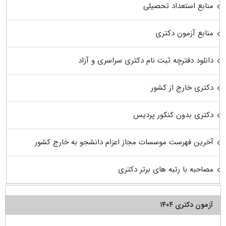
منابع استعداد تحصیلی
منابع آزمون دکتری
دانلود دفترچه ثبت نام دکتری سراسری و آزاد
دکتری خارج از کشور
دکتری بدون کنکور پردیس
آخرین فهرست موسسات مجاز اعزام دانشجو به خارج کشور
مصاحبه با رتبه های برتر دکتری
آزمون دکتری ۱۴۰۴