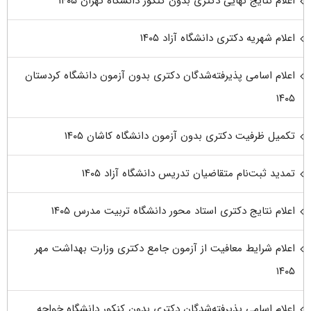
اعلام نتایج نهایی دکتری بدون کنکور دانشگاه تهران ۱۴۰۵
اعلام شهریه دکتری دانشگاه آزاد ۱۴۰۵
اعلام اسامی پذیرفته‌شدگان دکتری بدون آزمون دانشگاه کردستان
۱۴۰۵
تکمیل ظرفیت دکتری بدون آزمون دانشگاه کاشان ۱۴۰۵
تمدید ثبت‌نام متقاضیان تدریس دانشگاه آزاد ۱۴۰۵
اعلام نتایج دکتری استاد محور دانشگاه تربیت مدرس ۱۴۰۵
اعلام شرایط معافیت از آزمون جامع دکتری وزارت بهداشت مهر
۱۴۰۵
اعلام اسامی پذیرفته‌شدگان دکتری بدون کنکور دانشگاه خواجه