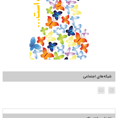
شبکه‌های اجتماعی