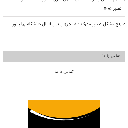
نصیر ۱۴۰۵
رفع مشکل صدور مدرک دانشجویان بین الملل دانشگاه پیام نور
تماس با ما
تماس با ما