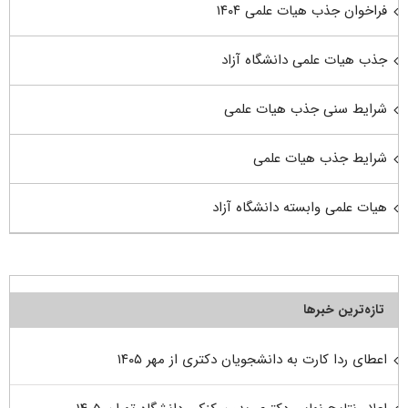
فراخوان جذب هیات علمی ۱۴۰۴
جذب هیات علمی دانشگاه آزاد
شرایط سنی جذب هیات علمی
شرایط جذب هیات علمی
هیات علمی وابسته دانشگاه آزاد
تازه‌ترین خبرها
اعطای ردا کارت به دانشجویان دکتری از مهر ۱۴۰۵