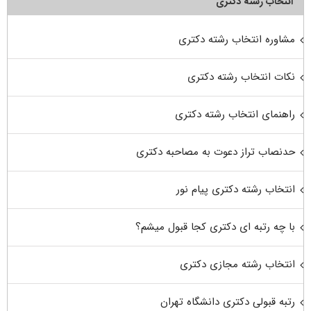
انتخاب رشته دکتری
مشاوره انتخاب رشته دکتری
نکات انتخاب رشته دکتری
راهنمای انتخاب رشته دکتری
حدنصاب تراز دعوت به مصاحبه دکتری
انتخاب رشته دکتری پیام نور
با چه رتبه ای دکتری کجا قبول میشم؟
انتخاب رشته مجازی دکتری
رتبه قبولی دکتری دانشگاه تهران