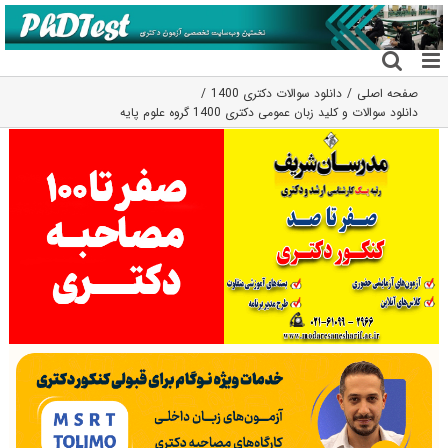
فتن
ه
حتوا
صفحه اصلی
دانلود سوالات دکتری 1400
دانلود سوالات و کلید زبان عمومی دکتری 1400 گروه علوم پایه