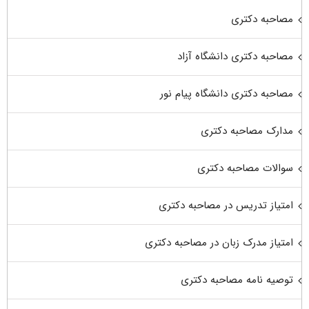
مصاحبه دکتری
مصاحبه دکتری دانشگاه آزاد
مصاحبه دکتری دانشگاه پیام نور
مدارک مصاحبه دکتری
سوالات مصاحبه دکتری
امتیاز تدریس در مصاحبه دکتری
امتیاز مدرک زبان در مصاحبه دکتری
توصیه نامه مصاحبه دکتری