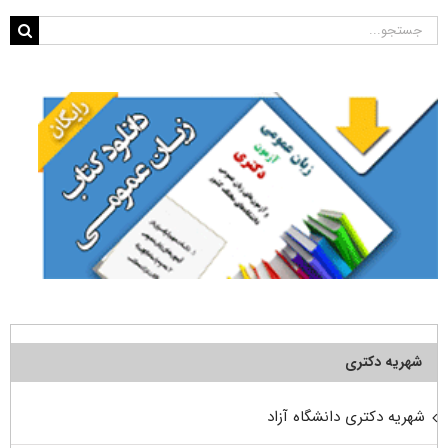
جستجو
برای:
شهریه دکتری
شهریه دکتری دانشگاه آزاد