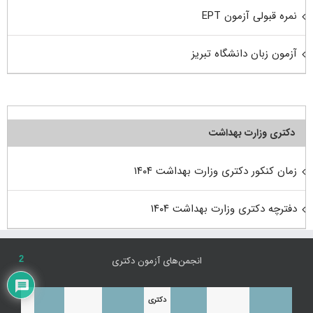
نمره قبولی آزمون EPT
آزمون زبان دانشگاه تبریز
دکتری وزارت بهداشت
زمان کنکور دکتری وزارت بهداشت ۱۴۰۴
دفترچه دکتری وزارت بهداشت ۱۴۰۴
انجمن‌های آزمون دکتری
2
دکتری