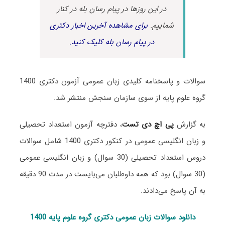
در این روزها در پیام رسان بله در کنار
شماییم.
برای مشاهده آخرین اخبار دکتری
در پیام رسان بله کلیک کنید.
سوالات و پاسخنامه کلیدی زبان عمومی آزمون دکتری 1400
گروه علوم پایه از سوی سازمان سنجش منتشر شد.
به گزارش
پی اچ دی تست
، دفترچه آزمون استعداد تحصیلی
و زبان انگلیسی عمومی در کنکور دکتری 1400 شامل سوالات
دروس استعداد تحصیلی (30 سوال) و زبان انگلیسی عمومی
(30 سوال) بود که همه داوطلبان می‌بایست در مدت 90 دقیقه
به آن پاسخ می‌دادند.
دانلود سوالات زبان عمومی دکتری گروه علوم پایه 1400