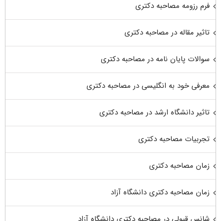
فرم رزومه مصاحبه دکتری
تاثیر مقاله در مصاحبه دکتری
سوالات پایان نامه در مصاحبه دکتری
معرفی خود به انگلیسی در مصاحبه دکتری
تاثیر دانشگاه ارشد در مصاحبه دکتری
تجربیات مصاحبه دکتری
زمان مصاحبه دکتری
زمان مصاحبه دکتری دانشگاه آزاد
شانس قبولی در مصاحبه دکتری دانشگاه آزاد