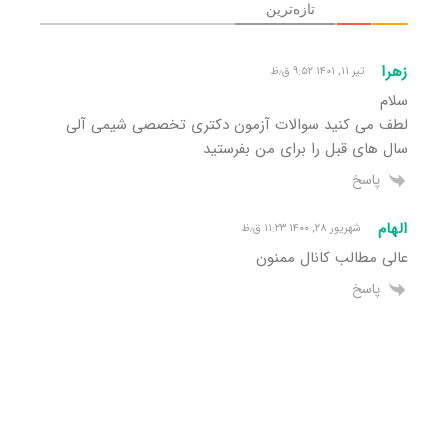
تازه‌ترین
زهرا
تیر ۱۱, ۱۴۰۱ ۹:۵۲ ق٫ظ
سلام
لطف می کنید سوالات آزمون دکتری تخصصی شیمی آلی
سال های قبل را برای من بفرستید
پاسخ
الهام
شهریور ۲۸, ۱۴۰۰ ۱۱:۲۳ ق٫ظ
عالی مطالب کانال ممنون
پاسخ