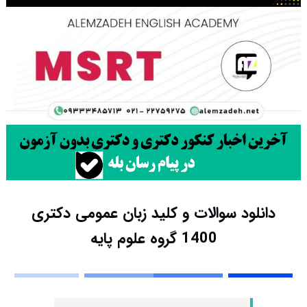
دانلود سوالات و کلید زبان عمومی دکتری
1400 گروه علوم پایه