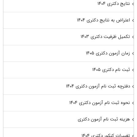
نتایج دکتری ۱۴۰۴
اعتراض به نتایج دکتری ۱۴۰۴
تکمیل ظرفیت دکتری ۱۴۰۳
زمان آزمون دکتری ۱۴۰۵
ثبت نام دکتری ۱۴۰۵
دفترچه ثبت نام آزمون دکتری ۱۴۰۴
نحوه ثبت نام آزمون دکتری ۱۴۰۴
هزینه ثبت نام آزمون دکتری
تغییرات کنکور دکتری ۱۴۰۴