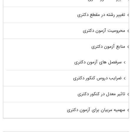
تغییر رشته در مقطع دکتری
محرومیت آزمون دکتری
منابع آزمون دکتری
سرفصل های آزمون دکتری
ضرایب دروس کنکور دکتری
تاثیر معدل در کنکور دکتری
سهمیه مربیان برای آزمون دکتری