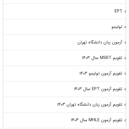
EPT
تولیمو
آزمون زبان دانشگاه تهران
تقویم MSRT سال ۱۴۰۳
تقویم آزمون تولیمو ۱۴۰۳
تقویم آزمون EPT سال ۱۴۰۳
تقویم آزمون زبان دانشگاه تهران ۱۴۰۳
تقویم آزمون MHLE سال ۱۴۰۳