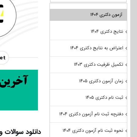
آزمون دکتری ۱۴۰۴
نتایج دکتری ۱۴۰۴
اعتراض به نتایج دکتری ۱۴۰۴
تکمیل ظرفیت دکتری ۱۴۰۳
زمان آزمون دکتری ۱۴۰۵
ثبت نام دکتری ۱۴۰۵
دفترچه ثبت نام آزمون دکتری ۱۴۰۴
دانلود سوالات و
نحوه ثبت نام آزمون دکتری ۱۴۰۴