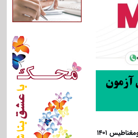
ناطیس ۱۴۰۱