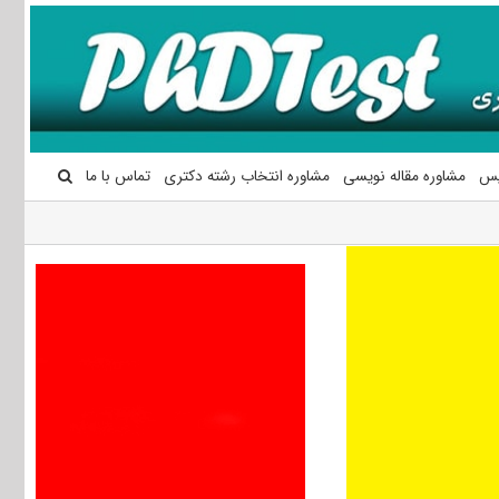
یس
مشاوره مقاله نویسی
مشاوره انتخاب رشته دکتری
تماس با ما