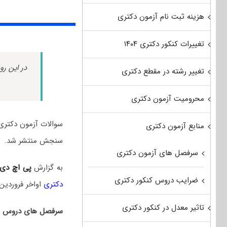
هزینه ثبت نام آزمون دکتری
تغییرات کنکور دکتری ۱۴۰۴
در این رو
تغییر رشته در مقطع دکتری
محرومیت آزمون دکتری
منابع آزمون دکتری
سنجش منتشر شد.
سرفصل های آزمون دکتری
به گزارش
پی اچ دی
ضرایب دروس کنکور دکتری
دکتری
اواخر فروردین‌
تاثیر معدل در کنکور دکتری
سرفصل های دروس امت