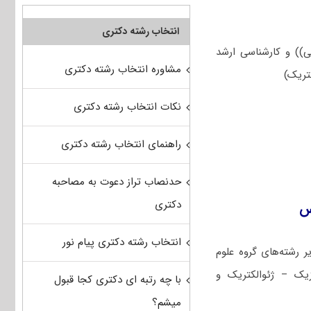
انتخاب رشته دکتری
ین شناسی فیزیکی (عمومی)) و کارشناسی ارشد
مشاوره انتخاب رشته دکتری
نکات انتخاب رشته دکتری
راهنمای انتخاب رشته دکتری
حدنصاب تراز دعوت به مصاحبه
دکتری
انتخاب رشته دکتری پیام نور
 رشته‌های گروه علوم
یک – ژئوالکتریک و
با چه رتبه ای دکتری کجا قبول
میشم؟